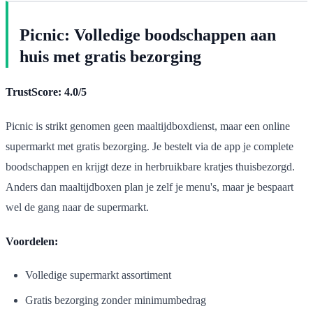
Picnic: Volledige boodschappen aan
huis met gratis bezorging
TrustScore: 4.0/5
Picnic is strikt genomen geen maaltijdboxdienst, maar een online
supermarkt met gratis bezorging. Je bestelt via de app je complete
boodschappen en krijgt deze in herbruikbare kratjes thuisbezorgd.
Anders dan maaltijdboxen plan je zelf je menu's, maar je bespaart
wel de gang naar de supermarkt.
Voordelen:
Volledige supermarkt assortiment
Gratis bezorging zonder minimumbedrag