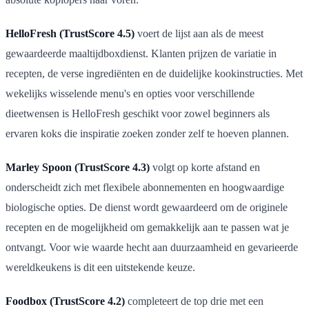
HelloFresh (TrustScore 4.5)
voert de lijst aan als de meest
gewaardeerde maaltijdboxdienst. Klanten prijzen de variatie in
recepten, de verse ingrediënten en de duidelijke kookinstructies. Met
wekelijks wisselende menu's en opties voor verschillende
dieetwensen is HelloFresh geschikt voor zowel beginners als
ervaren koks die inspiratie zoeken zonder zelf te hoeven plannen.
Marley Spoon (TrustScore 4.3)
volgt op korte afstand en
onderscheidt zich met flexibele abonnementen en hoogwaardige
biologische opties. De dienst wordt gewaardeerd om de originele
recepten en de mogelijkheid om gemakkelijk aan te passen wat je
ontvangt. Voor wie waarde hecht aan duurzaamheid en gevarieerde
wereldkeukens is dit een uitstekende keuze.
Foodbox (TrustScore 4.2)
completeert de top drie met een