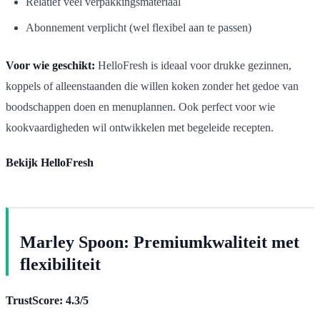
Relatief veel verpakkingsmateriaal
Abonnement verplicht (wel flexibel aan te passen)
Voor wie geschikt:
HelloFresh is ideaal voor drukke gezinnen,
koppels of alleenstaanden die willen koken zonder het gedoe van
boodschappen doen en menuplannen. Ook perfect voor wie
kookvaardigheden wil ontwikkelen met begeleide recepten.
Bekijk HelloFresh
Marley Spoon: Premiumkwaliteit met
flexibiliteit
TrustScore: 4.3/5