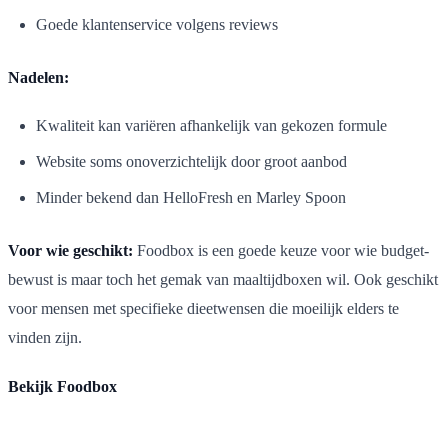
Goede klantenservice volgens reviews
Nadelen:
Kwaliteit kan variëren afhankelijk van gekozen formule
Website soms onoverzichtelijk door groot aanbod
Minder bekend dan HelloFresh en Marley Spoon
Voor wie geschikt:
Foodbox is een goede keuze voor wie budget-
bewust is maar toch het gemak van maaltijdboxen wil. Ook geschikt
voor mensen met specifieke dieetwensen die moeilijk elders te
vinden zijn.
Bekijk Foodbox