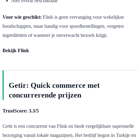
Niet overal beschikbaar
Voor wie geschikt:
Flink is geen vervanging voor wekelijkse
boodschappen, maar handig voor spoedbestellingen, vergeten
ingrediënten of wanneer je onverwacht bezoek krijgt.
Bekijk Flink
Getir: Quick commerce met
concurrerende prijzen
TrustScore: 3.3/5
Getir is een concurrent van Flink en biedt vergelijkbare supersnelle
bezorging vanuit lokale magazijnen. Het bedrijf begon in Turkije en