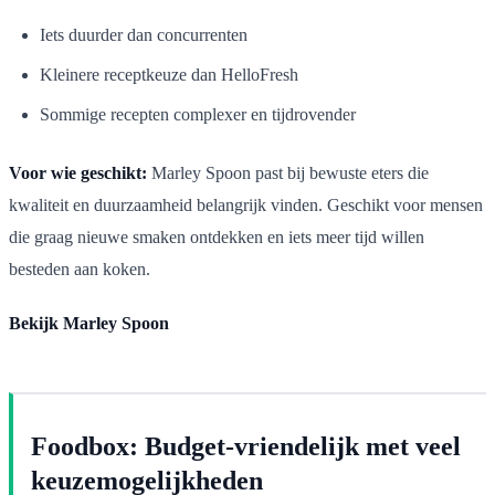
Iets duurder dan concurrenten
Kleinere receptkeuze dan HelloFresh
Sommige recepten complexer en tijdrovender
Voor wie geschikt:
Marley Spoon past bij bewuste eters die
kwaliteit en duurzaamheid belangrijk vinden. Geschikt voor mensen
die graag nieuwe smaken ontdekken en iets meer tijd willen
besteden aan koken.
Bekijk Marley Spoon
Foodbox: Budget-vriendelijk met veel
keuzemogelijkheden