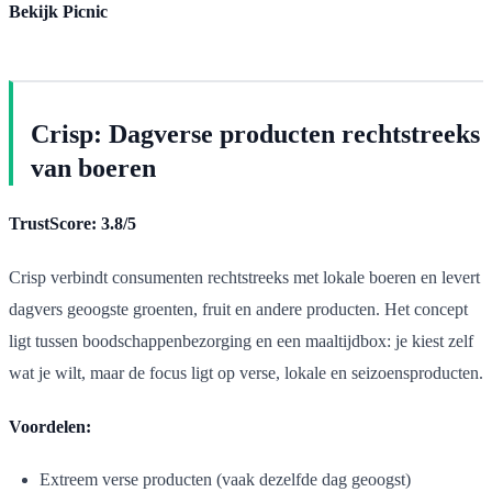
Bekijk Picnic
Crisp: Dagverse producten rechtstreeks
van boeren
TrustScore: 3.8/5
Crisp verbindt consumenten rechtstreeks met lokale boeren en levert
dagvers geoogste groenten, fruit en andere producten. Het concept
ligt tussen boodschappenbezorging en een maaltijdbox: je kiest zelf
wat je wilt, maar de focus ligt op verse, lokale en seizoensproducten.
Voordelen:
Extreem verse producten (vaak dezelfde dag geoogst)