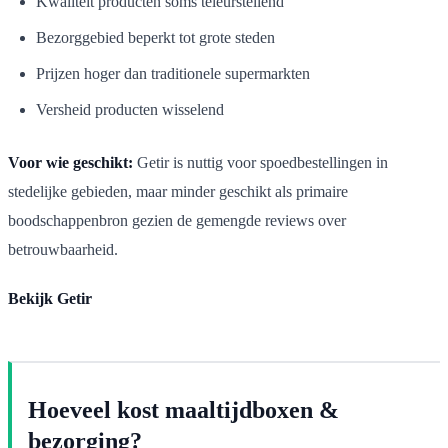
Kwaliteit producten soms teleurstellend
Bezorggebied beperkt tot grote steden
Prijzen hoger dan traditionele supermarkten
Versheid producten wisselend
Voor wie geschikt:
Getir is nuttig voor spoedbestellingen in
stedelijke gebieden, maar minder geschikt als primaire
boodschappenbron gezien de gemengde reviews over
betrouwbaarheid.
Bekijk Getir
Hoeveel kost maaltijdboxen &
bezorging?