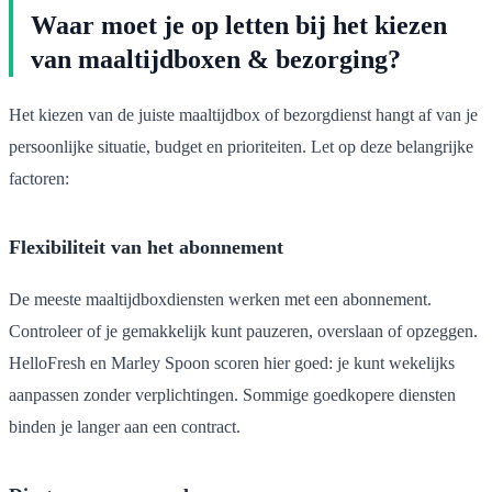
Waar moet je op letten bij het kiezen
van maaltijdboxen & bezorging?
Het kiezen van de juiste maaltijdbox of bezorgdienst hangt af van je
persoonlijke situatie, budget en prioriteiten. Let op deze belangrijke
factoren:
Flexibiliteit van het abonnement
De meeste maaltijdboxdiensten werken met een abonnement.
Controleer of je gemakkelijk kunt pauzeren, overslaan of opzeggen.
HelloFresh en Marley Spoon scoren hier goed: je kunt wekelijks
aanpassen zonder verplichtingen. Sommige goedkopere diensten
binden je langer aan een contract.