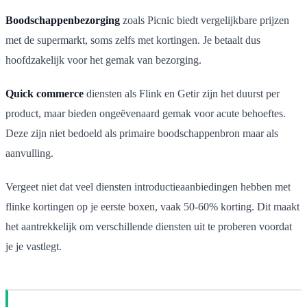
Boodschappenbezorging
zoals Picnic biedt vergelijkbare prijzen
met de supermarkt, soms zelfs met kortingen. Je betaalt dus
hoofdzakelijk voor het gemak van bezorging.
Quick commerce
diensten als Flink en Getir zijn het duurst per
product, maar bieden ongeëvenaard gemak voor acute behoeftes.
Deze zijn niet bedoeld als primaire boodschappenbron maar als
aanvulling.
Vergeet niet dat veel diensten introductieaanbiedingen hebben met
flinke kortingen op je eerste boxen, vaak 50-60% korting. Dit maakt
het aantrekkelijk om verschillende diensten uit te proberen voordat
je je vastlegt.