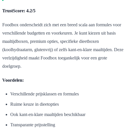
TrustScore: 4.2/5
Foodbox onderscheidt zich met een breed scala aan formules voor
verschillende budgetten en voorkeuren. Je kunt kiezen uit basis
maaltijdboxen, premium opties, specifieke dieetboxen
(koolhydraatarm, glutenvrij) of zelfs kant-en-klare maaltijden. Deze
veelzijdigheid maakt Foodbox toegankelijk voor een grote
doelgroep.
Voordelen:
Verschillende prijsklassen en formules
Ruime keuze in dieetopties
Ook kant-en-klare maaltijden beschikbaar
Transparante prijsstelling