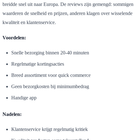
breidde snel uit naar Europa. De reviews zijn gemengd: sommigen
waarderen de snelheid en prijzen, anderen klagen over wisselende
kwaliteit en klantenservice.
Voordelen:
Snelle bezorging binnen 20-40 minuten
Regelmatige kortingsacties
Breed assortiment voor quick commerce
Geen bezorgkosten bij minimumbedrag
Handige app
Nadelen:
Klantenservice krijgt regelmatig kritiek