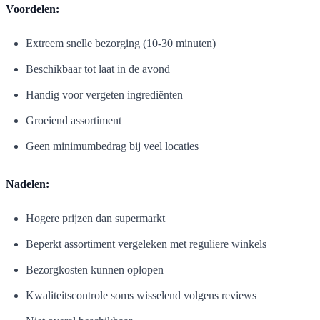
Voordelen:
Extreem snelle bezorging (10-30 minuten)
Beschikbaar tot laat in de avond
Handig voor vergeten ingrediënten
Groeiend assortiment
Geen minimumbedrag bij veel locaties
Nadelen:
Hogere prijzen dan supermarkt
Beperkt assortiment vergeleken met reguliere winkels
Bezorgkosten kunnen oplopen
Kwaliteitscontrole soms wisselend volgens reviews