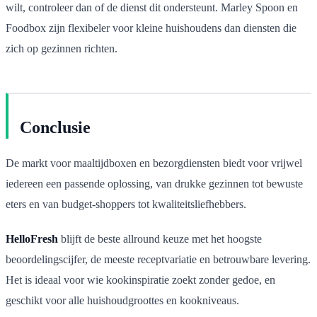
wilt, controleer dan of de dienst dit ondersteunt. Marley Spoon en
Foodbox zijn flexibeler voor kleine huishoudens dan diensten die
zich op gezinnen richten.
Conclusie
De markt voor maaltijdboxen en bezorgdiensten biedt voor vrijwel
iedereen een passende oplossing, van drukke gezinnen tot bewuste
eters en van budget-shoppers tot kwaliteitsliefhebbers.
HelloFresh
blijft de beste allround keuze met het hoogste
beoordelingscijfer, de meeste receptvariatie en betrouwbare levering.
Het is ideaal voor wie kookinspiratie zoekt zonder gedoe, en
geschikt voor alle huishoudgroottes en kookniveaus.