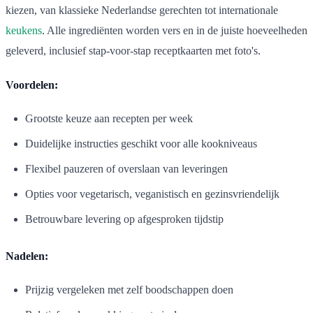
kiezen, van klassieke Nederlandse gerechten tot internationale
keukens
. Alle ingrediënten worden vers en in de juiste hoeveelheden
geleverd, inclusief stap-voor-stap receptkaarten met foto's.
Voordelen:
Grootste keuze aan recepten per week
Duidelijke instructies geschikt voor alle kookniveaus
Flexibel pauzeren of overslaan van leveringen
Opties voor vegetarisch, veganistisch en gezinsvriendelijk
Betrouwbare levering op afgesproken tijdstip
Nadelen:
Prijzig vergeleken met zelf boodschappen doen