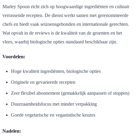
Marley Spoon richt zich op hoogwaardige ingrediënten en culinair
verrassende recepten. De dienst werkt samen met gerenommeerde
chefs en biedt vaak seizoensgebonden en internationale gerechten.
Wat opvalt in de reviews is de kwaliteit van de groenten en het
vlees, waarbij biologische opties standaard beschikbaar zijn.
Voordelen:
Hoge kwaliteit ingrediënten, biologische opties
Originele en gevarieerde recepten
Zeer flexibel abonnement (gemakkelijk aanpassen of stoppen)
Duurzaamheidsfocus met minder verpakking
Goede vegetarische en veganistische keuzes
Nadelen: