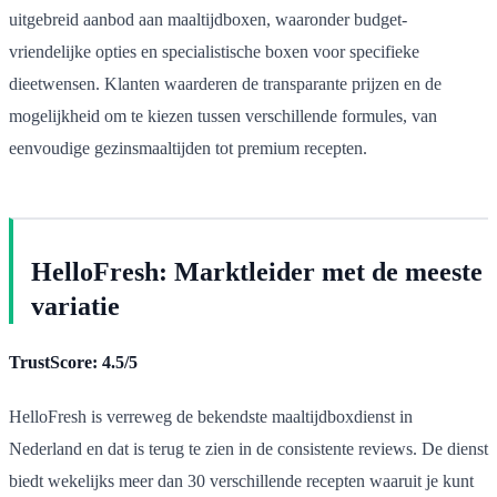
uitgebreid aanbod aan maaltijdboxen, waaronder budget-
vriendelijke opties en specialistische boxen voor specifieke
dieetwensen. Klanten waarderen de transparante prijzen en de
mogelijkheid om te kiezen tussen verschillende formules, van
eenvoudige gezinsmaaltijden tot premium recepten.
HelloFresh: Marktleider met de meeste
variatie
TrustScore: 4.5/5
HelloFresh is verreweg de bekendste maaltijdboxdienst in
Nederland en dat is terug te zien in de consistente reviews. De dienst
biedt wekelijks meer dan 30 verschillende recepten waaruit je kunt