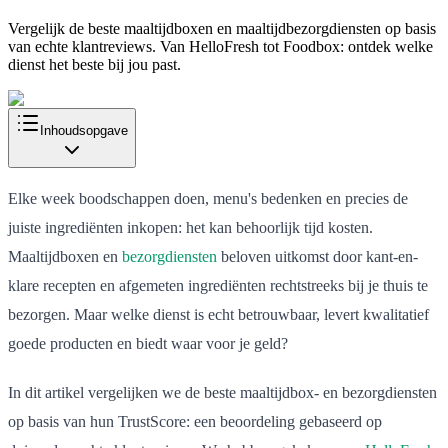
Vergelijk de beste maaltijdboxen en maaltijdbezorgdiensten op basis
van echte klantreviews. Van HelloFresh tot Foodbox: ontdek welke
dienst het beste bij jou past.
Inhoudsopgave
Elke week boodschappen doen, menu's bedenken en precies de
juiste ingrediënten inkopen: het kan behoorlijk tijd kosten.
Maaltijdboxen en
bezorgdiensten
beloven uitkomst door kant-en-
klare recepten en afgemeten ingrediënten rechtstreeks bij je thuis te
bezorgen. Maar welke dienst is echt betrouwbaar, levert kwalitatief
goede producten en biedt waar voor je geld?
In dit artikel vergelijken we de beste maaltijdbox- en bezorgdiensten
op basis van hun TrustScore: een beoordeling gebaseerd op