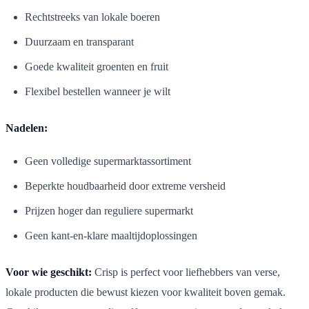
Rechtstreeks van lokale boeren
Duurzaam en transparant
Goede kwaliteit groenten en fruit
Flexibel bestellen wanneer je wilt
Nadelen:
Geen volledige supermarktassortiment
Beperkte houdbaarheid door extreme versheid
Prijzen hoger dan reguliere supermarkt
Geen kant-en-klare maaltijdoplossingen
Voor wie geschikt:
Crisp is perfect voor liefhebbers van verse,
lokale producten die bewust kiezen voor kwaliteit boven gemak.