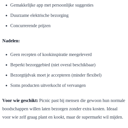
Gemakkelijke app met persoonlijke suggesties
Duurzame elektrische bezorging
Concurrerende prijzen
Nadelen:
Geen recepten of kookinspiratie meegeleverd
Beperkt bezorggebied (niet overal beschikbaar)
Bezorgtijdvak moet je accepteren (minder flexibel)
Soms producten uitverkocht of vervangen
Voor wie geschikt:
Picnic past bij mensen die gewoon hun normale
boodschappen willen laten bezorgen zonder extra kosten. Ideaal
voor wie zelf graag plant en kookt, maar de supermarkt wil mijden.