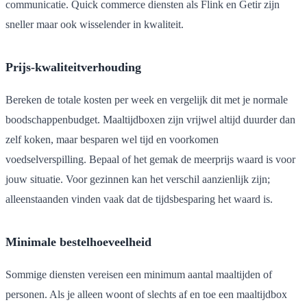
communicatie. Quick commerce diensten als Flink en Getir zijn
sneller maar ook wisselender in kwaliteit.
Prijs-kwaliteitverhouding
Bereken de totale kosten per week en vergelijk dit met je normale
boodschappenbudget. Maaltijdboxen zijn vrijwel altijd duurder dan
zelf koken, maar besparen wel tijd en voorkomen
voedselverspilling. Bepaal of het gemak de meerprijs waard is voor
jouw situatie. Voor gezinnen kan het verschil aanzienlijk zijn;
alleenstaanden vinden vaak dat de tijdsbesparing het waard is.
Minimale bestelhoeveelheid
Sommige diensten vereisen een minimum aantal maaltijden of
personen. Als je alleen woont of slechts af en toe een maaltijdbox