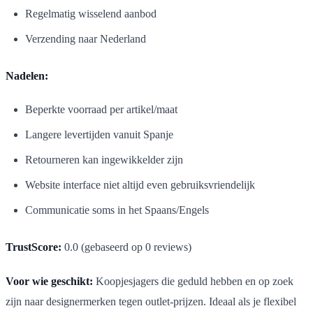
Regelmatig wisselend aanbod
Verzending naar Nederland
Nadelen:
Beperkte voorraad per artikel/maat
Langere levertijden vanuit Spanje
Retourneren kan ingewikkelder zijn
Website interface niet altijd even gebruiksvriendelijk
Communicatie soms in het Spaans/Engels
TrustScore:
0.0 (gebaseerd op 0 reviews)
Voor wie geschikt:
Koopjesjagers die geduld hebben en op zoek
zijn naar designermerken tegen outlet-prijzen. Ideaal als je flexibel