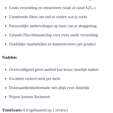
Gratis verzending en retourneren (vaak al vanaf €25,-)
Uitstekende filters om snel te vinden wat je zoekt
Persoonlijke aanbevelingen op basis van je shopgedrag
Zalando Plus-lidmaatschap voor extra snelle verzending
Duidelijke maattabellen en klantenreviews per product
Nadelen:
Overweldigend groot aanbod kan keuze moeilijk maken
Kwaliteit varieert sterk per merk
Duurzaamheidsinformatie niet altijd even duidelijk
Prijzen kunnen fluctueren
TrustScore:
0.0 (gebaseerd op 1 review)