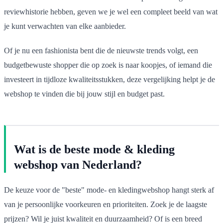
reviewhistorie hebben, geven we je wel een compleet beeld van wat
je kunt verwachten van elke aanbieder.
Of je nu een fashionista bent die de nieuwste trends volgt, een
budgetbewuste shopper die op zoek is naar koopjes, of iemand die
investeert in tijdloze kwaliteitsstukken, deze vergelijking helpt je de
webshop te vinden die bij jouw stijl en budget past.
Wat is de beste mode & kleding
webshop van Nederland?
De keuze voor de "beste" mode- en kledingwebshop hangt sterk af
van je persoonlijke voorkeuren en prioriteiten. Zoek je de laagste
prijzen? Wil je juist kwaliteit en duurzaamheid? Of is een breed