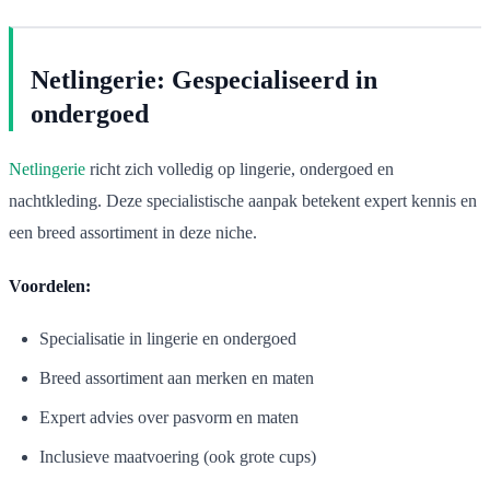
Netlingerie: Gespecialiseerd in
ondergoed
Netlingerie
richt zich volledig op lingerie, ondergoed en
nachtkleding. Deze specialistische aanpak betekent expert kennis en
een breed assortiment in deze niche.
Voordelen:
Specialisatie in lingerie en ondergoed
Breed assortiment aan merken en maten
Expert advies over pasvorm en maten
Inclusieve maatvoering (ook grote cups)