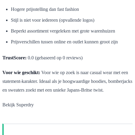
Hogere prijsstelling dan fast fashion
Stijl is niet voor iedereen (opvallende logos)
Beperkt assortiment vergeleken met grote warenhuizen
Prijsverschillen tussen online en outlet kunnen groot zijn
TrustScore:
0.0 (gebaseerd op 0 reviews)
Voor wie geschikt:
Voor wie op zoek is naar casual wear met een
statement-karakter. Ideaal als je hoogwaardige hoodies, bomberjacks
en sweaters zoekt met een unieke Japans-Britse twist.
Bekijk Superdry