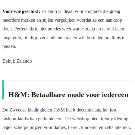
Voor wie geschikt:
Zalando is ideaal voor shoppers die graag
meerdere merken en stijlen vergelijken voordat ze een aankoop
doen. Perfect als je niet precies weet wat je zoekt en je wilt laten
inspireren, of als je verschillende maten wilt bestellen om thuis te
passen.
Bekijk Zalando
H&M: Betaalbare mode voor iedereen
De Zweedse kledingketen H&M heeft decennialang het fast
fashion-landschap gedomineerd. De webshop biedt trendy kleding
tegen scherpe prijzen voor dames, heren, kinderen en zelfs interieur.