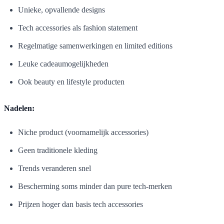
Unieke, opvallende designs
Tech accessories als fashion statement
Regelmatige samenwerkingen en limited editions
Leuke cadeaumogelijkheden
Ook beauty en lifestyle producten
Nadelen:
Niche product (voornamelijk accessories)
Geen traditionele kleding
Trends veranderen snel
Bescherming soms minder dan pure tech-merken
Prijzen hoger dan basis tech accessories