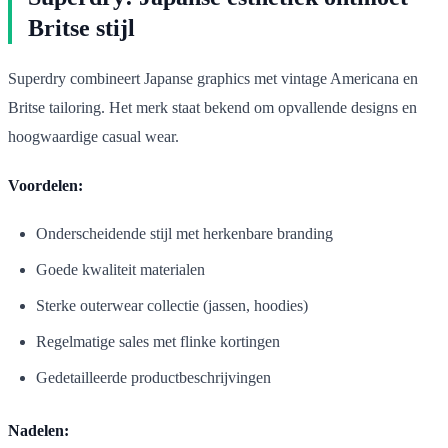
Britse stijl
Superdry combineert Japanse graphics met vintage Americana en
Britse tailoring. Het merk staat bekend om opvallende designs en
hoogwaardige casual wear.
Voordelen:
Onderscheidende stijl met herkenbare branding
Goede kwaliteit materialen
Sterke outerwear collectie (jassen, hoodies)
Regelmatige sales met flinke kortingen
Gedetailleerde productbeschrijvingen
Nadelen: