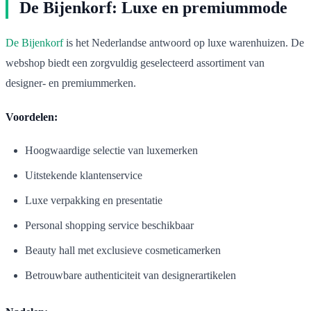
De Bijenkorf: Luxe en premiummode
De Bijenkorf
is het Nederlandse antwoord op luxe warenhuizen. De
webshop biedt een zorgvuldig geselecteerd assortiment van
designer- en premiummerken.
Voordelen:
Hoogwaardige selectie van luxemerken
Uitstekende klantenservice
Luxe verpakking en presentatie
Personal shopping service beschikbaar
Beauty hall met exclusieve cosmeticamerken
Betrouwbare authenticiteit van designerartikelen