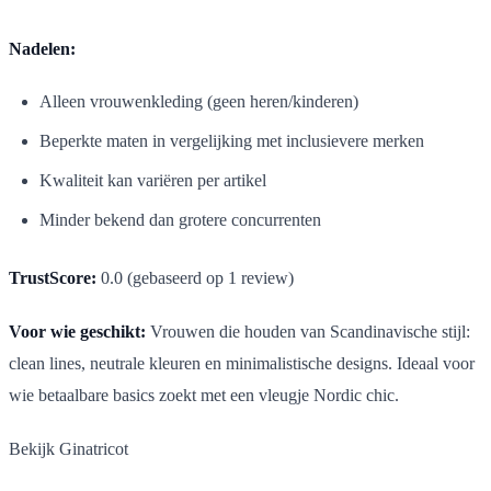
Nadelen:
Alleen vrouwenkleding (geen heren/kinderen)
Beperkte maten in vergelijking met inclusievere merken
Kwaliteit kan variëren per artikel
Minder bekend dan grotere concurrenten
TrustScore:
0.0 (gebaseerd op 1 review)
Voor wie geschikt:
Vrouwen die houden van Scandinavische stijl:
clean lines, neutrale kleuren en minimalistische designs. Ideaal voor
wie betaalbare basics zoekt met een vleugje Nordic chic.
Bekijk Ginatricot