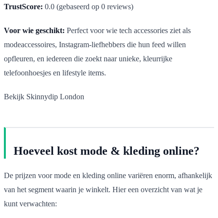
TrustScore:
0.0 (gebaseerd op 0 reviews)
Voor wie geschikt:
Perfect voor wie tech accessories ziet als
modeaccessoires, Instagram-liefhebbers die hun feed willen
opfleuren, en iedereen die zoekt naar unieke, kleurrijke
telefoonhoesjes en lifestyle items.
Bekijk Skinnydip London
Hoeveel kost mode & kleding online?
De prijzen voor mode en kleding online variëren enorm, afhankelijk
van het segment waarin je winkelt. Hier een overzicht van wat je
kunt verwachten: