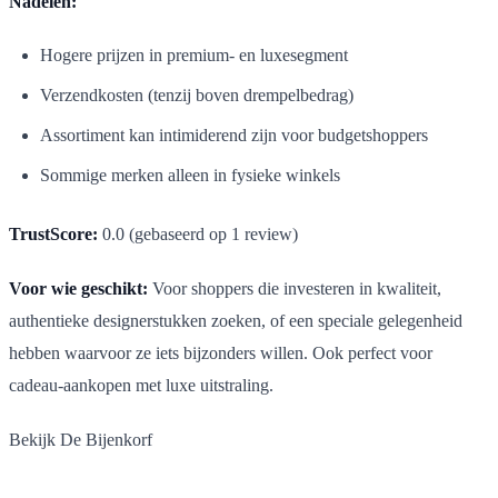
Nadelen:
Hogere prijzen in premium- en luxesegment
Verzendkosten (tenzij boven drempelbedrag)
Assortiment kan intimiderend zijn voor budgetshoppers
Sommige merken alleen in fysieke winkels
TrustScore:
0.0 (gebaseerd op 1 review)
Voor wie geschikt:
Voor shoppers die investeren in kwaliteit,
authentieke designerstukken zoeken, of een speciale gelegenheid
hebben waarvoor ze iets bijzonders willen. Ook perfect voor
cadeau-aankopen met luxe uitstraling.
Bekijk De Bijenkorf