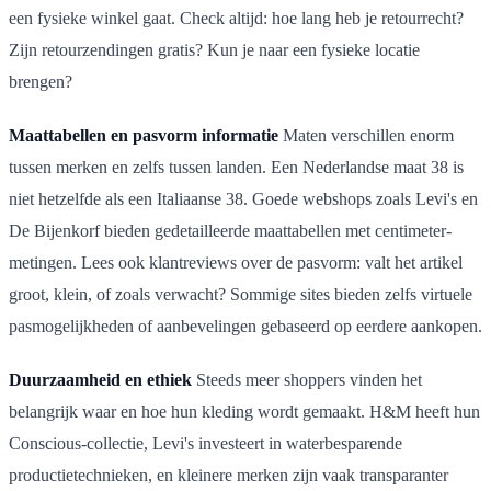
een fysieke winkel gaat. Check altijd: hoe lang heb je retourrecht?
Zijn retourzendingen gratis? Kun je naar een fysieke locatie
brengen?
Maattabellen en pasvorm informatie
Maten verschillen enorm
tussen merken en zelfs tussen landen. Een Nederlandse maat 38 is
niet hetzelfde als een Italiaanse 38. Goede webshops zoals Levi's en
De Bijenkorf bieden gedetailleerde maattabellen met centimeter-
metingen. Lees ook klantreviews over de pasvorm: valt het artikel
groot, klein, of zoals verwacht? Sommige sites bieden zelfs virtuele
pasmogelijkheden of aanbevelingen gebaseerd op eerdere aankopen.
Duurzaamheid en ethiek
Steeds meer shoppers vinden het
belangrijk waar en hoe hun kleding wordt gemaakt. H&M heeft hun
Conscious-collectie, Levi's investeert in waterbesparende
productietechnieken, en kleinere merken zijn vaak transparanter