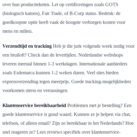
over hun productieketen. Let op certificeringen zoals GOTS
(biologisch katoen), Fair Trade, of B-Corp status. Bedenk: de
goedkoopste optie heeft vaak de hoogste verborgen kosten voor
mens en milieu.
Verzendtijd en tracking
Heb je die jurk volgende week nodig voor
een bruiloft? Check dan de levertijden. Nederlandse webshops
leveren meestal binnen 1-3 werkdagen. Internationale aanbieders
zoals Esdemarca kunnen 1-2 weken duren. Veel sites bieden
expressverzending tegen meerprijs. Goede tracking-mogelijkheden
voorkomen stress en verrassingen.
Klantenservice bereikbaarheid
Problemen met je bestelling? Een
goede klantenservice is goud waard. Kunnen ze je helpen via chat,
telefoon, of alleen email? Zijn ze bereikbaar in het Nederlands? Hoe
snel reageren ze? Lees reviews specifiek over klantenservice-