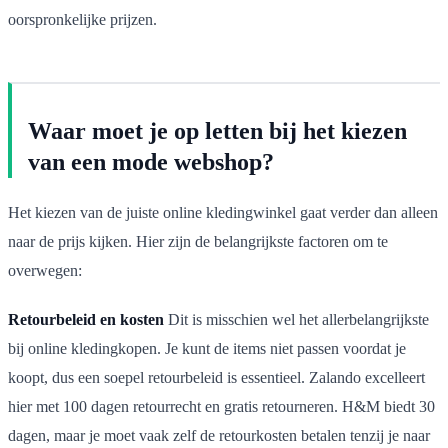
oorspronkelijke prijzen.
Waar moet je op letten bij het kiezen
van een mode webshop?
Het kiezen van de juiste online kledingwinkel gaat verder dan alleen
naar de prijs kijken. Hier zijn de belangrijkste factoren om te
overwegen:
Retourbeleid en kosten
Dit is misschien wel het allerbelangrijkste
bij online kledingkopen. Je kunt de items niet passen voordat je
koopt, dus een soepel retourbeleid is essentieel. Zalando excelleert
hier met 100 dagen retourrecht en gratis retourneren. H&M biedt 30
dagen, maar je moet vaak zelf de retourkosten betalen tenzij je naar