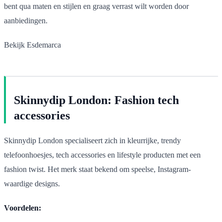
bent qua maten en stijlen en graag verrast wilt worden door
aanbiedingen.
Bekijk Esdemarca
Skinnydip London: Fashion tech
accessories
Skinnydip London specialiseert zich in kleurrijke, trendy
telefoonhoesjes, tech accessories en lifestyle producten met een
fashion twist. Het merk staat bekend om speelse, Instagram-
waardige designs.
Voordelen: