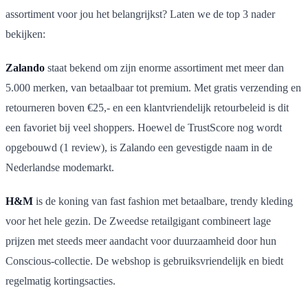
assortiment voor jou het belangrijkst? Laten we de top 3 nader
bekijken:
Zalando
staat bekend om zijn enorme assortiment met meer dan
5.000 merken, van betaalbaar tot premium. Met gratis verzending en
retourneren boven €25,- en een klantvriendelijk retourbeleid is dit
een favoriet bij veel shoppers. Hoewel de TrustScore nog wordt
opgebouwd (1 review), is Zalando een gevestigde naam in de
Nederlandse modemarkt.
H&M
is de koning van fast fashion met betaalbare, trendy kleding
voor het hele gezin. De Zweedse retailgigant combineert lage
prijzen met steeds meer aandacht voor duurzaamheid door hun
Conscious-collectie. De webshop is gebruiksvriendelijk en biedt
regelmatig kortingsacties.