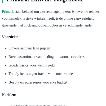
Primark
staat bekend om extreem lage prijzen. Hoewel de retailer
voornamelijk fysieke winkels heeft, is de online aanwezigheid
groeiende met click-and-collect opties in verschillende landen.
Voordelen:
Onverslaanbaar lage prijzen
Breed assortiment van kleding tot woonaccessoires
Goede basics voor weinig geld
Trendy items tegen fractie van concurrentie
Beauty en accessoires voor elke budget
Nadelen: