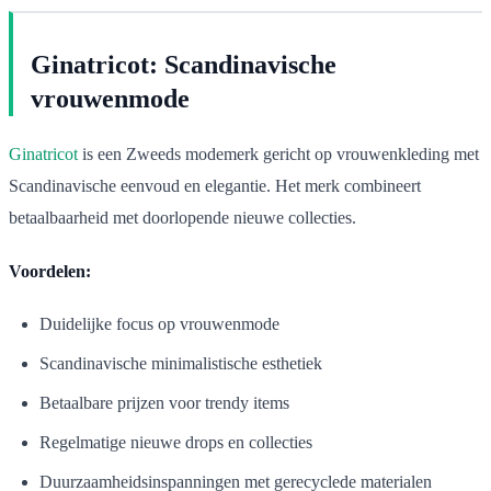
Ginatricot: Scandinavische
vrouwenmode
Ginatricot
is een Zweeds modemerk gericht op vrouwenkleding met
Scandinavische eenvoud en elegantie. Het merk combineert
betaalbaarheid met doorlopende nieuwe collecties.
Voordelen:
Duidelijke focus op vrouwenmode
Scandinavische minimalistische esthetiek
Betaalbare prijzen voor trendy items
Regelmatige nieuwe drops en collecties
Duurzaamheidsinspanningen met gerecyclede materialen