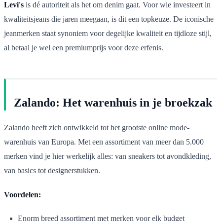
Levi's
is dé autoriteit als het om denim gaat. Voor wie investeert in
kwaliteitsjeans die jaren meegaan, is dit een topkeuze. De iconische
jeanmerken staat synoniem voor degelijke kwaliteit en tijdloze stijl,
al betaal je wel een premiumprijs voor deze erfenis.
Zalando: Het warenhuis in je broekzak
Zalando heeft zich ontwikkeld tot het grootste online mode-
warenhuis van Europa. Met een assortiment van meer dan 5.000
merken vind je hier werkelijk alles: van sneakers tot avondkleding,
van basics tot designerstukken.
Voordelen:
Enorm breed assortiment met merken voor elk budget