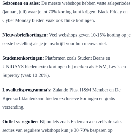
Seizoenen en sales:
De meeste webshops hebben vaste saleperiodes
(januari, juli) waar je tot 70% korting kunt krijgen. Black Friday en
Cyber Monday bieden vaak ook flinke kortingen.
Nieuwsbriefkortingen:
Veel webshops geven 10-15% korting op je
eerste bestelling als je je inschrijft voor hun nieuwsbrief.
Studentenkortingen:
Platformen zoals Student Beans en
UNiDAYS bieden extra kortingen bij merken als H&M, Levi's en
Superdry (vaak 10-20%).
Loyaliteitsprogramma's:
Zalando Plus, H&M Member en De
Bijenkorf-klantenkaart bieden exclusieve kortingen en gratis
verzending.
Outlet vs regulier:
Bij outlets zoals Esdemarca en zelfs de sale-
secties van reguliere webshops kun je 30-70% besparen op