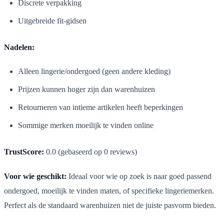
Discrete verpakking
Uitgebreide fit-gidsen
Nadelen:
Alleen lingerie/ondergoed (geen andere kleding)
Prijzen kunnen hoger zijn dan warenhuizen
Retourneren van intieme artikelen heeft beperkingen
Sommige merken moeilijk te vinden online
TrustScore:
0.0 (gebaseerd op 0 reviews)
Voor wie geschikt:
Ideaal voor wie op zoek is naar goed passend
ondergoed, moeilijk te vinden maten, of specifieke lingeriemerken.
Perfect als de standaard warenhuizen niet de juiste pasvorm bieden.