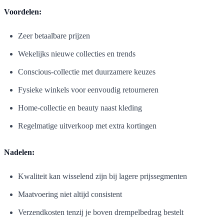
Voordelen:
Zeer betaalbare prijzen
Wekelijks nieuwe collecties en trends
Conscious-collectie met duurzamere keuzes
Fysieke winkels voor eenvoudig retourneren
Home-collectie en beauty naast kleding
Regelmatige uitverkoop met extra kortingen
Nadelen:
Kwaliteit kan wisselend zijn bij lagere prijssegmenten
Maatvoering niet altijd consistent
Verzendkosten tenzij je boven drempelbedrag bestelt