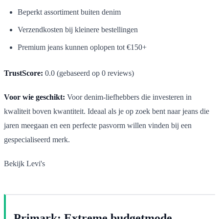
Beperkt assortiment buiten denim
Verzendkosten bij kleinere bestellingen
Premium jeans kunnen oplopen tot €150+
TrustScore:
0.0 (gebaseerd op 0 reviews)
Voor wie geschikt:
Voor denim-liefhebbers die investeren in
kwaliteit boven kwantiteit. Ideaal als je op zoek bent naar jeans die
jaren meegaan en een perfecte pasvorm willen vinden bij een
gespecialiseerd merk.
Bekijk Levi's
Primark: Extreme budgetmode