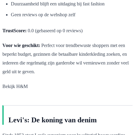
Duurzaamheid blijft een uitdaging bij fast fashion
Geen reviews op de webshop zelf
TrustScore:
0.0 (gebaseerd op 0 reviews)
Voor wie geschikt:
Perfect voor trendbewuste shoppers met een
beperkt budget, gezinnen die betaalbare kinderkleding zoeken, en
iedereen die regelmatig zijn garderobe wil vernieuwen zonder veel
geld uit te geven.
Bekijk H&M
Levi's: De koning van denim