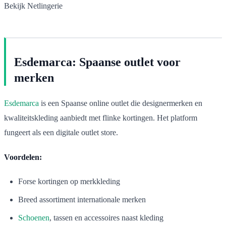
Bekijk Netlingerie
Esdemarca: Spaanse outlet voor
merken
Esdemarca
is een Spaanse online outlet die designermerken en
kwaliteitskleding aanbiedt met flinke kortingen. Het platform
fungeert als een digitale outlet store.
Voordelen:
Forse kortingen op merkkleding
Breed assortiment internationale merken
Schoenen
, tassen en accessoires naast kleding