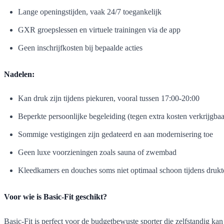
Lange openingstijden, vaak 24/7 toegankelijk
GXR groepslessen en virtuele trainingen via de app
Geen inschrijfkosten bij bepaalde acties
Nadelen:
Kan druk zijn tijdens piekuren, vooral tussen 17:00-20:00
Beperkte persoonlijke begeleiding (tegen extra kosten verkrijgbaa
Sommige vestigingen zijn gedateerd en aan modernisering toe
Geen luxe voorzieningen zoals sauna of zwembad
Kleedkamers en douches soms niet optimaal schoon tijdens drukt
Voor wie is Basic-Fit geschikt?
Basic-Fit is perfect voor de budgetbewuste sporter die zelfstandig kan 