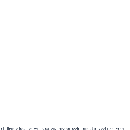
chillende locaties wilt sporten, bijvoorbeeld omdat je veel reist voor