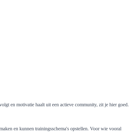
volgt en motivatie haalt uit een actieve community, zit je hier goed.
 maken en kunnen trainingsschema's opstellen. Voor wie vooral