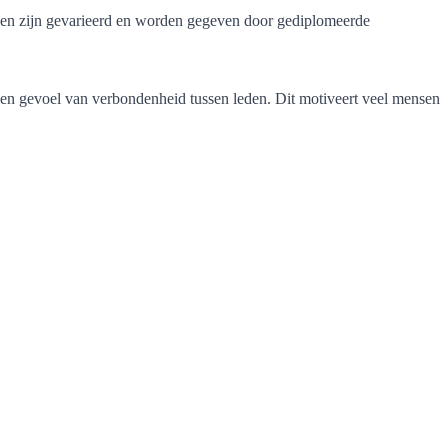
ssen zijn gevarieerd en worden gegeven door gediplomeerde
een gevoel van verbondenheid tussen leden. Dit motiveert veel mensen