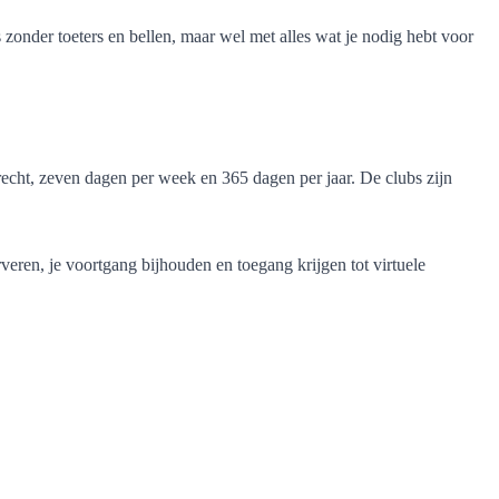
 zonder toeters en bellen, maar wel met alles wat je nodig hebt voor
erecht, zeven dagen per week en 365 dagen per jaar. De clubs zijn
veren, je voortgang bijhouden en toegang krijgen tot virtuele