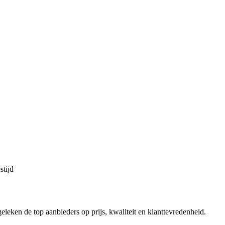
stijd
geleken de top aanbieders op prijs, kwaliteit en klanttevredenheid.