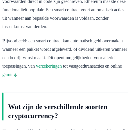
voorwaarden direct in code zijn geschreven. Ethereum maakte deze
functionaliteit populair. Een smart contract voert automatisch acties
uit wanneer aan bepaalde voorwaarden is voldaan, zonder
tussenkomst van derden.
Bijvoorbeeld: een smart contract kan automatisch geld overmaken
wanneer een pakket wordt afgeleverd, of dividend uitkeren wanneer
een bedrijf winst maakt. Dit opent mogelijkheden voor allerlei
toepassingen, van
verzekeringen
tot vastgoedtransacties en online
gaming
.
Wat zijn de verschillende soorten
cryptocurrency?