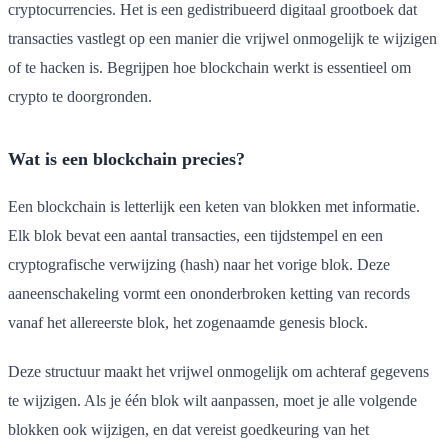
cryptocurrencies. Het is een gedistribueerd digitaal grootboek dat
transacties vastlegt op een manier die vrijwel onmogelijk te wijzigen
of te hacken is. Begrijpen hoe blockchain werkt is essentieel om
crypto te doorgronden.
Wat is een blockchain precies?
Een blockchain is letterlijk een keten van blokken met informatie.
Elk blok bevat een aantal transacties, een tijdstempel en een
cryptografische verwijzing (hash) naar het vorige blok. Deze
aaneenschakeling vormt een ononderbroken ketting van records
vanaf het allereerste blok, het zogenaamde genesis block.
Deze structuur maakt het vrijwel onmogelijk om achteraf gegevens
te wijzigen. Als je één blok wilt aanpassen, moet je alle volgende
blokken ook wijzigen, en dat vereist goedkeuring van het