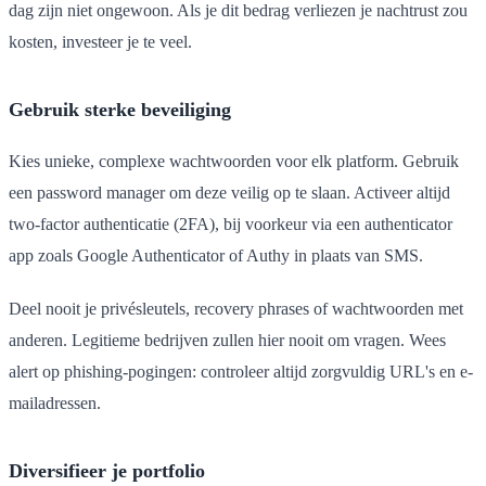
dag zijn niet ongewoon. Als je dit bedrag verliezen je nachtrust zou
kosten, investeer je te veel.
Gebruik sterke beveiliging
Kies unieke, complexe wachtwoorden voor elk platform. Gebruik
een password manager om deze veilig op te slaan. Activeer altijd
two-factor authenticatie (2FA), bij voorkeur via een authenticator
app zoals Google Authenticator of Authy in plaats van SMS.
Deel nooit je privésleutels, recovery phrases of wachtwoorden met
anderen. Legitieme bedrijven zullen hier nooit om vragen. Wees
alert op phishing-pogingen: controleer altijd zorgvuldig URL's en e-
mailadressen.
Diversifieer je portfolio