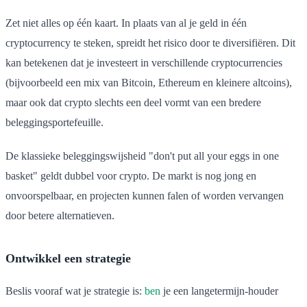
Zet niet alles op één kaart. In plaats van al je geld in één
cryptocurrency te steken, spreidt het risico door te diversifiëren. Dit
kan betekenen dat je investeert in verschillende cryptocurrencies
(bijvoorbeeld een mix van Bitcoin, Ethereum en kleinere altcoins),
maar ook dat crypto slechts een deel vormt van een bredere
beleggingsportefeuille.
De klassieke beleggingswijsheid "don't put all your eggs in one
basket" geldt dubbel voor crypto. De markt is nog jong en
onvoorspelbaar, en projecten kunnen falen of worden vervangen
door betere alternatieven.
Ontwikkel een strategie
Beslis vooraf wat je strategie is:
ben
je een langetermijn-houder