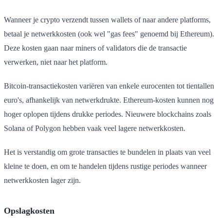
Wanneer je crypto verzendt tussen wallets of naar andere platforms,
betaal je netwerkkosten (ook wel "gas fees" genoemd bij Ethereum).
Deze kosten gaan naar miners of validators die de transactie
verwerken, niet naar het platform.
Bitcoin-transactiekosten variëren van enkele eurocenten tot tientallen
euro's, afhankelijk van netwerkdrukte. Ethereum-kosten kunnen nog
hoger oplopen tijdens drukke periodes. Nieuwere blockchains zoals
Solana of Polygon hebben vaak veel lagere netwerkkosten.
Het is verstandig om grote transacties te bundelen in plaats van veel
kleine te doen, en om te handelen tijdens rustige periodes wanneer
netwerkkosten lager zijn.
Opslagkosten