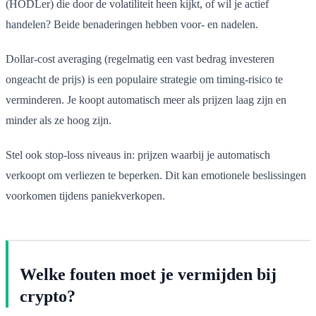
(HODLer) die door de volatiliteit heen kijkt, of wil je actief
handelen? Beide benaderingen hebben voor- en nadelen.
Dollar-cost averaging (regelmatig een vast bedrag investeren
ongeacht de prijs) is een populaire strategie om timing-risico te
verminderen. Je koopt automatisch meer als prijzen laag zijn en
minder als ze hoog zijn.
Stel ook stop-loss niveaus in: prijzen waarbij je automatisch
verkoopt om verliezen te beperken. Dit kan emotionele beslissingen
voorkomen tijdens paniekverkopen.
Welke fouten moet je vermijden bij
crypto?