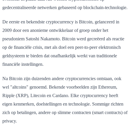
gedecentraliseerde netwerken gebaseerd op blockchain-technologie.
De eerste en bekendste cryptocurrency is Bitcoin, gelanceerd in
2009 door een anonieme ontwikkelaar of groep onder het
pseudoniem Satoshi Nakamoto. Bitcoin werd gecreëerd als reactie
op de financiële crisis, met als doel een peer-to-peer elektronisch
geldsysteem te bieden dat onafhankelijk werkt van traditionele
financiële instellingen.
Na Bitcoin zijn duizenden andere cryptocurrencies ontstaan, ook
wel "altcoins" genoemd. Bekende voorbeelden zijn Ethereum,
Ripple (XRP), Litecoin en Cardano. Elke cryptocurrency heeft
eigen kenmerken, doelstellingen en technologie. Sommige richten
zich op betalingen, andere op slimme contracten (smart contracts) of
privacy.