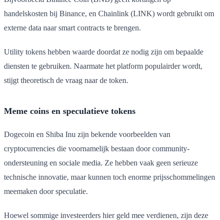
handelskosten bij Binance, en Chainlink (LINK) wordt gebruikt om
externe data naar smart contracts te brengen.
Utility tokens hebben waarde doordat ze nodig zijn om bepaalde
diensten te gebruiken. Naarmate het platform populairder wordt,
stijgt theoretisch de vraag naar de token.
Meme coins en speculatieve tokens
Dogecoin en Shiba Inu zijn bekende voorbeelden van
cryptocurrencies die voornamelijk bestaan door community-
ondersteuning en sociale media. Ze hebben vaak geen serieuze
technische innovatie, maar kunnen toch enorme prijsschommelingen
meemaken door speculatie.
Hoewel sommige investeerders hier geld mee verdienen, zijn deze