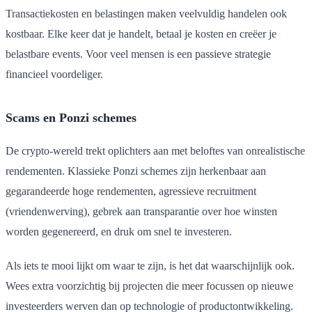
Transactiekosten en belastingen maken veelvuldig handelen ook
kostbaar. Elke keer dat je handelt, betaal je kosten en creëer je
belastbare events. Voor veel mensen is een passieve strategie
financieel voordeliger.
Scams en Ponzi schemes
De crypto-wereld trekt oplichters aan met beloftes van onrealistische
rendementen. Klassieke Ponzi schemes zijn herkenbaar aan
gegarandeerde hoge rendementen, agressieve recruitment
(vriendenwerving), gebrek aan transparantie over hoe winsten
worden gegenereerd, en druk om snel te investeren.
Als iets te mooi lijkt om waar te zijn, is het dat waarschijnlijk ook.
Wees extra voorzichtig bij projecten die meer focussen op nieuwe
investeerders werven dan op technologie of productontwikkeling.