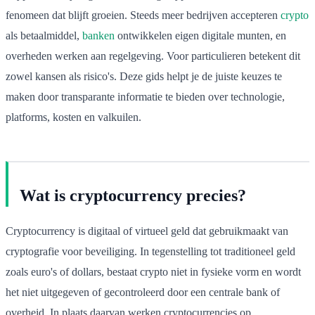
fenomeen dat blijft groeien. Steeds meer bedrijven accepteren
crypto
als betaalmiddel,
banken
ontwikkelen eigen digitale munten, en
overheden werken aan regelgeving. Voor particulieren betekent dit
zowel kansen als risico's. Deze gids helpt je de juiste keuzes te
maken door transparante informatie te bieden over technologie,
platforms, kosten en valkuilen.
Wat is cryptocurrency precies?
Cryptocurrency is digitaal of virtueel geld dat gebruikmaakt van
cryptografie voor beveiliging. In tegenstelling tot traditioneel geld
zoals euro's of dollars, bestaat crypto niet in fysieke vorm en wordt
het niet uitgegeven of gecontroleerd door een centrale bank of
overheid. In plaats daarvan werken cryptocurrencies op