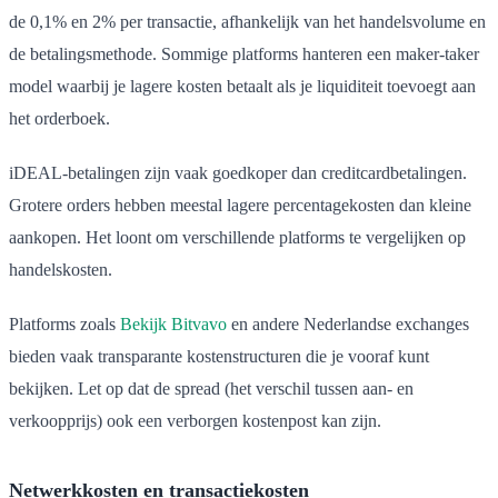
de 0,1% en 2% per transactie, afhankelijk van het handelsvolume en
de betalingsmethode. Sommige platforms hanteren een maker-taker
model waarbij je lagere kosten betaalt als je liquiditeit toevoegt aan
het orderboek.
iDEAL-betalingen zijn vaak goedkoper dan creditcardbetalingen.
Grotere orders hebben meestal lagere percentagekosten dan kleine
aankopen. Het loont om verschillende platforms te vergelijken op
handelskosten.
Platforms zoals
Bekijk Bitvavo
en andere Nederlandse exchanges
bieden vaak transparante kostenstructuren die je vooraf kunt
bekijken. Let op dat de spread (het verschil tussen aan- en
verkoopprijs) ook een verborgen kostenpost kan zijn.
Netwerkkosten en transactiekosten