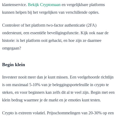
klantenservice.
Bekijk Cryptomaan
en vergelijkbare platforms
kunnen helpen bij het vergelijken van verschillende opties.
Controleer of het platform two-factor authenticatie (2FA)
ondersteunt, een essentiële beveiligingsfunctie. Kijk ook naar de
historie: is het platform ooit gehackt, en hoe zijn ze daarmee
omgegaan?
Begin klein
Investeer nooit meer dan je kunt missen. Een veelgehoorde richtlijn
is om maximaal 5-10% van je beleggingsportefeuille in crypto te
steken, en voor beginners kan zelfs dit al te veel zijn. Begin met een
klein bedrag waarmee je de markt en je emoties kunt testen.
Crypto is extreem volatiel. Prijsschommelingen van 20-30% op een