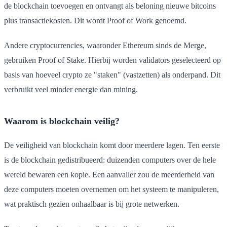
de blockchain toevoegen en ontvangt als beloning nieuwe bitcoins
plus transactiekosten. Dit wordt Proof of Work genoemd.
Andere cryptocurrencies, waaronder Ethereum sinds de Merge,
gebruiken Proof of Stake. Hierbij worden validators geselecteerd op
basis van hoeveel crypto ze "staken" (vastzetten) als onderpand. Dit
verbruikt veel minder energie dan mining.
Waarom is blockchain veilig?
De veiligheid van blockchain komt door meerdere lagen. Ten eerste
is de blockchain gedistribueerd: duizenden computers over de hele
wereld bewaren een kopie. Een aanvaller zou de meerderheid van
deze computers moeten overnemen om het systeem te manipuleren,
wat praktisch gezien onhaalbaar is bij grote netwerken.