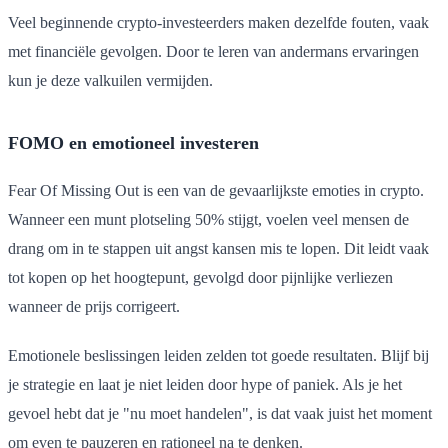
Veel beginnende crypto-investeerders maken dezelfde fouten, vaak
met financiële gevolgen. Door te leren van andermans ervaringen
kun je deze valkuilen vermijden.
FOMO en emotioneel investeren
Fear Of Missing Out is een van de gevaarlijkste emoties in crypto.
Wanneer een munt plotseling 50% stijgt, voelen veel mensen de
drang om in te stappen uit angst kansen mis te lopen. Dit leidt vaak
tot kopen op het hoogtepunt, gevolgd door pijnlijke verliezen
wanneer de prijs corrigeert.
Emotionele beslissingen leiden zelden tot goede resultaten. Blijf bij
je strategie en laat je niet leiden door hype of paniek. Als je het
gevoel hebt dat je "nu moet handelen", is dat vaak juist het moment
om even te pauzeren en rationeel na te denken.