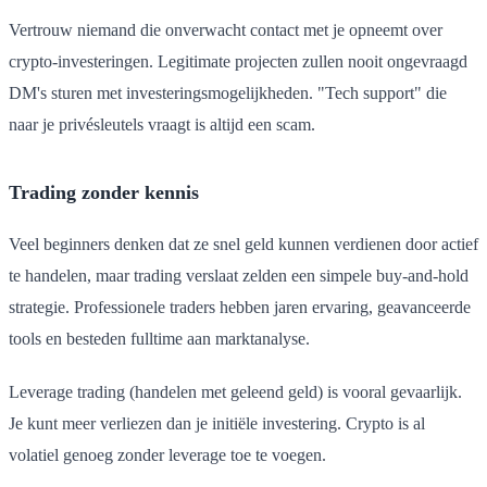
Vertrouw niemand die onverwacht contact met je opneemt over
crypto-investeringen. Legitimate projecten zullen nooit ongevraagd
DM's sturen met investeringsmogelijkheden. "Tech support" die
naar je privésleutels vraagt is altijd een scam.
Trading zonder kennis
Veel beginners denken dat ze snel geld kunnen verdienen door actief
te handelen, maar trading verslaat zelden een simpele buy-and-hold
strategie. Professionele traders hebben jaren ervaring, geavanceerde
tools en besteden fulltime aan marktanalyse.
Leverage trading (handelen met geleend geld) is vooral gevaarlijk.
Je kunt meer verliezen dan je initiële investering. Crypto is al
volatiel genoeg zonder leverage toe te voegen.