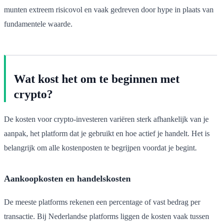
munten extreem risicovol en vaak gedreven door hype in plaats van
fundamentele waarde.
Wat kost het om te beginnen met
crypto?
De kosten voor crypto-investeren variëren sterk afhankelijk van je
aanpak, het platform dat je gebruikt en hoe actief je handelt. Het is
belangrijk om alle kostenposten te begrijpen voordat je begint.
Aankoopkosten en handelskosten
De meeste platforms rekenen een percentage of vast bedrag per
transactie. Bij Nederlandse platforms liggen de kosten vaak tussen