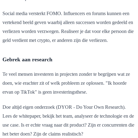
Social media versterkt FOMO. Influencers en forums kunnen een
vertekend beeld geven waarbij alleen successen worden gedeeld en
verliezen worden verzwegen. Realiseer je dat voor elke persoon die
geld verdient met crypto, er anderen zijn die verliezen.
Gebrek aan research
Te veel mensen investeren in projecten zonder te begrijpen wat ze
doen, wie erachter zit of welk probleem ze oplossen. "Ik hoorde
ervan op TikTok" is geen investeringsthese.
Doe altijd eigen onderzoek (DYOR - Do Your Own Research).
Lees de whitepaper, bekijk het team, analyseer de technologie en de
use case. Is er echte vraag naar dit product? Zijn er concurrenten die
het beter doen? Zijn de claims realistisch?