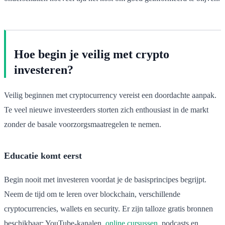
Hoe begin je veilig met crypto
investeren?
Veilig beginnen met cryptocurrency vereist een doordachte aanpak.
Te veel nieuwe investeerders storten zich enthousiast in de markt
zonder de basale voorzorgsmaatregelen te nemen.
Educatie komt eerst
Begin nooit met investeren voordat je de basisprincipes begrijpt.
Neem de tijd om te leren over blockchain, verschillende
cryptocurrencies, wallets en security. Er zijn talloze gratis bronnen
beschikbaar: YouTube-kanalen,
online cursussen
, podcasts en