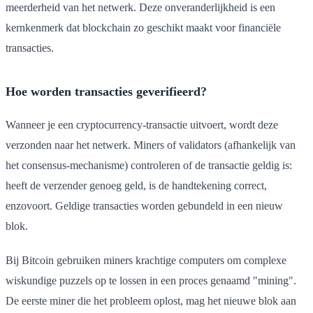
meerderheid van het netwerk. Deze onveranderlijkheid is een
kernkenmerk dat blockchain zo geschikt maakt voor financiële
transacties.
Hoe worden transacties geverifieerd?
Wanneer je een cryptocurrency-transactie uitvoert, wordt deze
verzonden naar het netwerk. Miners of validators (afhankelijk van
het consensus-mechanisme) controleren of de transactie geldig is:
heeft de verzender genoeg geld, is de handtekening correct,
enzovoort. Geldige transacties worden gebundeld in een nieuw
blok.
Bij Bitcoin gebruiken miners krachtige computers om complexe
wiskundige puzzels op te lossen in een proces genaamd "mining".
De eerste miner die het probleem oplost, mag het nieuwe blok aan