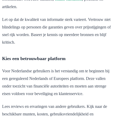
artikelen.
Let op dat de kwaliteit van informatie sterk varieert. Vertrouw niet
blindelings op personen die garanties geven over prijsstijgingen of
snel rijk worden. Baseer je kennis op meerdere bronnen en blijf
kritisch.
Kies een betrouwbaar platform
Voor Nederlandse gebruikers is het verstandig om te beginnen bij
een gereguleerd Nederlands of Europees platform. Deze vallen
onder toezicht van financiële autoriteiten en moeten aan strenge
eisen voldoen voor beveiliging en klantenservice.
Lees reviews en ervaringen van andere gebruikers. Kijk naar de
beschikbare munten, kosten, gebruiksvriendelijkheid en