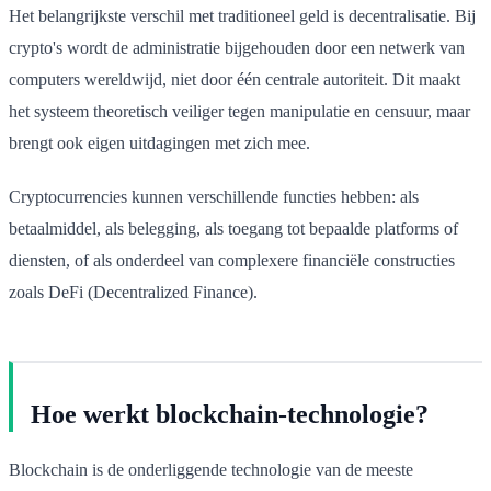
Het belangrijkste verschil met traditioneel geld is decentralisatie. Bij
crypto's wordt de administratie bijgehouden door een netwerk van
computers wereldwijd, niet door één centrale autoriteit. Dit maakt
het systeem theoretisch veiliger tegen manipulatie en censuur, maar
brengt ook eigen uitdagingen met zich mee.
Cryptocurrencies kunnen verschillende functies hebben: als
betaalmiddel, als belegging, als toegang tot bepaalde platforms of
diensten, of als onderdeel van complexere financiële constructies
zoals DeFi (Decentralized Finance).
Hoe werkt blockchain-technologie?
Blockchain is de onderliggende technologie van de meeste