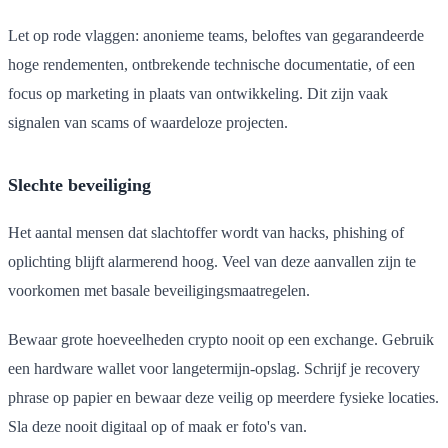
Let op rode vlaggen: anonieme teams, beloftes van gegarandeerde
hoge rendementen, ontbrekende technische documentatie, of een
focus op marketing in plaats van ontwikkeling. Dit zijn vaak
signalen van scams of waardeloze projecten.
Slechte beveiliging
Het aantal mensen dat slachtoffer wordt van hacks, phishing of
oplichting blijft alarmerend hoog. Veel van deze aanvallen zijn te
voorkomen met basale beveiligingsmaatregelen.
Bewaar grote hoeveelheden crypto nooit op een exchange. Gebruik
een hardware wallet voor langetermijn-opslag. Schrijf je recovery
phrase op papier en bewaar deze veilig op meerdere fysieke locaties.
Sla deze nooit digitaal op of maak er foto's van.