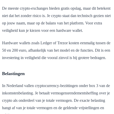
De meeste crypto-exchanges bieden gratis opslag, maar dit betekent
niet dat het zonder risico is. Je crypto staat dan technisch gezien niet
op jouw naam, maar op de balans van het platform. Voor extra
veiligheid kun je kiezen voor een hardware wallet.
Hardware wallets zoals Ledger of Trezor kosten eenmalig tussen de
50 en 200 euro, afhankelijk van het model en de functies. Dit is een
investering in veiligheid die vooral zinvol is bij grotere bedragen.
Belastingen
In Nederland vallen cryptocurrency-bezittingen onder box 3 van de
inkomstenbelasting. Je betaalt vermogensrendementsheffing over je
crypto als onderdeel van je totale vermogen. De exacte belasting
hangt af van je totale vermogen en de geldende vrijstellingen en