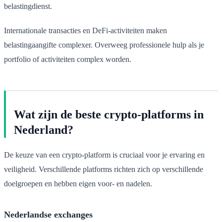
belastingdienst.
Internationale transacties en DeFi-activiteiten maken
belastingaangifte complexer. Overweeg professionele hulp als je
portfolio of activiteiten complex worden.
Wat zijn de beste crypto-platforms in
Nederland?
De keuze van een crypto-platform is cruciaal voor je ervaring en
veiligheid. Verschillende platforms richten zich op verschillende
doelgroepen en hebben eigen voor- en nadelen.
Nederlandse exchanges