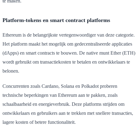
te maken.
Platform-tokens en smart contract platforms
Ethereum is de belangrijkste vertegenwoordiger van deze categorie.
Het platform maakt het mogelijk om gedecentraliseerde applicaties
(dApps) en smart contracts te bouwen. De native munt Ether (ETH)
wordt gebruikt om transactiekosten te betalen en ontwikkelaars te
belonen.
Concurrenten zoals Cardano, Solana en Polkadot proberen
technische beperkingen van Ethereum aan te pakken, zoals
schaalbaarheid en energieverbruik. Deze platforms strijden om
ontwikkelaars en gebruikers aan te trekken met snellere transacties,
lagere kosten of betere functionaliteit.