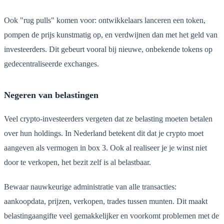
Ook "rug pulls" komen voor: ontwikkelaars lanceren een token,
pompen de prijs kunstmatig op, en verdwijnen dan met het geld van
investeerders. Dit gebeurt vooral bij nieuwe, onbekende tokens op
gedecentraliseerde exchanges.
Negeren van belastingen
Veel crypto-investeerders vergeten dat ze belasting moeten betalen
over hun holdings. In Nederland betekent dit dat je crypto moet
aangeven als vermogen in box 3. Ook al realiseer je je winst niet
door te verkopen, het bezit zelf is al belastbaar.
Bewaar nauwkeurige administratie van alle transacties:
aankoopdata, prijzen, verkopen, trades tussen munten. Dit maakt
belastingaangifte veel gemakkelijker en voorkomt problemen met de