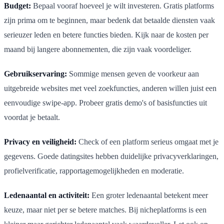
Budget:
Bepaal vooraf hoeveel je wilt investeren. Gratis platforms
zijn prima om te beginnen, maar bedenk dat betaalde diensten vaak
serieuzer leden en betere functies bieden. Kijk naar de kosten per
maand bij langere abonnementen, die zijn vaak voordeliger.
Gebruikservaring:
Sommige mensen geven de voorkeur aan
uitgebreide websites met veel zoekfuncties, anderen willen juist een
eenvoudige swipe-app. Probeer gratis demo's of basisfuncties uit
voordat je betaalt.
Privacy en veiligheid:
Check of een platform serieus omgaat met je
gegevens. Goede datingsites hebben duidelijke privacyverklaringen,
profielverificatie, rapportagemogelijkheden en moderatie.
Ledenaantal en activiteit:
Een groter ledenaantal betekent meer
keuze, maar niet per se betere matches. Bij nicheplatforms is een