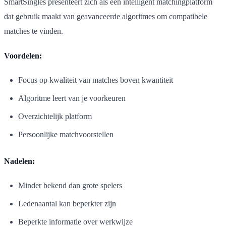
SmartSingles presenteert zich als een intelligent matchingplatform
dat gebruik maakt van geavanceerde algoritmes om compatibele
matches te vinden.
Voordelen:
Focus op kwaliteit van matches boven kwantiteit
Algoritme leert van je voorkeuren
Overzichtelijk platform
Persoonlijke matchvoorstellen
Nadelen:
Minder bekend dan grote spelers
Ledenaantal kan beperkter zijn
Beperkte informatie over werkwijze