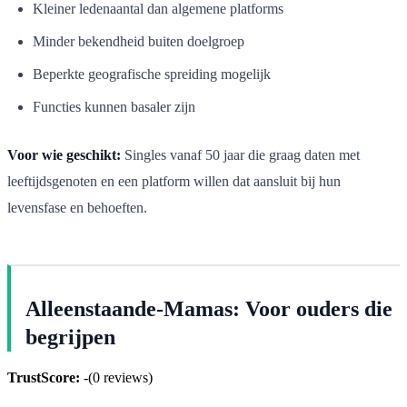
Kleiner ledenaantal dan algemene platforms
Minder bekendheid buiten doelgroep
Beperkte geografische spreiding mogelijk
Functies kunnen basaler zijn
Voor wie geschikt:
Singles vanaf 50 jaar die graag daten met
leeftijdsgenoten en een platform willen dat aansluit bij hun
levensfase en behoeften.
Alleenstaande-Mamas: Voor ouders die
begrijpen
TrustScore:
-
(
0
reviews)