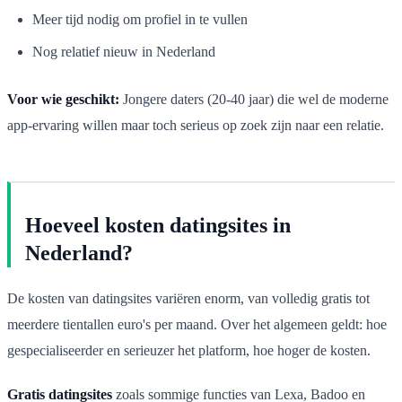
Meer tijd nodig om profiel in te vullen
Nog relatief nieuw in Nederland
Voor wie geschikt:
Jongere daters (20-40 jaar) die wel de moderne
app-ervaring willen maar toch serieus op zoek zijn naar een relatie.
Hoeveel kosten datingsites in
Nederland?
De kosten van datingsites variëren enorm, van volledig gratis tot
meerdere tientallen euro's per maand. Over het algemeen geldt: hoe
gespecialiseerder en serieuzer het platform, hoe hoger de kosten.
Gratis datingsites
zoals sommige functies van Lexa, Badoo en