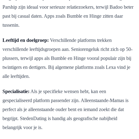
Parship zijn ideaal voor serieuze relatiezoekers, terwijl Badoo beter
past bij casual daten. Apps zoals Bumble en Hinge zitten daar
tussenin.
Leeftijd en doelgroep:
Verschillende platforms trekken
verschillende leeftijdsgroepen aan. Seniorengeluk richt zich op 50-
plussers, terwijl apps als Bumble en Hinge vooral populair zijn bij
twintigers en dertigers. Bij algemene platforms zoals Lexa vind je
alle leeftijden.
Specialisatie:
Als je specifieke wensen hebt, kan een
gespecialiseerd platform passender zijn. Alleenstaande-Mamas is
perfect als je alleenstaande ouder bent en iemand zoekt die dat
begrijpt. StedenDating is handig als geografische nabijheid
belangrijk voor je is.