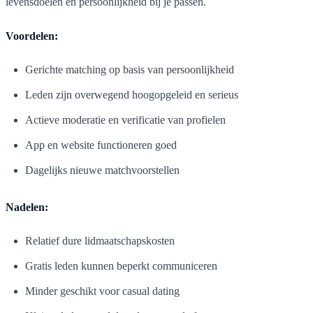
levensdoelen en persoonlijkheid bij je passen.
Voordelen:
Gerichte matching op basis van persoonlijkheid
Leden zijn overwegend hoogopgeleid en serieus
Actieve moderatie en verificatie van profielen
App en website functioneren goed
Dagelijks nieuwe matchvoorstellen
Nadelen:
Relatief dure lidmaatschapskosten
Gratis leden kunnen beperkt communiceren
Minder geschikt voor casual dating