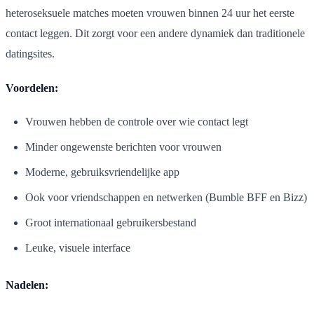
heteroseksuele matches moeten vrouwen binnen 24 uur het eerste
contact leggen. Dit zorgt voor een andere dynamiek dan traditionele
datingsites.
Voordelen:
Vrouwen hebben de controle over wie contact legt
Minder ongewenste berichten voor vrouwen
Moderne, gebruiksvriendelijke app
Ook voor vriendschappen en netwerken (Bumble BFF en Bizz)
Groot internationaal gebruikersbestand
Leuke, visuele interface
Nadelen: