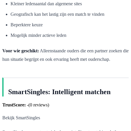
Kleiner ledenaantal dan algemene sites
Geografisch kan het lastig zijn een match te vinden
Beperktere keuze
Mogelijk minder actieve leden
Voor wie geschikt:
Alleenstaande ouders die een partner zoeken die
hun situatie begrijpt en ook ervaring heeft met ouderschap.
SmartSingles: Intelligent matchen
TrustScore:
-
(
0
reviews)
Bekijk SmartSingles