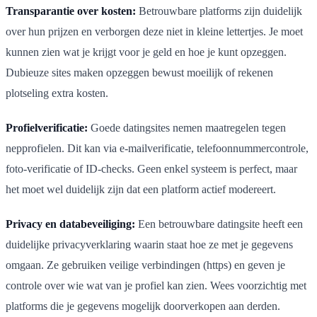
Transparantie over kosten:
Betrouwbare platforms zijn duidelijk
over hun prijzen en verborgen deze niet in kleine lettertjes. Je moet
kunnen zien wat je krijgt voor je geld en hoe je kunt opzeggen.
Dubieuze sites maken opzeggen bewust moeilijk of rekenen
plotseling extra kosten.
Profielverificatie:
Goede datingsites nemen maatregelen tegen
nepprofielen. Dit kan via e-mailverificatie, telefoonnummercontrole,
foto-verificatie of ID-checks. Geen enkel systeem is perfect, maar
het moet wel duidelijk zijn dat een platform actief modereert.
Privacy en databeveiliging:
Een betrouwbare datingsite heeft een
duidelijke privacyverklaring waarin staat hoe ze met je gegevens
omgaan. Ze gebruiken veilige verbindingen (https) en geven je
controle over wie wat van je profiel kan zien. Wees voorzichtig met
platforms die je gegevens mogelijk doorverkopen aan derden.