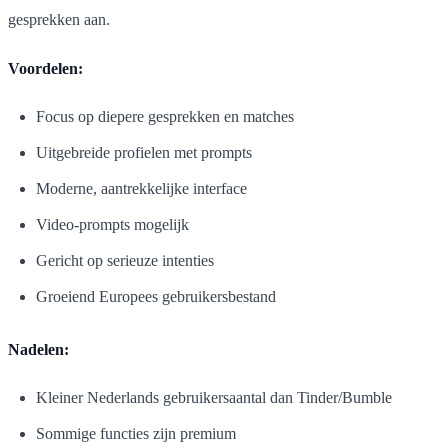
gesprekken aan.
Voordelen:
Focus op diepere gesprekken en matches
Uitgebreide profielen met prompts
Moderne, aantrekkelijke interface
Video-prompts mogelijk
Gericht op serieuze intenties
Groeiend Europees gebruikersbestand
Nadelen:
Kleiner Nederlands gebruikersaantal dan Tinder/Bumble
Sommige functies zijn premium