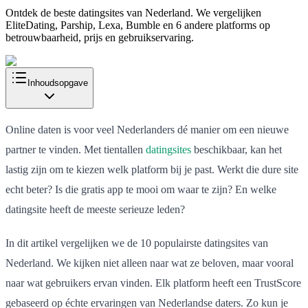
Ontdek de beste datingsites van Nederland. We vergelijken
EliteDating, Parship, Lexa, Bumble en 6 andere platforms op
betrouwbaarheid, prijs en gebruikservaring.
Inhoudsopgave
Online daten is voor veel Nederlanders dé manier om een nieuwe
partner te vinden. Met tientallen
datingsites
beschikbaar, kan het
lastig zijn om te kiezen welk platform bij je past. Werkt die dure site
echt beter? Is die gratis app te mooi om waar te zijn? En welke
datingsite heeft de meeste serieuze leden?
In dit artikel vergelijken we de 10 populairste datingsites van
Nederland. We kijken niet alleen naar wat ze beloven, maar vooral
naar wat gebruikers ervan vinden. Elk platform heeft een TrustScore
gebaseerd op échte ervaringen van Nederlandse daters. Zo kun je