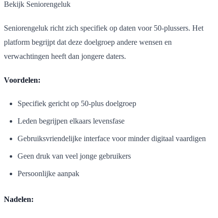
Bekijk Seniorengeluk
Seniorengeluk richt zich specifiek op daten voor 50-plussers. Het
platform begrijpt dat deze doelgroep andere wensen en
verwachtingen heeft dan jongere daters.
Voordelen:
Specifiek gericht op 50-plus doelgroep
Leden begrijpen elkaars levensfase
Gebruiksvriendelijke interface voor minder digitaal vaardigen
Geen druk van veel jonge gebruikers
Persoonlijke aanpak
Nadelen: