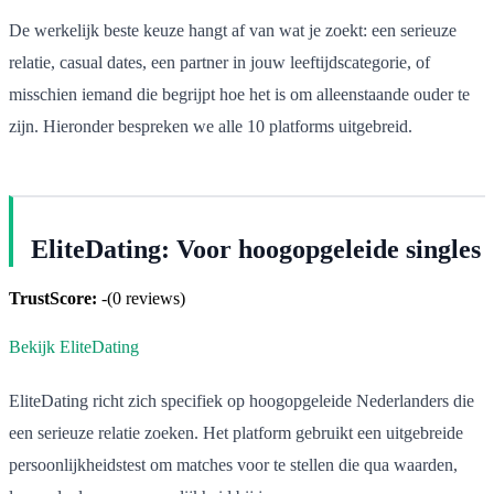
De werkelijk beste keuze hangt af van wat je zoekt: een serieuze
relatie, casual dates, een partner in jouw leeftijdscategorie, of
misschien iemand die begrijpt hoe het is om alleenstaande ouder te
zijn. Hieronder bespreken we alle 10 platforms uitgebreid.
EliteDating: Voor hoogopgeleide singles
TrustScore:
-
(
0
reviews)
Bekijk EliteDating
EliteDating richt zich specifiek op hoogopgeleide Nederlanders die
een serieuze relatie zoeken. Het platform gebruikt een uitgebreide
persoonlijkheidstest om matches voor te stellen die qua waarden,