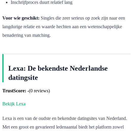
Inschrijfproces duurt relatief lang
Voor wie geschikt:
Singles die zeer serieus op zoek zijn naar een
langdurige relatie en waarde hechten aan een wetenschappelijke
benadering van matching.
Lexa: De bekendste Nederlandse
datingsite
TrustScore:
-
(
0
reviews)
Bekijk Lexa
Lexa is een van de oudste en bekendste datingsites van Nederland.
Met een groot en gevarieerd ledenaantal biedt het platform zowel