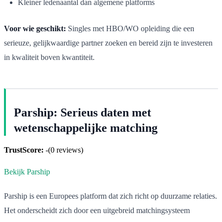
Kleiner ledenaantal dan algemene platforms
Voor wie geschikt:
Singles met HBO/WO opleiding die een
serieuze, gelijkwaardige partner zoeken en bereid zijn te investeren
in kwaliteit boven kwantiteit.
Parship: Serieus daten met
wetenschappelijke matching
TrustScore:
-
(
0
reviews)
Bekijk Parship
Parship is een Europees platform dat zich richt op duurzame relaties.
Het onderscheidt zich door een uitgebreid matchingsysteem