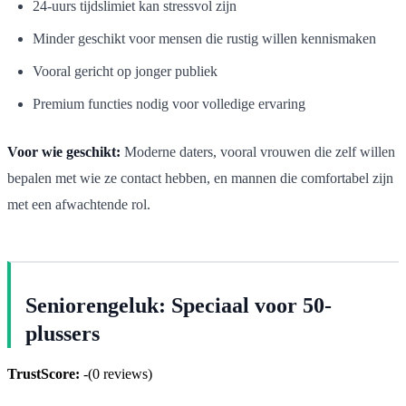
24-uurs tijdslimiet kan stressvol zijn
Minder geschikt voor mensen die rustig willen kennismaken
Vooral gericht op jonger publiek
Premium functies nodig voor volledige ervaring
Voor wie geschikt:
Moderne daters, vooral vrouwen die zelf willen
bepalen met wie ze contact hebben, en mannen die comfortabel zijn
met een afwachtende rol.
Seniorengeluk: Speciaal voor 50-
plussers
TrustScore:
-
(
0
reviews)