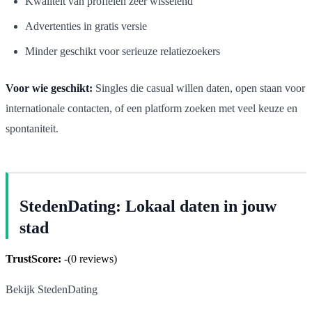
Kwaliteit van profielen zeer wisselend
Advertenties in gratis versie
Minder geschikt voor serieuze relatiezoekers
Voor wie geschikt:
Singles die casual willen daten, open staan voor
internationale contacten, of een platform zoeken met veel keuze en
spontaniteit.
StedenDating: Lokaal daten in jouw
stad
TrustScore:
-
(
0
reviews)
Bekijk StedenDating