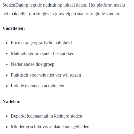
StedenDating legt de nadruk op lokaal daten. Het platform maakt
het makkelijk om singles in jouw eigen stad of regio te vinden.
Voordelen:
Focus op geografische nabijheid
Makkelijker om snel af te spreken
Nederlandse doelgroep
Praktisch voor wie niet ver wil reizen
Lokale events en activiteiten
Nadelen:
Beperkt ledenaantal in kleinere steden
Minder geschikt voor plattelandsgebieden