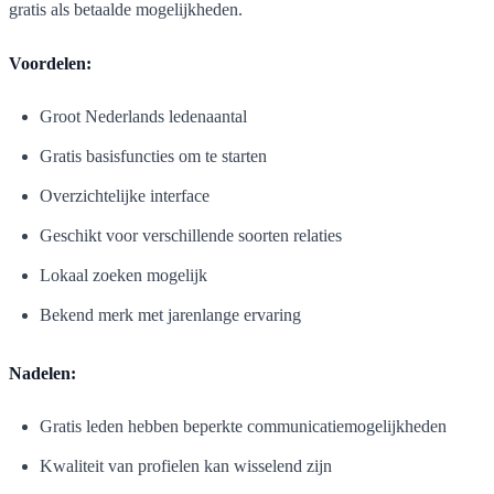
gratis als betaalde mogelijkheden.
Voordelen:
Groot Nederlands ledenaantal
Gratis basisfuncties om te starten
Overzichtelijke interface
Geschikt voor verschillende soorten relaties
Lokaal zoeken mogelijk
Bekend merk met jarenlange ervaring
Nadelen:
Gratis leden hebben beperkte communicatiemogelijkheden
Kwaliteit van profielen kan wisselend zijn