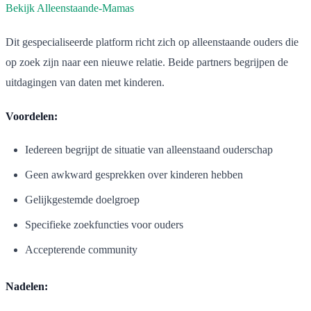
Bekijk Alleenstaande-Mamas
Dit gespecialiseerde platform richt zich op alleenstaande ouders die
op zoek zijn naar een nieuwe relatie. Beide partners begrijpen de
uitdagingen van daten met kinderen.
Voordelen:
Iedereen begrijpt de situatie van alleenstaand ouderschap
Geen awkward gesprekken over kinderen hebben
Gelijkgestemde doelgroep
Specifieke zoekfuncties voor ouders
Accepterende community
Nadelen: