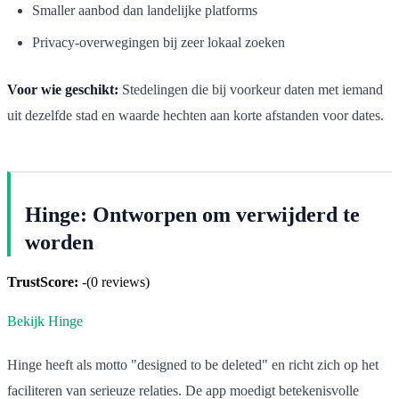
Smaller aanbod dan landelijke platforms
Privacy-overwegingen bij zeer lokaal zoeken
Voor wie geschikt:
Stedelingen die bij voorkeur daten met iemand
uit dezelfde stad en waarde hechten aan korte afstanden voor dates.
Hinge: Ontworpen om verwijderd te
worden
TrustScore:
-
(
0
reviews)
Bekijk Hinge
Hinge heeft als motto "designed to be deleted" en richt zich op het
faciliteren van serieuze relaties. De app moedigt betekenisvolle