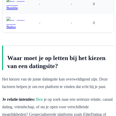
-
-
0
Bumble
-
-
0
Badoo
Waar moet je op letten bij het kiezen
van een datingsite?
Het kiezen van de juiste datingsite kan overweldigend zijn. Deze
factoren helpen je om een platform te vinden dat echt bij je past.
Je relatie-intenties:
Ben
je op zoek naar een serieuze relatie, casual
dating, vriendschap, of sta je open voor verschillende
mogelijkheden? Gespecialiseerde platforms zoals EliteDating of