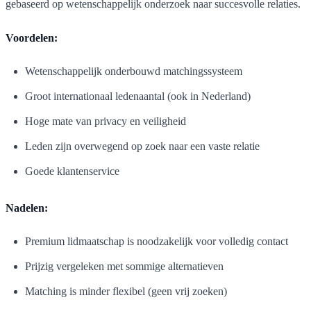
gebaseerd op wetenschappelijk onderzoek naar succesvolle relaties.
Voordelen:
Wetenschappelijk onderbouwd matchingssysteem
Groot internationaal ledenaantal (ook in Nederland)
Hoge mate van privacy en veiligheid
Leden zijn overwegend op zoek naar een vaste relatie
Goede klantenservice
Nadelen:
Premium lidmaatschap is noodzakelijk voor volledig contact
Prijzig vergeleken met sommige alternatieven
Matching is minder flexibel (geen vrij zoeken)