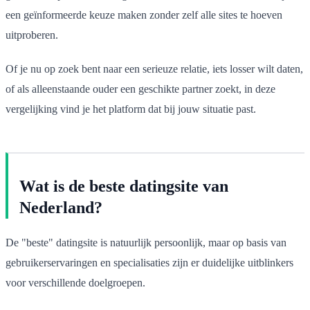
een geïnformeerde keuze maken zonder zelf alle sites te hoeven
uitproberen.
Of je nu op zoek bent naar een serieuze relatie, iets losser wilt daten,
of als alleenstaande ouder een geschikte partner zoekt, in deze
vergelijking vind je het platform dat bij jouw situatie past.
Wat is de beste datingsite van
Nederland?
De "beste" datingsite is natuurlijk persoonlijk, maar op basis van
gebruikerservaringen en specialisaties zijn er duidelijke uitblinkers
voor verschillende doelgroepen.