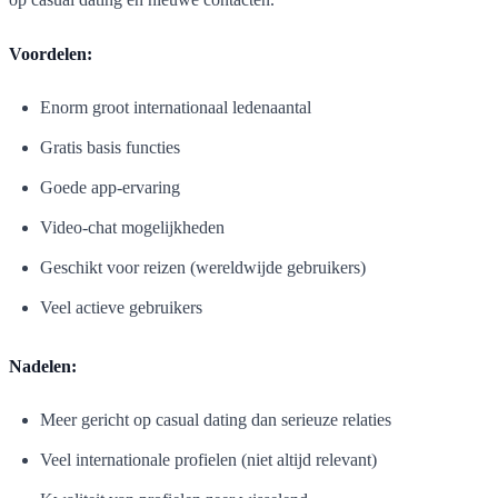
Voordelen:
Enorm groot internationaal ledenaantal
Gratis basis functies
Goede app-ervaring
Video-chat mogelijkheden
Geschikt voor reizen (wereldwijde gebruikers)
Veel actieve gebruikers
Nadelen:
Meer gericht op casual dating dan serieuze relaties
Veel internationale profielen (niet altijd relevant)