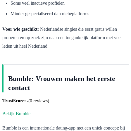
Soms veel inactieve profielen
Minder gespecialiseerd dan nicheplatforms
Voor wie geschikt:
Nederlandse singles die eerst gratis willen
proberen en op zoek zijn naar een toegankelijk platform met veel
leden uit heel Nederland.
Bumble: Vrouwen maken het eerste
contact
TrustScore:
-
(
0
reviews)
Bekijk Bumble
Bumble is een internationale dating-app met een uniek concept: bij