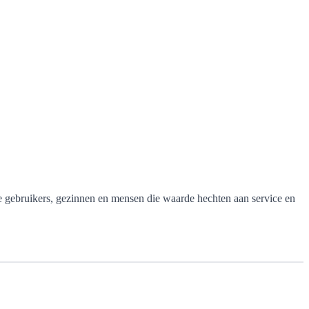
e gebruikers, gezinnen en mensen die waarde hechten aan service en