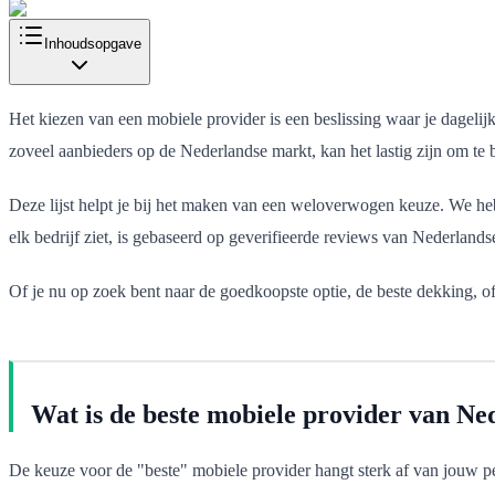
Inhoudsopgave
Het kiezen van een mobiele provider is een beslissing waar je dagelijk
zoveel aanbieders op de Nederlandse markt, kan het lastig zijn om te b
Deze lijst helpt je bij het maken van een weloverwogen keuze. We he
elk bedrijf ziet, is gebaseerd op geverifieerde reviews van Nederlands
Of je nu op zoek bent naar de goedkoopste optie, de beste dekking, of 
Wat is de beste mobiele provider van Ne
De keuze voor de "beste" mobiele provider hangt sterk af van jouw per