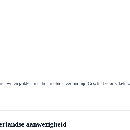
iet willen gokken met hun mobiele verbinding. Geschikt voor zakelijk
derlandse aanwezigheid