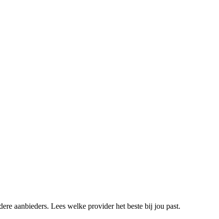
re aanbieders. Lees welke provider het beste bij jou past.