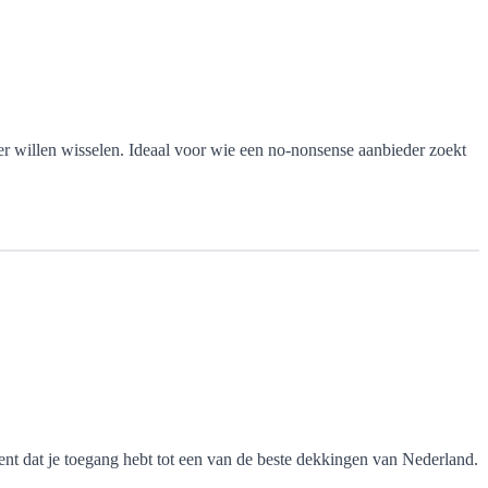
r willen wisselen. Ideaal voor wie een no-nonsense aanbieder zoekt
nt dat je toegang hebt tot een van de beste dekkingen van Nederland.