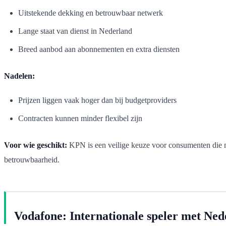
Uitstekende dekking en betrouwbaar netwerk
Lange staat van dienst in Nederland
Breed aanbod aan abonnementen en extra diensten
Nadelen:
Prijzen liggen vaak hoger dan bij budgetproviders
Contracten kunnen minder flexibel zijn
Voor wie geschikt:
KPN is een veilige keuze voor consumenten die n
betrouwbaarheid.
Vodafone: Internationale speler met Ne