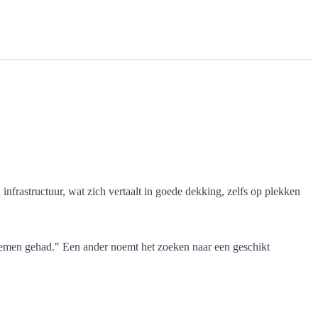
infrastructuur, wat zich vertaalt in goede dekking, zelfs op plekken
blemen gehad." Een ander noemt het zoeken naar een geschikt