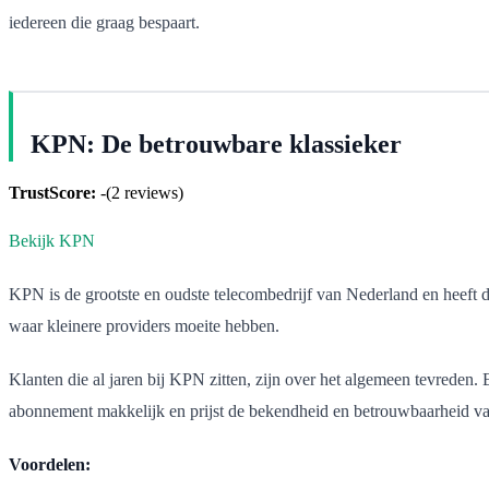
iedereen die graag bespaart.
KPN: De betrouwbare klassieker
TrustScore:
-
(
2
reviews)
Bekijk KPN
KPN is de grootste en oudste telecombedrijf van Nederland en heeft daa
waar kleinere providers moeite hebben.
Klanten die al jaren bij KPN zitten, zijn over het algemeen tevreden. E
abonnement makkelijk en prijst de bekendheid en betrouwbaarheid van
Voordelen: