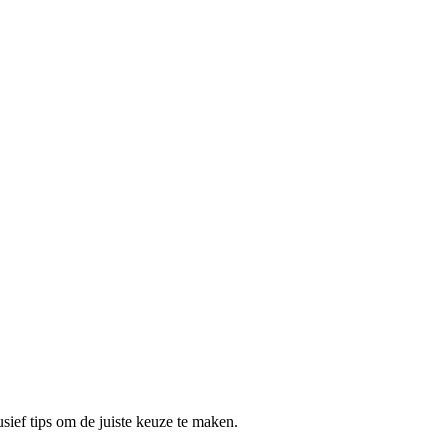
sief tips om de juiste keuze te maken.