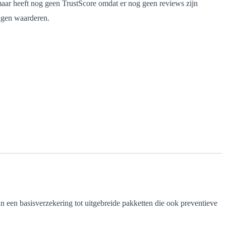
maar heeft nog geen TrustScore omdat er nog geen reviews zijn
ingen waarderen.
 een basisverzekering tot uitgebreide pakketten die ook preventieve