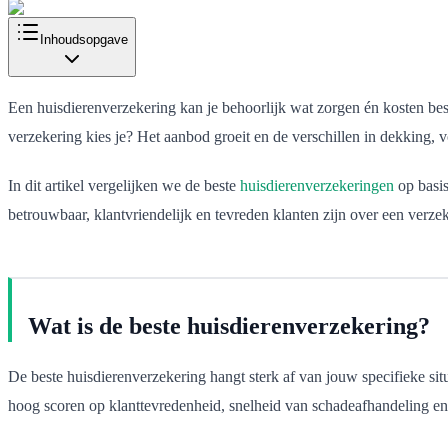
Inhoudsopgave
Een huisdierenverzekering kan je behoorlijk wat zorgen én kosten b
verzekering kies je? Het aanbod groeit en de verschillen in dekking, v
In dit artikel vergelijken we de beste
huisdierenverzekeringen
op basis
betrouwbaar, klantvriendelijk en tevreden klanten zijn over een verz
Wat is de beste huisdierenverzekering?
De beste huisdierenverzekering hangt sterk af van jouw specifieke situa
hoog scoren op klanttevredenheid, snelheid van schadeafhandeling en 