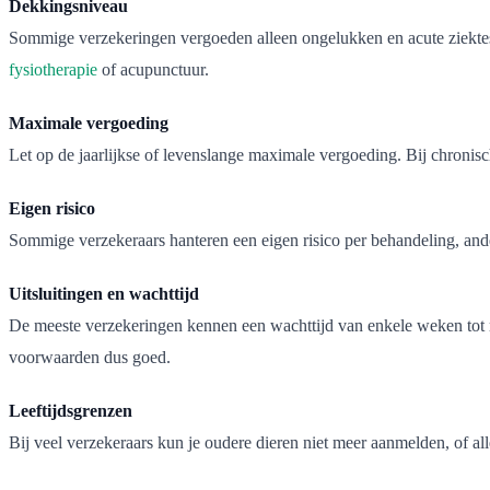
Dekkingsniveau
Sommige verzekeringen vergoeden alleen ongelukken en acute ziektes
fysiotherapie
of acupunctuur.
Maximale vergoeding
Let op de jaarlijkse of levenslange maximale vergoeding. Bij chronisc
Eigen risico
Sommige verzekeraars hanteren een eigen risico per behandeling, andere
Uitsluitingen en wachttijd
De meeste verzekeringen kennen een wachttijd van enkele weken tot m
voorwaarden dus goed.
Leeftijdsgrenzen
Bij veel verzekeraars kun je oudere dieren niet meer aanmelden, of a