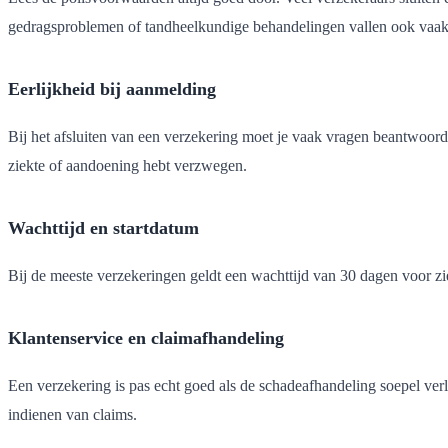
gedragsproblemen of tandheelkundige behandelingen vallen ook vaak
Eerlijkheid bij aanmelding
Bij het afsluiten van een verzekering moet je vaak vragen beantwoorden
ziekte of aandoening hebt verzwegen.
Wachttijd en startdatum
Bij de meeste verzekeringen geldt een wachttijd van 30 dagen voor ziek
Klantenservice en claimafhandeling
Een verzekering is pas echt goed als de schadeafhandeling soepel ver
indienen van claims.