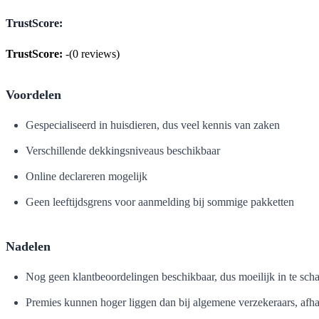
TrustScore:
TrustScore:
-
(
0
reviews)
Voordelen
Gespecialiseerd in huisdieren, dus veel kennis van zaken
Verschillende dekkingsniveaus beschikbaar
Online declareren mogelijk
Geen leeftijdsgrens voor aanmelding bij sommige pakketten
Nadelen
Nog geen klantbeoordelingen beschikbaar, dus moeilijk in te schat
Premies kunnen hoger liggen dan bij algemene verzekeraars, afh