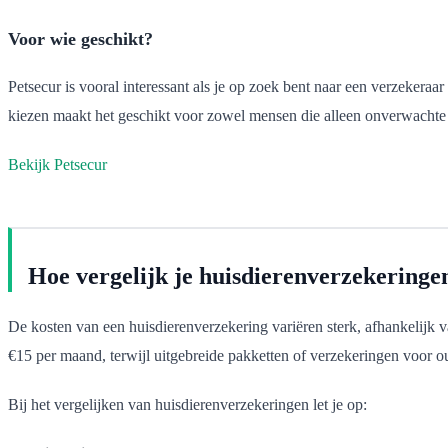
Voor wie geschikt?
Petsecur is vooral interessant als je op zoek bent naar een verzekera
kiezen maakt het geschikt voor zowel mensen die alleen onverwachte 
Bekijk Petsecur
Hoe vergelijk je huisdierenverzekeringe
De kosten van een huisdierenverzekering variëren sterk, afhankelijk v
€15 per maand, terwijl uitgebreide pakketten of verzekeringen voor o
Bij het vergelijken van huisdierenverzekeringen let je op: