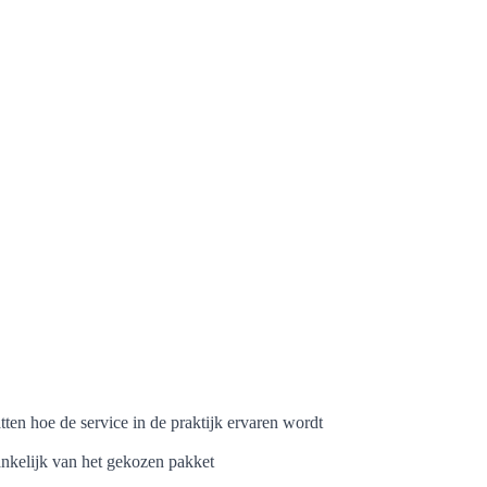
ten hoe de service in de praktijk ervaren wordt
ankelijk van het gekozen pakket