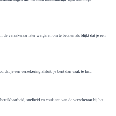
 de verzekeraar later weigeren om te betalen als blijkt dat je een
rdat je een verzekering afsluit, je bent dan vaak te laat.
bereikbaarheid, snelheid en coulance van de verzekeraar bij het