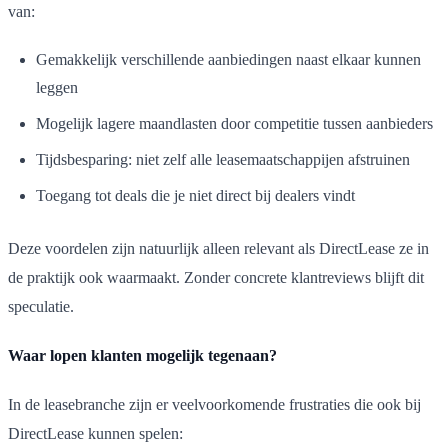
van:
Gemakkelijk verschillende aanbiedingen naast elkaar kunnen
leggen
Mogelijk lagere maandlasten door competitie tussen aanbieders
Tijdsbesparing: niet zelf alle leasemaatschappijen afstruinen
Toegang tot deals die je niet direct bij dealers vindt
Deze voordelen zijn natuurlijk alleen relevant als DirectLease ze in
de praktijk ook waarmaakt. Zonder concrete klantreviews blijft dit
speculatie.
Waar lopen klanten mogelijk tegenaan?
In de leasebranche zijn er veelvoorkomende frustraties die ook bij
DirectLease kunnen spelen: