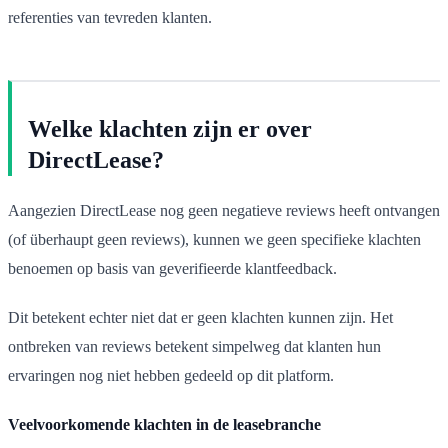
referenties van tevreden klanten.
Welke klachten zijn er over
DirectLease?
Aangezien DirectLease nog geen negatieve reviews heeft ontvangen
(of überhaupt geen reviews), kunnen we geen specifieke klachten
benoemen op basis van geverifieerde klantfeedback.
Dit betekent echter niet dat er geen klachten kunnen zijn. Het
ontbreken van reviews betekent simpelweg dat klanten hun
ervaringen nog niet hebben gedeeld op dit platform.
Veelvoorkomende klachten in de leasebranche