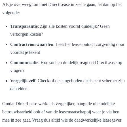
Als je overweegt om met DirectLease in zee te gaan, let dan op het
volgende:
Transparantie
: Zijn alle kosten vooraf duidelijk? Geen
verborgen kosten?
Contractvoorwaarden
: Lees het leasecontract zorgvuldig door
voordat je tekent
Communicatie
: Hoe snel en duidelijk reageert DirectLease op
vragen?
Vergelijk zelf
: Check of de aangeboden deals echt scherper zijn
dan elders
Omdat DirectLease werkt als vergelijker, hangt de uiteindelijke
betrouwbaarheid ook af van de leasemaatschappij waar je via hen
mee in zee gaat. Vraag dus altijd wie de daadwerkelijke leasegever