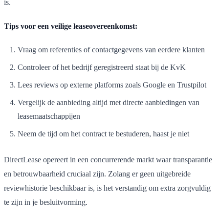
is.
Tips voor een veilige leaseovereenkomst:
Vraag om referenties of contactgegevens van eerdere klanten
Controleer of het bedrijf geregistreerd staat bij de KvK
Lees reviews op externe platforms zoals Google en Trustpilot
Vergelijk de aanbieding altijd met directe aanbiedingen van
leasemaatschappijen
Neem de tijd om het contract te bestuderen, haast je niet
DirectLease opereert in een concurrerende markt waar transparantie
en betrouwbaarheid cruciaal zijn. Zolang er geen uitgebreide
reviewhistorie beschikbaar is, is het verstandig om extra zorgvuldig
te zijn in je besluitvorming.