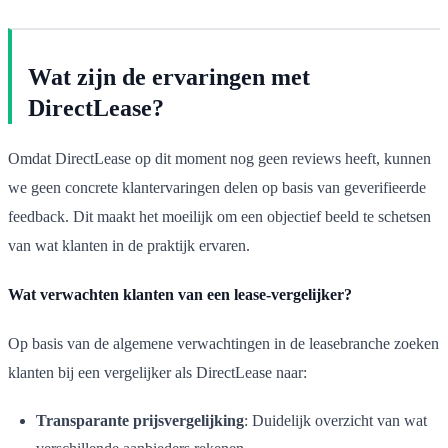
Wat zijn de ervaringen met
DirectLease?
Omdat DirectLease op dit moment nog geen reviews heeft, kunnen
we geen concrete klantervaringen delen op basis van geverifieerde
feedback. Dit maakt het moeilijk om een objectief beeld te schetsen
van wat klanten in de praktijk ervaren.
Wat verwachten klanten van een lease-vergelijker?
Op basis van de algemene verwachtingen in de leasebranche zoeken
klanten bij een vergelijker als DirectLease naar:
Transparante prijsvergelijking
: Duidelijk overzicht van wat