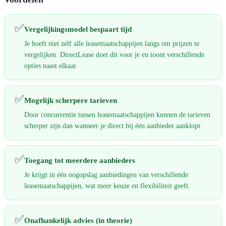
✅
Vergelijkingsmodel bespaart tijd
Je hoeft niet zelf alle leasemaatschappijen langs om prijzen te
vergelijken. DirectLease doet dit voor je en toont verschillende
opties naast elkaar.
✅
Mogelijk scherpere tarieven
Door concurrentie tussen leasemaatschappijen kunnen de tarieven
scherper zijn dan wanneer je direct bij één aanbieder aanklopt.
✅
Toegang tot meerdere aanbieders
Je krijgt in één oogopslag aanbiedingen van verschillende
leasemaatschappijen, wat meer keuze en flexibiliteit geeft.
✅
Onafhankelijk advies (in theorie)