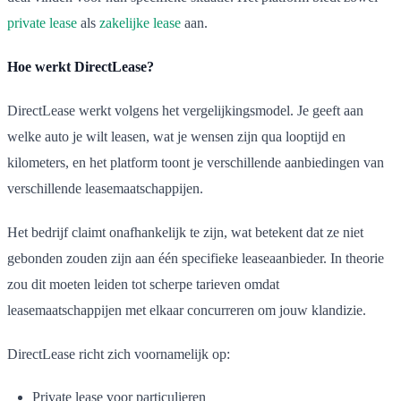
private lease
als
zakelijke lease
aan.
Hoe werkt DirectLease?
DirectLease werkt volgens het vergelijkingsmodel. Je geeft aan
welke auto je wilt leasen, wat je wensen zijn qua looptijd en
kilometers, en het platform toont je verschillende aanbiedingen van
verschillende leasemaatschappijen.
Het bedrijf claimt onafhankelijk te zijn, wat betekent dat ze niet
gebonden zouden zijn aan één specifieke leaseaanbieder. In theorie
zou dit moeten leiden tot scherpe tarieven omdat
leasemaatschappijen met elkaar concurreren om jouw klandizie.
DirectLease richt zich voornamelijk op:
Private lease voor particulieren