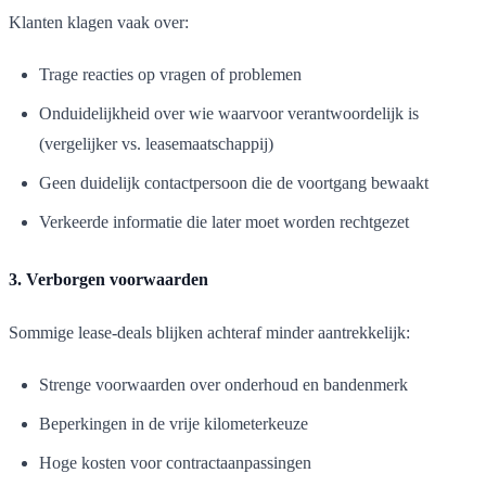
Klanten klagen vaak over:
Trage reacties op vragen of problemen
Onduidelijkheid over wie waarvoor verantwoordelijk is
(vergelijker vs. leasemaatschappij)
Geen duidelijk contactpersoon die de voortgang bewaakt
Verkeerde informatie die later moet worden rechtgezet
3. Verborgen voorwaarden
Sommige lease-deals blijken achteraf minder aantrekkelijk:
Strenge voorwaarden over onderhoud en bandenmerk
Beperkingen in de vrije kilometerkeuze
Hoge kosten voor contractaanpassingen