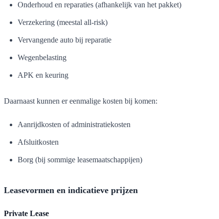
Onderhoud en reparaties (afhankelijk van het pakket)
Verzekering (meestal all-risk)
Vervangende auto bij reparatie
Wegenbelasting
APK en keuring
Daarnaast kunnen er eenmalige kosten bij komen:
Aanrijdkosten of administratiekosten
Afsluitkosten
Borg (bij sommige leasemaatschappijen)
Leasevormen en indicatieve prijzen
Private Lease