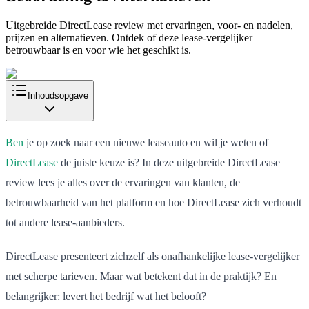
Uitgebreide DirectLease review met ervaringen, voor- en nadelen,
prijzen en alternatieven. Ontdek of deze lease-vergelijker
betrouwbaar is en voor wie het geschikt is.
Inhoudsopgave
Ben
je op zoek naar een nieuwe leaseauto en wil je weten of
DirectLease
de juiste keuze is? In deze uitgebreide DirectLease
review lees je alles over de ervaringen van klanten, de
betrouwbaarheid van het platform en hoe DirectLease zich verhoudt
tot andere lease-aanbieders.
DirectLease presenteert zichzelf als onafhankelijke lease-vergelijker
met scherpe tarieven. Maar wat betekent dat in de praktijk? En
belangrijker: levert het bedrijf wat het belooft?