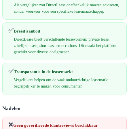
Als vergelijker zou DirectLease onafhankelijk moeten adviseren,
zonder voorkeur voor een specifieke leasemaatschappij.
✅
Breed aanbod
DirectLease biedt verschillende leasevormen: private lease,
zakelijke lease, shortlease en occasions. Dit maakt het platform
geschikt voor diverse doelgroepen.
✅
Transparantie in de leasemarkt
Vergelijkers helpen om de vaak ondoorzichtige leasemarkt
begrijpelijker te maken voor consumenten.
Nadelen
❌
Geen geverifieerde klantreviews beschikbaar