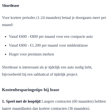
Shortlease
Voor kortere periodes (1-24 maanden) betaal je doorgaans meer per
maand:
Vanaf €600 - €800 per maand voor een compacte auto
Vanaf €800 - €1.200 per maand voor middenklasse
Hoger voor premium merken
Shortlease is interessant als je tijdelijk een auto nodig hebt,
bijvoorbeeld bij een sabbatical of tijdelijk project.
Kostenbesparingstips bij lease
1. Speel met de looptijd
Langere contracten (60 maanden) hebben
lagere maandlasten dan kortere contracten (36 maanden).