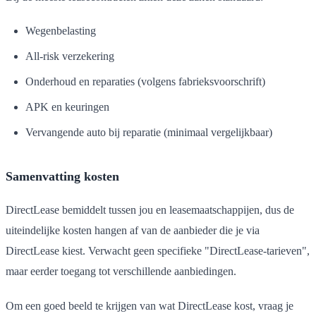
Wegenbelasting
All-risk verzekering
Onderhoud en reparaties (volgens fabrieksvoorschrift)
APK en keuringen
Vervangende auto bij reparatie (minimaal vergelijkbaar)
Samenvatting kosten
DirectLease bemiddelt tussen jou en leasemaatschappijen, dus de
uiteindelijke kosten hangen af van de aanbieder die je via
DirectLease kiest. Verwacht geen specifieke "DirectLease-tarieven",
maar eerder toegang tot verschillende aanbiedingen.
Om een goed beeld te krijgen van wat DirectLease kost, vraag je