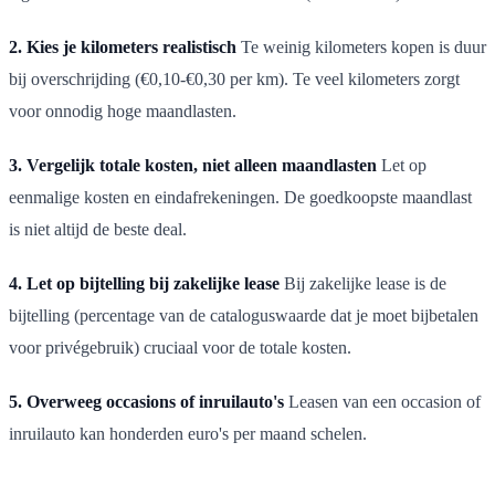
2. Kies je kilometers realistisch
Te weinig kilometers kopen is duur
bij overschrijding (€0,10-€0,30 per km). Te veel kilometers zorgt
voor onnodig hoge maandlasten.
3. Vergelijk totale kosten, niet alleen maandlasten
Let op
eenmalige kosten en eindafrekeningen. De goedkoopste maandlast
is niet altijd de beste deal.
4. Let op bijtelling bij zakelijke lease
Bij zakelijke lease is de
bijtelling (percentage van de cataloguswaarde dat je moet bijbetalen
voor privégebruik) cruciaal voor de totale kosten.
5. Overweeg occasions of inruilauto's
Leasen van een occasion of
inruilauto kan honderden euro's per maand schelen.