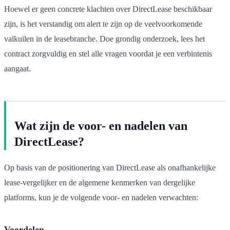
Hoewel er geen concrete klachten over DirectLease beschikbaar
zijn, is het verstandig om alert te zijn op de veelvoorkomende
valkuilen in de leasebranche. Doe grondig onderzoek, lees het
contract zorgvuldig en stel alle vragen voordat je een verbintenis
aangaat.
Wat zijn de voor- en nadelen van
DirectLease?
Op basis van de positionering van DirectLease als onafhankelijke
lease-vergelijker en de algemene kenmerken van dergelijke
platforms, kun je de volgende voor- en nadelen verwachten:
Voordelen