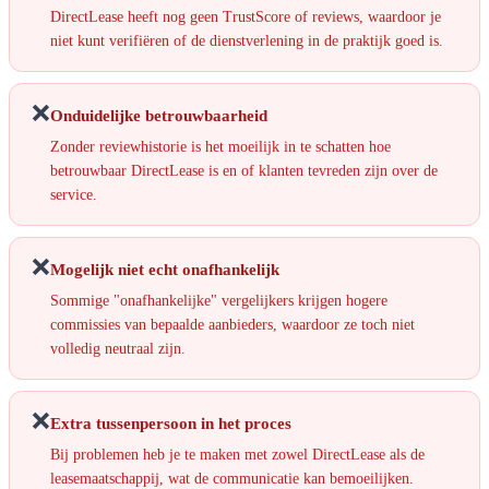
DirectLease heeft nog geen TrustScore of reviews, waardoor je
niet kunt verifiëren of de dienstverlening in de praktijk goed is.
❌
Onduidelijke betrouwbaarheid
Zonder reviewhistorie is het moeilijk in te schatten hoe
betrouwbaar DirectLease is en of klanten tevreden zijn over de
service.
❌
Mogelijk niet echt onafhankelijk
Sommige "onafhankelijke" vergelijkers krijgen hogere
commissies van bepaalde aanbieders, waardoor ze toch niet
volledig neutraal zijn.
❌
Extra tussenpersoon in het proces
Bij problemen heb je te maken met zowel DirectLease als de
leasemaatschappij, wat de communicatie kan bemoeilijken.