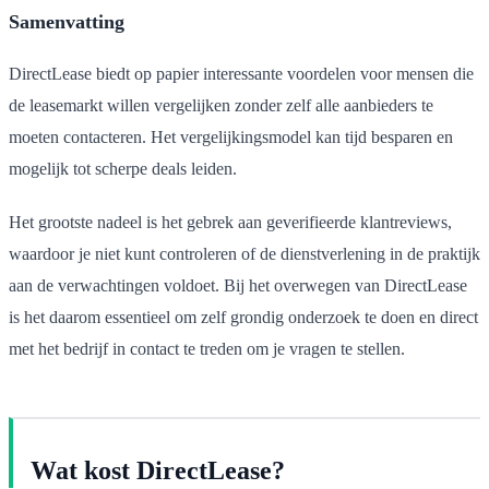
Samenvatting
DirectLease biedt op papier interessante voordelen voor mensen die
de leasemarkt willen vergelijken zonder zelf alle aanbieders te
moeten contacteren. Het vergelijkingsmodel kan tijd besparen en
mogelijk tot scherpe deals leiden.
Het grootste nadeel is het gebrek aan geverifieerde klantreviews,
waardoor je niet kunt controleren of de dienstverlening in de praktijk
aan de verwachtingen voldoet. Bij het overwegen van DirectLease
is het daarom essentieel om zelf grondig onderzoek te doen en direct
met het bedrijf in contact te treden om je vragen te stellen.
Wat kost DirectLease?