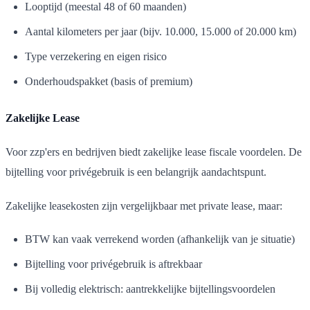
Looptijd (meestal 48 of 60 maanden)
Aantal kilometers per jaar (bijv. 10.000, 15.000 of 20.000 km)
Type verzekering en eigen risico
Onderhoudspakket (basis of premium)
Zakelijke Lease
Voor zzp'ers en bedrijven biedt zakelijke lease fiscale voordelen. De
bijtelling voor privégebruik is een belangrijk aandachtspunt.
Zakelijke leasekosten zijn vergelijkbaar met private lease, maar:
BTW kan vaak verrekend worden (afhankelijk van je situatie)
Bijtelling voor privégebruik is aftrekbaar
Bij volledig elektrisch: aantrekkelijke bijtellingsvoordelen