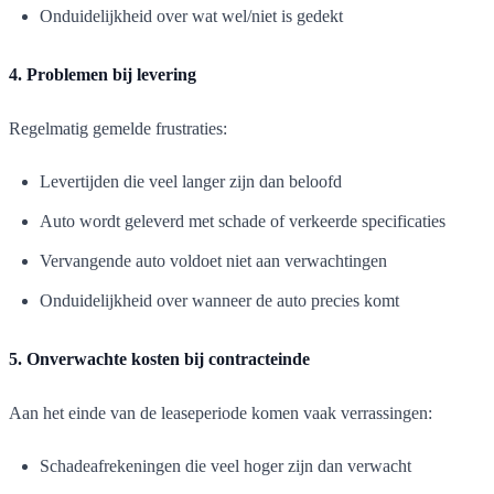
Onduidelijkheid over wat wel/niet is gedekt
4. Problemen bij levering
Regelmatig gemelde frustraties:
Levertijden die veel langer zijn dan beloofd
Auto wordt geleverd met schade of verkeerde specificaties
Vervangende auto voldoet niet aan verwachtingen
Onduidelijkheid over wanneer de auto precies komt
5. Onverwachte kosten bij contracteinde
Aan het einde van de leaseperiode komen vaak verrassingen:
Schadeafrekeningen die veel hoger zijn dan verwacht