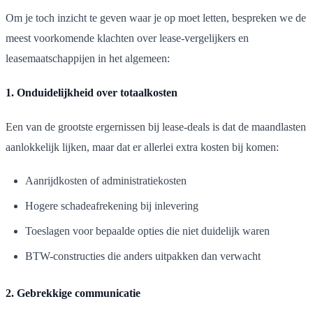
Om je toch inzicht te geven waar je op moet letten, bespreken we de
meest voorkomende klachten over lease-vergelijkers en
leasemaatschappijen in het algemeen:
1. Onduidelijkheid over totaalkosten
Een van de grootste ergernissen bij lease-deals is dat de maandlasten
aanlokkelijk lijken, maar dat er allerlei extra kosten bij komen:
Aanrijdkosten of administratiekosten
Hogere schadeafrekening bij inlevering
Toeslagen voor bepaalde opties die niet duidelijk waren
BTW-constructies die anders uitpakken dan verwacht
2. Gebrekkige communicatie