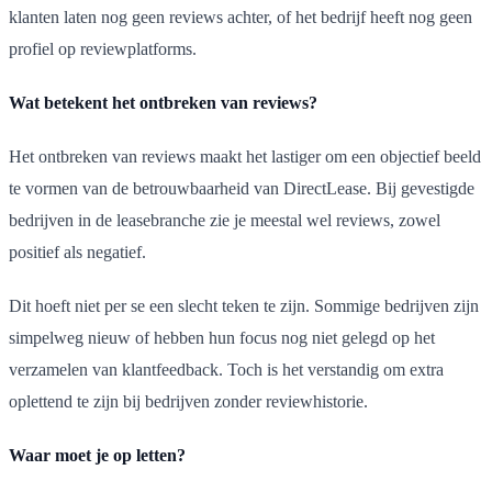
klanten laten nog geen reviews achter, of het bedrijf heeft nog geen
profiel op reviewplatforms.
Wat betekent het ontbreken van reviews?
Het ontbreken van reviews maakt het lastiger om een objectief beeld
te vormen van de betrouwbaarheid van DirectLease. Bij gevestigde
bedrijven in de leasebranche zie je meestal wel reviews, zowel
positief als negatief.
Dit hoeft niet per se een slecht teken te zijn. Sommige bedrijven zijn
simpelweg nieuw of hebben hun focus nog niet gelegd op het
verzamelen van klantfeedback. Toch is het verstandig om extra
oplettend te zijn bij bedrijven zonder reviewhistorie.
Waar moet je op letten?