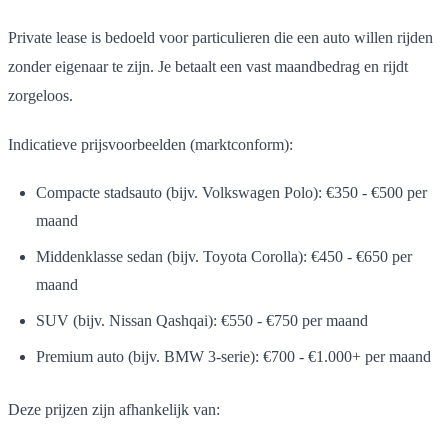
Private lease is bedoeld voor particulieren die een auto willen rijden
zonder eigenaar te zijn. Je betaalt een vast maandbedrag en rijdt
zorgeloos.
Indicatieve prijsvoorbeelden (marktconform):
Compacte stadsauto (bijv. Volkswagen Polo): €350 - €500 per
maand
Middenklasse sedan (bijv. Toyota Corolla): €450 - €650 per
maand
SUV (bijv. Nissan Qashqai): €550 - €750 per maand
Premium auto (bijv. BMW 3-serie): €700 - €1.000+ per maand
Deze prijzen zijn afhankelijk van: