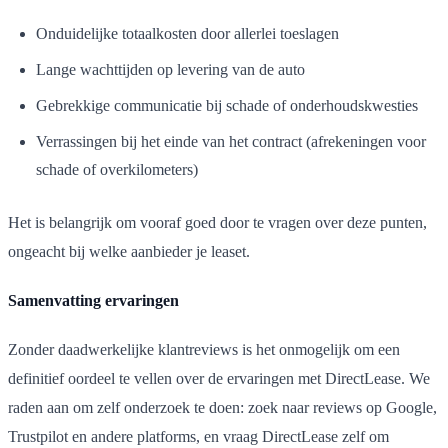
Onduidelijke totaalkosten door allerlei toeslagen
Lange wachttijden op levering van de auto
Gebrekkige communicatie bij schade of onderhoudskwesties
Verrassingen bij het einde van het contract (afrekeningen voor
schade of overkilometers)
Het is belangrijk om vooraf goed door te vragen over deze punten,
ongeacht bij welke aanbieder je leaset.
Samenvatting ervaringen
Zonder daadwerkelijke klantreviews is het onmogelijk om een
definitief oordeel te vellen over de ervaringen met DirectLease. We
raden aan om zelf onderzoek te doen: zoek naar reviews op Google,
Trustpilot en andere platforms, en vraag DirectLease zelf om