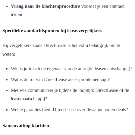
Vraag naar de klachtenprocedure
voordat je een contract
tekent
Specifieke aandachtspunten bij lease-vergelijkers
Bij vergelijkers zoals DirectLease is het extra belangrijk om te
weten:
Wie is juridisch de eigenaar van de auto (de leasemaatschappij)?
Wat is de rol van DirectLease als er problemen zijn?
Met wie communiceer je tijdens de looptijd: DirectLease of de
leasemaatschappij?
Welke garanties biedt DirectLease over de aangeboden deals?
Samenvatting klachten