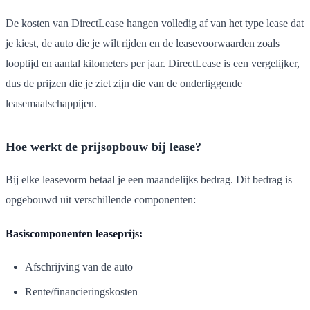
De kosten van DirectLease hangen volledig af van het type lease dat
je kiest, de auto die je wilt rijden en de leasevoorwaarden zoals
looptijd en aantal kilometers per jaar. DirectLease is een vergelijker,
dus de prijzen die je ziet zijn die van de onderliggende
leasemaatschappijen.
Hoe werkt de prijsopbouw bij lease?
Bij elke leasevorm betaal je een maandelijks bedrag. Dit bedrag is
opgebouwd uit verschillende componenten:
Basiscomponenten leaseprijs:
Afschrijving van de auto
Rente/financieringskosten