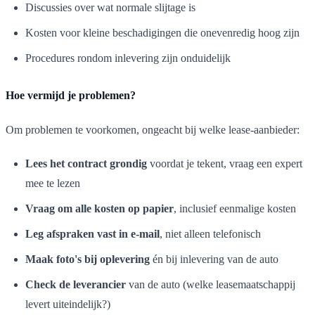
Discussies over wat normale slijtage is
Kosten voor kleine beschadigingen die onevenredig hoog zijn
Procedures rondom inlevering zijn onduidelijk
Hoe vermijd je problemen?
Om problemen te voorkomen, ongeacht bij welke lease-aanbieder:
Lees het contract grondig
voordat je tekent, vraag een expert
mee te lezen
Vraag om alle kosten op papier
, inclusief eenmalige kosten
Leg afspraken vast in e-mail
, niet alleen telefonisch
Maak foto's bij oplevering
én bij inlevering van de auto
Check de leverancier
van de auto (welke leasemaatschappij
levert uiteindelijk?)