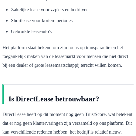
Zakelijke lease voor zzp'ers en bedrijven
Shortlease voor kortere periodes
Gebruikte leaseauto's
Het platform staat bekend om zijn focus op transparantie en het
toegankelijk maken van de leasemarkt voor mensen die niet direct
bij een dealer of grote leasemaatschappij terecht willen komen.
Is DirectLease betrouwbaar?
DirectLease heeft op dit moment nog geen TrustScore, wat betekent
dat er nog geen klantervaringen zijn verzameld op ons platform. Dit
kan verschillende redenen hebben: het bedrijf is relatief nieuw,