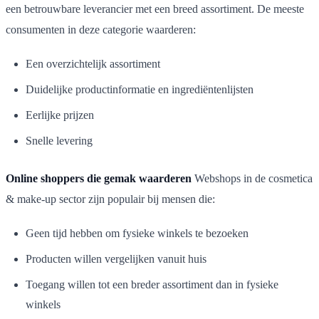
een betrouwbare leverancier met een breed assortiment. De meeste
consumenten in deze categorie waarderen:
Een overzichtelijk assortiment
Duidelijke productinformatie en ingrediëntenlijsten
Eerlijke prijzen
Snelle levering
Online shoppers die gemak waarderen
Webshops in de cosmetica
& make-up sector zijn populair bij mensen die:
Geen tijd hebben om fysieke winkels te bezoeken
Producten willen vergelijken vanuit huis
Toegang willen tot een breder assortiment dan in fysieke
winkels