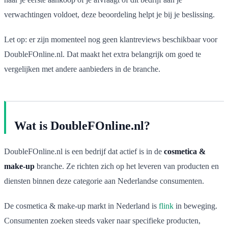
verwachtingen voldoet, deze beoordeling helpt je bij je beslissing.
Let op: er zijn momenteel nog geen klantreviews beschikbaar voor
DoubleFOnline.nl. Dat maakt het extra belangrijk om goed te
vergelijken met andere aanbieders in de branche.
Wat is DoubleFOnline.nl?
DoubleFOnline.nl is een bedrijf dat actief is in de
cosmetica &
make-up
branche. Ze richten zich op het leveren van producten en
diensten binnen deze categorie aan Nederlandse consumenten.
De cosmetica & make-up markt in Nederland is
flink
in beweging.
Consumenten zoeken steeds vaker naar specifieke producten,