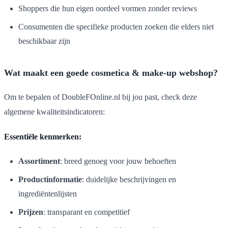
Shoppers die hun eigen oordeel vormen zonder reviews
Consumenten die specifieke producten zoeken die elders niet
beschikbaar zijn
Wat maakt een goede cosmetica & make-up webshop?
Om te bepalen of DoubleFOnline.nl bij jou past, check deze
algemene kwaliteitsindicatoren:
Essentiële kenmerken:
Assortiment
: breed genoeg voor jouw behoeften
Productinformatie
: duidelijke beschrijvingen en
ingrediëntenlijsten
Prijzen
: transparant en competitief