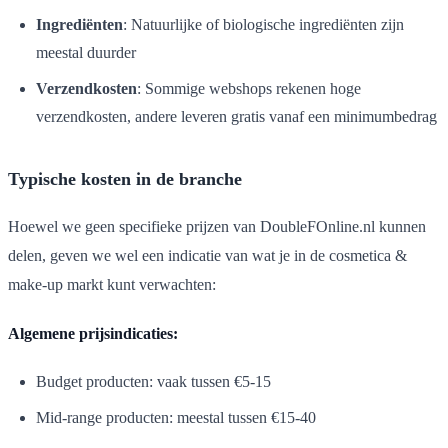
Ingrediënten
: Natuurlijke of biologische ingrediënten zijn
meestal duurder
Verzendkosten
: Sommige webshops rekenen hoge
verzendkosten, andere leveren gratis vanaf een minimumbedrag
Typische kosten in de branche
Hoewel we geen specifieke prijzen van DoubleFOnline.nl kunnen
delen, geven we wel een indicatie van wat je in de cosmetica &
make-up markt kunt verwachten:
Algemene prijsindicaties:
Budget producten: vaak tussen €5-15
Mid-range producten: meestal tussen €15-40