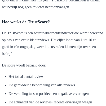
geldt dat er momenteel nog geen TrustScore beschikbaar is omdat
het bedrijf nog geen reviews heeft ontvangen.
Hoe werkt de TrustScore?
De TrustScore is een betrouwbaarheidsindicator die wordt berekend
op basis van echte klantreviews. Het cijfer loopt van 1 tot 10 en
geeft in één oogopslag weer hoe tevreden klanten zijn over een
bedrijf.
De score wordt bepaald door:
Het totaal aantal reviews
De gemiddelde beoordeling van alle reviews
De verdeling tussen positieve en negatieve ervaringen
De actualiteit van de reviews (recente ervaringen wegen