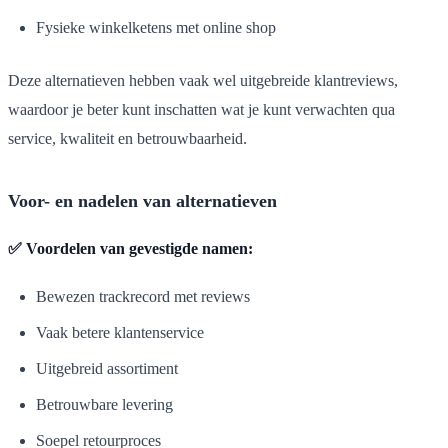
Fysieke winkelketens met online shop
Deze alternatieven hebben vaak wel uitgebreide klantreviews,
waardoor je beter kunt inschatten wat je kunt verwachten qua
service, kwaliteit en betrouwbaarheid.
Voor- en nadelen van alternatieven
✅ Voordelen van gevestigde namen:
Bewezen trackrecord met reviews
Vaak betere klantenservice
Uitgebreid assortiment
Betrouwbare levering
Soepel retourproces