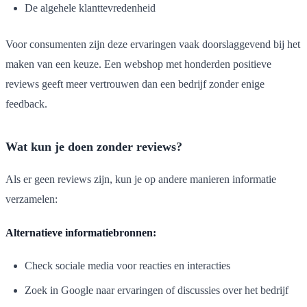
De algehele klanttevredenheid
Voor consumenten zijn deze ervaringen vaak doorslaggevend bij het
maken van een keuze. Een webshop met honderden positieve
reviews geeft meer vertrouwen dan een bedrijf zonder enige
feedback.
Wat kun je doen zonder reviews?
Als er geen reviews zijn, kun je op andere manieren informatie
verzamelen:
Alternatieve informatiebronnen:
Check sociale media voor reacties en interacties
Zoek in Google naar ervaringen of discussies over het bedrijf