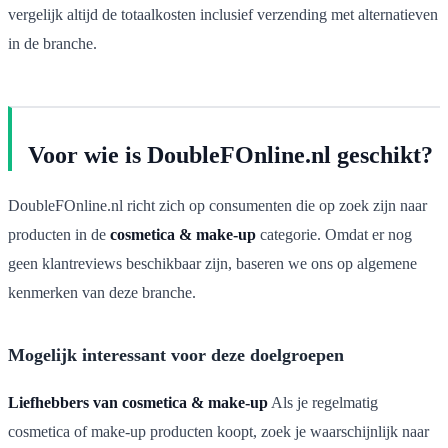
vergelijk altijd de totaalkosten inclusief verzending met alternatieven
in de branche.
Voor wie is DoubleFOnline.nl geschikt?
DoubleFOnline.nl richt zich op consumenten die op zoek zijn naar
producten in de
cosmetica & make-up
categorie. Omdat er nog
geen klantreviews beschikbaar zijn, baseren we ons op algemene
kenmerken van deze branche.
Mogelijk interessant voor deze doelgroepen
Liefhebbers van cosmetica & make-up
Als je regelmatig
cosmetica of make-up producten koopt, zoek je waarschijnlijk naar