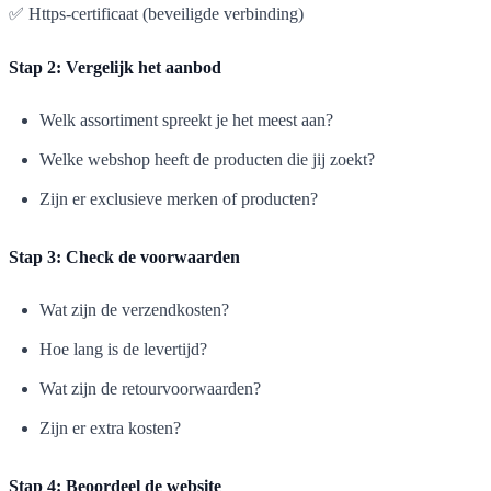
✅ Https-certificaat (beveiligde verbinding)
Stap 2: Vergelijk het aanbod
Welk assortiment spreekt je het meest aan?
Welke webshop heeft de producten die jij zoekt?
Zijn er exclusieve merken of producten?
Stap 3: Check de voorwaarden
Wat zijn de verzendkosten?
Hoe lang is de levertijd?
Wat zijn de retourvoorwaarden?
Zijn er extra kosten?
Stap 4: Beoordeel de website