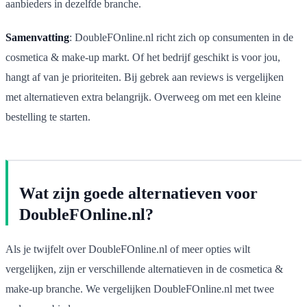
aanbieders in dezelfde branche.
Samenvatting
: DoubleFOnline.nl richt zich op consumenten in de
cosmetica & make-up markt. Of het bedrijf geschikt is voor jou,
hangt af van je prioriteiten. Bij gebrek aan reviews is vergelijken
met alternatieven extra belangrijk. Overweeg om met een kleine
bestelling te starten.
Wat zijn goede alternatieven voor
DoubleFOnline.nl?
Als je twijfelt over DoubleFOnline.nl of meer opties wilt
vergelijken, zijn er verschillende alternatieven in de cosmetica &
make-up branche. We vergelijken DoubleFOnline.nl met twee