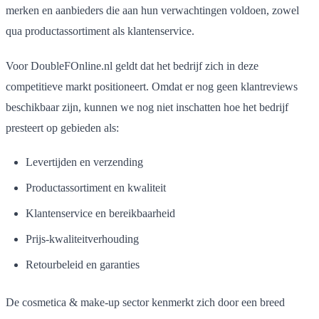
merken en aanbieders die aan hun verwachtingen voldoen, zowel
qua productassortiment als klantenservice.
Voor DoubleFOnline.nl geldt dat het bedrijf zich in deze
competitieve markt positioneert. Omdat er nog geen klantreviews
beschikbaar zijn, kunnen we nog niet inschatten hoe het bedrijf
presteert op gebieden als:
Levertijden en verzending
Productassortiment en kwaliteit
Klantenservice en bereikbaarheid
Prijs-kwaliteitverhouding
Retourbeleid en garanties
De cosmetica & make-up sector kenmerkt zich door een breed