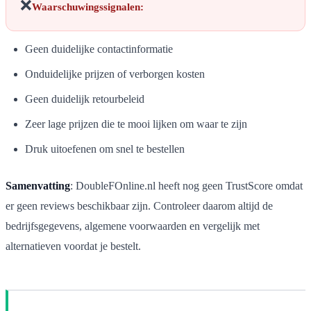
❌
Waarschuwingssignalen:
Geen duidelijke contactinformatie
Onduidelijke prijzen of verborgen kosten
Geen duidelijk retourbeleid
Zeer lage prijzen die te mooi lijken om waar te zijn
Druk uitoefenen om snel te bestellen
Samenvatting
: DoubleFOnline.nl heeft nog geen TrustScore omdat
er geen reviews beschikbaar zijn. Controleer daarom altijd de
bedrijfsgegevens, algemene voorwaarden en vergelijk met
alternatieven voordat je bestelt.