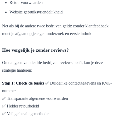
Retourvoorwaarden
Website gebruiksvriendelijkheid
Net als bij de andere twee bedrijven geldt: zonder klantfeedback
moet je afgaan op je eigen onderzoek en eerste indruk.
Hoe vergelijk je zonder reviews?
Omdat geen van de drie bedrijven reviews heeft, kun je deze
strategie hanteren:
Stap 1: Check de basics
✅ Duidelijke contactgegevens en KvK-
nummer
✅ Transparante algemene voorwaarden
✅ Helder retourbeleid
✅ Veilige betalingsmethoden