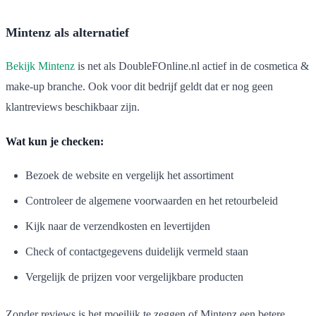
Mintenz als alternatief
Bekijk Mintenz
is net als DoubleFOnline.nl actief in de cosmetica &
make-up branche. Ook voor dit bedrijf geldt dat er nog geen
klantreviews beschikbaar zijn.
Wat kun je checken:
Bezoek de website en vergelijk het assortiment
Controleer de algemene voorwaarden en het retourbeleid
Kijk naar de verzendkosten en levertijden
Check of contactgegevens duidelijk vermeld staan
Vergelijk de prijzen voor vergelijkbare producten
Zonder reviews is het moeilijk te zeggen of Mintenz een betere