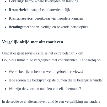
Levering
: betrouwbare levertijden en tracking
Retourbeleid
: soepel en klantvriendelijk
Klantenservice
: bereikbaar via meerdere kanalen
Betalingsmethoden
: veilige en bekende betaalopties
Vergelijk altijd met alternatieven
Omdat er geen reviews zijn, is het extra belangrijk om
DoubleFOnline.nl te vergelijken met concurrenten. Let daarbij op:
Welke bedrijven hebben wel uitgebreide reviews?
Hoe scoren die bedrijven op de punten die jij belangrijk vindt?
Wat zijn de voor- en nadelen van elk alternatief?
In de sectie over alternatieven vind je een vergelijking met andere