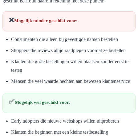
geschikt is. Houd daarom rekening met deze punten:
❌
Mogelijk minder geschikt voor:
Consumenten die alleen bij gevestigde namen bestellen
Shoppers die reviews altijd raadplegen voordat ze bestellen
Klanten die grote bestellingen willen plaatsen zonder eerst te
testen
Mensen die veel waarde hechten aan bewezen klantenservice
✅
Mogelijk wel geschikt voor:
Early adopters die nieuwe webshops willen uitproberen
Klanten die beginnen met een kleine testbestelling