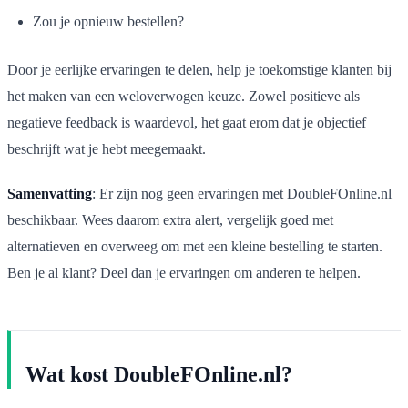
Zou je opnieuw bestellen?
Door je eerlijke ervaringen te delen, help je toekomstige klanten bij
het maken van een weloverwogen keuze. Zowel positieve als
negatieve feedback is waardevol, het gaat erom dat je objectief
beschrijft wat je hebt meegemaakt.
Samenvatting
: Er zijn nog geen ervaringen met DoubleFOnline.nl
beschikbaar. Wees daarom extra alert, vergelijk goed met
alternatieven en overweeg om met een kleine bestelling te starten.
Ben je al klant? Deel dan je ervaringen om anderen te helpen.
Wat kost DoubleFOnline.nl?