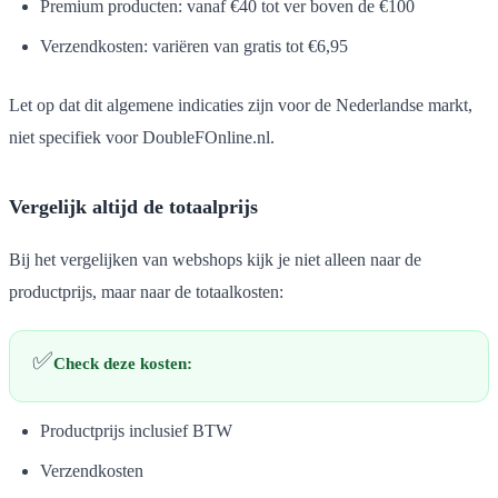
Premium producten: vanaf €40 tot ver boven de €100
Verzendkosten: variëren van gratis tot €6,95
Let op dat dit algemene indicaties zijn voor de Nederlandse markt,
niet specifiek voor DoubleFOnline.nl.
Vergelijk altijd de totaalprijs
Bij het vergelijken van webshops kijk je niet alleen naar de
productprijs, maar naar de totaalkosten:
✅
Check deze kosten:
Productprijs inclusief BTW
Verzendkosten