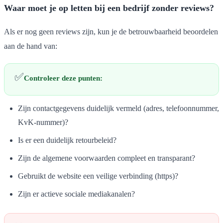
Waar moet je op letten bij een bedrijf zonder reviews?
Als er nog geen reviews zijn, kun je de betrouwbaarheid beoordelen
aan de hand van:
✅
Controleer deze punten:
Zijn contactgegevens duidelijk vermeld (adres, telefoonnummer,
KvK-nummer)?
Is er een duidelijk retourbeleid?
Zijn de algemene voorwaarden compleet en transparant?
Gebruikt de website een veilige verbinding (https)?
Zijn er actieve sociale mediakanalen?