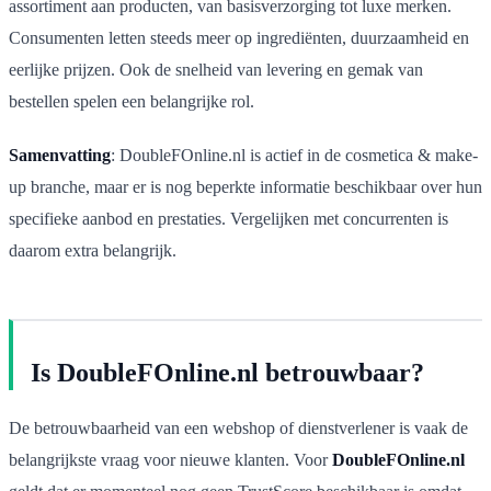
assortiment aan producten, van basisverzorging tot luxe merken.
Consumenten letten steeds meer op ingrediënten, duurzaamheid en
eerlijke prijzen. Ook de snelheid van levering en gemak van
bestellen spelen een belangrijke rol.
Samenvatting
: DoubleFOnline.nl is actief in de cosmetica & make-
up branche, maar er is nog beperkte informatie beschikbaar over hun
specifieke aanbod en prestaties. Vergelijken met concurrenten is
daarom extra belangrijk.
Is DoubleFOnline.nl betrouwbaar?
De betrouwbaarheid van een webshop of dienstverlener is vaak de
belangrijkste vraag voor nieuwe klanten. Voor
DoubleFOnline.nl