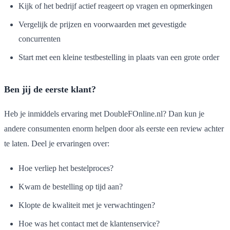
Kijk of het bedrijf actief reageert op vragen en opmerkingen
Vergelijk de prijzen en voorwaarden met gevestigde
concurrenten
Start met een kleine testbestelling in plaats van een grote order
Ben jij de eerste klant?
Heb je inmiddels ervaring met DoubleFOnline.nl? Dan kun je
andere consumenten enorm helpen door als eerste een review achter
te laten. Deel je ervaringen over:
Hoe verliep het bestelproces?
Kwam de bestelling op tijd aan?
Klopte de kwaliteit met je verwachtingen?
Hoe was het contact met de klantenservice?