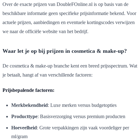
Over de exacte prijzen van DoubleFOnline.nl is op basis van de
beschikbare informatie geen specifieke prijsinformatie bekend. Voor
actuele prijzen, aanbiedingen en eventuele kortingscodes verwijzen
we naar de officiële website van het bedrijf.
Waar let je op bij prijzen in cosmetica & make-up?
De cosmetica & make-up branche kent een breed prijsspectrum. Wat
je betaalt, hangt af van verschillende factoren:
Prijsbepalende factoren:
Merkbekendheid
: Luxe merken versus budgetopties
Producttype
: Basisverzorging versus premium producten
Hoeveelheid
: Grote verpakkingen zijn vaak voordeliger per
ml/gram