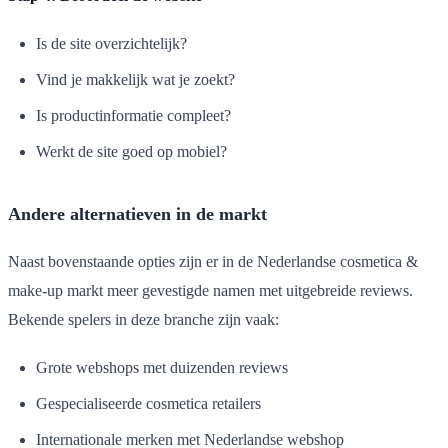
Is de site overzichtelijk?
Vind je makkelijk wat je zoekt?
Is productinformatie compleet?
Werkt de site goed op mobiel?
Andere alternatieven in de markt
Naast bovenstaande opties zijn er in de Nederlandse cosmetica &
make-up markt meer gevestigde namen met uitgebreide reviews.
Bekende spelers in deze branche zijn vaak:
Grote webshops met duizenden reviews
Gespecialiseerde cosmetica retailers
Internationale merken met Nederlandse webshop