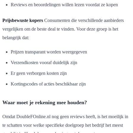
Reviews en beoordelingen willen lezen voordat ze kopen
Prijsbewuste kopers
Consumenten die verschillende aanbieders
vergelijken om de beste deal te vinden. Voor deze groep is het
belangrijk dat:
Prijzen transparant worden weergegeven
Verzendkosten vooraf duidelijk zijn
Er geen verborgen kosten zijn
Kortingscodes of acties beschikbaar zijn
Waar moet je rekening mee houden?
Omdat DoubleFOnline.nl nog geen reviews heeft, is het moeilijk in
te schatten voor welke specifieke doelgroep het bedrijf het meest