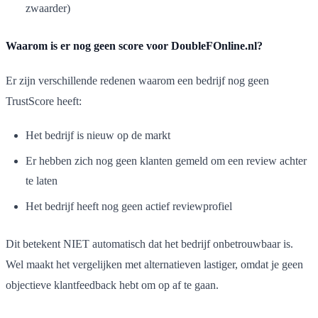
zwaarder)
Waarom is er nog geen score voor DoubleFOnline.nl?
Er zijn verschillende redenen waarom een bedrijf nog geen
TrustScore heeft:
Het bedrijf is nieuw op de markt
Er hebben zich nog geen klanten gemeld om een review achter
te laten
Het bedrijf heeft nog geen actief reviewprofiel
Dit betekent NIET automatisch dat het bedrijf onbetrouwbaar is.
Wel maakt het vergelijken met alternatieven lastiger, omdat je geen
objectieve klantfeedback hebt om op af te gaan.