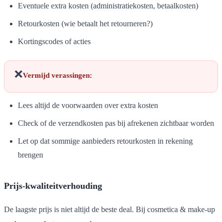
Eventuele extra kosten (administratiekosten, betaalkosten)
Retourkosten (wie betaalt het retourneren?)
Kortingscodes of acties
❌
Vermijd verassingen:
Lees altijd de voorwaarden over extra kosten
Check of de verzendkosten pas bij afrekenen zichtbaar worden
Let op dat sommige aanbieders retourkosten in rekening
brengen
Prijs-kwaliteitverhouding
De laagste prijs is niet altijd de beste deal. Bij cosmetica & make-up