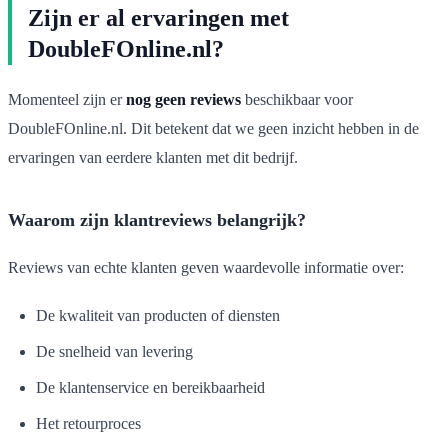
Zijn er al ervaringen met
DoubleFOnline.nl?
Momenteel zijn er
nog geen reviews
beschikbaar voor
DoubleFOnline.nl. Dit betekent dat we geen inzicht hebben in de
ervaringen van eerdere klanten met dit bedrijf.
Waarom zijn klantreviews belangrijk?
Reviews van echte klanten geven waardevolle informatie over:
De kwaliteit van producten of diensten
De snelheid van levering
De klantenservice en bereikbaarheid
Het retourproces