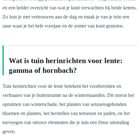
en een helder overzicht van wat je kunt verwachten bij beide ketens.
Zo kun je met vertrouwen aan de slag en maak je van je tuin een
oase waar je het hele voorjaar en de zomer van kunt genieten.
Wat is tuin herinrichten voor lente:
gamma of hornbach?
Tuin herinrichten voor de lente betekent het voorbereiden en
verfraaien van je buitenruimte na de wintermaanden. Dit omvat het
opruimen van winterschade, het planten van seizoensgebonden
bloemen en planten, het herstellen van terrassen en paden, en het
toevoegen van nieuwe elementen die je tuin een frisse uitstraling
geven.