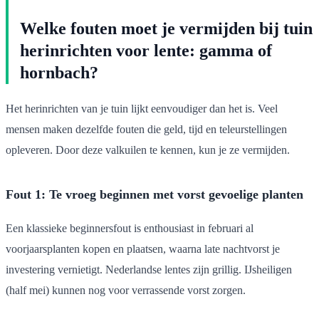
Welke fouten moet je vermijden bij tuin
herinrichten voor lente: gamma of
hornbach?
Het herinrichten van je tuin lijkt eenvoudiger dan het is. Veel
mensen maken dezelfde fouten die geld, tijd en teleurstellingen
opleveren. Door deze valkuilen te kennen, kun je ze vermijden.
Fout 1: Te vroeg beginnen met vorst gevoelige planten
Een klassieke beginnersfout is enthousiast in februari al
voorjaarsplanten kopen en plaatsen, waarna late nachtvorst je
investering vernietigt. Nederlandse lentes zijn grillig. IJsheiligen
(half mei) kunnen nog voor verrassende vorst zorgen.