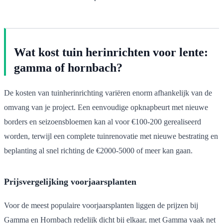
Wat kost tuin herinrichten voor lente:
gamma of hornbach?
De kosten van tuinherinrichting variëren enorm afhankelijk van de
omvang van je project. Een eenvoudige opknapbeurt met nieuwe
borders en seizoensbloemen kan al voor €100-200 gerealiseerd
worden, terwijl een complete tuinrenovatie met nieuwe bestrating en
beplanting al snel richting de €2000-5000 of meer kan gaan.
Prijsvergelijking voorjaarsplanten
Voor de meest populaire voorjaarsplanten liggen de prijzen bij
Gamma en Hornbach redelijk dicht bij elkaar, met Gamma vaak net