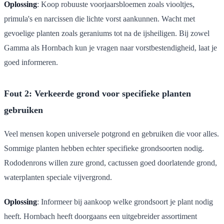
Oplossing
: Koop robuuste voorjaarsbloemen zoals viooltjes,
primula's en narcissen die lichte vorst aankunnen. Wacht met
gevoelige planten zoals geraniums tot na de ijsheiligen. Bij zowel
Gamma als Hornbach kun je vragen naar vorstbestendigheid, laat je
goed informeren.
Fout 2: Verkeerde grond voor specifieke planten
gebruiken
Veel mensen kopen universele potgrond en gebruiken die voor alles.
Sommige planten hebben echter specifieke grondsoorten nodig.
Rododenrons willen zure grond, cactussen goed doorlatende grond,
waterplanten speciale vijvergrond.
Oplossing
: Informeer bij aankoop welke grondsoort je plant nodig
heeft. Hornbach heeft doorgaans een uitgebreider assortiment