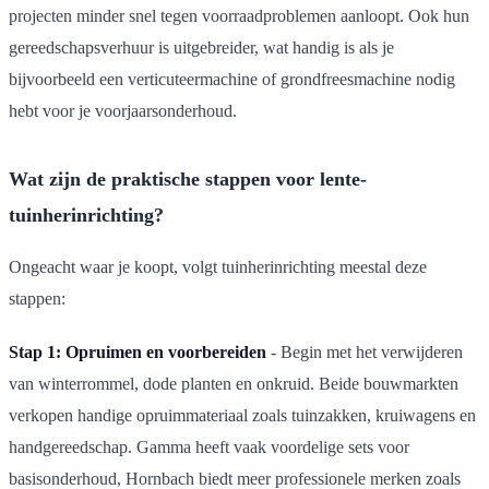
projecten minder snel tegen voorraadproblemen aanloopt. Ook hun
gereedschapsverhuur is uitgebreider, wat handig is als je
bijvoorbeeld een verticuteermachine of grondfreesmachine nodig
hebt voor je voorjaarsonderhoud.
Wat zijn de praktische stappen voor lente-
tuinherinrichting?
Ongeacht waar je koopt, volgt tuinherinrichting meestal deze
stappen:
Stap 1: Opruimen en voorbereiden
- Begin met het verwijderen
van winterrommel, dode planten en onkruid. Beide bouwmarkten
verkopen handige opruimmateriaal zoals tuinzakken, kruiwagens en
handgereedschap. Gamma heeft vaak voordelige sets voor
basisonderhoud, Hornbach biedt meer professionele merken zoals