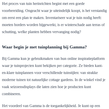
Het proces van tuin herinrichten begint met een goede
voorbereiding. Ongeacht waar je uiteindelijk koopt, is het verstandig
om eerst een plan te maken. Inventariseer wat je tuin nodig heeft:
moeten borders worden bijgewerkt, is er winterschade aan terras of
schutting, welke planten hebben vervanging nodig?
Waar begin je met tuinplanning bij Gamma?
Bij Gamma kun je gebruikmaken van hun online inspiratieplatform
waar je tuinprojecten kunt bekijken per categorie. Ze bieden kant-
en-klare tuinplannen voor verschillende tuinstijlen: van strakke
moderne tuinen tot natuurlijke cottage gardens. In de winkel vind je
vaak seizoensdisplays die laten zien hoe je producten kunt
combineren.
Het voordeel van Gamma is de toegankelijkheid. Je kunt op een