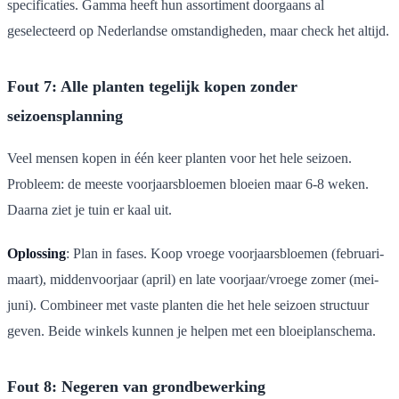
specificaties. Gamma heeft hun assortiment doorgaans al
geselecteerd op Nederlandse omstandigheden, maar check het altijd.
Fout 7: Alle planten tegelijk kopen zonder
seizoensplanning
Veel mensen kopen in één keer planten voor het hele seizoen.
Probleem: de meeste voorjaarsbloemen bloeien maar 6-8 weken.
Daarna ziet je tuin er kaal uit.
Oplossing
: Plan in fases. Koop vroege voorjaarsbloemen (februari-
maart), middenvoorjaar (april) en late voorjaar/vroege zomer (mei-
juni). Combineer met vaste planten die het hele seizoen structuur
geven. Beide winkels kunnen je helpen met een bloeiplanschema.
Fout 8: Negeren van grondbewerking