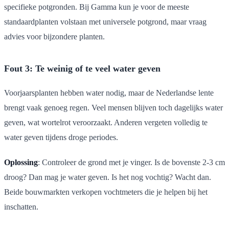
specifieke potgronden. Bij Gamma kun je voor de meeste
standaardplanten volstaan met universele potgrond, maar vraag
advies voor bijzondere planten.
Fout 3: Te weinig of te veel water geven
Voorjaarsplanten hebben water nodig, maar de Nederlandse lente
brengt vaak genoeg regen. Veel mensen blijven toch dagelijks water
geven, wat wortelrot veroorzaakt. Anderen vergeten volledig te
water geven tijdens droge periodes.
Oplossing
: Controleer de grond met je vinger. Is de bovenste 2-3 cm
droog? Dan mag je water geven. Is het nog vochtig? Wacht dan.
Beide bouwmarkten verkopen vochtmeters die je helpen bij het
inschatten.