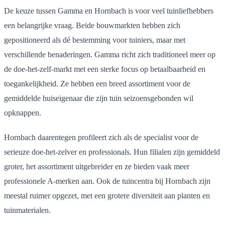
De keuze tussen Gamma en Hornbach is voor veel tuinliefhebbers
een belangrijke vraag. Beide bouwmarkten hebben zich
gepositioneerd als dé bestemming voor tuiniers, maar met
verschillende benaderingen. Gamma richt zich traditioneel meer op
de doe-het-zelf-markt met een sterke focus op betaalbaarheid en
toegankelijkheid. Ze hebben een breed assortiment voor de
gemiddelde huiseigenaar die zijn tuin seizoensgebonden wil
opknappen.
Hornbach daarentegen profileert zich als de specialist voor de
serieuze doe-het-zelver en professionals. Hun filialen zijn gemiddeld
groter, het assortiment uitgebreider en ze bieden vaak meer
professionele A-merken aan. Ook de tuincentra bij Hornbach zijn
meestal ruimer opgezet, met een grotere diversiteit aan planten en
tuinmaterialen.