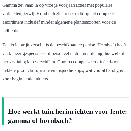
Gamma zet vaak in op vroege voorjaarsacties met populaire
variëteiten, terwijl Hornbach zich meer richt op het complete
assortiment inclusief minder algemene plantensoorten voor de
liefhebber.
Een belangrijk verschil is de beschikbare expertise. Hornbach heeft
vaak meer gespecialiseerd personeel in de tuinafdeling, hoewel dit
per vestiging kan verschillen. Gamma compenseert dit deels met
heldere productinformatie en inspiratie-apps, wat vooral handig is
voor beginnende tuiniers.
Hoe werkt tuin herinrichten voor lente:
gamma of hornbach?