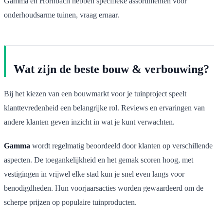
Gamma en Hornbach hebben specifieke assortimenten voor
onderhoudsarme tuinen, vraag ernaar.
Wat zijn de beste bouw & verbouwing?
Bij het kiezen van een bouwmarkt voor je tuinproject speelt
klanttevredenheid een belangrijke rol. Reviews en ervaringen van
andere klanten geven inzicht in wat je kunt verwachten.
Gamma
wordt regelmatig beoordeeld door klanten op verschillende
aspecten. De toegankelijkheid en het gemak scoren hoog, met
vestigingen in vrijwel elke stad kun je snel even langs voor
benodigdheden. Hun voorjaarsacties worden gewaardeerd om de
scherpe prijzen op populaire tuinproducten.