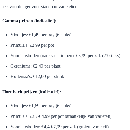
iets voordeliger voor standaardvariëteiten:
Gamma prijzen (indicatief):
Viooltjes: €1,49 per tray (6 stuks)
Primula's: €2,99 per pot
Voorjaarsbollen (narcissen, tulpen): €3,99 per zak (25 stuks)
Geraniums: €2,49 per plant
Hortensia's: €12,99 per struik
Hornbach prijzen (indicatief):
Viooltjes: €1,69 per tray (6 stuks)
Primula's: €2,79-4,99 per pot (afhankelijk van variëteit)
Voorjaarsbollen: €4,49-7,99 per zak (grotere variëteit)