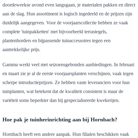
doordeweekse avond even langsgaan, je materialen pakken en direct
aan de slag. Hun assortiment is logisch ingedeeld en de prijzen zijn
duidelijk aangegeven. Voor de voorjaarscollectie hebben ze vaak
complete 'tuinpakketten' met bijvoorbeeld terrastegels,
plantenborders en bijpassende tuinaccessoires tegen een
aantrekkelijke prijs.
Gamma werkt veel met seizoensgebonden aanbiedingen. In februari
en maart zie je al de eerste voorjaarsplanten verschijnen, vaak tegen
scherpe introductieprijzen. Ze hebben vaste leveranciers voor hun
tuinplanten, wat betekent dat de kwaliteit consistent is maar de
variëteit soms beperkter dan bij gespecialiseerde kwekerijen.
Hoe pak je tuinherinrichting aan bij Hornbach?
Hornbach heeft een andere aanpak. Hun filialen beschikken vaak