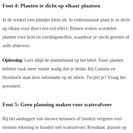
Fout 4: Planten te dicht op elkaar plaatsen
In de winkel zien plantjes klein uit. In enthousiasme plant je ze dicht
op elkaar voor direct een vol effect. Binnen weken worstelen
planten voor licht en voedingsstoffen, waardoor ze slecht groeien of
zelfs afsterven.
Oplossing
: Lees altijd de plantafstand op het label. Vaste planten
hebben vaak meer ruimte nodig dan je denkt. Bij Gamma en
Hornbach staat deze informatie op de labels. Twijfel je? Vraag het
personeel.
Fout 5: Geen planning maken voor waterafvoer
Bij het aanleggen van nieuwe terrassen of borders vergeten veel
mensen rekening te houden met waterafvoer. Resultaat: plassen op