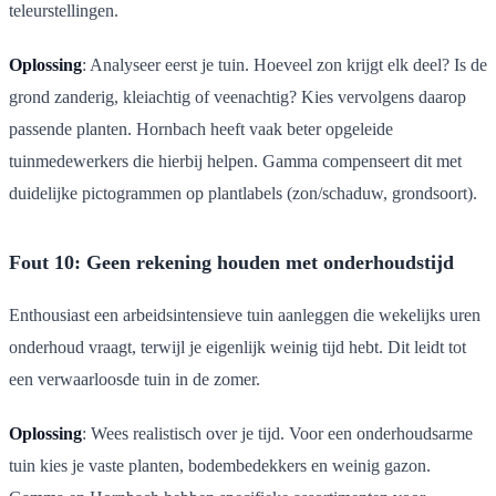
teleurstellingen.
Oplossing
: Analyseer eerst je tuin. Hoeveel zon krijgt elk deel? Is de
grond zanderig, kleiachtig of veenachtig? Kies vervolgens daarop
passende planten. Hornbach heeft vaak beter opgeleide
tuinmedewerkers die hierbij helpen. Gamma compenseert dit met
duidelijke pictogrammen op plantlabels (zon/schaduw, grondsoort).
Fout 10: Geen rekening houden met onderhoudstijd
Enthousiast een arbeidsintensieve tuin aanleggen die wekelijks uren
onderhoud vraagt, terwijl je eigenlijk weinig tijd hebt. Dit leidt tot
een verwaarloosde tuin in de zomer.
Oplossing
: Wees realistisch over je tijd. Voor een onderhoudsarme
tuin kies je vaste planten, bodembedekkers en weinig gazon.