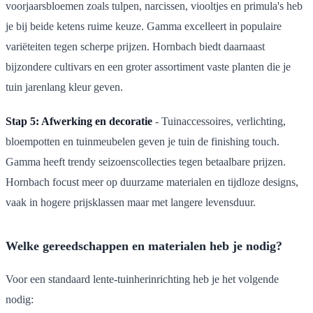
voorjaarsbloemen zoals tulpen, narcissen, viooltjes en primula's heb
je bij beide ketens ruime keuze. Gamma excelleert in populaire
variëteiten tegen scherpe prijzen. Hornbach biedt daarnaast
bijzondere cultivars en een groter assortiment vaste planten die je
tuin jarenlang kleur geven.
Stap 5: Afwerking en decoratie
- Tuinaccessoires, verlichting,
bloempotten en tuinmeubelen geven je tuin de finishing touch.
Gamma heeft trendy seizoenscollecties tegen betaalbare prijzen.
Hornbach focust meer op duurzame materialen en tijdloze designs,
vaak in hogere prijsklassen maar met langere levensduur.
Welke gereedschappen en materialen heb je nodig?
Voor een standaard lente-tuinherinrichting heb je het volgende
nodig: