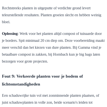
Rechtstreeks planten in uitgeputte of verdichte grond levert
teleurstellende resultaten. Planten groeien slecht en hebben weinig
bloei.
Oplossing
: Werk voor het planten altijd compost of tuinaarde door
je borders. Spit minimaal 20 cm diep om. Deze voorbereiding maakt
meer verschil dan het kiezen van dure planten. Bij Gamma vind je
betaalbare compost in zakken, bij Hornbach kun je big bags laten
bezorgen voor grote projecten.
Fout 9: Verkeerde planten voor je bodem of
lichtomstandigheden
Een schaduwrijke tuin vol met zonminnende planten plaatsen, of
juist schaduwplanten in volle zon, beide scenario's leiden tot