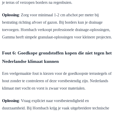
je terras of verzopen borders na regenbuien.
Oplossing
: Zorg voor minimaal 1-2 cm afschot per meter bij
bestrating richting afvoer of gazon. Bij borders kun je drainage
toevoegen. Hornbach verkoopt professionele drainage-oplossingen,
Gamma heeft simpele granulaat-oplossingen voor kleinere projecten.
Fout 6: Goedkope grondstoffen kopen die niet tegen het
Nederlandse klimaat kunnen
Een veelgemaakte fout is kiezen voor de goedkoopste terrastegels of
hout zonder te controleren of deze vorstbestendig zijn. Nederlands
klimaat met vocht en vorst is zwaar voor materialen.
Oplossing
: Vraag expliciet naar vorstbestendigheid en
duurzaamheid. Bij Hornbach krijg je vaak uitgebreidere technische