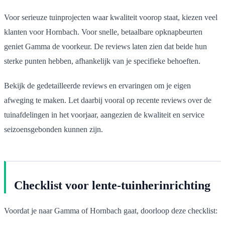
Voor serieuze tuinprojecten waar kwaliteit voorop staat, kiezen veel
klanten voor Hornbach. Voor snelle, betaalbare opknapbeurten
geniet Gamma de voorkeur. De reviews laten zien dat beide hun
sterke punten hebben, afhankelijk van je specifieke behoeften.
Bekijk de gedetailleerde reviews en ervaringen om je eigen
afweging te maken. Let daarbij vooral op recente reviews over de
tuinafdelingen in het voorjaar, aangezien de kwaliteit en service
seizoensgebonden kunnen zijn.
Checklist voor lente-tuinherinrichting
Voordat je naar Gamma of Hornbach gaat, doorloop deze checklist: