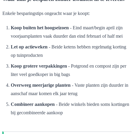
Enkele besparingstips ongeacht waar je koopt:
Koop buiten het hoogseizoen
- Eind maart/begin april zijn
voorjaarsplanten vaak duurder dan eind februari of half mei
Let op actieweken
- Beide ketens hebben regelmatig korting
op tuinproducten
Koop grotere verpakkingen
- Potgrond en compost zijn per
liter veel goedkoper in big bags
Overweeg meerjarige planten
- Vaste planten zijn duurder in
aanschaf maar komen elk jaar terug
Combineer aankopen
- Beide winkels bieden soms kortingen
bij gecombineerde aankoop