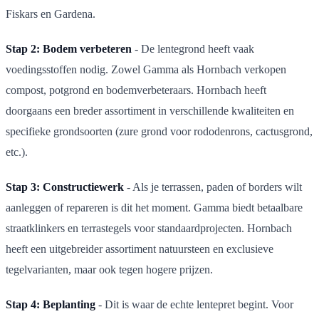
Fiskars en Gardena.
Stap 2: Bodem verbeteren
- De lentegrond heeft vaak
voedingsstoffen nodig. Zowel Gamma als Hornbach verkopen
compost, potgrond en bodemverbeteraars. Hornbach heeft
doorgaans een breder assortiment in verschillende kwaliteiten en
specifieke grondsoorten (zure grond voor rododenrons, cactusgrond,
etc.).
Stap 3: Constructiewerk
- Als je terrassen, paden of borders wilt
aanleggen of repareren is dit het moment. Gamma biedt betaalbare
straatklinkers en terrastegels voor standaardprojecten. Hornbach
heeft een uitgebreider assortiment natuursteen en exclusieve
tegelvarianten, maar ook tegen hogere prijzen.
Stap 4: Beplanting
- Dit is waar de echte lentepret begint. Voor