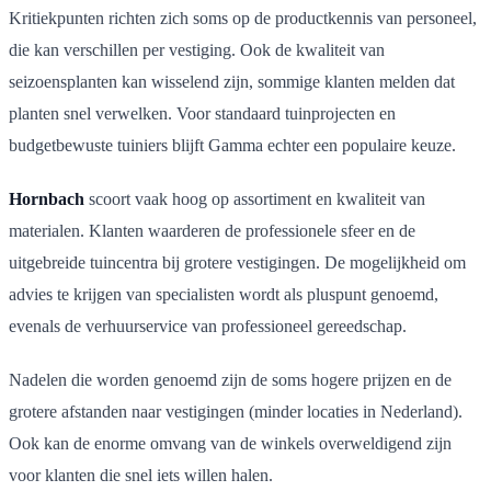
Kritiekpunten richten zich soms op de productkennis van personeel,
die kan verschillen per vestiging. Ook de kwaliteit van
seizoensplanten kan wisselend zijn, sommige klanten melden dat
planten snel verwelken. Voor standaard tuinprojecten en
budgetbewuste tuiniers blijft Gamma echter een populaire keuze.
Hornbach
scoort vaak hoog op assortiment en kwaliteit van
materialen. Klanten waarderen de professionele sfeer en de
uitgebreide tuincentra bij grotere vestigingen. De mogelijkheid om
advies te krijgen van specialisten wordt als pluspunt genoemd,
evenals de verhuurservice van professioneel gereedschap.
Nadelen die worden genoemd zijn de soms hogere prijzen en de
grotere afstanden naar vestigingen (minder locaties in Nederland).
Ook kan de enorme omvang van de winkels overweldigend zijn
voor klanten die snel iets willen halen.