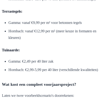
Terrastegels:
Gamma: vanaf €9,99 per m² voor betonnen tegels
Hornbach: vanaf €12,99 per m² (meer keuze in formaten en
kleuren)
Tuinaarde:
Gamma: €2,49 per 40 liter zak
Hornbach: €2,99-5,99 per 40 liter (verschillende kwaliteiten)
Wat kost een compleet voorjaarsproject?
Laten we twee voorbeeldscenario's doorrekenen: