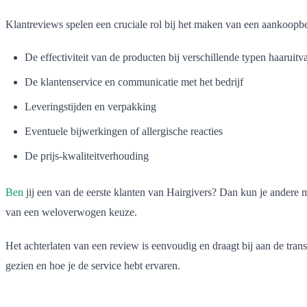
Klantreviews spelen een cruciale rol bij het maken van een aankoopbes
De effectiviteit van de producten bij verschillende typen haaruitva
De klantenservice en communicatie met het bedrijf
Leveringstijden en verpakking
Eventuele bijwerkingen of allergische reacties
De prijs-kwaliteitverhouding
Ben
jij een van de eerste klanten van Hairgivers? Dan kun je andere me
van een weloverwogen keuze.
Het achterlaten van een review is eenvoudig en draagt bij aan de transp
gezien en hoe je de service hebt ervaren.