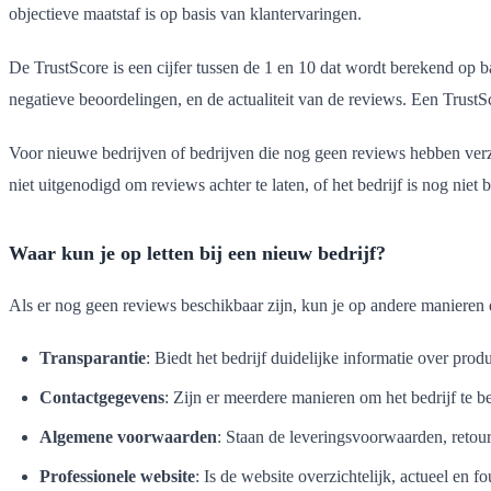
objectieve maatstaf is op basis van klantervaringen.
De TrustScore is een cijfer tussen de 1 en 10 dat wordt berekend op b
negatieve beoordelingen, en de actualiteit van de reviews. Een TrustS
Voor nieuwe bedrijven of bedrijven die nog geen reviews hebben verzam
niet uitgenodigd om reviews achter te laten, of het bedrijf is nog niet 
Waar kun je op letten bij een nieuw bedrijf?
Als er nog geen reviews beschikbaar zijn, kun je op andere manieren 
Transparantie
: Biedt het bedrijf duidelijke informatie over prod
Contactgegevens
: Zijn er meerdere manieren om het bedrijf te be
Algemene voorwaarden
: Staan de leveringsvoorwaarden, retour
Professionele website
: Is de website overzichtelijk, actueel en fo