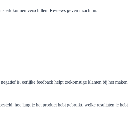
n sterk kunnen verschillen. Reviews geven inzicht in:
negatief is, eerlijke feedback helpt toekomstige klanten bij het maken
esteld, hoe lang je het product hebt gebruikt, welke resultaten je hebt