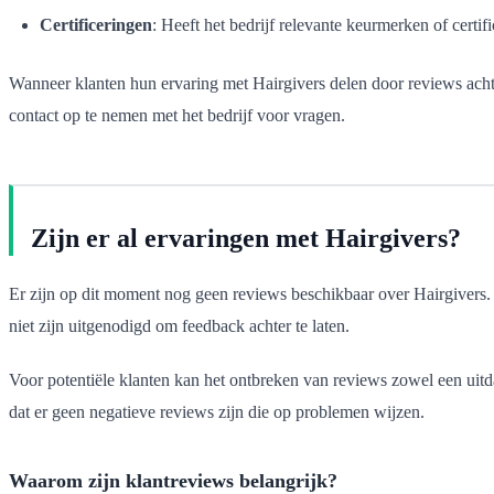
Certificeringen
: Heeft het bedrijf relevante keurmerken of certi
Wanneer klanten hun ervaring met Hairgivers delen door reviews achter 
contact op te nemen met het bedrijf voor vragen.
Zijn er al ervaringen met Hairgivers?
Er zijn op dit moment nog geen reviews beschikbaar over Hairgivers. 
niet zijn uitgenodigd om feedback achter te laten.
Voor potentiële klanten kan het ontbreken van reviews zowel een uitda
dat er geen negatieve reviews zijn die op problemen wijzen.
Waarom zijn klantreviews belangrijk?