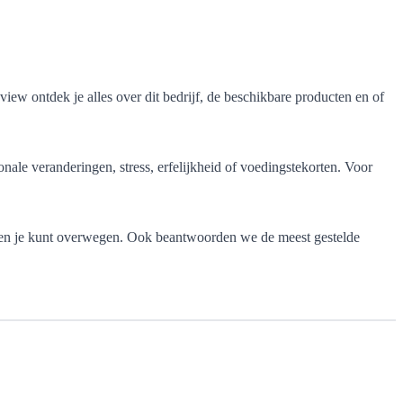
view ontdek je alles over dit bedrijf, de beschikbare producten en of
le veranderingen, stress, erfelijkheid of voedingstekorten. Voor
atieven je kunt overwegen. Ook beantwoorden we de meest gestelde