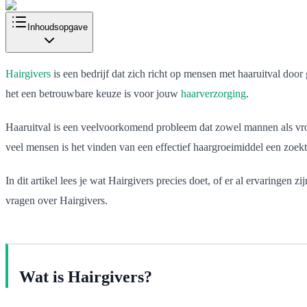
Inhoudsopgave
Hairgivers
is een bedrijf dat zich richt op mensen met haaruitval door
het een betrouwbare keuze is voor jouw
haarverzorging
.
Haaruitval is een veelvoorkomend probleem dat zowel mannen als vrou
veel mensen is het vinden van een effectief haargroeimiddel een zoekt
In dit artikel lees je wat Hairgivers precies doet, of er al ervaringe
vragen over Hairgivers.
Wat is Hairgivers?