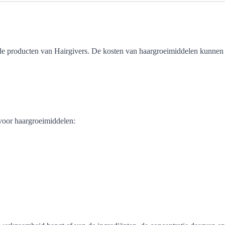
 de producten van Hairgivers. De kosten van haargroeimiddelen kunnen st
 voor haargroeimiddelen: