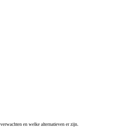
 verwachten en welke alternatieven er zijn.