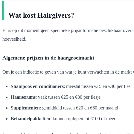
Wat kost Hairgivers?
Er is op dit moment geen specifieke prijsinformatie beschikbaar over
hoeveelheid.
Algemene prijzen in de haargroeimarkt
Om je een indicatie te geven van wat je kunt verwachten in de markt
Shampoos en conditioners
: meestal tussen €15 en €40 per fles
Haarserums
: vaak tussen €25 en €80 per flesje
Supplementen
: gemiddeld tussen €20 en €60 per maand
Behandelpakketten
: kunnen oplopen tot €100 of meer