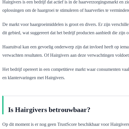
Hairgivers is een bedrijf dat actief is in de haarverzorgingsmarkt en 
oplossingen om de haargroei te stimuleren of haarverlies te verminder
De markt voor haargroeimiddelen is groot en divers. Er zijn verschil
dit gebied, wat suggereert dat het bedrijf producten aanbiedt die zijn
Haaruitval kan een gevoelig onderwerp zijn dat invloed heeft op ieman
verwachten resultaten. Of Hairgivers aan deze verwachtingen voldoet
Het bedrijf opereert in een competitieve markt waar consumenten vaa
en klantervaringen met Hairgivers.
Is Hairgivers betrouwbaar?
Op dit moment is er nog geen TrustScore beschikbaar voor Hairgivers 