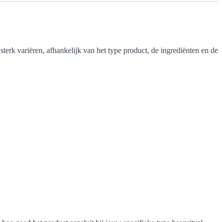
erk variëren, afhankelijk van het type product, de ingrediënten en de