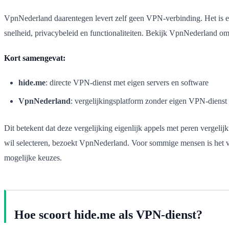
VpnNederland daarentegen levert zelf geen VPN-verbinding. Het is ee
snelheid, privacybeleid en functionaliteiten. Bekijk VpnNederland 
Kort samengevat:
hide.me
: directe VPN-dienst met eigen servers en software
VpnNederland
: vergelijkingsplatform zonder eigen VPN-dienst
Dit betekent dat deze vergelijking eigenlijk appels met peren vergelij
wil selecteren, bezoekt VpnNederland. Voor sommige mensen is het ve
mogelijke keuzes.
Hoe scoort hide.me als VPN-dienst?