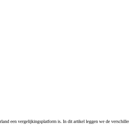
and een vergelijkingsplatform is. In dit artikel leggen we de verschille