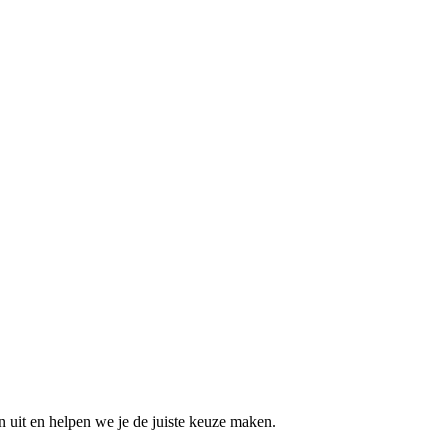
n uit en helpen we je de juiste keuze maken.