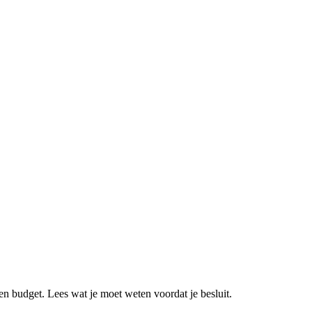
 en budget. Lees wat je moet weten voordat je besluit.