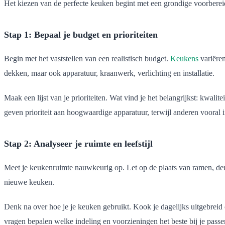
Het kiezen van de perfecte keuken begint met een grondige voorbere
Stap 1: Bepaal je budget en prioriteiten
Begin met het vaststellen van een realistisch budget.
Keukens
variëren
dekken, maar ook apparatuur, kraanwerk, verlichting en installatie.
Maak een lijst van je prioriteiten. Wat vind je het belangrijkst: kwali
geven prioriteit aan hoogwaardige apparatuur, terwijl anderen vooral
Stap 2: Analyseer je ruimte en leefstijl
Meet je keukenruimte nauwkeurig op. Let op de plaats van ramen, deur
nieuwe keuken.
Denk na over hoe je je keuken gebruikt. Kook je dagelijks uitgebreid
vragen bepalen welke indeling en voorzieningen het beste bij je passe