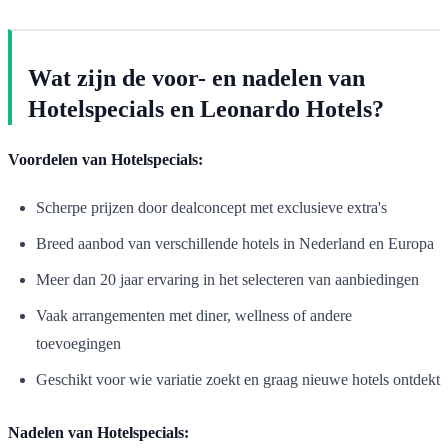
Wat zijn de voor- en nadelen van
Hotelspecials en Leonardo Hotels?
Voordelen van Hotelspecials:
Scherpe prijzen door dealconcept met exclusieve extra's
Breed aanbod van verschillende hotels in Nederland en Europa
Meer dan 20 jaar ervaring in het selecteren van aanbiedingen
Vaak arrangementen met diner, wellness of andere
toevoegingen
Geschikt voor wie variatie zoekt en graag nieuwe hotels ontdekt
Nadelen van Hotelspecials: