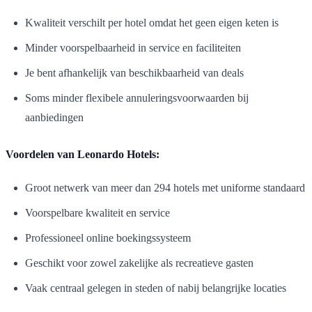
Kwaliteit verschilt per hotel omdat het geen eigen keten is
Minder voorspelbaarheid in service en faciliteiten
Je bent afhankelijk van beschikbaarheid van deals
Soms minder flexibele annuleringsvoorwaarden bij
aanbiedingen
Voordelen van Leonardo Hotels:
Groot netwerk van meer dan 294 hotels met uniforme standaard
Voorspelbare kwaliteit en service
Professioneel online boekingssysteem
Geschikt voor zowel zakelijke als recreatieve gasten
Vaak centraal gelegen in steden of nabij belangrijke locaties