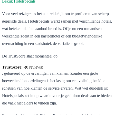
Bekijk Hotelspecials
Voor veel reizigers is het aantrekkelijk om te profiteren van scherp
geprijsde deals. Hotelspecials werkt samen met verschillende hotels,
wat betekent dat het aanbod breed is. Of je nu een romantisch
weekendje zoekt in een kasteelhotel of een budgetvriendelijke
overnachting in een stadshotel, de variatie is groot.
De TrustScore staat momenteel op
TrustScore:
-
(
0
reviews)
, gebaseerd op de ervaringen van klanten. Zonder een grote
hoeveelheid beoordelingen is het lastig om een volledig beeld te
schetsen van hoe klanten de service ervaren. Wat wel duidelijk is:
Hotelspecials zet in op waarde voor je geld door deals aan te bieden
die vaak niet elders te vinden zijn.