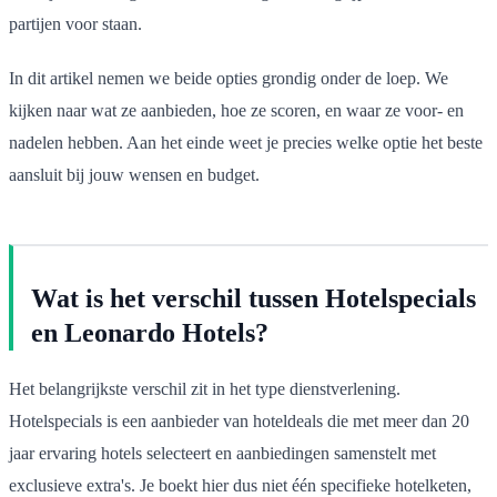
partijen voor staan.
In dit artikel nemen we beide opties grondig onder de loep. We
kijken naar wat ze aanbieden, hoe ze scoren, en waar ze voor- en
nadelen hebben. Aan het einde weet je precies welke optie het beste
aansluit bij jouw wensen en budget.
Wat is het verschil tussen Hotelspecials
en Leonardo Hotels?
Het belangrijkste verschil zit in het type dienstverlening.
Hotelspecials is een aanbieder van hoteldeals die met meer dan 20
jaar ervaring hotels selecteert en aanbiedingen samenstelt met
exclusieve extra's. Je boekt hier dus niet één specifieke hotelketen,