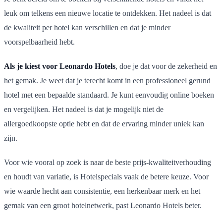
leuk om telkens een nieuwe locatie te ontdekken. Het nadeel is dat
de kwaliteit per hotel kan verschillen en dat je minder
voorspelbaarheid hebt.
Als je kiest voor Leonardo Hotels
, doe je dat voor de zekerheid en
het gemak. Je weet dat je terecht komt in een professioneel gerund
hotel met een bepaalde standaard. Je kunt eenvoudig online boeken
en vergelijken. Het nadeel is dat je mogelijk niet de
allergoedkoopste optie hebt en dat de ervaring minder uniek kan
zijn.
Voor wie vooral op zoek is naar de beste prijs-kwaliteitverhouding
en houdt van variatie, is Hotelspecials vaak de betere keuze. Voor
wie waarde hecht aan consistentie, een herkenbaar merk en het
gemak van een groot hotelnetwerk, past Leonardo Hotels beter.