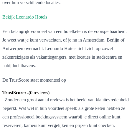
over hun verschillende locaties.
Bekijk Leonardo Hotels
Een belangrijk voordeel van een hotelketen is de voorspelbaarheid.
Je weet wat je kunt verwachten, of je nu in Amsterdam, Berlijn of
Antwerpen overnacht. Leonardo Hotels richt zich op zowel
zakenreizigers als vakantiegangers, met locaties in stadscentra en
nabij luchthavens.
De TrustScore staat momenteel op
TrustScore:
-
(
0
reviews)
. Zonder een groot aantal reviews is het beeld van klanttevredenheid
beperkt. Wat wel in hun voordeel speelt: als grote keten hebben ze
een professioneel boekingssysteem waarbij je direct online kunt
reserveren, kamers kunt vergelijken en prijzen kunt checken.