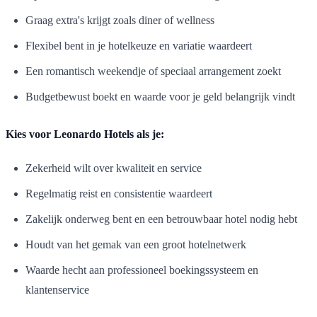
Graag extra's krijgt zoals diner of wellness
Flexibel bent in je hotelkeuze en variatie waardeert
Een romantisch weekendje of speciaal arrangement zoekt
Budgetbewust boekt en waarde voor je geld belangrijk vindt
Kies voor Leonardo Hotels als je:
Zekerheid wilt over kwaliteit en service
Regelmatig reist en consistentie waardeert
Zakelijk onderweg bent en een betrouwbaar hotel nodig hebt
Houdt van het gemak van een groot hotelnetwerk
Waarde hecht aan professioneel boekingssysteem en
klantenservice