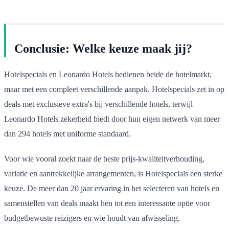
Conclusie: Welke keuze maak jij?
Hotelspecials en Leonardo Hotels bedienen beide de hotelmarkt,
maar met een compleet verschillende aanpak. Hotelspecials zet in op
deals met exclusieve extra's bij verschillende hotels, terwijl
Leonardo Hotels zekerheid biedt door hun eigen netwerk van meer
dan 294 hotels met uniforme standaard.
Voor wie vooral zoekt naar de beste prijs-kwaliteitverhouding,
variatie en aantrekkelijke arrangementen, is Hotelspecials een sterke
keuze. De meer dan 20 jaar ervaring in het selecteren van hotels en
samenstellen van deals maakt hen tot een interessante optie voor
budgetbewuste reizigers en wie houdt van afwisseling.