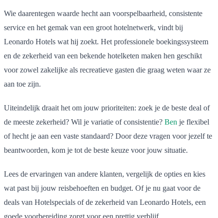
Wie daarentegen waarde hecht aan voorspelbaarheid, consistente
service en het gemak van een groot hotelnetwerk, vindt bij
Leonardo Hotels wat hij zoekt. Het professionele boekingssysteem
en de zekerheid van een bekende hotelketen maken hen geschikt
voor zowel zakelijke als recreatieve gasten die graag weten waar ze
aan toe zijn.
Uiteindelijk draait het om jouw prioriteiten: zoek je de beste deal of
de meeste zekerheid? Wil je variatie of consistentie?
Ben
je flexibel
of hecht je aan een vaste standaard? Door deze vragen voor jezelf te
beantwoorden, kom je tot de beste keuze voor jouw situatie.
Lees de ervaringen van andere klanten, vergelijk de opties en kies
wat past bij jouw reisbehoeften en budget. Of je nu gaat voor de
deals van Hotelspecials of de zekerheid van Leonardo Hotels, een
goede voorbereiding zorgt voor een prettig verblijf.