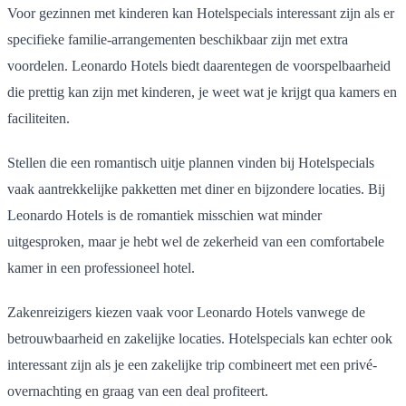
Voor gezinnen met kinderen kan Hotelspecials interessant zijn als er
specifieke familie-arrangementen beschikbaar zijn met extra
voordelen. Leonardo Hotels biedt daarentegen de voorspelbaarheid
die prettig kan zijn met kinderen, je weet wat je krijgt qua kamers en
faciliteiten.
Stellen die een romantisch uitje plannen vinden bij Hotelspecials
vaak aantrekkelijke pakketten met diner en bijzondere locaties. Bij
Leonardo Hotels is de romantiek misschien wat minder
uitgesproken, maar je hebt wel de zekerheid van een comfortabele
kamer in een professioneel hotel.
Zakenreizigers kiezen vaak voor Leonardo Hotels vanwege de
betrouwbaarheid en zakelijke locaties. Hotelspecials kan echter ook
interessant zijn als je een zakelijke trip combineert met een privé-
overnachting en graag van een deal profiteert.