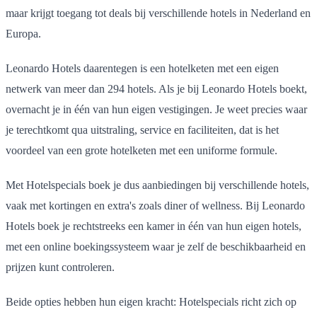
maar krijgt toegang tot deals bij verschillende hotels in Nederland en
Europa.
Leonardo Hotels daarentegen is een hotelketen met een eigen
netwerk van meer dan 294 hotels. Als je bij Leonardo Hotels boekt,
overnacht je in één van hun eigen vestigingen. Je weet precies waar
je terechtkomt qua uitstraling, service en faciliteiten, dat is het
voordeel van een grote hotelketen met een uniforme formule.
Met Hotelspecials boek je dus aanbiedingen bij verschillende hotels,
vaak met kortingen en extra's zoals diner of wellness. Bij Leonardo
Hotels boek je rechtstreeks een kamer in één van hun eigen hotels,
met een online boekingssysteem waar je zelf de beschikbaarheid en
prijzen kunt controleren.
Beide opties hebben hun eigen kracht: Hotelspecials richt zich op