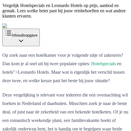
Vergelijk Hotelspecials en Leonardo Hotels op prijs, aanbod en
gemak. Lees welke beter past bij jouw reisbehoeften en wat andere
klanten ervaren.
Inhoudsopgave
Op zoek naar een hotelkamer voor je volgende uitje of zakenreis?
Dan kom je al snel uit bij twee populaire opties:
Hotelspecials
en
hotels">Leonardo Hotels. Maar wat is eigenlijk het verschil tussen
deze twee, en welke keuze past het beste bij jouw situatie?
Deze vergelijking is relevant voor iedereen die een overnachting wil
boeken in Nederland of daarbuiten. Misschien zoek je naar de beste
deal, of juist naar de zekerheid van een bekende hotelketen. Of je nu
een romantisch weekendje plant, een familievakantie boekt of
zakelijk onderweg bent, het is handig om te begrijpen waar beide