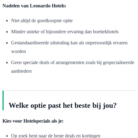
Nadelen van Leonardo Hotels:
Niet altijd de goedkoopste optie
Minder unieke of bijzondere ervaring dan boetiekhotels
Gestandaardiseerde uitstraling kan als onpersoonlijk ervaren
worden
Geen speciale deals of arrangementen zoals bij gespecialiseerde
aanbieders
Welke optie past het beste bij jou?
Kies voor Hotelspecials als je:
Op zoek bent naar de beste deals en kortingen