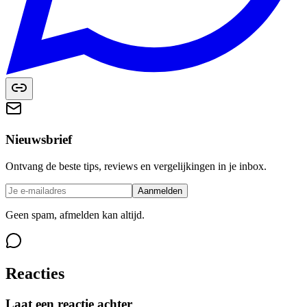
Nieuwsbrief
Ontvang de beste tips, reviews en vergelijkingen in je inbox.
Aanmelden
Geen spam, afmelden kan altijd.
Reacties
Laat een reactie achter