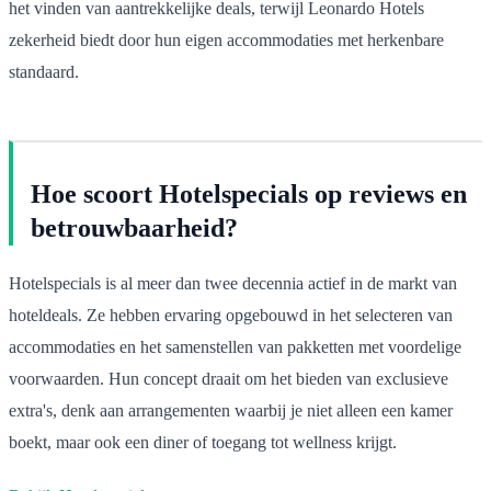
het vinden van aantrekkelijke deals, terwijl Leonardo Hotels
zekerheid biedt door hun eigen accommodaties met herkenbare
standaard.
Hoe scoort Hotelspecials op reviews en
betrouwbaarheid?
Hotelspecials is al meer dan twee decennia actief in de markt van
hoteldeals. Ze hebben ervaring opgebouwd in het selecteren van
accommodaties en het samenstellen van pakketten met voordelige
voorwaarden. Hun concept draait om het bieden van exclusieve
extra's, denk aan arrangementen waarbij je niet alleen een kamer
boekt, maar ook een diner of toegang tot wellness krijgt.