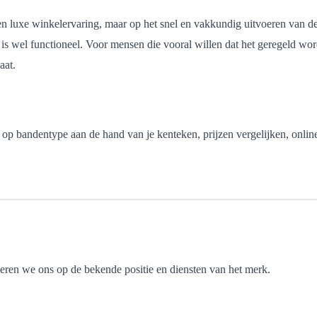
 een luxe winkelervaring, maar op het snel en vakkundig uitvoeren van d
 is wel functioneel. Voor mensen die vooral willen dat het geregeld wor
aat.
 op bandentype aan de hand van je kenteken, prijzen vergelijken, onlin
eren we ons op de bekende positie en diensten van het merk.