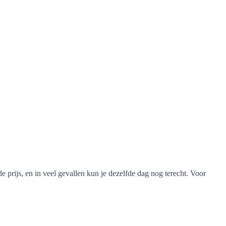
e prijs, en in veel gevallen kun je dezelfde dag nog terecht. Voor