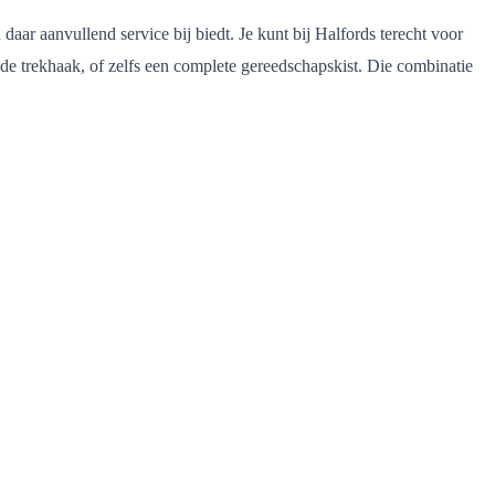
 daar aanvullend service bij biedt. Je kunt bij Halfords terecht voor
 de trekhaak, of zelfs een complete gereedschapskist. Die combinatie