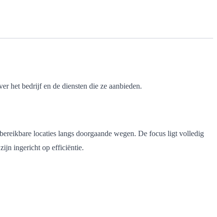
 het bedrijf en de diensten die ze aanbieden.
ed bereikbare locaties langs doorgaande wegen. De focus ligt volledig
jn ingericht op efficiëntie.