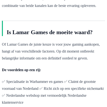
combinatie van beide kanalen kan de beste ervaring opleveren.
Is Lamar Games de moeite waard?
Of Lamar Games de juiste keuze is voor jouw gaming aankopen,
hangt af van verschillende factoren. Op dit moment ontbreekt
belangrijke informatie om een definitief oordeel te geven.
De voordelen op een rij:
✅ Specialisatie in Warhammer en games ✅ Claimt de grootste
voorraad van Nederland ✅ Richt zich op een specifieke nichemarkt
✅ Nederlandse webshop met vermoedelijk Nederlandse
klantenservice