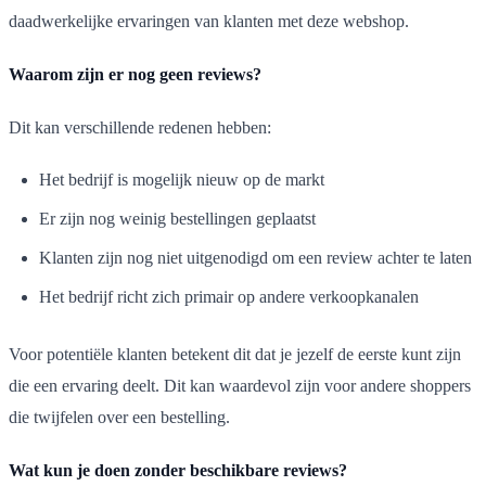
daadwerkelijke ervaringen van klanten met deze webshop.
Waarom zijn er nog geen reviews?
Dit kan verschillende redenen hebben:
Het bedrijf is mogelijk nieuw op de markt
Er zijn nog weinig bestellingen geplaatst
Klanten zijn nog niet uitgenodigd om een review achter te laten
Het bedrijf richt zich primair op andere verkoopkanalen
Voor potentiële klanten betekent dit dat je jezelf de eerste kunt zijn
die een ervaring deelt. Dit kan waardevol zijn voor andere shoppers
die twijfelen over een bestelling.
Wat kun je doen zonder beschikbare reviews?