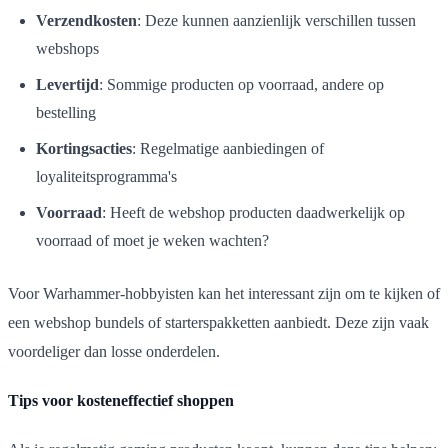
Verzendkosten
: Deze kunnen aanzienlijk verschillen tussen
webshops
Levertijd
: Sommige producten op voorraad, andere op
bestelling
Kortingsacties
: Regelmatige aanbiedingen of
loyaliteitsprogramma's
Voorraad
: Heeft de webshop producten daadwerkelijk op
voorraad of moet je weken wachten?
Voor Warhammer-hobbyisten kan het interessant zijn om te kijken of
een webshop bundels of starterspakketten aanbiedt. Deze zijn vaak
voordeliger dan losse onderdelen.
Tips voor kosteneffectief shoppen