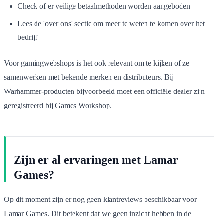
Check of er veilige betaalmethoden worden aangeboden
Lees de 'over ons' sectie om meer te weten te komen over het
bedrijf
Voor gamingwebshops is het ook relevant om te kijken of ze
samenwerken met bekende merken en distributeurs. Bij
Warhammer-producten bijvoorbeeld moet een officiële dealer zijn
geregistreerd bij Games Workshop.
Zijn er al ervaringen met Lamar
Games?
Op dit moment zijn er nog geen klantreviews beschikbaar voor
Lamar Games. Dit betekent dat we geen inzicht hebben in de