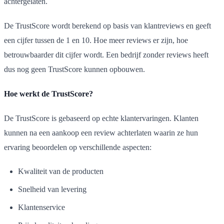
achtergelaten.
De TrustScore wordt berekend op basis van klantreviews en geeft
een cijfer tussen de 1 en 10. Hoe meer reviews er zijn, hoe
betrouwbaarder dit cijfer wordt. Een bedrijf zonder reviews heeft
dus nog geen TrustScore kunnen opbouwen.
Hoe werkt de TrustScore?
De TrustScore is gebaseerd op echte klantervaringen. Klanten
kunnen na een aankoop een review achterlaten waarin ze hun
ervaring beoordelen op verschillende aspecten:
Kwaliteit van de producten
Snelheid van levering
Klantenservice