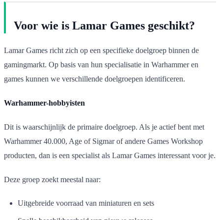
Voor wie is Lamar Games geschikt?
Lamar Games richt zich op een specifieke doelgroep binnen de
gamingmarkt. Op basis van hun specialisatie in Warhammer en
games kunnen we verschillende doelgroepen identificeren.
Warhammer-hobbyisten
Dit is waarschijnlijk de primaire doelgroep. Als je actief bent met
Warhammer 40.000, Age of Sigmar of andere Games Workshop
producten, dan is een specialist als Lamar Games interessant voor je.
Deze groep zoekt meestal naar:
Uitgebreide voorraad van miniaturen en sets