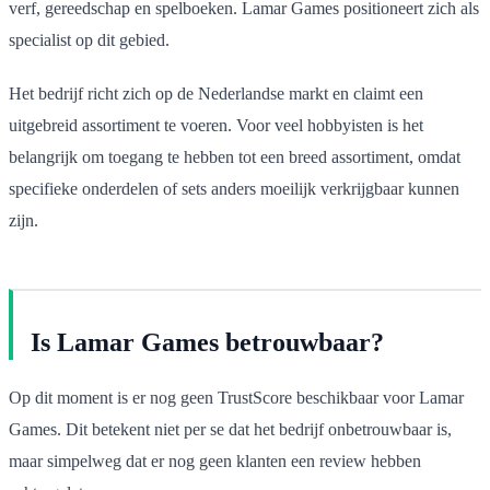
verf, gereedschap en spelboeken. Lamar Games positioneert zich als
specialist op dit gebied.
Het bedrijf richt zich op de Nederlandse markt en claimt een
uitgebreid assortiment te voeren. Voor veel hobbyisten is het
belangrijk om toegang te hebben tot een breed assortiment, omdat
specifieke onderdelen of sets anders moeilijk verkrijgbaar kunnen
zijn.
Is Lamar Games betrouwbaar?
Op dit moment is er nog geen TrustScore beschikbaar voor Lamar
Games. Dit betekent niet per se dat het bedrijf onbetrouwbaar is,
maar simpelweg dat er nog geen klanten een review hebben