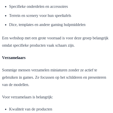
Specifieke onderdelen en accessoires
Terrein en scenery voor hun speeltafels
Dice, templates en andere gaming hulpmiddelen
Een webshop met een grote voorraad is voor deze groep belangrijk
omdat specifieke producten vaak schaars zijn.
Verzamelaars
Sommige mensen verzamelen miniaturen zonder ze actief te
gebruiken in games. Ze focussen op het schilderen en presenteren
van de modellen.
Voor verzamelaars is belangrijk:
Kwaliteit van de producten