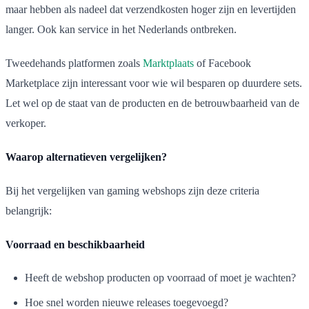
maar hebben als nadeel dat verzendkosten hoger zijn en levertijden
langer. Ook kan service in het Nederlands ontbreken.
Tweedehands platformen zoals
Marktplaats
of Facebook
Marketplace zijn interessant voor wie wil besparen op duurdere sets.
Let wel op de staat van de producten en de betrouwbaarheid van de
verkoper.
Waarop alternatieven vergelijken?
Bij het vergelijken van gaming webshops zijn deze criteria
belangrijk:
Voorraad en beschikbaarheid
Heeft de webshop producten op voorraad of moet je wachten?
Hoe snel worden nieuwe releases toegevoegd?