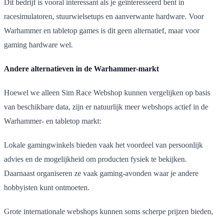
Dit bedrijf is vooral interessant als je geïnteresseerd bent in
racesimulatoren, stuurwielsetups en aanverwante hardware. Voor
Warhammer en tabletop games is dit geen alternatief, maar voor
gaming hardware wel.
Andere alternatieven in de Warhammer-markt
Hoewel we alleen Sim Race Webshop kunnen vergelijken op basis
van beschikbare data, zijn er natuurlijk meer webshops actief in de
Warhammer- en tabletop markt:
Lokale gamingwinkels bieden vaak het voordeel van persoonlijk
advies en de mogelijkheid om producten fysiek te bekijken.
Daarnaast organiseren ze vaak gaming-avonden waar je andere
hobbyisten kunt ontmoeten.
Grote internationale webshops kunnen soms scherpe prijzen bieden,