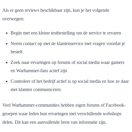
Als er geen reviews beschikbaar zijn, kun je het volgende
overwegen:
Begin met een kleine testbestelling om de service te ervaren
Neem contact op met de klantenservice met vragen voordat je
bestelt
Zoek naar ervaringen op forums of social media waar gamers
en Warhammer-fans actief zijn
Controleer of het bedrijf actief is op social media en hoe ze daar
met klanten communiceren
Veel Warhammer-communities hebben eigen forums of Facebook-
groepen waar leden hun ervaringen met verschillende webshops
delen. Dit kan een aanvullende bron van informatie zijn.