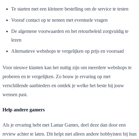
Te starten met een kleinere bestelling om de service te testen
Vooraf contact op te nemen met eventuele vragen
De algemene voorwaarden en het retourbeleid zorgvuldig te
lezen
Alternatieve webshops te vergelijken op prijs en voorraad
Voor nieuwe klanten kan het nuttig zijn om meerdere webshops te
proberen en te vergelijken. Zo bouw je ervaring op met
verschillende aanbieders en ontdek je welke het beste bij jouw
wensen past.
Help andere gamers
Als je ervaring hebt met Lamar Games, deel deze dan door een
review achter te laten. Dit helpt niet alleen andere hobbyisten bij hun