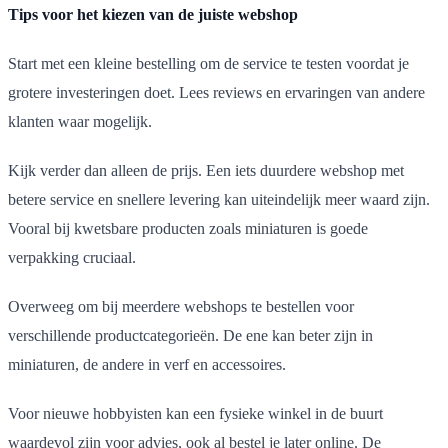
Tips voor het kiezen van de juiste webshop
Start met een kleine bestelling om de service te testen voordat je
grotere investeringen doet. Lees reviews en ervaringen van andere
klanten waar mogelijk.
Kijk verder dan alleen de prijs. Een iets duurdere webshop met
betere service en snellere levering kan uiteindelijk meer waard zijn.
Vooral bij kwetsbare producten zoals miniaturen is goede
verpakking cruciaal.
Overweeg om bij meerdere webshops te bestellen voor
verschillende productcategorieën. De ene kan beter zijn in
miniaturen, de andere in verf en accessoires.
Voor nieuwe hobbyisten kan een fysieke winkel in de buurt
waardevol zijn voor advies, ook al bestel je later online. De