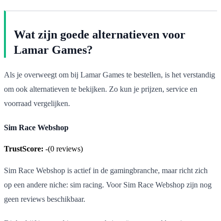
Wat zijn goede alternatieven voor
Lamar Games?
Als je overweegt om bij Lamar Games te bestellen, is het verstandig
om ook alternatieven te bekijken. Zo kun je prijzen, service en
voorraad vergelijken.
Sim Race Webshop
TrustScore:
-
(
0
reviews)
Sim Race Webshop is actief in de gamingbranche, maar richt zich
op een andere niche: sim racing. Voor Sim Race Webshop zijn nog
geen reviews beschikbaar.