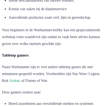
Snelle beschikbaarheid van nieuwe releases
Kennis van zaken bij de klantenservice
Aanvullende producten zoals verf, lijm en gereedschap
Voor beginners in de Warhammer-hobby kan een gespecialiseerde
webshop extra waardevol zijn omdat ze vaak beter advies kunnen
geven over welke startsets geschikt zijn.
Tabletop gamers
Naast Warhammer zijn er veel andere tabletop games die met
miniaturen gespeeld worden. Voorbeelden zijn Star Wars: Legion,
Bolt
Action
, of Flames of War.
Deze gamers zoeken naar:
Breed assortiment aan verschillende merken en systemen