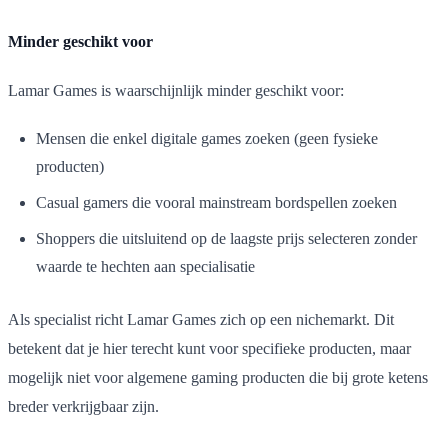
Minder geschikt voor
Lamar Games is waarschijnlijk minder geschikt voor:
Mensen die enkel digitale games zoeken (geen fysieke
producten)
Casual gamers die vooral mainstream bordspellen zoeken
Shoppers die uitsluitend op de laagste prijs selecteren zonder
waarde te hechten aan specialisatie
Als specialist richt Lamar Games zich op een nichemarkt. Dit
betekent dat je hier terecht kunt voor specifieke producten, maar
mogelijk niet voor algemene gaming producten die bij grote ketens
breder verkrijgbaar zijn.