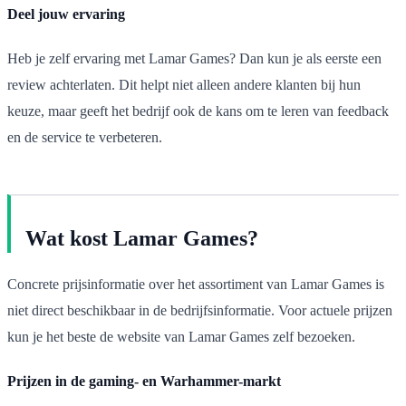
Deel jouw ervaring
Heb je zelf ervaring met Lamar Games? Dan kun je als eerste een
review achterlaten. Dit helpt niet alleen andere klanten bij hun
keuze, maar geeft het bedrijf ook de kans om te leren van feedback
en de service te verbeteren.
Wat kost Lamar Games?
Concrete prijsinformatie over het assortiment van Lamar Games is
niet direct beschikbaar in de bedrijfsinformatie. Voor actuele prijzen
kun je het beste de website van Lamar Games zelf bezoeken.
Prijzen in de gaming- en Warhammer-markt