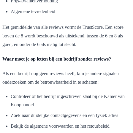
Prijs-kwaliteitverhouding
Algemene tevredenheid
Het gemiddelde van alle reviews vormt de TrustScore. Een score
boven de 8 wordt beschouwd als uitstekend, tussen de 6 en 8 als
goed, en onder de 6 als matig tot slecht.
Waar moet je op letten bij een bedrijf zonder reviews?
Als een bedrijf nog geen reviews heeft, kun je andere signalen
onderzoeken om de betrouwbaarheid in te schatten:
Controleer of het bedrijf ingeschreven staat bij de Kamer van
Koophandel
Zoek naar duidelijke contactgegevens en een fysiek adres
Bekijk de algemene voorwaarden en het retourbeleid