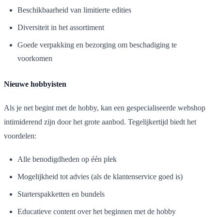
Beschikbaarheid van limitierte edities
Diversiteit in het assortiment
Goede verpakking en bezorging om beschadiging te
voorkomen
Nieuwe hobbyisten
Als je net begint met de hobby, kan een gespecialiseerde webshop
intimiderend zijn door het grote aanbod. Tegelijkertijd biedt het
voordelen:
Alle benodigdheden op één plek
Mogelijkheid tot advies (als de klantenservice goed is)
Starterspakketten en bundels
Educatieve content over het beginnen met de hobby