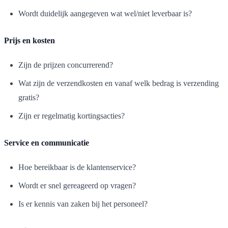
Wordt duidelijk aangegeven wat wel/niet leverbaar is?
Prijs en kosten
Zijn de prijzen concurrerend?
Wat zijn de verzendkosten en vanaf welk bedrag is verzending
gratis?
Zijn er regelmatig kortingsacties?
Service en communicatie
Hoe bereikbaar is de klantenservice?
Wordt er snel gereageerd op vragen?
Is er kennis van zaken bij het personeel?