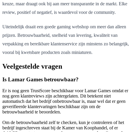
keuze, maar draagt ook bij aan meer transparantie in de markt. Elke
review, positief of negatief, is waardevol voor de community.
Uiteindelijk draait een goede gaming webshop om meer dan alleen
prijzen. Betrouwbaarheid, snelheid van levering, kwaliteit van
verpakking en bereikbare klantenservice zijn minstens zo belangrijk,
vooral bij kwetsbare producten zoals miniaturen.
Veelgestelde vragen
Is Lamar Games betrouwbaar?
Er is nog geen TrustScore beschikbaar voor Lamar Games omdat er
nog geen klantreviews zijn achtergelaten. Dit betekent niet
automatisch dat het bedrijf onbetrouwbaar is, maar wel dat er geen
geverifieerde klantervaringen beschikbaar zijn om de
betrouwbaarheid te beoordelen.
Om de betrouwbaarheid zelf te checken, kun je controleren of het
bedrijf ingeschreven staat bij de Kamer van Koophandel, of er