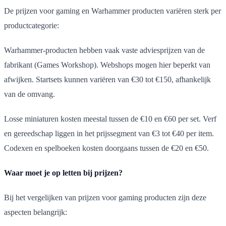
De prijzen voor gaming en Warhammer producten variëren sterk per
productcategorie:
Warhammer-producten hebben vaak vaste adviesprijzen van de
fabrikant (Games Workshop). Webshops mogen hier beperkt van
afwijken. Startsets kunnen variëren van €30 tot €150, afhankelijk
van de omvang.
Losse miniaturen kosten meestal tussen de €10 en €60 per set. Verf
en gereedschap liggen in het prijssegment van €3 tot €40 per item.
Codexen en spelboeken kosten doorgaans tussen de €20 en €50.
Waar moet je op letten bij prijzen?
Bij het vergelijken van prijzen voor gaming producten zijn deze
aspecten belangrijk: