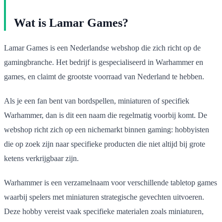
Wat is Lamar Games?
Lamar Games is een Nederlandse webshop die zich richt op de
gamingbranche. Het bedrijf is gespecialiseerd in Warhammer en
games, en claimt de grootste voorraad van Nederland te hebben.
Als je een fan bent van bordspellen, miniaturen of specifiek
Warhammer, dan is dit een naam die regelmatig voorbij komt. De
webshop richt zich op een nichemarkt binnen gaming: hobbyisten
die op zoek zijn naar specifieke producten die niet altijd bij grote
ketens verkrijgbaar zijn.
Warhammer is een verzamelnaam voor verschillende tabletop games
waarbij spelers met miniaturen strategische gevechten uitvoeren.
Deze hobby vereist vaak specifieke materialen zoals miniaturen,