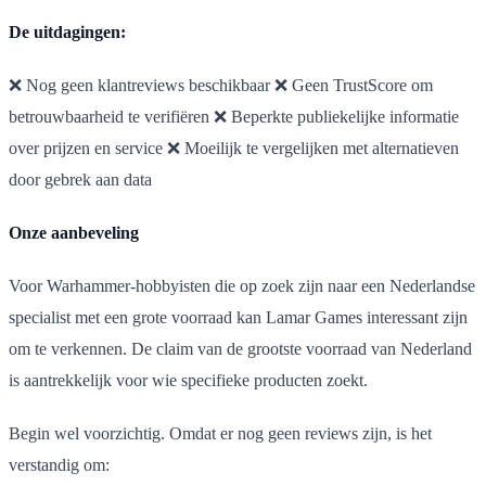
De uitdagingen:
❌ Nog geen klantreviews beschikbaar ❌ Geen TrustScore om
betrouwbaarheid te verifiëren ❌ Beperkte publiekelijke informatie
over prijzen en service ❌ Moeilijk te vergelijken met alternatieven
door gebrek aan data
Onze aanbeveling
Voor Warhammer-hobbyisten die op zoek zijn naar een Nederlandse
specialist met een grote voorraad kan Lamar Games interessant zijn
om te verkennen. De claim van de grootste voorraad van Nederland
is aantrekkelijk voor wie specifieke producten zoekt.
Begin wel voorzichtig. Omdat er nog geen reviews zijn, is het
verstandig om: