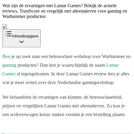
Wat zijn de ervaringen met Lamar Games? Bekijk de actuele
reviews, TrustScore en vergelijk met alternatieven voor gaming en
Warhammer producten.
Inhoudsopgave
Ben
je op zoek naar een betrouwbare webshop voor Warhammer en
gaming
producten? Dan ben je waarschijnlijk de naam
Lamar
Games
al tegengekomen. In deze Lamar Games review lees je alles
wat je moet weten over deze Nederlandse gamingwebshop.
We behandelen de ervaringen van klanten, de betrouwbaarheid,
prijzen en vergelijken Lamar Games met alternatieven. Zo kun je
een weloverwogen keuze maken voordat je een bestelling plaatst.