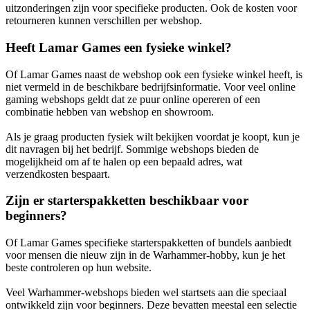
uitzonderingen zijn voor specifieke producten. Ook de kosten voor
retourneren kunnen verschillen per webshop.
Heeft Lamar Games een fysieke winkel?
Of Lamar Games naast de webshop ook een fysieke winkel heeft, is
niet vermeld in de beschikbare bedrijfsinformatie. Voor veel online
gaming webshops geldt dat ze puur online opereren of een
combinatie hebben van webshop en showroom.
Als je graag producten fysiek wilt bekijken voordat je koopt, kun je
dit navragen bij het bedrijf. Sommige webshops bieden de
mogelijkheid om af te halen op een bepaald adres, wat
verzendkosten bespaart.
Zijn er starterspakketten beschikbaar voor
beginners?
Of Lamar Games specifieke starterspakketten of bundels aanbiedt
voor mensen die nieuw zijn in de Warhammer-hobby, kun je het
beste controleren op hun website.
Veel Warhammer-webshops bieden wel startsets aan die speciaal
ontwikkeld zijn voor beginners. Deze bevatten meestal een selectie