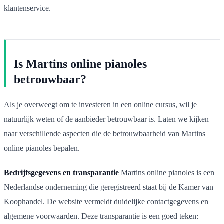
klantenservice.
Is Martins online pianoles
betrouwbaar?
Als je overweegt om te investeren in een online cursus, wil je
natuurlijk weten of de aanbieder betrouwbaar is. Laten we kijken
naar verschillende aspecten die de betrouwbaarheid van Martins
online pianoles bepalen.
Bedrijfsgegevens en transparantie
Martins online pianoles is een
Nederlandse onderneming die geregistreerd staat bij de Kamer van
Koophandel. De website vermeldt duidelijke contactgegevens en
algemene voorwaarden. Deze transparantie is een goed teken: