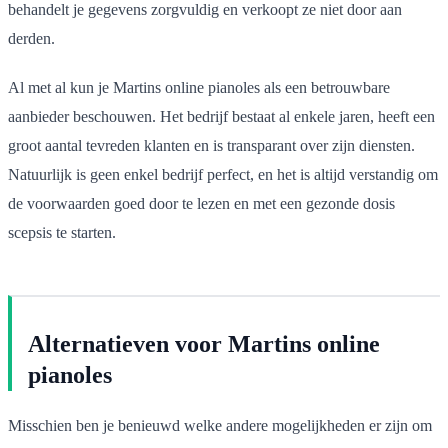
behandelt je gegevens zorgvuldig en verkoopt ze niet door aan
derden.
Al met al kun je Martins online pianoles als een betrouwbare
aanbieder beschouwen. Het bedrijf bestaat al enkele jaren, heeft een
groot aantal tevreden klanten en is transparant over zijn diensten.
Natuurlijk is geen enkel bedrijf perfect, en het is altijd verstandig om
de voorwaarden goed door te lezen en met een gezonde dosis
scepsis te starten.
Alternatieven voor Martins online
pianoles
Misschien ben je benieuwd welke andere mogelijkheden er zijn om