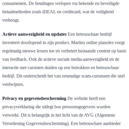
consumenten. De betalingen verlopen via bekende en beveiligde
betaalmethoden zoals iDEAL en creditcard, wat de veiligheid
verhoogt.
Actieve aanwezigheid en updates
Een betrouwbaar bedrijf
investeert doorlopend in zijn product. Martins online pianoles voegt
regelmatig nieuwe lessen toe en verbetert bestaande content op basis
van feedback. Ook de actieve sociale media-aanwezigheid en de
interactie met cursisten duiden op een betrokken en betrouwbaar
bedrijf. Dit onderscheidt het van eenmalige scam-cursussen die snel
verdwijnen.
Privacy en gegevensbescherming
De website heeft een
privacyverklaring die uitlegt hoe persoonsgegevens worden
verwerkt. Dit is belangrijk in het licht van de AVG (Algemene
Verordening Gegevensbescherming). Een betrouwbare aanbieder