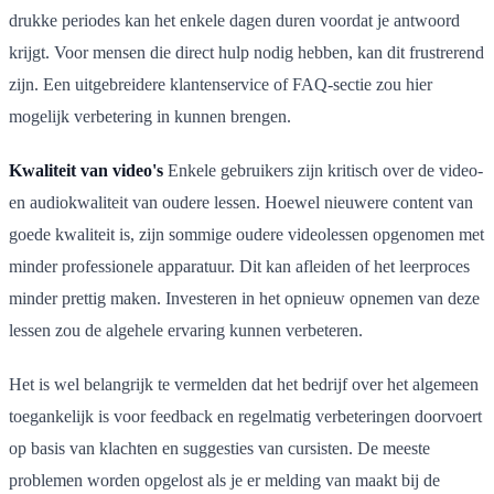
drukke periodes kan het enkele dagen duren voordat je antwoord
krijgt. Voor mensen die direct hulp nodig hebben, kan dit frustrerend
zijn. Een uitgebreidere klantenservice of FAQ-sectie zou hier
mogelijk verbetering in kunnen brengen.
Kwaliteit van video's
Enkele gebruikers zijn kritisch over de video-
en audiokwaliteit van oudere lessen. Hoewel nieuwere content van
goede kwaliteit is, zijn sommige oudere videolessen opgenomen met
minder professionele apparatuur. Dit kan afleiden of het leerproces
minder prettig maken. Investeren in het opnieuw opnemen van deze
lessen zou de algehele ervaring kunnen verbeteren.
Het is wel belangrijk te vermelden dat het bedrijf over het algemeen
toegankelijk is voor feedback en regelmatig verbeteringen doorvoert
op basis van klachten en suggesties van cursisten. De meeste
problemen worden opgelost als je er melding van maakt bij de