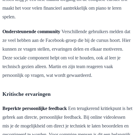
maakt het voor velen financieel aantrekkelijk om piano te leren
spelen.
Ondersteunende community
Verschillende gebruikers melden dat
ze veel hebben aan de Facebook-groep die bij de cursus hoort. Hier
kunnen ze vragen stellen, ervaringen delen en elkaar motiveren.
Deze sociale component helpt om vol te houden, ook al leer je
technisch gezien alleen. Martin en zijn team reageren vaak
persoonlijk op vragen, wat wordt gewaardeerd.
Kritische ervaringen
Beperkte persoonlijke feedback
Een terugkerend kritiekpunt is het
gebrek aan directe, persoonlijke feedback. Bij online videolessen
mis je de mogelijkheid om direct je techniek te laten beoordelen en
gecorrigeerd te worden. Voor sommige mensen is dit een belangrijk