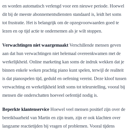
en worden automatisch verlengd voor een nieuwe periode. Hoewel
dit bij de meeste abonnementsdiensten standaard is, leidt het soms
tot frustratie. Het is belangrijk om de opzegvoorwaarden goed te
lezen en op tijd actie te ondernemen als je wilt stoppen.
Verwachtingen niet waargemaakt
Verschillende mensen geven
aan dat hun verwachtingen niet helemaal overeenkwamen met de
werkelijkheid. Online marketing kan soms de indruk wekken dat je
binnen enkele weken prachtig piano kunt spelen, terwijl de realiteit
is dat pianospelen tijd, geduld en oefening vereist. Deze kloof tussen
verwachting en werkelijkheid leidt soms tot teleurstelling, vooral bij
mensen die onderschatten hoeveel oefentijd nodig is.
Beperkte klantenservice
Hoewel veel mensen positief zijn over de
bereikbaarheid van Martin en zijn team, zijn er ook klachten over
langzame reactietijden bij vragen of problemen. Vooral tijdens