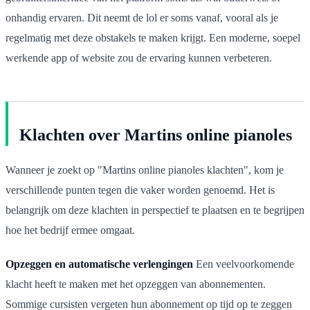
onhandig ervaren. Dit neemt de lol er soms vanaf, vooral als je
regelmatig met deze obstakels te maken krijgt. Een moderne, soepel
werkende app of website zou de ervaring kunnen verbeteren.
Klachten over Martins online pianoles
Wanneer je zoekt op "Martins online pianoles klachten", kom je
verschillende punten tegen die vaker worden genoemd. Het is
belangrijk om deze klachten in perspectief te plaatsen en te begrijpen
hoe het bedrijf ermee omgaat.
Opzeggen en automatische verlengingen
Een veelvoorkomende
klacht heeft te maken met het opzeggen van abonnementen.
Sommige cursisten vergeten hun abonnement op tijd op te zeggen