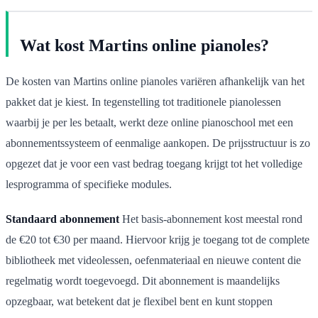
Wat kost Martins online pianoles?
De kosten van Martins online pianoles variëren afhankelijk van het
pakket dat je kiest. In tegenstelling tot traditionele pianolessen
waarbij je per les betaalt, werkt deze online pianoschool met een
abonnementssysteem of eenmalige aankopen. De prijsstructuur is zo
opgezet dat je voor een vast bedrag toegang krijgt tot het volledige
lesprogramma of specifieke modules.
Standaard abonnement
Het basis-abonnement kost meestal rond
de €20 tot €30 per maand. Hiervoor krijg je toegang tot de complete
bibliotheek met videolessen, oefenmateriaal en nieuwe content die
regelmatig wordt toegevoegd. Dit abonnement is maandelijks
opzegbaar, wat betekent dat je flexibel bent en kunt stoppen