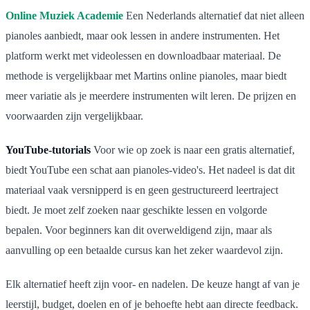
Online Muziek Academie
Een Nederlands alternatief dat niet alleen
pianoles aanbiedt, maar ook lessen in andere instrumenten. Het
platform werkt met videolessen en downloadbaar materiaal. De
methode is vergelijkbaar met Martins online pianoles, maar biedt
meer variatie als je meerdere instrumenten wilt leren. De prijzen en
voorwaarden zijn vergelijkbaar.
YouTube-tutorials
Voor wie op zoek is naar een gratis alternatief,
biedt YouTube een schat aan pianoles-video's. Het nadeel is dat dit
materiaal vaak versnipperd is en geen gestructureerd leertraject
biedt. Je moet zelf zoeken naar geschikte lessen en volgorde
bepalen. Voor beginners kan dit overweldigend zijn, maar als
aanvulling op een betaalde cursus kan het zeker waardevol zijn.
Elk alternatief heeft zijn voor- en nadelen. De keuze hangt af van je
leerstijl, budget, doelen en of je behoefte hebt aan directe feedback.