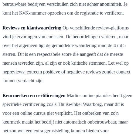
betrouwbare bedrijven verschuilen zich niet achter anonimiteit. Je
kunt het KvK-nummer opzoeken om de registratie te verifiëren.
Reviews en klantwaardering
Op verschillende review-platforms
vind je ervaringen van cursisten. De beoordelingen variëren, maar
over het algemeen ligt de gemiddelde waardering rond de 4 uit 5
sterren. Dit is een respectabele score die aangeeft dat de meeste
mensen tevreden zijn, al zijn er ook kritische stemmen. Let wel op
nepreviews: extreem positieve of negatieve reviews zonder context
kunnen verdacht zijn.
Keurmerken en certificeringen
Martins online pianoles heeft geen
specifieke certificering zoals Thuiswinkel Waarborg, maar dit is
voor een online cursus niet verplicht. Het ontbreken van zo'n
keurmerk maakt het bedrijf niet automatisch onbetrouwbaar, maar
het zou wel een extra geruststelling kunnen bieden voor