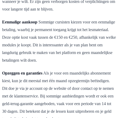
wanneer je wilt. Er zijn geen verborgen kosten of verplichtingen om
voor langere tijd aan te blijven.
Eenmalige aankoop
Sommige cursisten kiezen voor een eenmalige
betaling, waarbij je permanent toegang krijgt tot het lesmateriaal.
Deze optie kost vaak tussen de €150 en €250, afhankelijk van welke
modules je koopt. Dit is interessanter als je van plan bent om
langdurig gebruik te maken van het platform en geen maandelijkse
betalingen wilt doen.
Opzeggen en garanties
Als je voor een maandelijks abonnement
kiest, kun je dit meestal met één maand opzegtermijn beëindigen.
Dit doe je via je account op de website of door contact op te nemen
met de klantenservice. Bij sommige aanbiedingen wordt er ook een
geld-terug-garantie aangeboden, vaak voor een periode van 14 tot
30 dagen. Dit betekent dat je de lessen kunt uitproberen en je geld