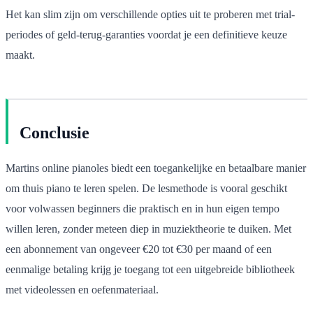
Het kan slim zijn om verschillende opties uit te proberen met trial-
periodes of geld-terug-garanties voordat je een definitieve keuze
maakt.
Conclusie
Martins online pianoles biedt een toegankelijke en betaalbare manier
om thuis piano te leren spelen. De lesmethode is vooral geschikt
voor volwassen beginners die praktisch en in hun eigen tempo
willen leren, zonder meteen diep in muziektheorie te duiken. Met
een abonnement van ongeveer €20 tot €30 per maand of een
eenmalige betaling krijg je toegang tot een uitgebreide bibliotheek
met videolessen en oefenmateriaal.