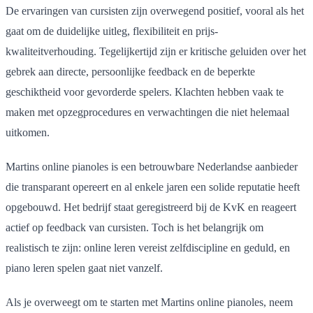
De ervaringen van cursisten zijn overwegend positief, vooral als het
gaat om de duidelijke uitleg, flexibiliteit en prijs-
kwaliteitverhouding. Tegelijkertijd zijn er kritische geluiden over het
gebrek aan directe, persoonlijke feedback en de beperkte
geschiktheid voor gevorderde spelers. Klachten hebben vaak te
maken met opzegprocedures en verwachtingen die niet helemaal
uitkomen.
Martins online pianoles is een betrouwbare Nederlandse aanbieder
die transparant opereert en al enkele jaren een solide reputatie heeft
opgebouwd. Het bedrijf staat geregistreerd bij de KvK en reageert
actief op feedback van cursisten. Toch is het belangrijk om
realistisch te zijn: online leren vereist zelfdiscipline en geduld, en
piano leren spelen gaat niet vanzelf.
Als je overweegt om te starten met Martins online pianoles, neem