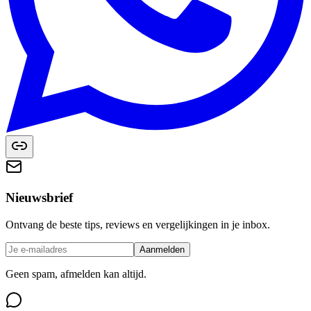
Nieuwsbrief
Ontvang de beste tips, reviews en vergelijkingen in je inbox.
Aanmelden
Geen spam, afmelden kan altijd.