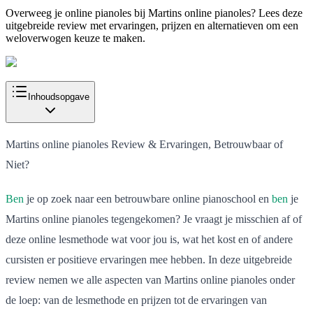
Overweeg je online pianoles bij Martins online pianoles? Lees deze
uitgebreide review met ervaringen, prijzen en alternatieven om een
weloverwogen keuze te maken.
Inhoudsopgave
Martins online pianoles Review & Ervaringen, Betrouwbaar of
Niet?
Ben
je op zoek naar een betrouwbare online pianoschool en
ben
je
Martins online pianoles tegengekomen? Je vraagt je misschien af of
deze online lesmethode wat voor jou is, wat het kost en of andere
cursisten er positieve ervaringen mee hebben. In deze uitgebreide
review nemen we alle aspecten van Martins online pianoles onder
de loep: van de lesmethode en prijzen tot de ervaringen van