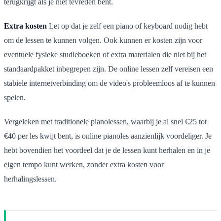
terugkrijgt als je niet tevreden bent.
Extra kosten
Let op dat je zelf een piano of keyboard nodig hebt
om de lessen te kunnen volgen. Ook kunnen er kosten zijn voor
eventuele fysieke studieboeken of extra materialen die niet bij het
standaardpakket inbegrepen zijn. De online lessen zelf vereisen een
stabiele internetverbinding om de video's probleemloos af te kunnen
spelen.
Vergeleken met traditionele pianolessen, waarbij je al snel €25 tot
€40 per les kwijt bent, is online pianoles aanzienlijk voordeliger. Je
hebt bovendien het voordeel dat je de lessen kunt herhalen en in je
eigen tempo kunt werken, zonder extra kosten voor
herhalingslessen.