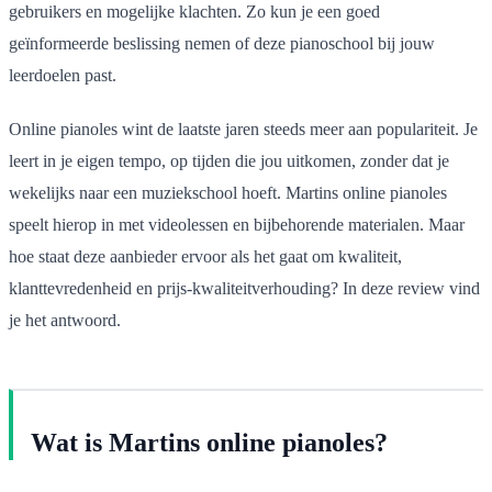
gebruikers en mogelijke klachten. Zo kun je een goed
geïnformeerde beslissing nemen of deze pianoschool bij jouw
leerdoelen past.
Online pianoles wint de laatste jaren steeds meer aan populariteit. Je
leert in je eigen tempo, op tijden die jou uitkomen, zonder dat je
wekelijks naar een muziekschool hoeft. Martins online pianoles
speelt hierop in met videolessen en bijbehorende materialen. Maar
hoe staat deze aanbieder ervoor als het gaat om kwaliteit,
klanttevredenheid en prijs-kwaliteitverhouding? In deze review vind
je het antwoord.
Wat is Martins online pianoles?