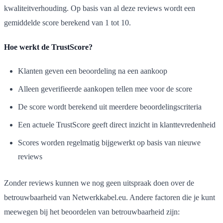
kwaliteitverhouding. Op basis van al deze reviews wordt een
gemiddelde score berekend van 1 tot 10.
Hoe werkt de TrustScore?
Klanten geven een beoordeling na een aankoop
Alleen geverifieerde aankopen tellen mee voor de score
De score wordt berekend uit meerdere beoordelingscriteria
Een actuele TrustScore geeft direct inzicht in klanttevredenheid
Scores worden regelmatig bijgewerkt op basis van nieuwe
reviews
Zonder reviews kunnen we nog geen uitspraak doen over de
betrouwbaarheid van Netwerkkabel.eu. Andere factoren die je kunt
meewegen bij het beoordelen van betrouwbaarheid zijn: