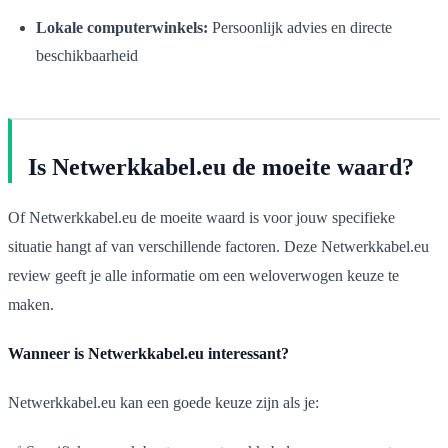
Lokale computerwinkels:
Persoonlijk advies en directe
beschikbaarheid
Is Netwerkkabel.eu de moeite waard?
Of Netwerkkabel.eu de moeite waard is voor jouw specifieke
situatie hangt af van verschillende factoren. Deze Netwerkkabel.eu
review geeft je alle informatie om een weloverwogen keuze te
maken.
Wanneer is Netwerkkabel.eu interessant?
Netwerkkabel.eu kan een goede keuze zijn als je: