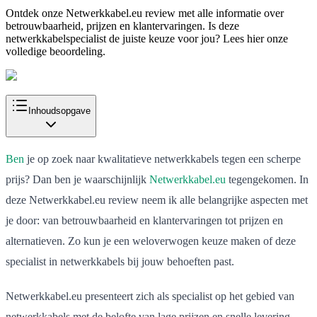
Ontdek onze Netwerkkabel.eu review met alle informatie over
betrouwbaarheid, prijzen en klantervaringen. Is deze
netwerkkabelspecialist de juiste keuze voor jou? Lees hier onze
volledige beoordeling.
Inhoudsopgave
Ben
je op zoek naar kwalitatieve netwerkkabels tegen een scherpe
prijs? Dan ben je waarschijnlijk
Netwerkkabel.eu
tegengekomen. In
deze Netwerkkabel.eu review neem ik alle belangrijke aspecten met
je door: van betrouwbaarheid en klantervaringen tot prijzen en
alternatieven. Zo kun je een weloverwogen keuze maken of deze
specialist in netwerkkabels bij jouw behoeften past.
Netwerkkabel.eu presenteert zich als specialist op het gebied van
netwerkkabels met de belofte van lage prijzen en snelle levering.