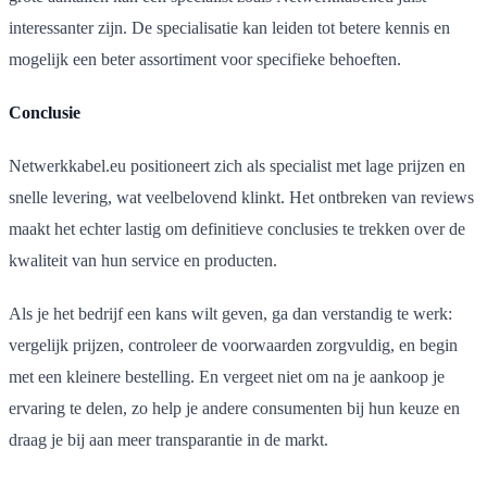
interessanter zijn. De specialisatie kan leiden tot betere kennis en
mogelijk een beter assortiment voor specifieke behoeften.
Conclusie
Netwerkkabel.eu positioneert zich als specialist met lage prijzen en
snelle levering, wat veelbelovend klinkt. Het ontbreken van reviews
maakt het echter lastig om definitieve conclusies te trekken over de
kwaliteit van hun service en producten.
Als je het bedrijf een kans wilt geven, ga dan verstandig te werk:
vergelijk prijzen, controleer de voorwaarden zorgvuldig, en begin
met een kleinere bestelling. En vergeet niet om na je aankoop je
ervaring te delen, zo help je andere consumenten bij hun keuze en
draag je bij aan meer transparantie in de markt.