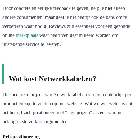
Door concrete en eerlijke feedback te geven, help je niet alleen
andere consumenten, maar geef je het bedrijf ook de kans om te
verbeteren waar nodig. Reviews zijn essentieel voor een gezonde
online
marktplaats
waar bedrijven gestimuleerd worden om
uitstekende service te leveren.
Wat kost Netwerkkabel.eu?
De specifieke prijzen van Netwerkkabel.eu variëren natuurlijk per
product en zijn te vinden op hun website. Wat we wel weten is dat
het bedrijf zich positioneert met "lage prijzen" als een van hun
belangrijkste verkoopargumenten.
Prijspositionering