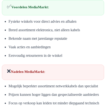
✅
Voordelen MediaMarkt:
Fysieke winkels voor direct advies en afhalen
Breed assortiment elektronica, niet alleen kabels
Bekende naam met jarenlange reputatie
Vaak acties en aanbiedingen
Eenvoudig retourneren in de winkel
❌
Nadelen MediaMarkt:
Mogelijk beperkter assortiment netwerkkabels dan specialist
Prijzen kunnen hoger liggen dan gespecialiseerde aanbieders
Focus op verkoop kan leiden tot minder diepgaand technisch