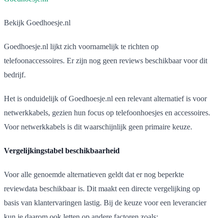
Bekijk Goedhoesje.nl
Goedhoesje.nl lijkt zich voornamelijk te richten op
telefoonaccessoires. Er zijn nog geen reviews beschikbaar voor dit
bedrijf.
Het is onduidelijk of Goedhoesje.nl een relevant alternatief is voor
netwerkkabels, gezien hun focus op telefoonhoesjes en accessoires.
Voor netwerkkabels is dit waarschijnlijk geen primaire keuze.
Vergelijkingstabel beschikbaarheid
Voor alle genoemde alternatieven geldt dat er nog beperkte
reviewdata beschikbaar is. Dit maakt een directe vergelijking op
basis van klantervaringen lastig. Bij de keuze voor een leverancier
kun je daarom ook letten op andere factoren zoals: