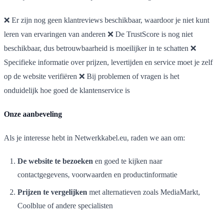
❌ Er zijn nog geen klantreviews beschikbaar, waardoor je niet kunt
leren van ervaringen van anderen ❌ De TrustScore is nog niet
beschikbaar, dus betrouwbaarheid is moeilijker in te schatten ❌
Specifieke informatie over prijzen, levertijden en service moet je zelf
op de website verifiëren ❌ Bij problemen of vragen is het
onduidelijk hoe goed de klantenservice is
Onze aanbeveling
Als je interesse hebt in Netwerkkabel.eu, raden we aan om:
De website te bezoeken
en goed te kijken naar
contactgegevens, voorwaarden en productinformatie
Prijzen te vergelijken
met alternatieven zoals MediaMarkt,
Coolblue of andere specialisten