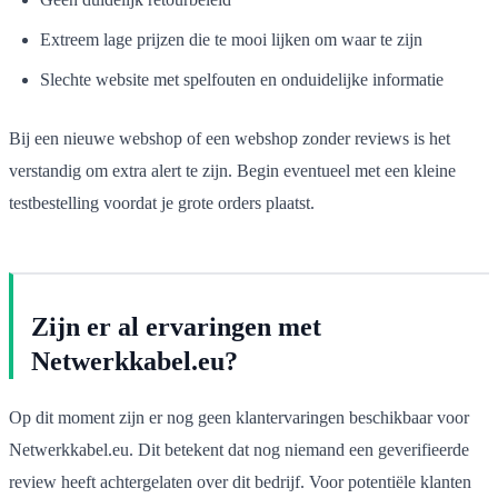
Extreem lage prijzen die te mooi lijken om waar te zijn
Slechte website met spelfouten en onduidelijke informatie
Bij een nieuwe webshop of een webshop zonder reviews is het
verstandig om extra alert te zijn. Begin eventueel met een kleine
testbestelling voordat je grote orders plaatst.
Zijn er al ervaringen met
Netwerkkabel.eu?
Op dit moment zijn er nog geen klantervaringen beschikbaar voor
Netwerkkabel.eu. Dit betekent dat nog niemand een geverifieerde
review heeft achtergelaten over dit bedrijf. Voor potentiële klanten