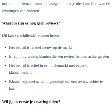
maakt dit de keuze natuurlijk lastiger, omdat je niet kunt leren van de
ervaringen van anderen.
Waarom zijn er nog geen reviews?
Dit kan verschillende redenen hebben:
Het bedrijf is relatief nieuw op de markt
Er zijn nog weinig klanten die een review hebben achtergelaten
Het bedrijf is actief in een nichemarkt met beperkt
klantenbestand
Klanten zijn niet actief uitgenodigd om een review achter te
laten
Wil jij als eerste je ervaring delen?