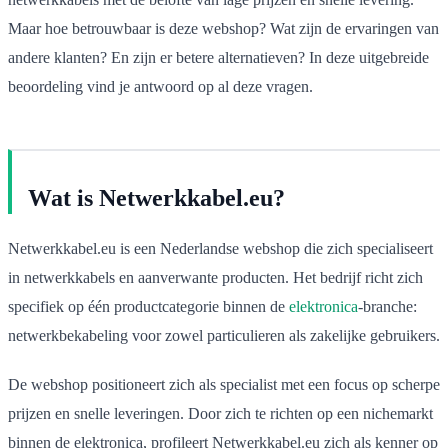
Maar hoe betrouwbaar is deze webshop? Wat zijn de ervaringen van
andere klanten? En zijn er betere alternatieven? In deze uitgebreide
beoordeling vind je antwoord op al deze vragen.
Wat is Netwerkkabel.eu?
Netwerkkabel.eu is een Nederlandse webshop die zich specialiseert
in netwerkkabels en aanverwante producten. Het bedrijf richt zich
specifiek op één productcategorie binnen de
elektronica
-branche:
netwerkbekabeling voor zowel particulieren als zakelijke gebruikers.
De webshop positioneert zich als specialist met een focus op scherpe
prijzen en snelle leveringen. Door zich te richten op een nichemarkt
binnen de elektronica, profileert Netwerkkabel.eu zich als kenner op