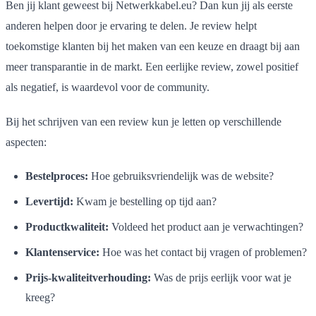
Ben jij klant geweest bij Netwerkkabel.eu? Dan kun jij als eerste
anderen helpen door je ervaring te delen. Je review helpt
toekomstige klanten bij het maken van een keuze en draagt bij aan
meer transparantie in de markt. Een eerlijke review, zowel positief
als negatief, is waardevol voor de community.
Bij het schrijven van een review kun je letten op verschillende
aspecten:
Bestelproces:
Hoe gebruiksvriendelijk was de website?
Levertijd:
Kwam je bestelling op tijd aan?
Productkwaliteit:
Voldeed het product aan je verwachtingen?
Klantenservice:
Hoe was het contact bij vragen of problemen?
Prijs-kwaliteitverhouding:
Was de prijs eerlijk voor wat je
kreeg?