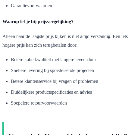
Garantievoorwaarden
Waarop let je bij prijsvergelijking?
Alleen naar de laagste prijs kijken is niet altijd verstandig. Een iets
hogere prijs kan zich terugbetalen door:
Betere kabelkwaliteit met langere levensduur
Snellere levering bij spoedeisende projecten
Betere klantenservice bij vragen of problemen
Duidelijkere productspecificaties en advies
Soepelere retourvoorwaarden