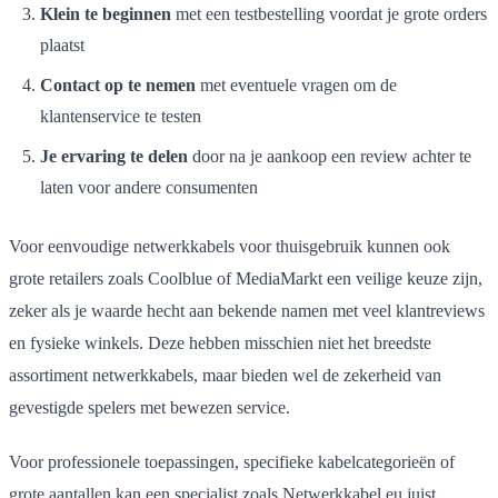
Klein te beginnen
met een testbestelling voordat je grote orders
plaatst
Contact op te nemen
met eventuele vragen om de
klantenservice te testen
Je ervaring te delen
door na je aankoop een review achter te
laten voor andere consumenten
Voor eenvoudige netwerkkabels voor thuisgebruik kunnen ook
grote retailers zoals Coolblue of MediaMarkt een veilige keuze zijn,
zeker als je waarde hecht aan bekende namen met veel klantreviews
en fysieke winkels. Deze hebben misschien niet het breedste
assortiment netwerkkabels, maar bieden wel de zekerheid van
gevestigde spelers met bewezen service.
Voor professionele toepassingen, specifieke kabelcategorieën of
grote aantallen kan een specialist zoals Netwerkkabel.eu juist