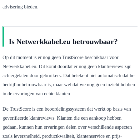
advisering bieden.
Is Netwerkkabel.eu betrouwbaar?
Op dit moment is er nog geen TrustScore beschikbaar voor
Netwerkkabel.eu. Dit komt doordat er nog geen klantreviews zijn
achtergelaten door gebruikers. Dat betekent niet automatisch dat het
bedrijf onbetrouwbaar is, maar wel dat we nog geen inzicht hebben
in de ervaringen van echte klanten.
De TrustScore is een beoordelingssysteem dat werkt op basis van
geverifieerde klantreviews. Klanten die een aankoop hebben
gedaan, kunnen hun ervaringen delen over verschillende aspecten
zoals leversnelheid, productkwaliteit, klantenservice en prijs-