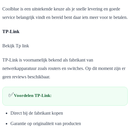
Coolblue is een uitstekende keuze als je snelle levering en goede
service belangrijk vindt en bereid bent daar iets meer voor te betalen.
TP-Link
Bekijk Tp link
TP-Link is voornamelijk bekend als fabrikant van
netwerkapparatuur zoals routers en switches. Op dit moment zijn er
geen reviews beschikbaar.
✅
Voordelen TP-Link:
Direct bij de fabrikant kopen
Garantie op originaliteit van producten