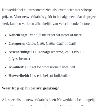
Netwerkkabel.eu presenteert zich als leverancier met scherpe
prijzen. Voor netwerkkabels geldt in het algemeen dat de prijzen
sterk kunnen variëren afhankelijk van verschillende factoren:
Kabellengte:
Van 0,5 meter tot 50 meter of meer
Categorie:
Cat5e, Cat6, Cat6a, Cat7 of Cat8
Afscherming:
UTP (onafgeschermd) of FTP/STP
(afgeschermd)
Kwaliteit:
Budget tot professionele kwaliteit
Hoeveelheid:
Losse kabels of bulk/rollen
Waar let je op bij prijsvergelijking?
Als specialist in netwerkkabels heeft Netwerkkabel.eu mogelijk