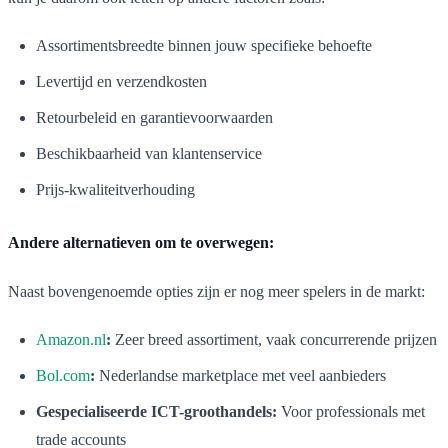
Assortimentsbreedte binnen jouw specifieke behoefte
Levertijd en verzendkosten
Retourbeleid en garantievoorwaarden
Beschikbaarheid van klantenservice
Prijs-kwaliteitverhouding
Andere alternatieven om te overwegen:
Naast bovengenoemde opties zijn er nog meer spelers in de markt:
Amazon.nl
:
Zeer breed assortiment, vaak concurrerende prijzen
Bol.com
:
Nederlandse marketplace met veel aanbieders
Gespecialiseerde ICT-groothandels:
Voor professionals met
trade accounts