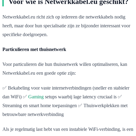
Voor wie is Netwerkkabel.eu geschikt?
Netwerkkabel.eu richt zich op iedereen die netwerkkabels nodig
heeft, maar door hun specialisatie zijn ze bijzonder interessant voor
specifieke doelgroepen.
Particulieren met thuisnetwerk
Voor particulieren die hun thuisnetwerk willen optimaliseren, kan
Netwerkkabel.eu een goede optie zijn:
✅ Bekabeling voor vaste internetverbindingen (sneller en stabieler
dan WiFi) ✅
Gaming
setups waarbij lage latency cruciaal is ✅
Streaming en smart home toepassingen ✅ Thuiswerkplekken met
betrouwbare netwerkverbinding
Als je regelmatig last hebt van een instabiele WiFi-verbinding, is een