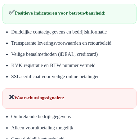
✅
Positieve indicatoren voor betrouwbaarheid:
Duidelijke contactgegevens en bedrijfsinformatie
Transparante leveringsvoorwaarden en retourbeleid
Veilige betaalmethoden (iDEAL, creditcard)
KVK-registratie en BTW-nummer vermeld
SSL-certificaat voor veilige online betalingen
❌
Waarschuwingssignalen:
Ontbrekende bedrijfsgegevens
Alleen vooruitbetaling mogelijk
Geen duidelijk retourbeleid