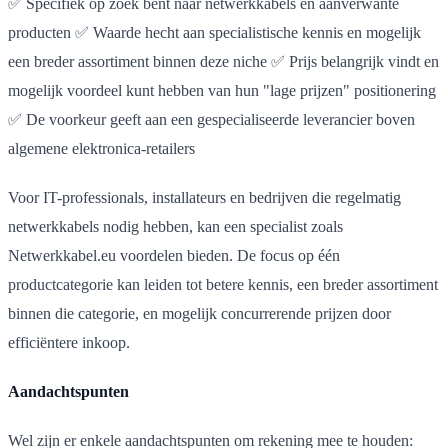
✅ Specifiek op zoek bent naar netwerkkabels en aanverwante
producten ✅ Waarde hecht aan specialistische kennis en mogelijk
een breder assortiment binnen deze niche ✅ Prijs belangrijk vindt en
mogelijk voordeel kunt hebben van hun "lage prijzen" positionering
✅ De voorkeur geeft aan een gespecialiseerde leverancier boven
algemene elektronica-retailers
Voor IT-professionals, installateurs en bedrijven die regelmatig
netwerkkabels nodig hebben, kan een specialist zoals
Netwerkkabel.eu voordelen bieden. De focus op één
productcategorie kan leiden tot betere kennis, een breder assortiment
binnen die categorie, en mogelijk concurrerende prijzen door
efficiëntere inkoop.
Aandachtspunten
Wel zijn er enkele aandachtspunten om rekening mee te houden: