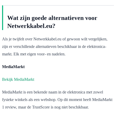
Wat zijn goede alternatieven voor
Netwerkkabel.eu?
Als je twijfelt over Netwerkkabel.eu of gewoon wilt vergelijken,
zijn er verschillende alternatieven beschikbaar in de elektronica-
markt. Elk met eigen voor- en nadelen.
MediaMarkt
Bekijk MediaMarkt
MediaMarkt is een bekende naam in de elektronica met zowel
fysieke winkels als een webshop. Op dit moment heeft MediaMarkt
1 review, maar de TrustScore is nog niet beschikbaar.