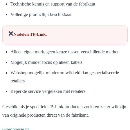
Technische kennis en support van de fabrikant
Volledige productlijn beschikbaar
❌
Nadelen TP-Link:
Alleen eigen merk, geen keuze tussen verschillende merken
Mogelijk minder focus op alleen kabels
Webshop mogelijk minder ontwikkeld dan gespecialiseerde
retailers
Beperkte service vergeleken met retailers
Geschikt als je specifiek TP-Link producten zoekt en zeker wilt zijn
van originele producten direct van de fabrikant.
Goedhoesje.nl