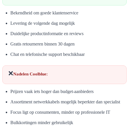
Bekendheid om goede klantenservice
Levering de volgende dag mogelijk
Duidelijke productinformatie en reviews
Gratis retourneren binnen 30 dagen
Chat en telefonische support beschikbaar
❌
Nadelen Coolblue:
Prijzen vaak iets hoger dan budget-aanbieders
Assortiment netwerkkabels mogelijk beperkter dan specialist
Focus ligt op consumenten, minder op professionele IT
Bulkkortingen minder gebruikelijk