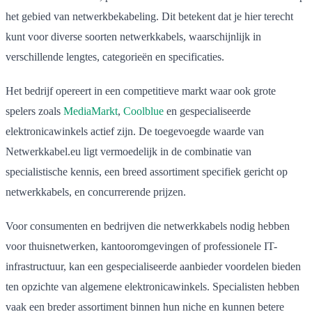
het gebied van netwerkbekabeling. Dit betekent dat je hier terecht
kunt voor diverse soorten netwerkkabels, waarschijnlijk in
verschillende lengtes, categorieën en specificaties.
Het bedrijf opereert in een competitieve markt waar ook grote
spelers zoals
MediaMarkt
,
Coolblue
en gespecialiseerde
elektronicawinkels actief zijn. De toegevoegde waarde van
Netwerkkabel.eu ligt vermoedelijk in de combinatie van
specialistische kennis, een breed assortiment specifiek gericht op
netwerkkabels, en concurrerende prijzen.
Voor consumenten en bedrijven die netwerkkabels nodig hebben
voor thuisnetwerken, kantooromgevingen of professionele IT-
infrastructuur, kan een gespecialiseerde aanbieder voordelen bieden
ten opzichte van algemene elektronicawinkels. Specialisten hebben
vaak een breder assortiment binnen hun niche en kunnen betere