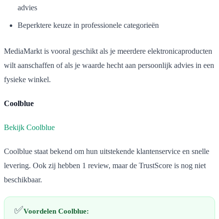
advies
Beperktere keuze in professionele categorieën
MediaMarkt is vooral geschikt als je meerdere elektronicaproducten
wilt aanschaffen of als je waarde hecht aan persoonlijk advies in een
fysieke winkel.
Coolblue
Bekijk Coolblue
Coolblue staat bekend om hun uitstekende klantenservice en snelle
levering. Ook zij hebben 1 review, maar de TrustScore is nog niet
beschikbaar.
✅
Voordelen Coolblue: