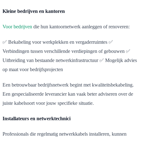
Kleine bedrijven en kantoren
Voor bedrijven
die hun kantoornetwerk aanleggen of renoveren:
✅ Bekabeling voor werkplekken en vergaderruimtes ✅
Verbindingen tussen verschillende verdiepingen of gebouwen ✅
Uitbreiding van bestaande netwerkinfrastructuur ✅ Mogelijk advies
op maat voor bedrijfsprojecten
Een betrouwbaar bedrijfsnetwerk begint met kwaliteitsbekabeling.
Een gespecialiseerde leverancier kan vaak beter adviseren over de
juiste kabelsoort voor jouw specifieke situatie.
Installateurs en netwerktechnici
Professionals die regelmatig netwerkkabels installeren, kunnen