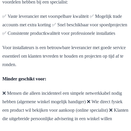
voordelen hebben bij een specialist:
✅ Vaste leverancier met voorspelbare kwaliteit ✅ Mogelijk trade
accounts met extra korting ✅ Snel beschikbaar voor spoedprojecten
✅ Consistente productkwaliteit voor professionele installaties
Voor installateurs is een betrouwbare leverancier met goede service
essentieel om klanten tevreden te houden en projecten op tijd af te
ronden.
Minder geschikt voor:
❌ Mensen die alleen incidenteel een simpele netwerkkabel nodig
hebben (algemene winkel mogelijk handiger) ❌ Wie direct fysiek
een product wil bekijken voor aankoop (online specialist) ❌ Klanten
die uitgebreide persoonlijke advisering in een winkel willen