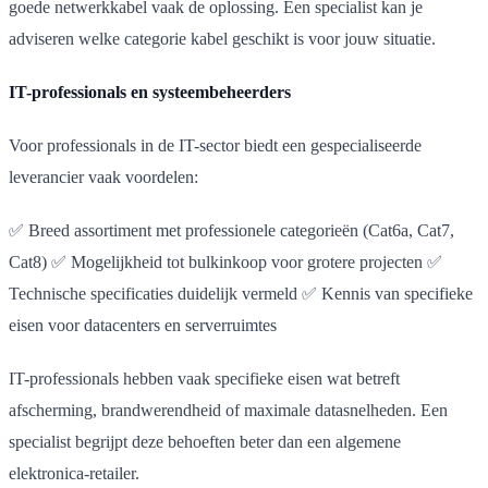
goede netwerkkabel vaak de oplossing. Een specialist kan je
adviseren welke categorie kabel geschikt is voor jouw situatie.
IT-professionals en systeembeheerders
Voor professionals in de IT-sector biedt een gespecialiseerde
leverancier vaak voordelen:
✅ Breed assortiment met professionele categorieën (Cat6a, Cat7,
Cat8) ✅ Mogelijkheid tot bulkinkoop voor grotere projecten ✅
Technische specificaties duidelijk vermeld ✅ Kennis van specifieke
eisen voor datacenters en serverruimtes
IT-professionals hebben vaak specifieke eisen wat betreft
afscherming, brandwerendheid of maximale datasnelheden. Een
specialist begrijpt deze behoeften beter dan een algemene
elektronica-retailer.