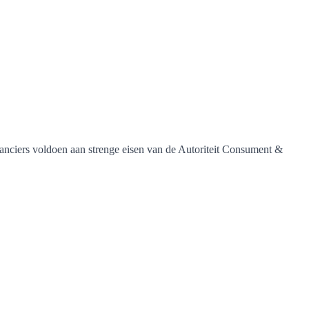
ranciers voldoen aan strenge eisen van de Autoriteit Consument &