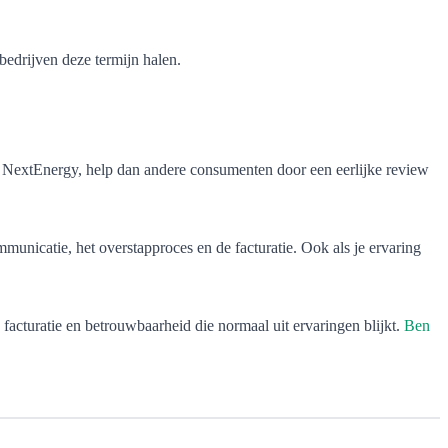
bedrijven deze termijn halen.
 bij NextEnergy, help dan andere consumenten door een eerlijke review
nicatie, het overstapproces en de facturatie. Ook als je ervaring
facturatie en betrouwbaarheid die normaal uit ervaringen blijkt.
Ben