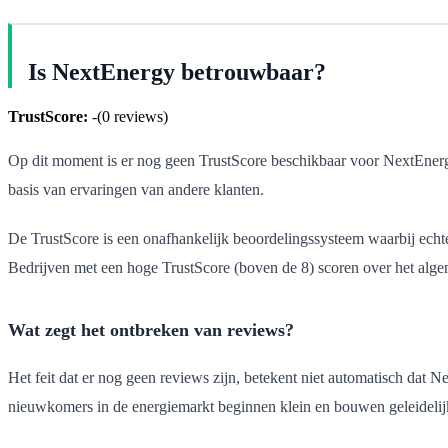
Is NextEnergy betrouwbaar?
TrustScore:
-
(
0
reviews)
Op dit moment is er nog geen TrustScore beschikbaar voor NextEnergy
basis van ervaringen van andere klanten.
De TrustScore is een onafhankelijk beoordelingssysteem waarbij echte
Bedrijven met een hoge TrustScore (boven de 8) scoren over het alge
Wat zegt het ontbreken van reviews?
Het feit dat er nog geen reviews zijn, betekent niet automatisch dat 
nieuwkomers in de energiemarkt beginnen klein en bouwen geleidelij