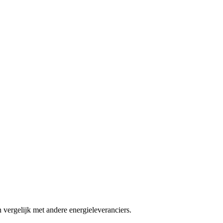
 vergelijk met andere energieleveranciers.