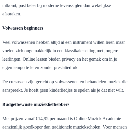
uitkomt, past beter bij moderne levensstijlen dan wekelijkse
afspraken.
Volwassen beginners
Veel volwassenen hebben altijd al een instrument willen leren maar
voelen zich ongemakkelijk in een klassikale setting met jongere
leerlingen. Online lessen bieden privacy en het gemak om in je
eigen tempo te leren zonder prestatiedruk.
De cursussen zijn gericht op volwassenen en behandelen muziek die
aanspreekt. Je hoeft geen kinderliedjes te spelen als je dat niet wilt.
Budgetbewuste muziekliefhebbers
Met prijzen vanaf €14,95 per maand is Online Muziek Academie
aanzienlijk goedkoper dan traditionele muziekscholen. Voor mensen