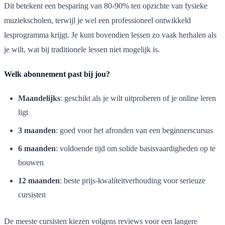
Dit betekent een besparing van 80-90% ten opzichte van fysieke
muziekscholen, terwijl je wel een professioneel ontwikkeld
lesprogramma krijgt. Je kunt bovendien lessen zo vaak herhalen als
je wilt, wat bij traditionele lessen niet mogelijk is.
Welk abonnement past bij jou?
Maandelijks
: geschikt als je wilt uitproberen of je online leren
ligt
3 maanden
: goed voor het afronden van een beginnerscursus
6 maanden
: voldoende tijd om solide basisvaardigheden op te
bouwen
12 maanden
: beste prijs-kwaliteitverhouding voor serieuze
cursisten
De meeste cursisten kiezen volgens reviews voor een langere