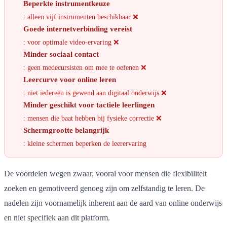
Beperkte instrumentkeuze
: alleen vijf instrumenten beschikbaar ❌
Goede internetverbinding vereist
: voor optimale video-ervaring ❌
Minder sociaal contact
: geen medecursisten om mee te oefenen ❌
Leercurve voor online leren
: niet iedereen is gewend aan digitaal onderwijs ❌
Minder geschikt voor tactiele leerlingen
: mensen die baat hebben bij fysieke correctie ❌
Schermgrootte belangrijk
: kleine schermen beperken de leerervaring
De voordelen wegen zwaar, vooral voor mensen die flexibiliteit
zoeken en gemotiveerd genoeg zijn om zelfstandig te leren. De
nadelen zijn voornamelijk inherent aan de aard van online onderwijs
en niet specifiek aan dit platform.