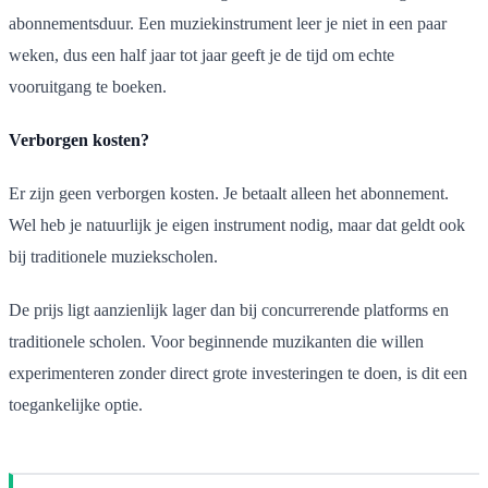
abonnementsduur. Een muziekinstrument leer je niet in een paar
weken, dus een half jaar tot jaar geeft je de tijd om echte
vooruitgang te boeken.
Verborgen kosten?
Er zijn geen verborgen kosten. Je betaalt alleen het abonnement.
Wel heb je natuurlijk je eigen instrument nodig, maar dat geldt ook
bij traditionele muziekscholen.
De prijs ligt aanzienlijk lager dan bij concurrerende platforms en
traditionele scholen. Voor beginnende muzikanten die willen
experimenteren zonder direct grote investeringen te doen, is dit een
toegankelijke optie.