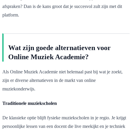
afspraken? Dan is de kans groot dat je succesvol zult zijn met dit
platform.
Wat zijn goede alternatieven voor
Online Muziek Academie?
Als Online Muziek Academie niet helemaal past bij wat je zoekt,
zijn er diverse alternatieven in de markt van online
muziekonderwijs.
Traditionele muziekscholen
De klassieke optie blijft fysieke muziekscholen in je regio. Je krijgt
persoonlijke lessen van een docent die live meekijkt en je techniek