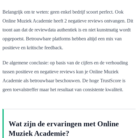
Belangrijk om te weten: geen enkel bedrijf scoort perfect. Ook
Online Muziek Academie heeft 2 negatieve reviews ontvangen. Dit
toont aan dat de reviewdata authentiek is en niet kunstmatig wordt
opgepoetst. Betrouwbare platforms hebben altijd een mix van
positieve en kritische feedback.
De algemene conclusie: op basis van de cijfers en de verhouding
tussen positieve en negatieve reviews kun je Online Muziek
Academie als betrouwbaar beschouwen. De hoge TrustScore is
geen toevalstreffer maar het resultaat van consistente kwaliteit.
Wat zijn de ervaringen met Online
Muziek Academie?