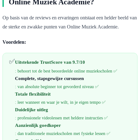
Online Muziek Academie?
Op basis van de reviews en ervaringen ontstaat een helder beeld van
de sterke en zwakke punten van Online Muziek Academie.
Voordelen:
✅
Uitstekende TrustScore van 9.7/10
: behoort tot de best beoordeelde online muziekscholen ✅
Complete, stapsgewijze cursussen
: van absolute beginner tot gevorderd niveau ✅
Totale flexibiliteit
: leer wanneer en waar je wilt, in je eigen tempo ✅
Duidelijke uitleg
: professionele videolessen met heldere instructies ✅
Aanzienlijk goedkoper
: dan traditionele muziekscholen met fysieke lessen ✅