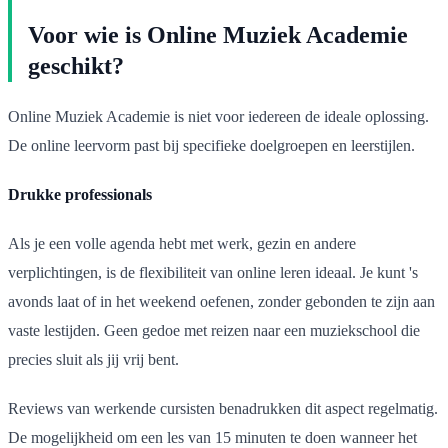
Voor wie is Online Muziek Academie
geschikt?
Online Muziek Academie is niet voor iedereen de ideale oplossing.
De online leervorm past bij specifieke doelgroepen en leerstijlen.
Drukke professionals
Als je een volle agenda hebt met werk, gezin en andere
verplichtingen, is de flexibiliteit van online leren ideaal. Je kunt 's
avonds laat of in het weekend oefenen, zonder gebonden te zijn aan
vaste lestijden. Geen gedoe met reizen naar een muziekschool die
precies sluit als jij vrij bent.
Reviews van werkende cursisten benadrukken dit aspect regelmatig.
De mogelijkheid om een les van 15 minuten te doen wanneer het