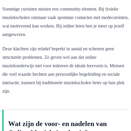
Sommige cursisten missen een community-element. Bij fysieke
muziekscholen ontstaan vaak spontane contacten met medecursisten,
wat motiverend kan werken. Bij online leren ben je meer op jezelf
aangewezen.
Deze klachten zijn relatief beperkt in aantal en schetsen geen
structurele problemen. Ze geven wel aan dat online
muziekonderwijs niet voor iedereen de ideale leervorm is. Mensen
die veel waarde hechten aan persoonlijke begeleiding en sociale
interactie, kunnen bij traditionele muziekscholen beter op hun plek
zijn.
Wat zijn de voor- en nadelen van