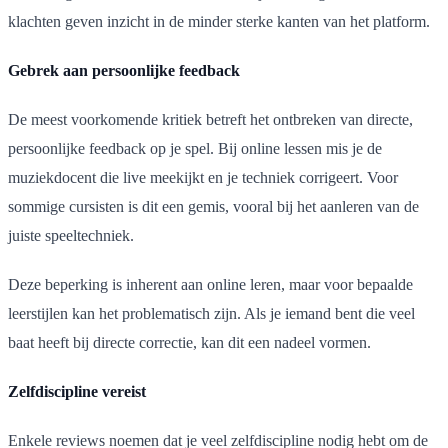
klachten geven inzicht in de minder sterke kanten van het platform.
Gebrek aan persoonlijke feedback
De meest voorkomende kritiek betreft het ontbreken van directe,
persoonlijke feedback op je spel. Bij online lessen mis je de
muziekdocent die live meekijkt en je techniek corrigeert. Voor
sommige cursisten is dit een gemis, vooral bij het aanleren van de
juiste speeltechniek.
Deze beperking is inherent aan online leren, maar voor bepaalde
leerstijlen kan het problematisch zijn. Als je iemand bent die veel
baat heeft bij directe correctie, kan dit een nadeel vormen.
Zelfdiscipline vereist
Enkele reviews noemen dat je veel zelfdiscipline nodig hebt om de