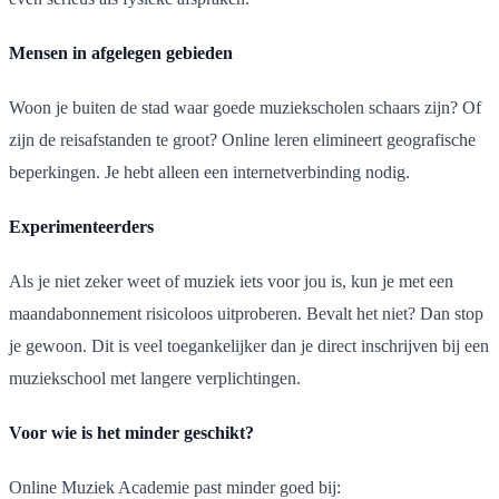
Mensen in afgelegen gebieden
Woon je buiten de stad waar goede muziekscholen schaars zijn? Of
zijn de reisafstanden te groot? Online leren elimineert geografische
beperkingen. Je hebt alleen een internetverbinding nodig.
Experimenteerders
Als je niet zeker weet of muziek iets voor jou is, kun je met een
maandabonnement risicoloos uitproberen. Bevalt het niet? Dan stop
je gewoon. Dit is veel toegankelijker dan je direct inschrijven bij een
muziekschool met langere verplichtingen.
Voor wie is het minder geschikt?
Online Muziek Academie past minder goed bij: