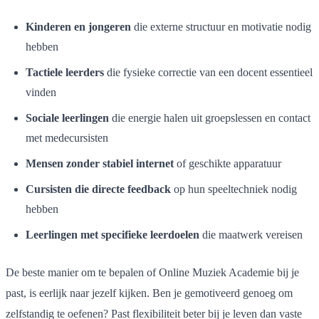
Kinderen en jongeren
die externe structuur en motivatie nodig
hebben
Tactiele leerders
die fysieke correctie van een docent essentieel
vinden
Sociale leerlingen
die energie halen uit groepslessen en contact
met medecursisten
Mensen zonder stabiel internet
of geschikte apparatuur
Cursisten die directe feedback
op hun speeltechniek nodig
hebben
Leerlingen met specifieke leerdoelen
die maatwerk vereisen
De beste manier om te bepalen of Online Muziek Academie bij je
past, is eerlijk naar jezelf kijken. Ben je gemotiveerd genoeg om
zelfstandig te oefenen? Past flexibiliteit beter bij je leven dan vaste