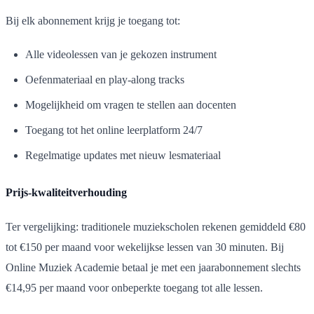
Bij elk abonnement krijg je toegang tot:
Alle videolessen van je gekozen instrument
Oefenmateriaal en play-along tracks
Mogelijkheid om vragen te stellen aan docenten
Toegang tot het online leerplatform 24/7
Regelmatige updates met nieuw lesmateriaal
Prijs-kwaliteitverhouding
Ter vergelijking: traditionele muziekscholen rekenen gemiddeld €80
tot €150 per maand voor wekelijkse lessen van 30 minuten. Bij
Online Muziek Academie betaal je met een jaarabonnement slechts
€14,95 per maand voor onbeperkte toegang tot alle lessen.