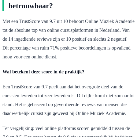
betrouwbaar?
Met een TrustScore van 9.7 uit 10 behoort Online Muziek Academie
tot de absolute top van online cursusplatformen in Nederland. Van
de 14 ingediende reviews zijn er 10 positief en slechts 2 negatief.
Dit percentage van ruim 71% positieve beoordelingen is opvallend
hoog voor een online dienst.
Wat betekent deze score in de praktijk?
Een TrustScore van 9.7 geeft aan dat het overgrote deel van de
cursisten tevreden tot zeer tevreden is. Dit cijfer komt niet zomaar tot
stand. Het is gebaseerd op geverifieerde reviews van mensen die
daadwerkelijk cursist zijn geweest bij Online Muziek Academie.
Ter vergelijking: veel online platforms scoren gemiddeld tussen de