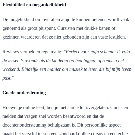
Flexibiliteit en toegankelijkheid
De mogelijkheid om overal en altijd te kunnen oefenen wordt vaak
genoemd als groot pluspunt. Cursisten met drukke banen of
gezinnen waarderen dat ze niet gebonden zijn aan vaste lestijden.
Reviews vermelden regelmatig:
"Perfect voor mijn schema. Ik volg
de lessen 's avonds als de kinderen op bed liggen, of soms in het
weekend. Eindelijk een manier om muziek te leren die bij mijn leven
past."
Goede ondersteuning
Hoewel je online leert, ben je niet aan je lot overgelaten. Cursisten
melden dat vragen snel worden beantwoord en dat de
docentenondersteuning behulpzaam is. Dit persoonlijke aspect
maakt het verschil tussen een standaard online cursus en een echte