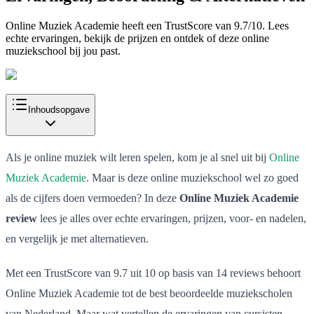
Online Muziek Academie heeft een TrustScore van 9.7/10. Lees
echte ervaringen, bekijk de prijzen en ontdek of deze online
muziekschool bij jou past.
Inhoudsopgave
Als je online muziek wilt leren spelen, kom je al snel uit bij
Online
Muziek Academie
. Maar is deze online muziekschool wel zo goed
als de cijfers doen vermoeden? In deze
Online Muziek Academie
review
lees je alles over echte ervaringen, prijzen, voor- en nadelen,
en vergelijk je met alternatieven.
Met een TrustScore van 9.7 uit 10 op basis van 14 reviews behoort
Online Muziek Academie tot de best beoordeelde muziekscholen
van Nederland. Maar wat vertellen de ervaringen van cursisten