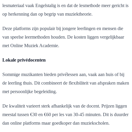
lesmateriaal vaak Engelstalig is en dat de lesmethode meer gericht is
op herkenning dan op begrip van muziektheorie.
Deze platforms zijn populair bij jongere leerlingen en mensen die
van speelse leermethoden houden. De kosten liggen vergelijkbaar
met Online Muziek Academie.
Lokale privédocenten
Sommige muzikanten bieden privélessen aan, vaak aan huis of bij
de leerling thuis. Dit combineert de flexibiliteit van afspraken maken
met persoonlijke begeleiding.
De kwaliteit varieert sterk afhankelijk van de docent. Prijzen liggen
meestal tussen €30 en €60 per les van 30-45 minuten. Dit is duurder
dan online platforms maar goedkoper dan muziekscholen.