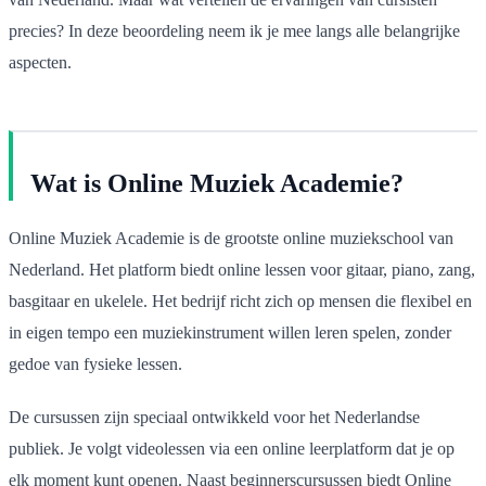
precies? In deze beoordeling neem ik je mee langs alle belangrijke
aspecten.
Wat is Online Muziek Academie?
Online Muziek Academie is de grootste online muziekschool van
Nederland. Het platform biedt online lessen voor gitaar, piano, zang,
basgitaar en ukelele. Het bedrijf richt zich op mensen die flexibel en
in eigen tempo een muziekinstrument willen leren spelen, zonder
gedoe van fysieke lessen.
De cursussen zijn speciaal ontwikkeld voor het Nederlandse
publiek. Je volgt videolessen via een online leerplatform dat je op
elk moment kunt openen. Naast beginnerscursussen biedt Online