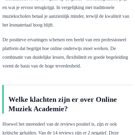
en wat je ervoor terugkrijgt. In vergelijking met traditionele
muziekscholen betaal je aanzienlijk minder, terwijl de kwaliteit van
het lesmateriaal hoog blijft.
De positieve ervaringen schetsen een beeld van een professioneel
platform dat begrijpt hoe online onderwijs moet werken. De
combinatie van duidelijke lessen, flexibiliteit en goede begeleiding
vormt de basis van de hoge tevredenheid.
Welke klachten zijn er over Online
Muziek Academie?
Hoewel het merendeel van de reviews positief is, zijn er ook
kritische geluiden. Van de 14 reviews zijn er 2 negatief. Deze