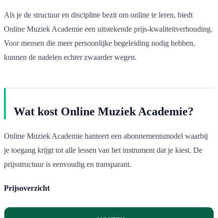
Als je de structuur en discipline bezit om online te leren, biedt
Online Muziek Academie een uitstekende prijs-kwaliteitverhouding.
Voor mensen die meer persoonlijke begeleiding nodig hebben,
kunnen de nadelen echter zwaarder wegen.
Wat kost Online Muziek Academie?
Online Muziek Academie hanteert een abonnementsmodel waarbij
je toegang krijgt tot alle lessen van het instrument dat je kiest. De
prijsstructuur is eenvoudig en transparant.
Prijsoverzicht