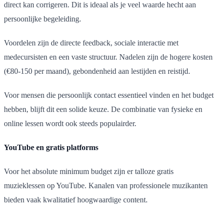
direct kan corrigeren. Dit is ideaal als je veel waarde hecht aan
persoonlijke begeleiding.
Voordelen zijn de directe feedback, sociale interactie met
medecursisten en een vaste structuur. Nadelen zijn de hogere kosten
(€80-150 per maand), gebondenheid aan lestijden en reistijd.
Voor mensen die persoonlijk contact essentieel vinden en het budget
hebben, blijft dit een solide keuze. De combinatie van fysieke en
online lessen wordt ook steeds populairder.
YouTube en gratis platforms
Voor het absolute minimum budget zijn er talloze gratis
muzieklessen op YouTube. Kanalen van professionele muzikanten
bieden vaak kwalitatief hoogwaardige content.