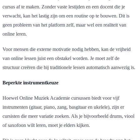
cursus af te maken. Zonder vaste lestijden en een docent die je
verwacht, kan het lastig zijn om een routine op te bouwen. Dit is
geen probleem van het platform zelf, maar wel een realiteit van
online leren.
Voor mensen die externe motivatie nodig hebben, kan de vrijheid
van online lessen juist een obstakel worden. Je moet zelf de
structuur creëren die bij traditionele lessen automatisch aanwezig is.
Beperkte instrumentkeuze
Hoewel Online Muziek Academie cursussen biedt voor vijf
instrumenten (gitaar, piano, zang, basgitaar en ukelele), zijn er
cursisten die meer variatie zoeken. Als je bijvoorbeeld drums, viool
of saxofoon wilt leren, moet je elders kijken.