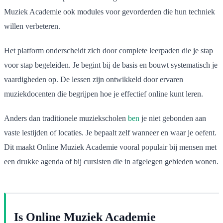
Muziek Academie ook modules voor gevorderden die hun techniek
willen verbeteren.
Het platform onderscheidt zich door complete leerpaden die je stap
voor stap begeleiden. Je begint bij de basis en bouwt systematisch je
vaardigheden op. De lessen zijn ontwikkeld door ervaren
muziekdocenten die begrijpen hoe je effectief online kunt leren.
Anders dan traditionele muziekscholen
ben
je niet gebonden aan
vaste lestijden of locaties. Je bepaalt zelf wanneer en waar je oefent.
Dit maakt Online Muziek Academie vooral populair bij mensen met
een drukke agenda of bij cursisten die in afgelegen gebieden wonen.
Is Online Muziek Academie