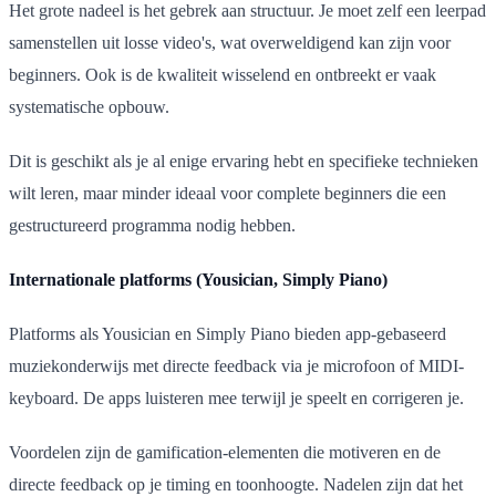
Het grote nadeel is het gebrek aan structuur. Je moet zelf een leerpad
samenstellen uit losse video's, wat overweldigend kan zijn voor
beginners. Ook is de kwaliteit wisselend en ontbreekt er vaak
systematische opbouw.
Dit is geschikt als je al enige ervaring hebt en specifieke technieken
wilt leren, maar minder ideaal voor complete beginners die een
gestructureerd programma nodig hebben.
Internationale platforms (Yousician, Simply Piano)
Platforms als Yousician en Simply Piano bieden app-gebaseerd
muziekonderwijs met directe feedback via je microfoon of MIDI-
keyboard. De apps luisteren mee terwijl je speelt en corrigeren je.
Voordelen zijn de gamification-elementen die motiveren en de
directe feedback op je timing en toonhoogte. Nadelen zijn dat het