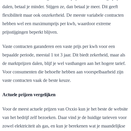
dalen, betaal je minder. Stijgen ze, dan betaal je meer. Dit geeft
flexibiliteit maar ook onzekerheid. De meeste variabele contracten
hebben wel een maximumprijs per kwh, waardoor extreme
prijsstijgingen beperkt blijven.
Vaste contracten garanderen een vaste prijs per kwh voor een
bepaalde periode, meestal 1 tot 3 jaar. Dit biedt zekerheid, maar als
de marktprijzen dalen, blijf je wel vasthangen aan het hogere tarief.
Voor consumenten die behoefte hebben aan voorspelbaarheid zijn
vaste contracten vaak de beste keuze.
Actuele prijzen vergelijken
Voor de meest actuele prijzen van Oxxio kun je het beste de website
van het bedrijf zelf bezoeken. Daar vind je de huidige tarieven voor
zowel elektriciteit als gas, en kun je berekenen wat je maandelijkse