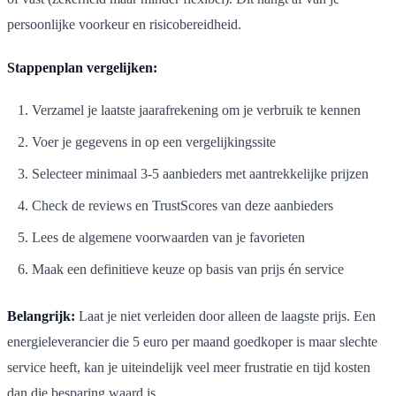
persoonlijke voorkeur en risicobereidheid.
Stappenplan vergelijken:
Verzamel je laatste jaarafrekening om je verbruik te kennen
Voer je gegevens in op een vergelijkingssite
Selecteer minimaal 3-5 aanbieders met aantrekkelijke prijzen
Check de reviews en TrustScores van deze aanbieders
Lees de algemene voorwaarden van je favorieten
Maak een definitieve keuze op basis van prijs én service
Belangrijk:
Laat je niet verleiden door alleen de laagste prijs. Een
energieleverancier die 5 euro per maand goedkoper is maar slechte
service heeft, kan je uiteindelijk veel meer frustratie en tijd kosten
dan die besparing waard is.