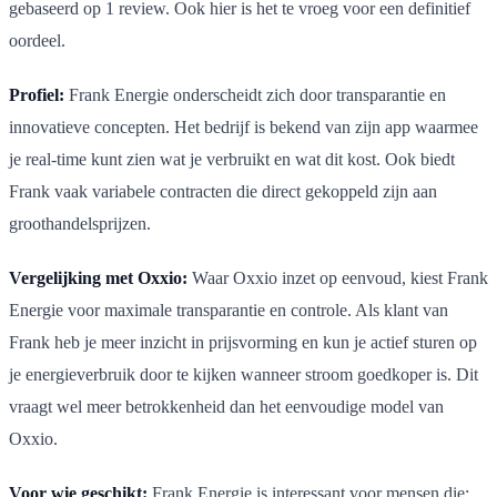
gebaseerd op 1 review. Ook hier is het te vroeg voor een definitief
oordeel.
Profiel:
Frank Energie onderscheidt zich door transparantie en
innovatieve concepten. Het bedrijf is bekend van zijn app waarmee
je real-time kunt zien wat je verbruikt en wat dit kost. Ook biedt
Frank vaak variabele contracten die direct gekoppeld zijn aan
groothandelsprijzen.
Vergelijking met Oxxio:
Waar Oxxio inzet op eenvoud, kiest Frank
Energie voor maximale transparantie en controle. Als klant van
Frank heb je meer inzicht in prijsvorming en kun je actief sturen op
je energieverbruik door te kijken wanneer stroom goedkoper is. Dit
vraagt wel meer betrokkenheid dan het eenvoudige model van
Oxxio.
Voor wie geschikt:
Frank Energie is interessant voor mensen die: