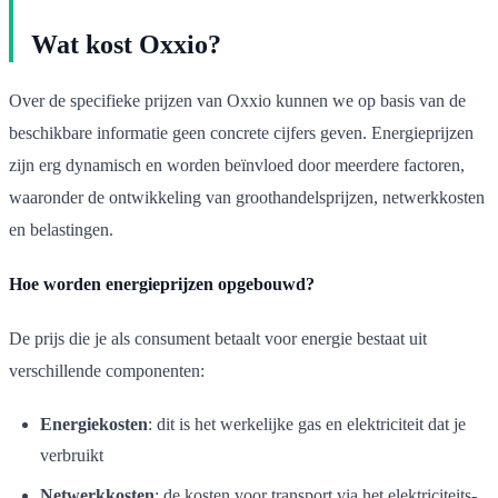
Wat kost Oxxio?
Over de specifieke prijzen van Oxxio kunnen we op basis van de
beschikbare informatie geen concrete cijfers geven. Energieprijzen
zijn erg dynamisch en worden beïnvloed door meerdere factoren,
waaronder de ontwikkeling van groothandelsprijzen, netwerkkosten
en belastingen.
Hoe worden energieprijzen opgebouwd?
De prijs die je als consument betaalt voor energie bestaat uit
verschillende componenten:
Energiekosten
: dit is het werkelijke gas en elektriciteit dat je
verbruikt
Netwerkkosten
: de kosten voor transport via het elektriciteits-