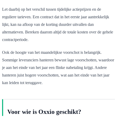
Let daarbij op het verschil tussen tijdelijke actieprijzen en de
reguliere tarieven. Een contract dat in het eerste jaar aantrekkelijk
lijkt, kan na afloop van de korting duurder uitvallen dan
alternatieven. Bereken daarom altijd de totale kosten over de gehele
contractperiode.
Ook de hoogte van het maandelijkse voorschot is belangrijk.
Sommige leveranciers hanteren bewust lage voorschotten, waardoor
je aan het einde van het jaar een flinke nabetaling krijgt. Andere
hanteren juist hogere voorschotten, wat aan het einde van het jaar
kan leiden tot teruggave.
Voor wie is Oxxio geschikt?