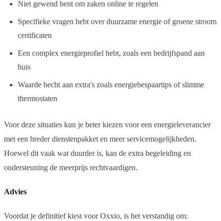
Niet gewend bent om zaken online te regelen
Specifieke vragen hebt over duurzame energie of groene stroom
certificaten
Een complex energieprofiel hebt, zoals een bedrijfspand aan
huis
Waarde hecht aan extra's zoals energiebespaartips of slimme
thermostaten
Voor deze situaties kun je beter kiezen voor een energieleverancier
met een breder dienstenpakket en meer servicemogelijkheden.
Hoewel dit vaak wat duurder is, kan de extra begeleiding en
ondersteuning de meerprijs rechtvaardigen.
Advies
Voordat je definitief kiest voor Oxxio, is het verstandig om: