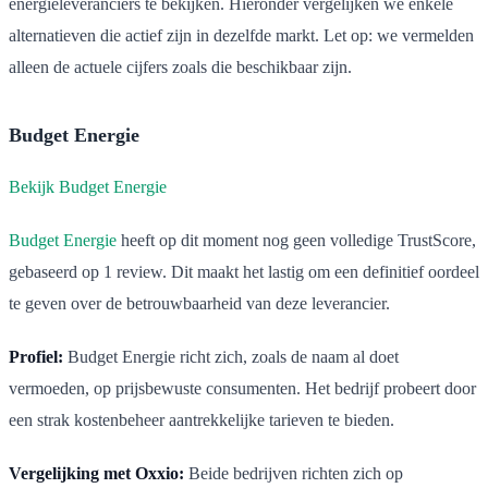
energieleveranciers te bekijken. Hieronder vergelijken we enkele
alternatieven die actief zijn in dezelfde markt. Let op: we vermelden
alleen de actuele cijfers zoals die beschikbaar zijn.
Budget Energie
Bekijk Budget Energie
Budget Energie
heeft op dit moment nog geen volledige TrustScore,
gebaseerd op 1 review. Dit maakt het lastig om een definitief oordeel
te geven over de betrouwbaarheid van deze leverancier.
Profiel:
Budget Energie richt zich, zoals de naam al doet
vermoeden, op prijsbewuste consumenten. Het bedrijf probeert door
een strak kostenbeheer aantrekkelijke tarieven te bieden.
Vergelijking met Oxxio:
Beide bedrijven richten zich op