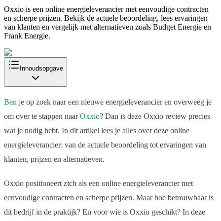
Oxxio is een online energieleverancier met eenvoudige contracten
en scherpe prijzen. Bekijk de actuele beoordeling, lees ervaringen
van klanten en vergelijk met alternatieven zoals Budget Energie en
Frank Energie.
Inhoudsopgave
Ben
je op zoek naar een nieuwe energieleverancier en overweeg je
om over te stappen naar
Oxxio
? Dan is deze Oxxio review precies
wat je nodig hebt. In dit artikel lees je alles over deze online
energieleverancier: van de actuele beoordeling tot ervaringen van
klanten, prijzen en alternatieven.
Oxxio positioneert zich als een online energieleverancier met
eenvoudige contracten en scherpe prijzen. Maar hoe betrouwbaar is
dit bedrijf in de praktijk? En voor wie is Oxxio geschikt? In deze