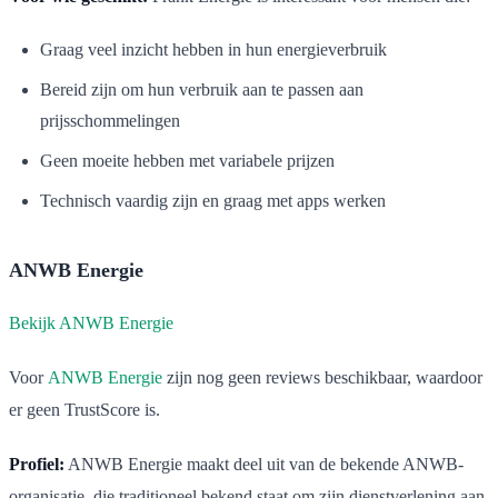
Graag veel inzicht hebben in hun energieverbruik
Bereid zijn om hun verbruik aan te passen aan
prijsschommelingen
Geen moeite hebben met variabele prijzen
Technisch vaardig zijn en graag met apps werken
ANWB Energie
Bekijk ANWB Energie
Voor
ANWB Energie
zijn nog geen reviews beschikbaar, waardoor
er geen TrustScore is.
Profiel:
ANWB Energie maakt deel uit van de bekende ANWB-
organisatie, die traditioneel bekend staat om zijn dienstverlening aan