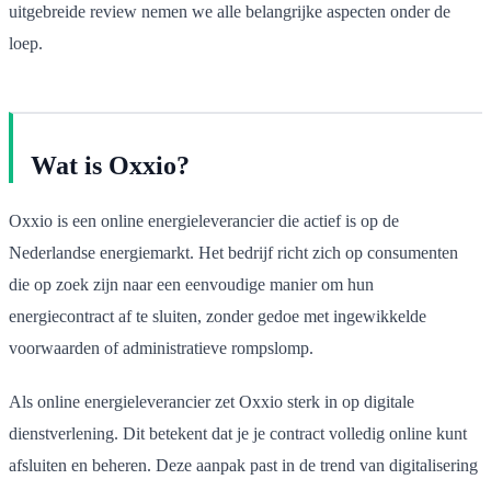
uitgebreide review nemen we alle belangrijke aspecten onder de
loep.
Wat is Oxxio?
Oxxio is een online energieleverancier die actief is op de
Nederlandse energiemarkt. Het bedrijf richt zich op consumenten
die op zoek zijn naar een eenvoudige manier om hun
energiecontract af te sluiten, zonder gedoe met ingewikkelde
voorwaarden of administratieve rompslomp.
Als online energieleverancier zet Oxxio sterk in op digitale
dienstverlening. Dit betekent dat je je contract volledig online kunt
afsluiten en beheren. Deze aanpak past in de trend van digitalisering