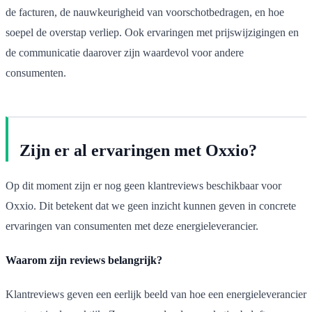
de facturen, de nauwkeurigheid van voorschotbedragen, en hoe
soepel de overstap verliep. Ook ervaringen met prijswijzigingen en
de communicatie daarover zijn waardevol voor andere
consumenten.
Zijn er al ervaringen met Oxxio?
Op dit moment zijn er nog geen klantreviews beschikbaar voor
Oxxio. Dit betekent dat we geen inzicht kunnen geven in concrete
ervaringen van consumenten met deze energieleverancier.
Waarom zijn reviews belangrijk?
Klantreviews geven een eerlijk beeld van hoe een energieleverancier