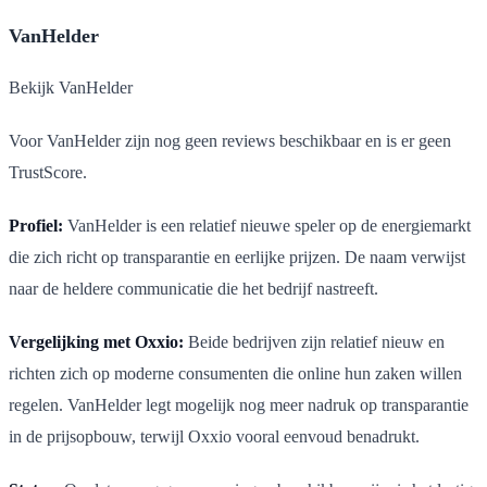
VanHelder
Bekijk VanHelder
Voor VanHelder zijn nog geen reviews beschikbaar en is er geen
TrustScore.
Profiel:
VanHelder is een relatief nieuwe speler op de energiemarkt
die zich richt op transparantie en eerlijke prijzen. De naam verwijst
naar de heldere communicatie die het bedrijf nastreeft.
Vergelijking met Oxxio:
Beide bedrijven zijn relatief nieuw en
richten zich op moderne consumenten die online hun zaken willen
regelen. VanHelder legt mogelijk nog meer nadruk op transparantie
in de prijsopbouw, terwijl Oxxio vooral eenvoud benadrukt.