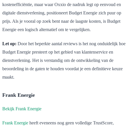
kostenefficiëntie, maar waar Oxxio de nadruk legt op eenvoud en
digitale dienstverlening, positioneert Budget Energie zich puur op
prijs. Als je vooral op zoek bent naar de laagste kosten, is Budget
Energie een logisch alternatief om te vergelijken.
Let op:
Door het beperkte aantal reviews is het nog onduidelijk hoe
Budget Energie presteert op het gebied van klantenservice en
dienstverlening. Het is verstandig om de ontwikkeling van de
beoordeling in de gaten te houden voordat je een definitieve keuze
maakt.
Frank Energie
Bekijk Frank Energie
Frank Energie
heeft eveneens nog geen volledige TrustScore,