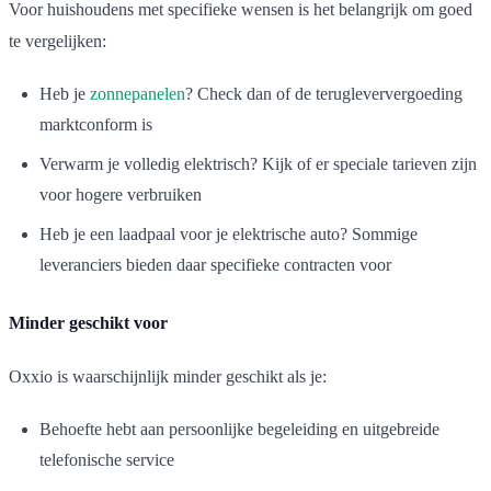
Voor huishoudens met specifieke wensen is het belangrijk om goed
te vergelijken:
Heb je
zonnepanelen
? Check dan of de terugleververgoeding
marktconform is
Verwarm je volledig elektrisch? Kijk of er speciale tarieven zijn
voor hogere verbruiken
Heb je een laadpaal voor je elektrische auto? Sommige
leveranciers bieden daar specifieke contracten voor
Minder geschikt voor
Oxxio is waarschijnlijk minder geschikt als je:
Behoefte hebt aan persoonlijke begeleiding en uitgebreide
telefonische service