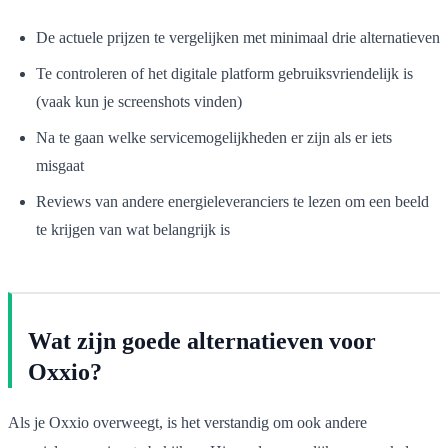
De actuele prijzen te vergelijken met minimaal drie alternatieven
Te controleren of het digitale platform gebruiksvriendelijk is
(vaak kun je screenshots vinden)
Na te gaan welke servicemogelijkheden er zijn als er iets
misgaat
Reviews van andere energieleveranciers te lezen om een beeld
te krijgen van wat belangrijk is
Wat zijn goede alternatieven voor
Oxxio?
Als je Oxxio overweegt, is het verstandig om ook andere