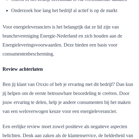
Onderzoek hoe lang het bedrijf al actief is op de markt
Voor energieleveranciers is het belangrijk dat ze lid zijn van
branchevereniging Energie-Nederland en zich houden aan de
Energieleveringsvoorwaarden. Deze bieden een basis voor
consumentenbescherming.
Review achterlaten
Ben jij klant van Oxxio of heb je ervaring met dit bedrijf? Dan kun
jij helpen om de eerste betrouwbare beoordeling te creëren. Door
jouw ervaring te delen, help je andere consumenten bij het maken
van een weloverwogen keuze voor een energieleverancier.
Een eerlijke review moet zowel positieve als negatieve aspecten
belichten. Denk aan zaken als de klantenservice, de helderheid van