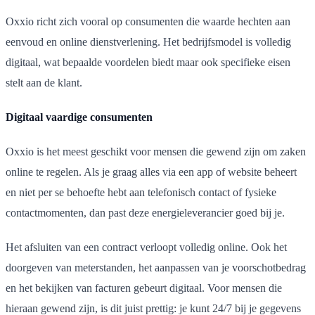
Oxxio richt zich vooral op consumenten die waarde hechten aan
eenvoud en online dienstverlening. Het bedrijfsmodel is volledig
digitaal, wat bepaalde voordelen biedt maar ook specifieke eisen
stelt aan de klant.
Digitaal vaardige consumenten
Oxxio is het meest geschikt voor mensen die gewend zijn om zaken
online te regelen. Als je graag alles via een app of website beheert
en niet per se behoefte hebt aan telefonisch contact of fysieke
contactmomenten, dan past deze energieleverancier goed bij je.
Het afsluiten van een contract verloopt volledig online. Ook het
doorgeven van meterstanden, het aanpassen van je voorschotbedrag
en het bekijken van facturen gebeurt digitaal. Voor mensen die
hieraan gewend zijn, is dit juist prettig: je kunt 24/7 bij je gegevens