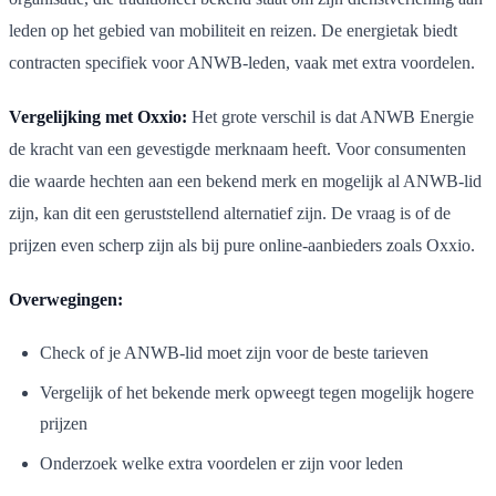
leden op het gebied van mobiliteit en reizen. De energietak biedt
contracten specifiek voor ANWB-leden, vaak met extra voordelen.
Vergelijking met Oxxio:
Het grote verschil is dat ANWB Energie
de kracht van een gevestigde merknaam heeft. Voor consumenten
die waarde hechten aan een bekend merk en mogelijk al ANWB-lid
zijn, kan dit een geruststellend alternatief zijn. De vraag is of de
prijzen even scherp zijn als bij pure online-aanbieders zoals Oxxio.
Overwegingen:
Check of je ANWB-lid moet zijn voor de beste tarieven
Vergelijk of het bekende merk opweegt tegen mogelijk hogere
prijzen
Onderzoek welke extra voordelen er zijn voor leden