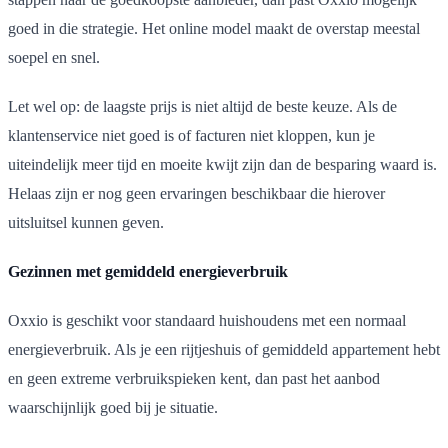
goed in die strategie. Het online model maakt de overstap meestal
soepel en snel.
Let wel op: de laagste prijs is niet altijd de beste keuze. Als de
klantenservice niet goed is of facturen niet kloppen, kun je
uiteindelijk meer tijd en moeite kwijt zijn dan de besparing waard is.
Helaas zijn er nog geen ervaringen beschikbaar die hierover
uitsluitsel kunnen geven.
Gezinnen met gemiddeld energieverbruik
Oxxio is geschikt voor standaard huishoudens met een normaal
energieverbruik. Als je een rijtjeshuis of gemiddeld appartement hebt
en geen extreme verbruikspieken kent, dan past het aanbod
waarschijnlijk goed bij je situatie.