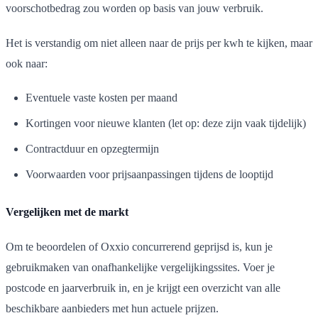
voorschotbedrag zou worden op basis van jouw verbruik.
Het is verstandig om niet alleen naar de prijs per kwh te kijken, maar
ook naar:
Eventuele vaste kosten per maand
Kortingen voor nieuwe klanten (let op: deze zijn vaak tijdelijk)
Contractduur en opzegtermijn
Voorwaarden voor prijsaanpassingen tijdens de looptijd
Vergelijken met de markt
Om te beoordelen of Oxxio concurrerend geprijsd is, kun je
gebruikmaken van onafhankelijke vergelijkingssites. Voer je
postcode en jaarverbruik in, en je krijgt een overzicht van alle
beschikbare aanbieders met hun actuele prijzen.