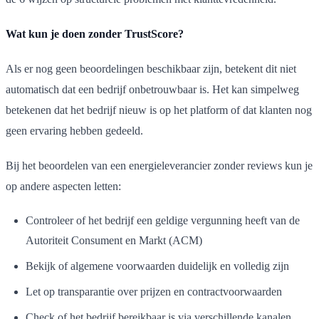
Wat kun je doen zonder TrustScore?
Als er nog geen beoordelingen beschikbaar zijn, betekent dit niet
automatisch dat een bedrijf onbetrouwbaar is. Het kan simpelweg
betekenen dat het bedrijf nieuw is op het platform of dat klanten nog
geen ervaring hebben gedeeld.
Bij het beoordelen van een energieleverancier zonder reviews kun je
op andere aspecten letten:
Controleer of het bedrijf een geldige vergunning heeft van de
Autoriteit Consument en Markt (ACM)
Bekijk of algemene voorwaarden duidelijk en volledig zijn
Let op transparantie over prijzen en contractvoorwaarden
Check of het bedrijf bereikbaar is via verschillende kanalen