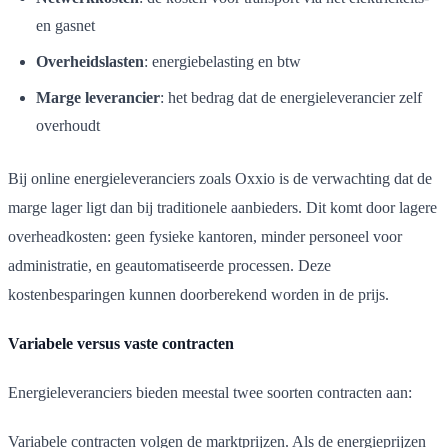
en gasnet
Overheidslasten
: energiebelasting en btw
Marge leverancier
: het bedrag dat de energieleverancier zelf
overhoudt
Bij online energieleveranciers zoals Oxxio is de verwachting dat de
marge lager ligt dan bij traditionele aanbieders. Dit komt door lagere
overheadkosten: geen fysieke kantoren, minder personeel voor
administratie, en geautomatiseerde processen. Deze
kostenbesparingen kunnen doorberekend worden in de prijs.
Variabele versus vaste contracten
Energieleveranciers bieden meestal twee soorten contracten aan:
Variabele contracten volgen de marktprijzen. Als de energieprijzen