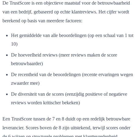
De TrustScore is een objectieve maatstaf voor de betrouwbaarheid
van een bedrijf, gebaseerd op echte klantreviews. Het cijfer wordt
berekend op basis van meerdere factoren:
Het gemiddelde van alle beoordelingen (op een schaal van 1 tot
10)
De hoeveelheid reviews (meer reviews maken de score
betrouwbaarder)
De recentheid van de beoordelingen (recente ervaringen wegen
zwaarder mee)
De diversiteit van de scores (eenzijdig positieve of negatieve
reviews worden kritischer bekeken)
Een TrustScore tussen de 7 en 8 duidt op een redelijk betrouwbare
leverancier. Scores boven de 8 zijn uitstekend, terwijl scores onder
de 6 wijzen op structurele problemen met klanttevredenheid.