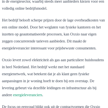
in de energiesector, waarbij steeds meer aanbieders kiezen voor een
volledig online bedrijfsmodel.
Het bedrijf belooft scherpe prijzen door de lage overheadkosten van
een online model. Door het weglaten van fysieke kantoren en het
inzetten op geautomatiseerde processen, kan Oxxio naar eigen
zeggen concurrerende tarieven aanbieden. Dit maakt de
energieleverancier interessant voor prijsbewuste consumenten.
Oxxio levert zowel elektriciteit als gas aan particuliere huishoudens
in heel Nederland. Het bedrijf werkt met het standaard
energienetwerk, wat betekent dat je als klant geen fysieke
aanpassingen in je woning hoeft te doen bij een overstap. De
levering gebeurt via dezelfde leidingen en infrastructuur als bij
andere
energieleveranciers
.
De focus op eenvoud blijkt ook uit de contractvormen die Oxxio