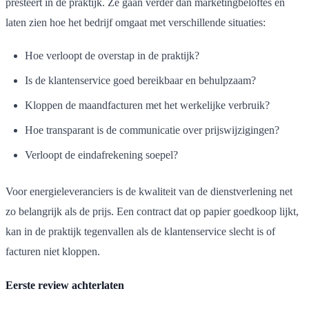
presteert in de praktijk. Ze gaan verder dan marketingbeloftes en
laten zien hoe het bedrijf omgaat met verschillende situaties:
Hoe verloopt de overstap in de praktijk?
Is de klantenservice goed bereikbaar en behulpzaam?
Kloppen de maandfacturen met het werkelijke verbruik?
Hoe transparant is de communicatie over prijswijzigingen?
Verloopt de eindafrekening soepel?
Voor energieleveranciers is de kwaliteit van de dienstverlening net
zo belangrijk als de prijs. Een contract dat op papier goedkoop lijkt,
kan in de praktijk tegenvallen als de klantenservice slecht is of
facturen niet kloppen.
Eerste review achterlaten