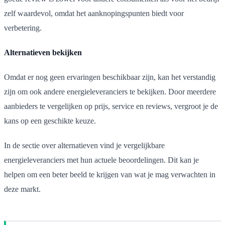
zelf waardevol, omdat het aanknopingspunten biedt voor
verbetering.
Alternatieven bekijken
Omdat er nog geen ervaringen beschikbaar zijn, kan het verstandig
zijn om ook andere energieleveranciers te bekijken. Door meerdere
aanbieders te vergelijken op prijs, service en reviews, vergroot je de
kans op een geschikte keuze.
In de sectie over alternatieven vind je vergelijkbare
energieleveranciers met hun actuele beoordelingen. Dit kan je
helpen om een beter beeld te krijgen van wat je mag verwachten in
deze markt.