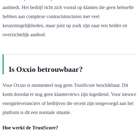
aanbiedt. Het bedrijf richt zich vooral op klanten die geen behoefte
hebben aan complexe contractstructuren met veel
keuzemogelijkheden, maar juist op zoek zijn naar een helder en
overzichtelijk aanbod.
Is Oxxio betrouwbaar?
Voor Oxxio is momenteel nog geen TrustScore beschikbaar. Dit
komt doordat er nog geen klantreviews zijn ingediend. Voor nieuwe
energieleveranciers of bedrijven die recent zijn toegevoegd aan het
platform is dit een normale situatie.
Hoe werkt de TrustScore?