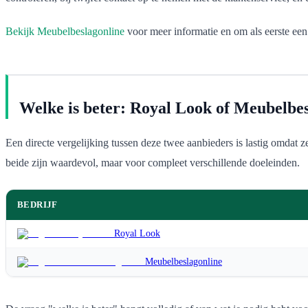
Bekijk Meubelbeslagonline
voor meer informatie en om als eerste een 
Welke is beter: Royal Look of Meubelbes
Een directe vergelijking tussen deze twee aanbieders is lastig omdat ze
beide zijn waardevol, maar voor compleet verschillende doeleinden.
BEDRIJF
Royal Look
Meubelbeslagonline