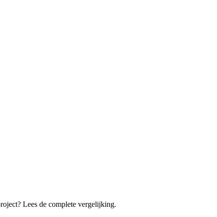
roject? Lees de complete vergelijking.