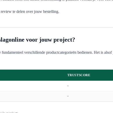
review te delen over jouw bestelling.
lagonline voor jouw project?
 fundamenteel verschillende productcategorieën bedienen. Het is alsof je
TRUSTSCORE
-
-