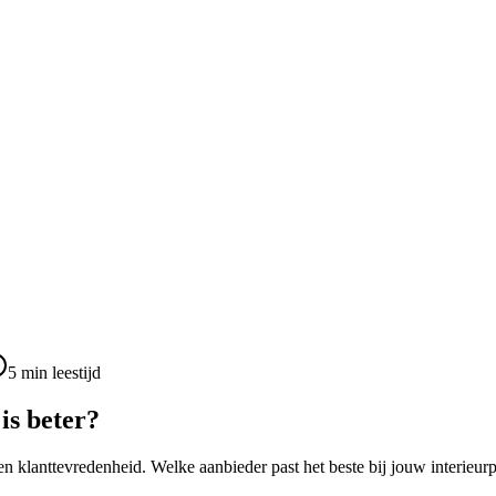
5
min leestijd
is beter?
 klanttevredenheid. Welke aanbieder past het beste bij jouw interieurp