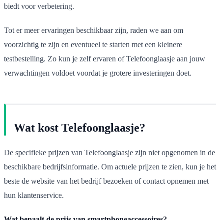
biedt voor verbetering.
Tot er meer ervaringen beschikbaar zijn, raden we aan om
voorzichtig te zijn en eventueel te starten met een kleinere
testbestelling. Zo kun je zelf ervaren of Telefoonglaasje aan jouw
verwachtingen voldoet voordat je grotere investeringen doet.
Wat kost Telefoonglaasje?
De specifieke prijzen van Telefoonglaasje zijn niet opgenomen in de
beschikbare bedrijfsinformatie. Om actuele prijzen te zien, kun je het
beste de website van het bedrijf bezoeken of contact opnemen met
hun klantenservice.
Wat bepaalt de prijs van smartphoneaccessoires?