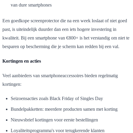
van dure smartphones
Een goedkope screenprotector die na een week loslaat of niet goed
past, is uiteindelijk duurder dan een iets hogere investering in
kwaliteit. Bij een smartphone van €800+ is het verstandig om niet te
besparen op bescherming die je scherm kan redden bij een val.
Kortingen en acties
Veel aanbieders van smartphoneaccessoires bieden regelmatig
kortingen:
Seizoensacties zoals Black Friday of Singles Day
Bundelpakketten: meerdere producten samen met korting
Nieuwsbrief kortingen voor eerste bestellingen
Loyaliteitsprogramma's voor terugkerende klanten