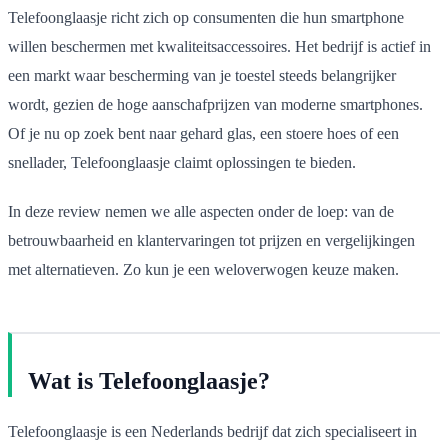
Telefoonglaasje richt zich op consumenten die hun smartphone
willen beschermen met kwaliteitsaccessoires. Het bedrijf is actief in
een markt waar bescherming van je toestel steeds belangrijker
wordt, gezien de hoge aanschafprijzen van moderne smartphones.
Of je nu op zoek bent naar gehard glas, een stoere hoes of een
snellader, Telefoonglaasje claimt oplossingen te bieden.
In deze review nemen we alle aspecten onder de loep: van de
betrouwbaarheid en klantervaringen tot prijzen en vergelijkingen
met alternatieven. Zo kun je een weloverwogen keuze maken.
Wat is Telefoonglaasje?
Telefoonglaasje is een Nederlands bedrijf dat zich specialiseert in