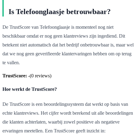
Is Telefoonglaasje betrouwbaar?
De TrustScore van Telefoonglaasje is momenteel nog niet
beschikbaar omdat er nog geen klantreviews zijn ingediend. Dit
betekent niet automatisch dat het bedrijf onbetrouwbaar is, maar wel
dat we nog geen geverifieerde klantervaringen hebben om op terug
te vallen.
TrustScore:
-
(
0
reviews)
Hoe werkt de TrustScore?
De TrustScore is een beoordelingssysteem dat werkt op basis van
echte klantreviews. Het cijfer wordt berekend uit alle beoordelingen
die klanten achterlaten, waarbij zowel positieve als negatieve
ervaringen meetellen. Een TrustScore geeft inzicht in: