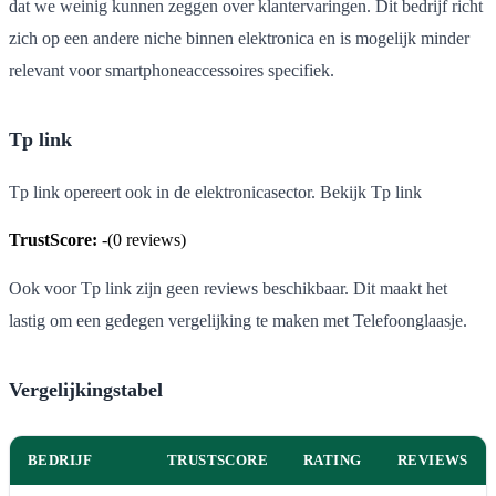
dat we weinig kunnen zeggen over klantervaringen. Dit bedrijf richt
zich op een andere niche binnen elektronica en is mogelijk minder
relevant voor smartphoneaccessoires specifiek.
Tp link
Tp link opereert ook in de elektronicasector. Bekijk Tp link
TrustScore:
-
(
0
reviews)
Ook voor Tp link zijn geen reviews beschikbaar. Dit maakt het
lastig om een gedegen vergelijking te maken met Telefoonglaasje.
Vergelijkingstabel
BEDRIJF
TRUSTSCORE
RATING
REVIEWS