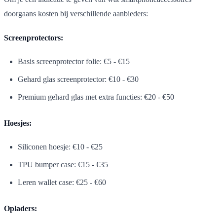
doorgaans kosten bij verschillende aanbieders:
Screenprotectors:
Basis screenprotector folie: €5 - €15
Gehard glas screenprotector: €10 - €30
Premium gehard glas met extra functies: €20 - €50
Hoesjes:
Siliconen hoesje: €10 - €25
TPU bumper case: €15 - €35
Leren wallet case: €25 - €60
Opladers: