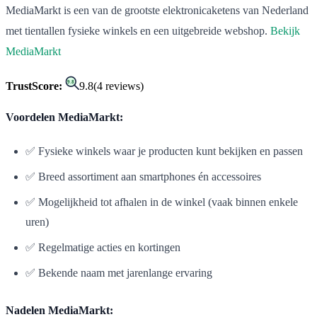
MediaMarkt is een van de grootste elektronicaketens van Nederland
met tientallen fysieke winkels en een uitgebreide webshop.
Bekijk
MediaMarkt
9.8
TrustScore:
9.8
(
4
reviews)
Voordelen MediaMarkt:
✅ Fysieke winkels waar je producten kunt bekijken en passen
✅ Breed assortiment aan smartphones én accessoires
✅ Mogelijkheid tot afhalen in de winkel (vaak binnen enkele
uren)
✅ Regelmatige acties en kortingen
✅ Bekende naam met jarenlange ervaring
Nadelen MediaMarkt: