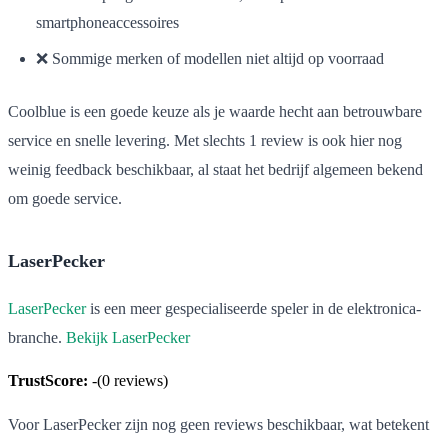
smartphoneaccessoires
❌ Sommige merken of modellen niet altijd op voorraad
Coolblue is een goede keuze als je waarde hecht aan betrouwbare
service en snelle levering. Met slechts 1 review is ook hier nog
weinig feedback beschikbaar, al staat het bedrijf algemeen bekend
om goede service.
LaserPecker
LaserPecker
is een meer gespecialiseerde speler in de elektronica-
branche.
Bekijk LaserPecker
TrustScore:
-
(
0
reviews)
Voor LaserPecker zijn nog geen reviews beschikbaar, wat betekent