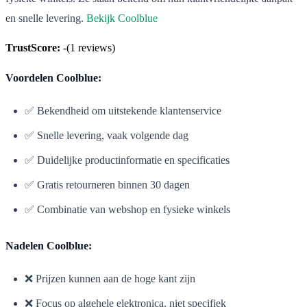
en snelle levering.
Bekijk Coolblue
TrustScore:
-
(
1
reviews)
Voordelen Coolblue:
✅ Bekendheid om uitstekende klantenservice
✅ Snelle levering, vaak volgende dag
✅ Duidelijke productinformatie en specificaties
✅ Gratis retourneren binnen 30 dagen
✅ Combinatie van webshop en fysieke winkels
Nadelen Coolblue:
❌ Prijzen kunnen aan de hoge kant zijn
❌ Focus op algehele elektronica, niet specifiek