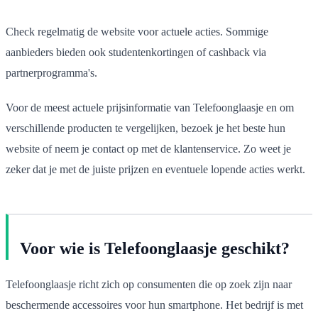
Check regelmatig de website voor actuele acties. Sommige
aanbieders bieden ook studentenkortingen of cashback via
partnerprogramma's.
Voor de meest actuele prijsinformatie van Telefoonglaasje en om
verschillende producten te vergelijken, bezoek je het beste hun
website of neem je contact op met de klantenservice. Zo weet je
zeker dat je met de juiste prijzen en eventuele lopende acties werkt.
Voor wie is Telefoonglaasje geschikt?
Telefoonglaasje richt zich op consumenten die op zoek zijn naar
beschermende accessoires voor hun smartphone. Het bedrijf is met