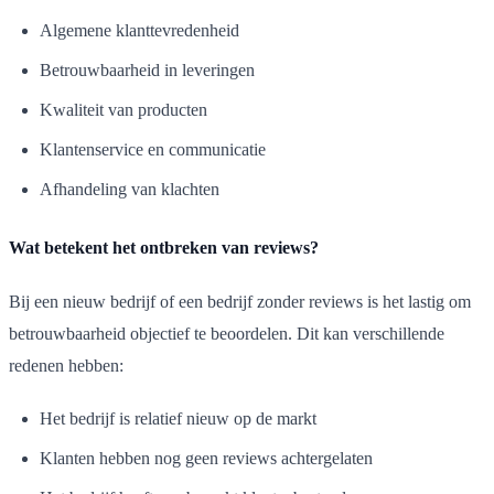
Algemene klanttevredenheid
Betrouwbaarheid in leveringen
Kwaliteit van producten
Klantenservice en communicatie
Afhandeling van klachten
Wat betekent het ontbreken van reviews?
Bij een nieuw bedrijf of een bedrijf zonder reviews is het lastig om
betrouwbaarheid objectief te beoordelen. Dit kan verschillende
redenen hebben:
Het bedrijf is relatief nieuw op de markt
Klanten hebben nog geen reviews achtergelaten