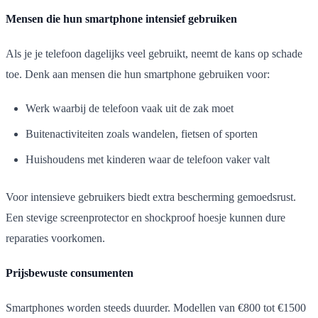
Mensen die hun smartphone intensief gebruiken
Als je je telefoon dagelijks veel gebruikt, neemt de kans op schade
toe. Denk aan mensen die hun smartphone gebruiken voor:
Werk waarbij de telefoon vaak uit de zak moet
Buitenactiviteiten zoals wandelen, fietsen of sporten
Huishoudens met kinderen waar de telefoon vaker valt
Voor intensieve gebruikers biedt extra bescherming gemoedsrust.
Een stevige screenprotector en shockproof hoesje kunnen dure
reparaties voorkomen.
Prijsbewuste consumenten
Smartphones worden steeds duurder. Modellen van €800 tot €1500