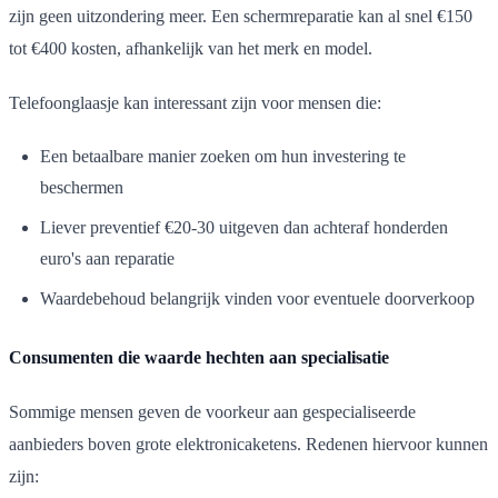
zijn geen uitzondering meer. Een schermreparatie kan al snel €150
tot €400 kosten, afhankelijk van het merk en model.
Telefoonglaasje kan interessant zijn voor mensen die:
Een betaalbare manier zoeken om hun investering te
beschermen
Liever preventief €20-30 uitgeven dan achteraf honderden
euro's aan reparatie
Waardebehoud belangrijk vinden voor eventuele doorverkoop
Consumenten die waarde hechten aan specialisatie
Sommige mensen geven de voorkeur aan gespecialiseerde
aanbieders boven grote elektronicaketens. Redenen hiervoor kunnen
zijn: