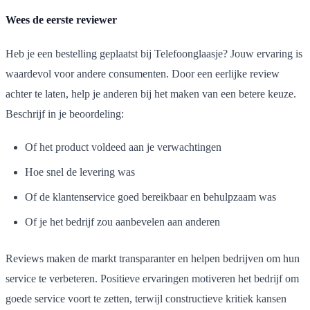
Wees de eerste reviewer
Heb je een bestelling geplaatst bij Telefoonglaasje? Jouw ervaring is
waardevol voor andere consumenten. Door een eerlijke review
achter te laten, help je anderen bij het maken van een betere keuze.
Beschrijf in je beoordeling:
Of het product voldeed aan je verwachtingen
Hoe snel de levering was
Of de klantenservice goed bereikbaar en behulpzaam was
Of je het bedrijf zou aanbevelen aan anderen
Reviews maken de markt transparanter en helpen bedrijven om hun
service te verbeteren. Positieve ervaringen motiveren het bedrijf om
goede service voort te zetten, terwijl constructieve kritiek kansen