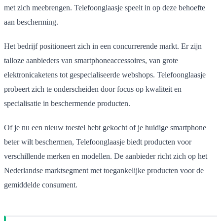
met zich meebrengen. Telefoonglaasje speelt in op deze behoefte
aan bescherming.
Het bedrijf positioneert zich in een concurrerende markt. Er zijn
talloze aanbieders van smartphoneaccessoires, van grote
elektronicaketens tot gespecialiseerde webshops. Telefoonglaasje
probeert zich te onderscheiden door focus op kwaliteit en
specialisatie in beschermende producten.
Of je nu een nieuw toestel hebt gekocht of je huidige smartphone
beter wilt beschermen, Telefoonglaasje biedt producten voor
verschillende merken en modellen. De aanbieder richt zich op het
Nederlandse marktsegment met toegankelijke producten voor de
gemiddelde consument.