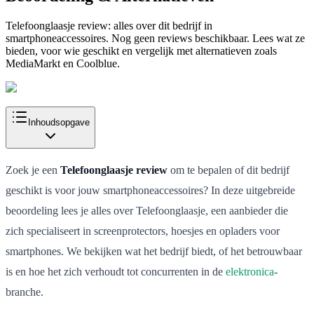
Telefoonglaasje review: alles over dit bedrijf in
smartphoneaccessoires. Nog geen reviews beschikbaar. Lees wat ze
bieden, voor wie geschikt en vergelijk met alternatieven zoals
MediaMarkt en Coolblue.
Inhoudsopgave
Zoek je een
Telefoonglaasje review
om te bepalen of dit bedrijf
geschikt is voor jouw smartphoneaccessoires? In deze uitgebreide
beoordeling lees je alles over Telefoonglaasje, een aanbieder die
zich specialiseert in screenprotectors, hoesjes en opladers voor
smartphones. We bekijken wat het bedrijf biedt, of het betrouwbaar
is en hoe het zich verhoudt tot concurrenten in de
elektronica
-
branche.