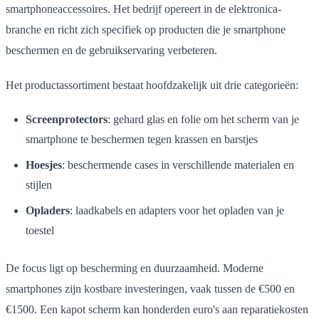
smartphoneaccessoires. Het bedrijf opereert in de elektronica-
branche en richt zich specifiek op producten die je smartphone
beschermen en de gebruikservaring verbeteren.
Het productassortiment bestaat hoofdzakelijk uit drie categorieën:
Screenprotectors
: gehard glas en folie om het scherm van je
smartphone te beschermen tegen krassen en barstjes
Hoesjes
: beschermende cases in verschillende materialen en
stijlen
Opladers
: laadkabels en adapters voor het opladen van je
toestel
De focus ligt op bescherming en duurzaamheid. Moderne
smartphones zijn kostbare investeringen, vaak tussen de €500 en
€1500. Een kapot scherm kan honderden euro's aan reparatiekosten