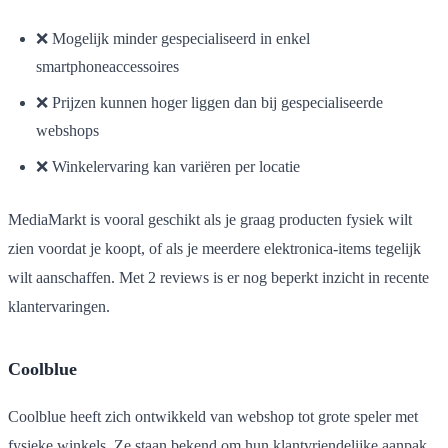
❌ Mogelijk minder gespecialiseerd in enkel
smartphoneaccessoires
❌ Prijzen kunnen hoger liggen dan bij gespecialiseerde
webshops
❌ Winkelervaring kan variëren per locatie
MediaMarkt is vooral geschikt als je graag producten fysiek wilt
zien voordat je koopt, of als je meerdere elektronica-items tegelijk
wilt aanschaffen. Met 2 reviews is er nog beperkt inzicht in recente
klantervaringen.
Coolblue
Coolblue heeft zich ontwikkeld van webshop tot grote speler met
fysieke winkels. Ze staan bekend om hun klantvriendelijke aanpak