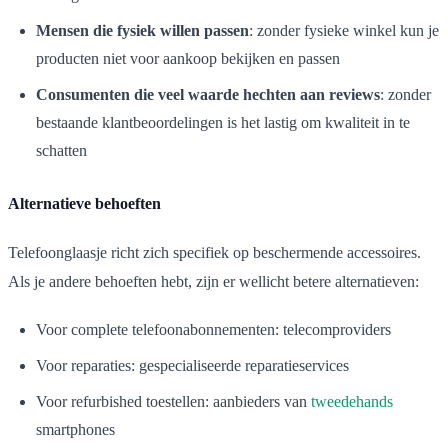
Mensen die fysiek willen passen
: zonder fysieke winkel kun je
producten niet voor aankoop bekijken en passen
Consumenten die veel waarde hechten aan reviews
: zonder
bestaande klantbeoordelingen is het lastig om kwaliteit in te
schatten
Alternatieve behoeften
Telefoonglaasje richt zich specifiek op beschermende accessoires.
Als je andere behoeften hebt, zijn er wellicht betere alternatieven:
Voor complete telefoonabonnementen: telecomproviders
Voor reparaties: gespecialiseerde reparatieservices
Voor refurbished toestellen: aanbieders van
tweedehands
smartphones