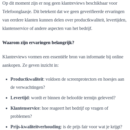
Op dit moment zijn er nog geen klantreviews beschikbaar voor
Telefoonglaasje. Dit betekent dat we geen geverifieerde ervaringen
van eerdere klanten kunnen delen over productkwaliteit, levertijden,
klantenservice of andere aspecten van het bedrijf.
Waarom zijn ervaringen belangrijk?
Klantreviews vormen een essentiële bron van informatie bij online
aankopen. Ze geven inzicht in:
Productkwaliteit
: voldoen de screenprotectors en hoesjes aan
de verwachtingen?
Levertijd
: wordt er binnen de beloofde termijn geleverd?
Klantenservice
: hoe reageert het bedrijf op vragen of
problemen?
Prijs-kwaliteitverhouding
: is de prijs fair voor wat je krijgt?