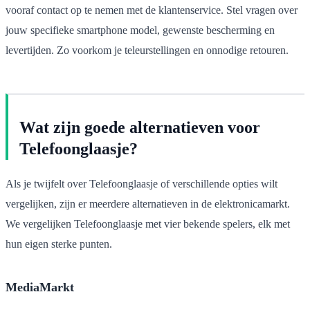
vooraf contact op te nemen met de klantenservice. Stel vragen over
jouw specifieke smartphone model, gewenste bescherming en
levertijden. Zo voorkom je teleurstellingen en onnodige retouren.
Wat zijn goede alternatieven voor
Telefoonglaasje?
Als je twijfelt over Telefoonglaasje of verschillende opties wilt
vergelijken, zijn er meerdere alternatieven in de elektronicamarkt.
We vergelijken Telefoonglaasje met vier bekende spelers, elk met
hun eigen sterke punten.
MediaMarkt