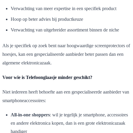
Verwachting van meer expertise in een specifiek product
Hoop op beter advies bij productkeuze
Verwachting van uitgebreider assortiment binnen de niche
Als je specifiek op zoek bent naar hoogwaardige screenprotectors of
hoesjes, kan een gespecialiseerde aanbieder beter passen dan een
algemene elektronicazaak.
Voor wie is Telefoonglaasje minder geschikt?
Niet iedereen heeft behoefte aan een gespecialiseerde aanbieder van
smartphoneaccessoires:
All-in-one shoppers
: wil je tegelijk je smartphone, accessoires
en andere elektronica kopen, dan is een grote elektronicazaak
handiger