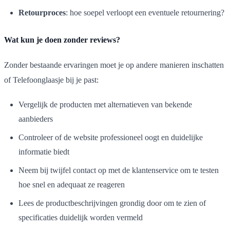
Retourproces
: hoe soepel verloopt een eventuele retournering?
Wat kun je doen zonder reviews?
Zonder bestaande ervaringen moet je op andere manieren inschatten
of Telefoonglaasje bij je past:
Vergelijk de producten met alternatieven van bekende
aanbieders
Controleer of de website professioneel oogt en duidelijke
informatie biedt
Neem bij twijfel contact op met de klantenservice om te testen
hoe snel en adequaat ze reageren
Lees de productbeschrijvingen grondig door om te zien of
specificaties duidelijk worden vermeld