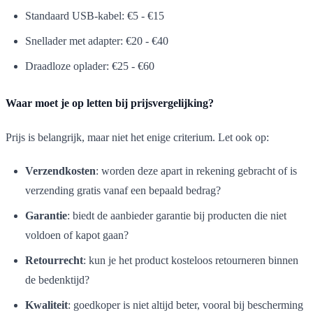
Standaard USB-kabel: €5 - €15
Snellader met adapter: €20 - €40
Draadloze oplader: €25 - €60
Waar moet je op letten bij prijsvergelijking?
Prijs is belangrijk, maar niet het enige criterium. Let ook op:
Verzendkosten
: worden deze apart in rekening gebracht of is
verzending gratis vanaf een bepaald bedrag?
Garantie
: biedt de aanbieder garantie bij producten die niet
voldoen of kapot gaan?
Retourrecht
: kun je het product kosteloos retourneren binnen
de bedenktijd?
Kwaliteit
: goedkoper is niet altijd beter, vooral bij bescherming