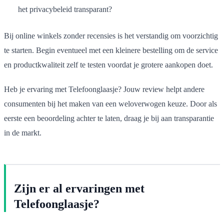
het privacybeleid transparant?
Bij online winkels zonder recensies is het verstandig om voorzichtig
te starten. Begin eventueel met een kleinere bestelling om de service
en productkwaliteit zelf te testen voordat je grotere aankopen doet.
Heb je ervaring met Telefoonglaasje? Jouw review helpt andere
consumenten bij het maken van een weloverwogen keuze. Door als
eerste een beoordeling achter te laten, draag je bij aan transparantie
in de markt.
Zijn er al ervaringen met
Telefoonglaasje?