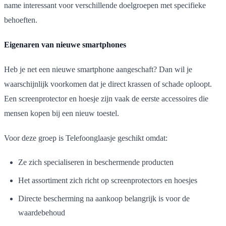
name interessant voor verschillende doelgroepen met specifieke
behoeften.
Eigenaren van nieuwe smartphones
Heb je net een nieuwe smartphone aangeschaft? Dan wil je
waarschijnlijk voorkomen dat je direct krassen of schade oploopt.
Een screenprotector en hoesje zijn vaak de eerste accessoires die
mensen kopen bij een nieuw toestel.
Voor deze groep is Telefoonglaasje geschikt omdat:
Ze zich specialiseren in beschermende producten
Het assortiment zich richt op screenprotectors en hoesjes
Directe bescherming na aankoop belangrijk is voor de
waardebehoud