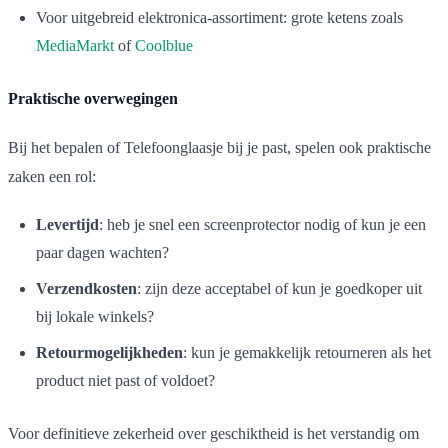
Voor uitgebreid elektronica-assortiment: grote ketens zoals
MediaMarkt
of
Coolblue
Praktische overwegingen
Bij het bepalen of Telefoonglaasje bij je past, spelen ook praktische
zaken een rol:
Levertijd
: heb je snel een screenprotector nodig of kun je een
paar dagen wachten?
Verzendkosten
: zijn deze acceptabel of kun je goedkoper uit
bij lokale winkels?
Retourmogelijkheden
: kun je gemakkelijk retourneren als het
product niet past of voldoet?
Voor definitieve zekerheid over geschiktheid is het verstandig om