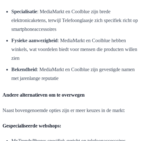
Specialisatie
: MediaMarkt en Coolblue zijn brede
elektronicaketens, terwijl Telefoonglaasje zich specifiek richt op
smartphoneaccessoires
Fysieke aanwezigheid
: MediaMarkt en Coolblue hebben
winkels, wat voordelen biedt voor mensen die producten willen
zien
Bekendheid
: MediaMarkt en Coolblue zijn gevestigde namen
met jarenlange reputatie
Andere alternatieven om te overwegen
Naast bovengenoemde opties zijn er meer keuzes in de markt:
Gespecialiseerde webshops:
MyTrendyPhone: specifiek gericht op telefoonaccessoires