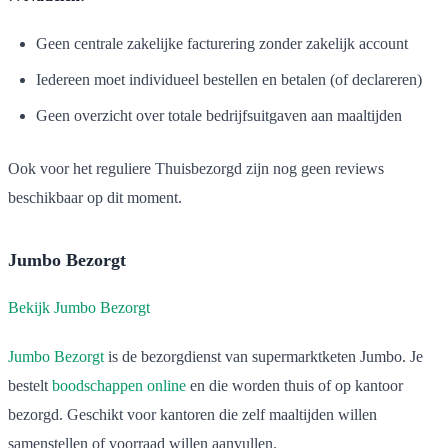
Geen centrale zakelijke facturering zonder zakelijk account
Iedereen moet individueel bestellen en betalen (of declareren)
Geen overzicht over totale bedrijfsuitgaven aan maaltijden
Ook voor het reguliere Thuisbezorgd zijn nog geen reviews
beschikbaar op dit moment.
Jumbo Bezorgt
Bekijk Jumbo Bezorgt
Jumbo Bezorgt
is de bezorgdienst van supermarktketen Jumbo. Je
bestelt
boodschappen online
en die worden thuis of op kantoor
bezorgd. Geschikt voor kantoren die zelf maaltijden willen
samenstellen of voorraad willen aanvullen.