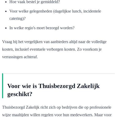
Hoe vaak bestel je gemiddeld?
Voor welke gelegenheden (dagelijkse lunch, incidentele
catering)?
In welke regio's moet bezorgd worden?
Vraag bij het vergelijken van aanbieders altijd naar de volledige
kosten, inclusief eventuele verborgen kosten. Zo voorkom je
verrassingen achteraf.
Voor wie is Thuisbezorgd Zakelijk
geschikt?
Thuisbezorgd Zakelijk richt zich op bedrijven die op professionele
wijze maaltijden willen regelen voor hun medewerkers. Maar voor