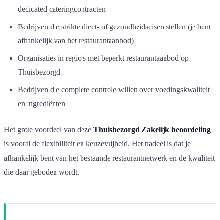
dedicated cateringcontracten
Bedrijven die strikte dieet- of gezondheidseisen stellen (je bent
afhankelijk van het restaurantaanbod)
Organisaties in regio's met beperkt restaurantaanbod op
Thuisbezorgd
Bedrijven die complete controle willen over voedingskwaliteit
en ingrediënten
Het grote voordeel van deze
Thuisbezorgd Zakelijk beoordeling
is vooral de flexibiliteit en keuzevrijheid. Het nadeel is dat je
afhankelijk bent van het bestaande restaurantnetwerk en de kwaliteit
die daar geboden wordt.