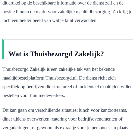
dit artikel op de beschikbare informatie over de dienst zelf en de
positie binnen de markt voor zakelijke maaltijdbezorging. Zo krijg je
toch een helder beeld van wat je kunt verwachten.
Wat is Thuisbezorgd Zakelijk?
Thuisbezorgd Zakelijk is een zakelijke tak van het bekende
maaltijdbestelplatform Thuisbezorgd.nl. De dienst richt zich
specifiek op bedrijven die structureel of incidenteel maaltijden willen
bestellen voor hun medewerkers.
Dit kan gaan om verschillende situaties: lunch voor kantoorteams,
diner tijdens overwerken, catering voor bedrijfsevenementen of
vergaderingen, of gewoon als extraatje voor je personeel. In plaats