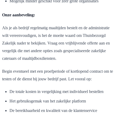
Mogelijk minder geschikt voor zeer grote organisaties
Onze aanbeveling:
Als je als bedrijf regelmatig maaltijden bestelt en de administratie
wilt vereenvoudigen, is het de moeite waard om Thuisbezorgd
Zakelijk nader te bekijken. Vraag een vrijblijvende offerte aan en
vergelijk die met andere opties zoals gespecialiseerde zakelijke
cateraars of maaltijdboxdiensten.
Begin eventueel met een proefperiode of kortlopend contract om te
testen of de dienst bij jouw bedrijf past. Let vooral op:
De totale kosten in vergelijking met individueel bestellen
Het gebruiksgemak van het zakelijke platform
De bereikbaarheid en kwaliteit van de klantenservice