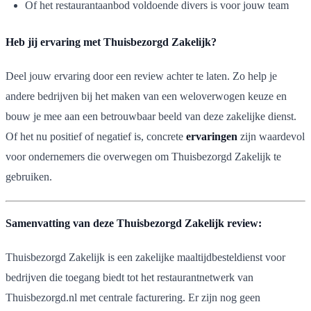
Of het restaurantaanbod voldoende divers is voor jouw team
Heb jij ervaring met Thuisbezorgd Zakelijk?
Deel jouw ervaring door een review achter te laten. Zo help je
andere bedrijven bij het maken van een weloverwogen keuze en
bouw je mee aan een betrouwbaar beeld van deze zakelijke dienst.
Of het nu positief of negatief is, concrete
ervaringen
zijn waardevol
voor ondernemers die overwegen om Thuisbezorgd Zakelijk te
gebruiken.
Samenvatting van deze Thuisbezorgd Zakelijk review:
Thuisbezorgd Zakelijk is een zakelijke maaltijdbesteldienst voor
bedrijven die toegang biedt tot het restaurantnetwerk van
Thuisbezorgd.nl met centrale facturering. Er zijn nog geen