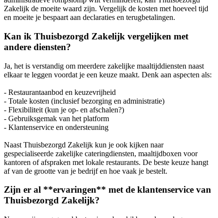
Zakelijk de moeite waard zijn. Vergelijk de kosten met hoeveel tijd
en moeite je bespaart aan declaraties en terugbetalingen.
Kan ik Thuisbezorgd Zakelijk vergelijken met
andere diensten?
Ja, het is verstandig om meerdere zakelijke maaltijddiensten naast
elkaar te leggen voordat je een keuze maakt. Denk aan aspecten als:
- Restaurantaanbod en keuzevrijheid
- Totale kosten (inclusief bezorging en administratie)
- Flexibiliteit (kun je op- en afschalen?)
- Gebruiksgemak van het platform
- Klantenservice en ondersteuning
Naast Thuisbezorgd Zakelijk kun je ook kijken naar
gespecialiseerde zakelijke cateringdiensten, maaltijdboxen voor
kantoren of afspraken met lokale restaurants. De beste keuze hangt
af van de grootte van je bedrijf en hoe vaak je bestelt.
Zijn er al **ervaringen** met de klantenservice van
Thuisbezorgd Zakelijk?