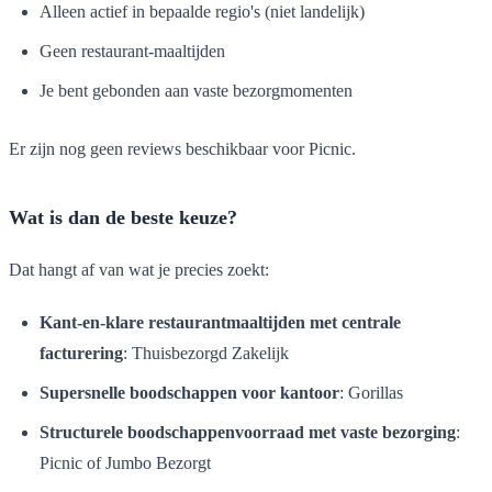
Alleen actief in bepaalde regio's (niet landelijk)
Geen restaurant-maaltijden
Je bent gebonden aan vaste bezorgmomenten
Er zijn nog geen reviews beschikbaar voor Picnic.
Wat is dan de beste keuze?
Dat hangt af van wat je precies zoekt:
Kant-en-klare restaurantmaaltijden met centrale
facturering
: Thuisbezorgd Zakelijk
Supersnelle boodschappen voor kantoor
: Gorillas
Structurele boodschappenvoorraad met vaste bezorging
:
Picnic of Jumbo Bezorgt