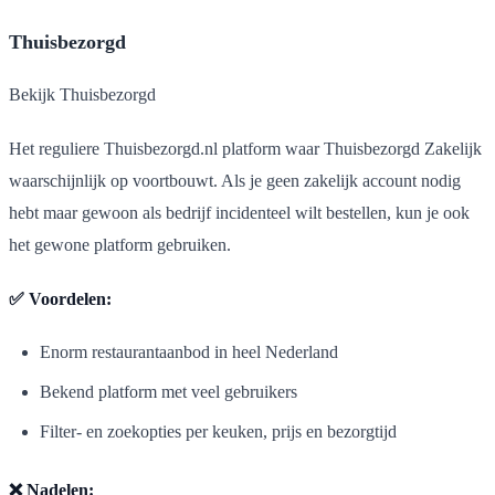
Thuisbezorgd
Bekijk Thuisbezorgd
Het reguliere Thuisbezorgd.nl platform waar Thuisbezorgd Zakelijk
waarschijnlijk op voortbouwt. Als je geen zakelijk account nodig
hebt maar gewoon als bedrijf incidenteel wilt bestellen, kun je ook
het gewone platform gebruiken.
✅ Voordelen:
Enorm restaurantaanbod in heel Nederland
Bekend platform met veel gebruikers
Filter- en zoekopties per keuken, prijs en bezorgtijd
❌ Nadelen: