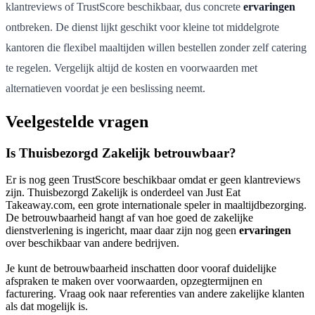
klantreviews of TrustScore beschikbaar, dus concrete
ervaringen
ontbreken. De dienst lijkt geschikt voor kleine tot middelgrote
kantoren die flexibel maaltijden willen bestellen zonder zelf catering
te regelen. Vergelijk altijd de kosten en voorwaarden met
alternatieven voordat je een beslissing neemt.
Veelgestelde vragen
Is Thuisbezorgd Zakelijk betrouwbaar?
Er is nog geen TrustScore beschikbaar omdat er geen klantreviews
zijn. Thuisbezorgd Zakelijk is onderdeel van Just Eat
Takeaway.com, een grote internationale speler in maaltijdbezorging.
De betrouwbaarheid hangt af van hoe goed de zakelijke
dienstverlening is ingericht, maar daar zijn nog geen
ervaringen
over beschikbaar van andere bedrijven.
Je kunt de betrouwbaarheid inschatten door vooraf duidelijke
afspraken te maken over voorwaarden, opzegtermijnen en
facturering. Vraag ook naar referenties van andere zakelijke klanten
als dat mogelijk is.