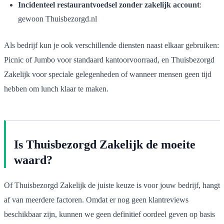
Incidenteel restaurantvoedsel zonder zakelijk account
:
gewoon Thuisbezorgd.nl
Als bedrijf kun je ook verschillende diensten naast elkaar gebruiken:
Picnic of Jumbo voor standaard kantoorvoorraad, en Thuisbezorgd
Zakelijk voor speciale gelegenheden of wanneer mensen geen tijd
hebben om lunch klaar te maken.
Is Thuisbezorgd Zakelijk de moeite
waard?
Of Thuisbezorgd Zakelijk de juiste keuze is voor jouw bedrijf, hangt
af van meerdere factoren. Omdat er nog geen klantreviews
beschikbaar zijn, kunnen we geen definitief oordeel geven op basis