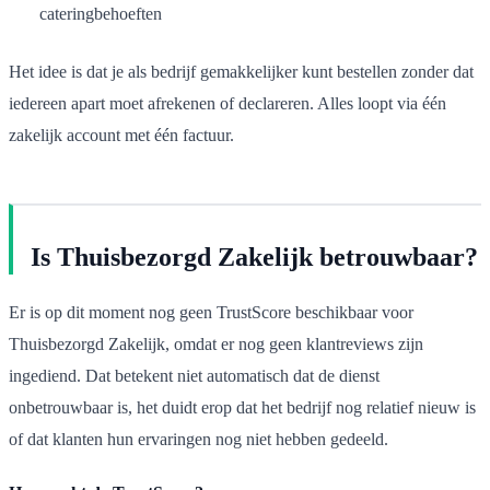
cateringbehoeften
Het idee is dat je als bedrijf gemakkelijker kunt bestellen zonder dat
iedereen apart moet afrekenen of declareren. Alles loopt via één
zakelijk account met één factuur.
Is Thuisbezorgd Zakelijk betrouwbaar?
Er is op dit moment nog geen TrustScore beschikbaar voor
Thuisbezorgd Zakelijk, omdat er nog geen klantreviews zijn
ingediend. Dat betekent niet automatisch dat de dienst
onbetrouwbaar is, het duidt erop dat het bedrijf nog relatief nieuw is
of dat klanten hun ervaringen nog niet hebben gedeeld.