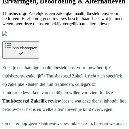
Ervaringen, Beoordeling & Alternatieven
Thuisbezorgd Zakelijk is een zakelijke maaltijdbesteldienst voor
bedrijven. Er zijn nog geen reviews beschikbaar. Lees wat je moet
weten over deze dienst en bekijk vergelijkbare alternatieven.
Inhoudsopgave
Zoek je een handige maaltijdbesteldienst voor jouw bedrijf?
thuisbezorgd-zakelijk">Thuisbezorgd Zakelijk richt zich specifiek
op zakelijke klanten die hun teamleden, collega's of
kantoormedewerkers van maaltijden willen voorzien. In deze
Thuisbezorgd Zakelijk review
lees je wat deze dienst inhoudt, hoe
betrouwbaar het is en welke alternatieven je kunt overwegen.
Omdat er nog geen klantreviews beschikbaar zijn, baseren we ons in