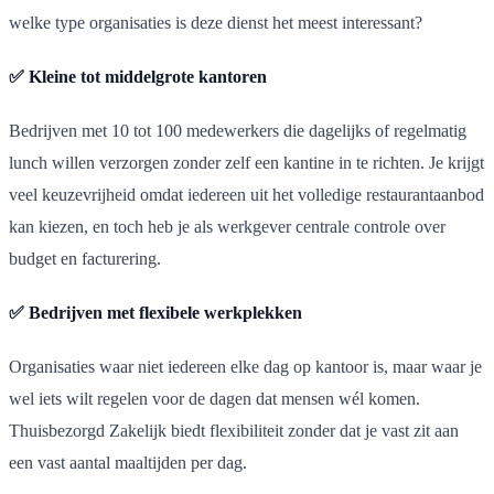
welke type organisaties is deze dienst het meest interessant?
✅ Kleine tot middelgrote kantoren
Bedrijven met 10 tot 100 medewerkers die dagelijks of regelmatig
lunch willen verzorgen zonder zelf een kantine in te richten. Je krijgt
veel keuzevrijheid omdat iedereen uit het volledige restaurantaanbod
kan kiezen, en toch heb je als werkgever centrale controle over
budget en facturering.
✅ Bedrijven met flexibele werkplekken
Organisaties waar niet iedereen elke dag op kantoor is, maar waar je
wel iets wilt regelen voor de dagen dat mensen wél komen.
Thuisbezorgd Zakelijk biedt flexibiliteit zonder dat je vast zit aan
een vast aantal maaltijden per dag.