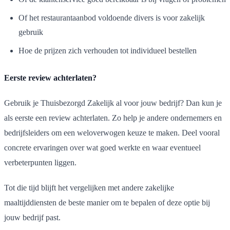
Of het restaurantaanbod voldoende divers is voor zakelijk
gebruik
Hoe de prijzen zich verhouden tot individueel bestellen
Eerste review achterlaten?
Gebruik je Thuisbezorgd Zakelijk al voor jouw bedrijf? Dan kun je
als eerste een review achterlaten. Zo help je andere ondernemers en
bedrijfsleiders om een weloverwogen keuze te maken. Deel vooral
concrete ervaringen over wat goed werkte en waar eventueel
verbeterpunten liggen.
Tot die tijd blijft het vergelijken met andere zakelijke
maaltijddiensten de beste manier om te bepalen of deze optie bij
jouw bedrijf past.