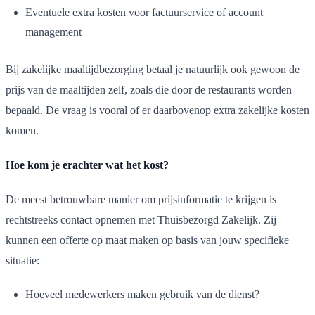
Eventuele extra kosten voor factuurservice of account
management
Bij zakelijke maaltijdbezorging betaal je natuurlijk ook gewoon de
prijs van de maaltijden zelf, zoals die door de restaurants worden
bepaald. De vraag is vooral of er daarbovenop extra zakelijke kosten
komen.
Hoe kom je erachter wat het kost?
De meest betrouwbare manier om prijsinformatie te krijgen is
rechtstreeks contact opnemen met Thuisbezorgd Zakelijk. Zij
kunnen een offerte op maat maken op basis van jouw specifieke
situatie:
Hoeveel medewerkers maken gebruik van de dienst?