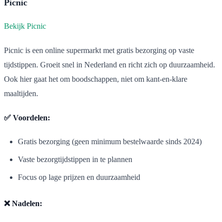
Picnic
Bekijk Picnic
Picnic is een online supermarkt met gratis bezorging op vaste
tijdstippen. Groeit snel in Nederland en richt zich op duurzaamheid.
Ook hier gaat het om boodschappen, niet om kant-en-klare
maaltijden.
✅ Voordelen:
Gratis bezorging (geen minimum bestelwaarde sinds 2024)
Vaste bezorgtijdstippen in te plannen
Focus op lage prijzen en duurzaamheid
❌ Nadelen: