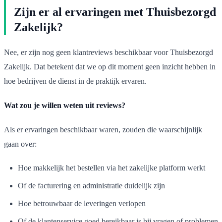
Zijn er al ervaringen met Thuisbezorgd
Zakelijk?
Nee, er zijn nog geen klantreviews beschikbaar voor Thuisbezorgd
Zakelijk. Dat betekent dat we op dit moment geen inzicht hebben in
hoe bedrijven de dienst in de praktijk ervaren.
Wat zou je willen weten uit reviews?
Als er ervaringen beschikbaar waren, zouden die waarschijnlijk
gaan over:
Hoe makkelijk het bestellen via het zakelijke platform werkt
Of de facturering en administratie duidelijk zijn
Hoe betrouwbaar de leveringen verlopen
Of de klantenservice goed bereikbaar is bij vragen of problemen