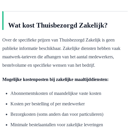
Wat kost Thuisbezorgd Zakelijk?
Over de specifieke prijzen van Thuisbezorgd Zakelijk is geen
publieke informatie beschikbaar. Zakelijke diensten hebben vaak
maatwerk-tarieven die afhangen van het aantal medewerkers,
bestelvolume en specifieke wensen van het bedrijf.
Mogelijke kostenposten bij zakelijke maaltijddiensten:
Abonnementskosten of maandelijkse vaste kosten
Kosten per bestelling of per medewerker
Bezorgkosten (soms anders dan voor particulieren)
Minimale bestelaantallen voor zakelijke leveringen