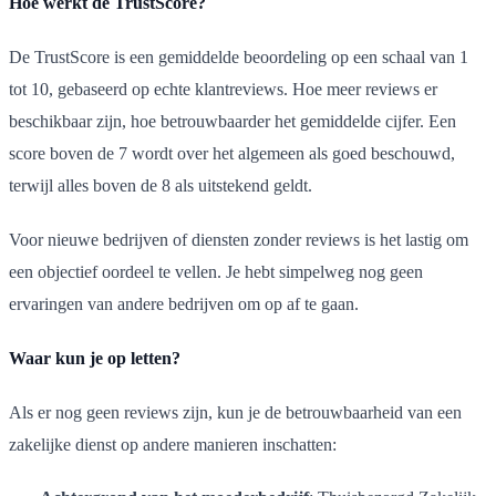
Hoe werkt de TrustScore?
De TrustScore is een gemiddelde beoordeling op een schaal van 1
tot 10, gebaseerd op echte klantreviews. Hoe meer reviews er
beschikbaar zijn, hoe betrouwbaarder het gemiddelde cijfer. Een
score boven de 7 wordt over het algemeen als goed beschouwd,
terwijl alles boven de 8 als uitstekend geldt.
Voor nieuwe bedrijven of diensten zonder reviews is het lastig om
een objectief oordeel te vellen. Je hebt simpelweg nog geen
ervaringen van andere bedrijven om op af te gaan.
Waar kun je op letten?
Als er nog geen reviews zijn, kun je de betrouwbaarheid van een
zakelijke dienst op andere manieren inschatten: