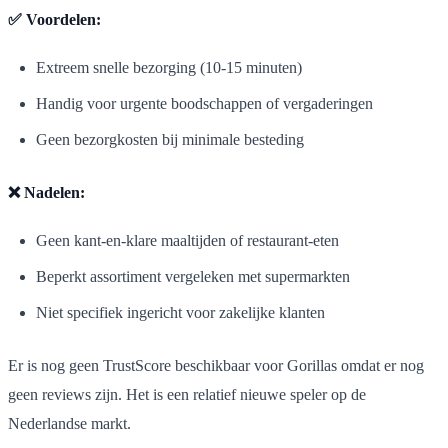
✅ Voordelen:
Extreem snelle bezorging (10-15 minuten)
Handig voor urgente boodschappen of vergaderingen
Geen bezorgkosten bij minimale besteding
❌ Nadelen:
Geen kant-en-klare maaltijden of restaurant-eten
Beperkt assortiment vergeleken met supermarkten
Niet specifiek ingericht voor zakelijke klanten
Er is nog geen TrustScore beschikbaar voor Gorillas omdat er nog
geen reviews zijn. Het is een relatief nieuwe speler op de
Nederlandse markt.