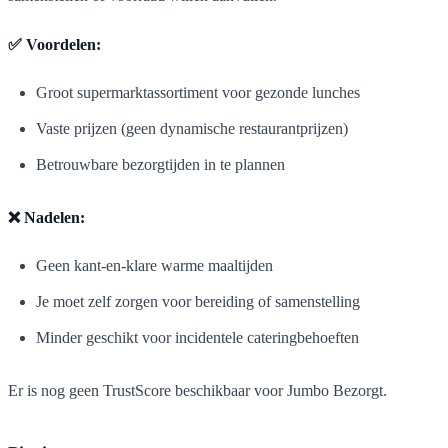
✅ Voordelen:
Groot supermarktassortiment voor gezonde lunches
Vaste prijzen (geen dynamische restaurantprijzen)
Betrouwbare bezorgtijden in te plannen
❌ Nadelen:
Geen kant-en-klare warme maaltijden
Je moet zelf zorgen voor bereiding of samenstelling
Minder geschikt voor incidentele cateringbehoeften
Er is nog geen TrustScore beschikbaar voor Jumbo Bezorgt.