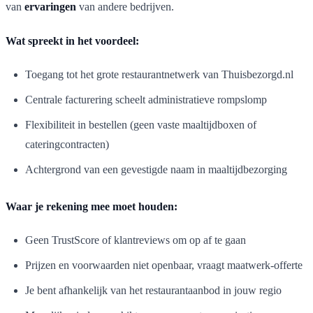
van
ervaringen
van andere bedrijven.
Wat spreekt in het voordeel:
Toegang tot het grote restaurantnetwerk van Thuisbezorgd.nl
Centrale facturering scheelt administratieve rompslomp
Flexibiliteit in bestellen (geen vaste maaltijdboxen of
cateringcontracten)
Achtergrond van een gevestigde naam in maaltijdbezorging
Waar je rekening mee moet houden:
Geen TrustScore of klantreviews om op af te gaan
Prijzen en voorwaarden niet openbaar, vraagt maatwerk-offerte
Je bent afhankelijk van het restaurantaanbod in jouw regio