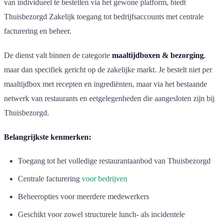
van individueel te bestellen via het gewone platform, biedt
Thuisbezorgd Zakelijk toegang tot bedrijfsaccounts met centrale
facturering en beheer.
De dienst valt binnen de categorie
maaltijdboxen & bezorging
,
maar dan specifiek gericht op de zakelijke markt. Je bestelt niet per
maaltijdbox met recepten en ingrediënten, maar via het bestaande
netwerk van restaurants en eetgelegenheden die aangesloten zijn bij
Thuisbezorgd.
Belangrijkste kenmerken:
Toegang tot het volledige restaurantaanbod van Thuisbezorgd
Centrale facturering
voor bedrijven
Beheeropties voor meerdere medewerkers
Geschikt voor zowel structurele lunch- als incidentele