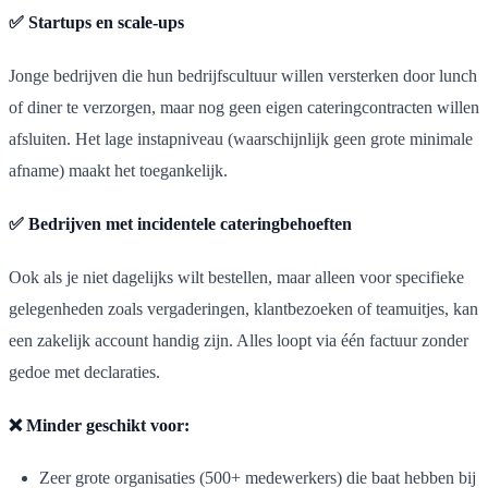
✅ Startups en scale-ups
Jonge bedrijven die hun bedrijfscultuur willen versterken door lunch
of diner te verzorgen, maar nog geen eigen cateringcontracten willen
afsluiten. Het lage instapniveau (waarschijnlijk geen grote minimale
afname) maakt het toegankelijk.
✅ Bedrijven met incidentele cateringbehoeften
Ook als je niet dagelijks wilt bestellen, maar alleen voor specifieke
gelegenheden zoals vergaderingen, klantbezoeken of teamuitjes, kan
een zakelijk account handig zijn. Alles loopt via één factuur zonder
gedoe met declaraties.
❌ Minder geschikt voor:
Zeer grote organisaties (500+ medewerkers) die baat hebben bij