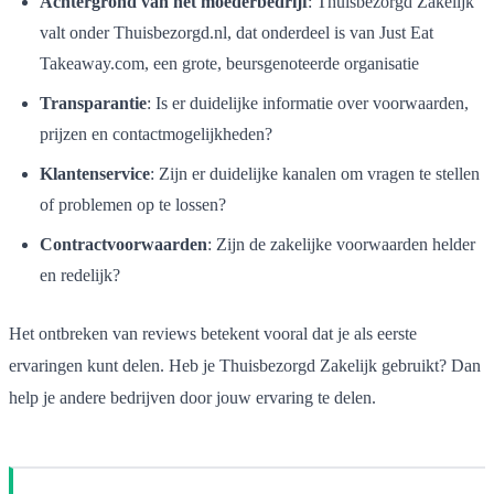
Achtergrond van het moederbedrijf
: Thuisbezorgd Zakelijk
valt onder Thuisbezorgd.nl, dat onderdeel is van Just Eat
Takeaway.com, een grote, beursgenoteerde organisatie
Transparantie
: Is er duidelijke informatie over voorwaarden,
prijzen en contactmogelijkheden?
Klantenservice
: Zijn er duidelijke kanalen om vragen te stellen
of problemen op te lossen?
Contractvoorwaarden
: Zijn de zakelijke voorwaarden helder
en redelijk?
Het ontbreken van reviews betekent vooral dat je als eerste
ervaringen kunt delen. Heb je Thuisbezorgd Zakelijk gebruikt? Dan
help je andere bedrijven door jouw ervaring te delen.