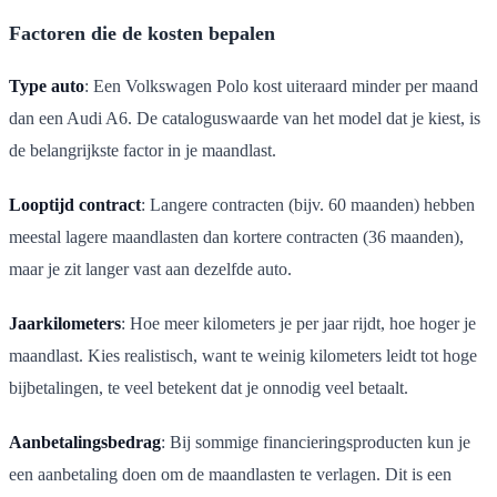
Factoren die de kosten bepalen
Type auto
: Een Volkswagen Polo kost uiteraard minder per maand
dan een Audi A6. De cataloguswaarde van het model dat je kiest, is
de belangrijkste factor in je maandlast.
Looptijd contract
: Langere contracten (bijv. 60 maanden) hebben
meestal lagere maandlasten dan kortere contracten (36 maanden),
maar je zit langer vast aan dezelfde auto.
Jaarkilometers
: Hoe meer kilometers je per jaar rijdt, hoe hoger je
maandlast. Kies realistisch, want te weinig kilometers leidt tot hoge
bijbetalingen, te veel betekent dat je onnodig veel betaalt.
Aanbetalingsbedrag
: Bij sommige financieringsproducten kun je
een aanbetaling doen om de maandlasten te verlagen. Dit is een