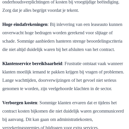
onderhoudsverplichtingen of kosten bij vroegtijdige beëindiging.
Zorg dat je alles begrijpt voordat je tekent.
Hoge eindafrekeningen
: Bij inlevering van een leaseauto kunnen
onverwacht hoge bedragen worden gerekend voor slijtage of
schade. Sommige aanbieders hanteren strenge beoordelingscriteria
die niet altijd duidelijk waren bij het afsluiten van het contract.
Klantenservice bereikbaarheid
: Frustratie ontstaat vaak wanneer
klanten moeilijk iemand te pakken krijgen bij vragen of problemen.
Lange wachttijden, doorverwijzingen of het gevoel niet serieus
genomen te worden, zijn veelgehoorde klachten in de sector.
Verborgen kosten
: Sommige klanten ervaren dat er tijdens het
contract kosten bijkomen die niet duidelijk waren gecommuniceerd
bij aanvang. Dit kan gaan om administratiekosten,
verzekeringspremies of bijdragen voor extra services.