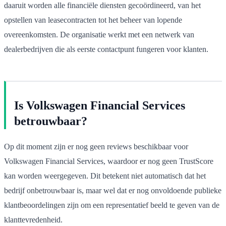
daaruit worden alle financiële diensten gecoördineerd, van het
opstellen van leasecontracten tot het beheer van lopende
overeenkomsten. De organisatie werkt met een netwerk van
dealerbedrijven die als eerste contactpunt fungeren voor klanten.
Is Volkswagen Financial Services
betrouwbaar?
Op dit moment zijn er nog geen reviews beschikbaar voor
Volkswagen Financial Services, waardoor er nog geen TrustScore
kan worden weergegeven. Dit betekent niet automatisch dat het
bedrijf onbetrouwbaar is, maar wel dat er nog onvoldoende publieke
klantbeoordelingen zijn om een representatief beeld te geven van de
klanttevredenheid.