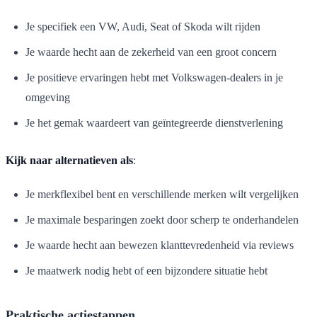
Je specifiek een VW, Audi, Seat of Skoda wilt rijden
Je waarde hecht aan de zekerheid van een groot concern
Je positieve ervaringen hebt met Volkswagen-dealers in je
omgeving
Je het gemak waardeert van geïntegreerde dienstverlening
Kijk naar alternatieven als
:
Je merkflexibel bent en verschillende merken wilt vergelijken
Je maximale besparingen zoekt door scherp te onderhandelen
Je waarde hecht aan bewezen klanttevredenheid via reviews
Je maatwerk nodig hebt of een bijzondere situatie hebt
Praktische actiestappen