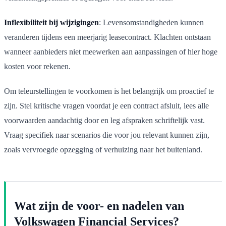
Inflexibiliteit bij wijzigingen
: Levensomstandigheden kunnen
veranderen tijdens een meerjarig leasecontract. Klachten ontstaan
wanneer aanbieders niet meewerken aan aanpassingen of hier hoge
kosten voor rekenen.
Om teleurstellingen te voorkomen is het belangrijk om proactief te
zijn. Stel kritische vragen voordat je een contract afsluit, lees alle
voorwaarden aandachtig door en leg afspraken schriftelijk vast.
Vraag specifiek naar scenarios die voor jou relevant kunnen zijn,
zoals vervroegde opzegging of verhuizing naar het buitenland.
Wat zijn de voor- en nadelen van
Volkswagen Financial Services?