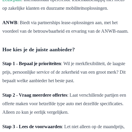
op zakelijke klanten en duurzame mobiliteitsoplossingen.
ANWB
: Biedt via partnerships lease-oplossingen aan, met het
voordeel van de betrouwbaarheid en ervaring van de ANWB-naam.
Hoe kies je de juiste aanbieder?
Stap 1 - Bepaal je prioriteiten
: Wil je merkflexibiliteit, de laagste
prijs, persoonlijke service of de zekerheid van een groot merk? Dit
bepaalt welke aanbieder het beste past.
Stap 2 - Vraag meerdere offertes
: Laat verschillende partijen een
offerte maken voor hetzelfde type auto met dezelfde specificaties.
Alleen zo kun je eerlijk vergelijken.
Stap 3 - Lees de voorwaarden
: Let niet alleen op de maandprijs,