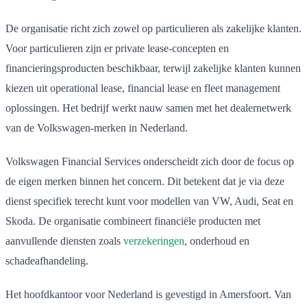
De organisatie richt zich zowel op particulieren als zakelijke klanten.
Voor particulieren zijn er private lease-concepten en
financieringsproducten beschikbaar, terwijl zakelijke klanten kunnen
kiezen uit operational lease, financial lease en fleet management
oplossingen. Het bedrijf werkt nauw samen met het dealernetwerk
van de Volkswagen-merken in Nederland.
Volkswagen Financial Services onderscheidt zich door de focus op
de eigen merken binnen het concern. Dit betekent dat je via deze
dienst specifiek terecht kunt voor modellen van VW, Audi, Seat en
Skoda. De organisatie combineert financiële producten met
aanvullende diensten zoals
verzekeringen
, onderhoud en
schadeafhandeling.
Het hoofdkantoor voor Nederland is gevestigd in Amersfoort. Van