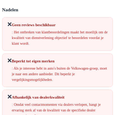
Nadelen
❌
Geen reviews beschikbaar
: Het ontbreken van klantbeoordelingen maakt het moeilijk om de
kwaliteit van dienstverlening objectief te beoordelen voordat je
klant wordt.
❌
Beperkt tot eigen merken
: Als je interesse hebt in auto's buiten de Volkswagen-groep, moet
je naar een andere aanbieder. Dit beperkt je
vergelijkingsmogelijkheden.
❌
Afhankelijk van dealerkwaliteit
: Omdat veel contactmomenten via dealers verlopen, hangt je
ervaring sterk af van de kwaliteit van de specifieke dealer