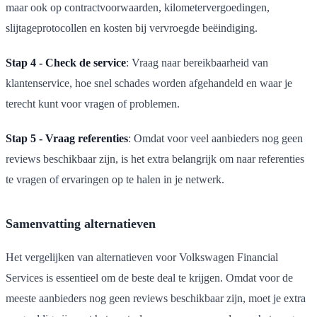
maar ook op contractvoorwaarden, kilometervergoedingen,
slijtageprotocollen en kosten bij vervroegde beëindiging.
Stap 4 - Check de service
: Vraag naar bereikbaarheid van
klantenservice, hoe snel schades worden afgehandeld en waar je
terecht kunt voor vragen of problemen.
Stap 5 - Vraag referenties
: Omdat voor veel aanbieders nog geen
reviews beschikbaar zijn, is het extra belangrijk om naar referenties
te vragen of ervaringen op te halen in je netwerk.
Samenvatting alternatieven
Het vergelijken van alternatieven voor Volkswagen Financial
Services is essentieel om de beste deal te krijgen. Omdat voor de
meeste aanbieders nog geen reviews beschikbaar zijn, moet je extra