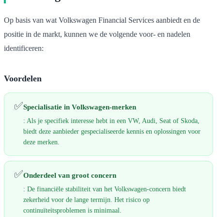
Op basis van wat Volkswagen Financial Services aanbiedt en de
positie in de markt, kunnen we de volgende voor- en nadelen
identificeren:
Voordelen
✅
Specialisatie in Volkswagen-merken
: Als je specifiek interesse hebt in een VW, Audi, Seat of Skoda,
biedt deze aanbieder gespecialiseerde kennis en oplossingen voor
deze merken.
✅
Onderdeel van groot concern
: De financiële stabiliteit van het Volkswagen-concern biedt
zekerheid voor de lange termijn. Het risico op
continuïteitsproblemen is minimaal.