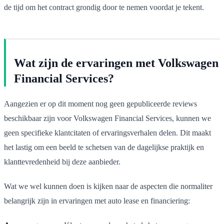
de tijd om het contract grondig door te nemen voordat je tekent.
Wat zijn de ervaringen met Volkswagen
Financial Services?
Aangezien er op dit moment nog geen gepubliceerde reviews
beschikbaar zijn voor Volkswagen Financial Services, kunnen we
geen specifieke klantcitaten of ervaringsverhalen delen. Dit maakt
het lastig om een beeld te schetsen van de dagelijkse praktijk en
klanttevredenheid bij deze aanbieder.
Wat we wel kunnen doen is kijken naar de aspecten die normaliter
belangrijk zijn in ervaringen met auto lease en financiering: