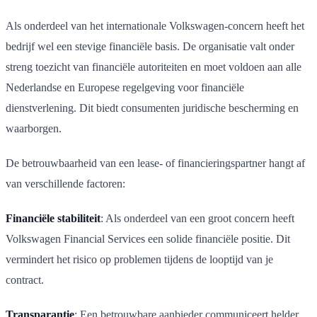
Als onderdeel van het internationale Volkswagen-concern heeft het
bedrijf wel een stevige financiële basis. De organisatie valt onder
streng toezicht van financiële autoriteiten en moet voldoen aan alle
Nederlandse en Europese regelgeving voor financiële
dienstverlening. Dit biedt consumenten juridische bescherming en
waarborgen.
De betrouwbaarheid van een lease- of financieringspartner hangt af
van verschillende factoren:
Financiële stabiliteit
: Als onderdeel van een groot concern heeft
Volkswagen Financial Services een solide financiële positie. Dit
vermindert het risico op problemen tijdens de looptijd van je
contract.
Transparantie
: Een betrouwbare aanbieder communiceert helder