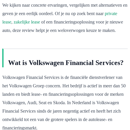
We kijken naar concrete ervaringen, vergelijken met alternatieven en
geven je een eerlijk oordeel. Of je nu op zoek bent naar
private
lease
,
zakelijke lease
of een financieringsoplossing voor je nieuwe
auto, deze review helpt je een weloverwogen keuze te maken.
Wat is Volkswagen Financial Services?
Volkswagen Financial Services is de financiële dienstverlener van
het Volkswagen Groep concern. Het bedrijf is actief in meer dan 50
landen en biedt lease- en financieringsoplossingen voor de merken
Volkswagen, Audi, Seat en Skoda. In Nederland is Volkswagen
Financial Services sinds de jaren negentig actief en heeft het zich
ontwikkeld tot een van de grotere spelers in de autolease- en
financieringsmarkt.