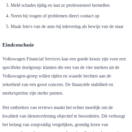
Meld schades tijdig en laat ze professioneel herstellen
Neem bij vragen of problemen direct contact op
Maak foto's van de auto bij inlevering als bewijs van de staat
Eindconclusie
Volkswagen Financial Services kan een goede keuze zijn voor een
specifieke doelgroep: klanten die een van de vier merken uit de
Volkswagen-groep willen rijden en waarde hechten aan de
zekerheid van een groot concern. De financiële stabiliteit en
merkexpertise zijn sterke punten.
Het ontbreken van reviews maakt het echter moeilijk om de
kwaliteit van dienstverlening objectief te beoordelen. Dit verhoogt
het belang van zorgvuldig vergelijken, grondig lezen van