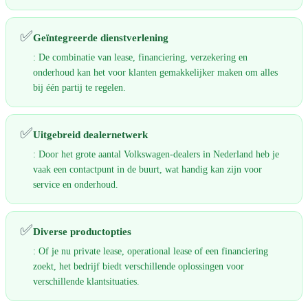
✅
Geïntegreerde dienstverlening
: De combinatie van lease, financiering, verzekering en
onderhoud kan het voor klanten gemakkelijker maken om alles
bij één partij te regelen.
✅
Uitgebreid dealernetwerk
: Door het grote aantal Volkswagen-dealers in Nederland heb je
vaak een contactpunt in de buurt, wat handig kan zijn voor
service en onderhoud.
✅
Diverse productopties
: Of je nu private lease, operational lease of een financiering
zoekt, het bedrijf biedt verschillende oplossingen voor
verschillende klantsituaties.