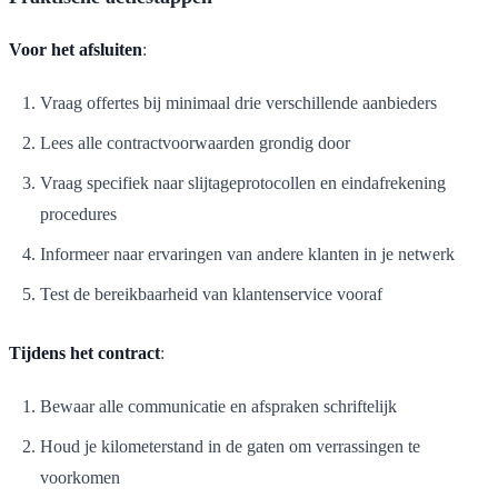
Voor het afsluiten
:
Vraag offertes bij minimaal drie verschillende aanbieders
Lees alle contractvoorwaarden grondig door
Vraag specifiek naar slijtageprotocollen en eindafrekening
procedures
Informeer naar ervaringen van andere klanten in je netwerk
Test de bereikbaarheid van klantenservice vooraf
Tijdens het contract
:
Bewaar alle communicatie en afspraken schriftelijk
Houd je kilometerstand in de gaten om verrassingen te
voorkomen