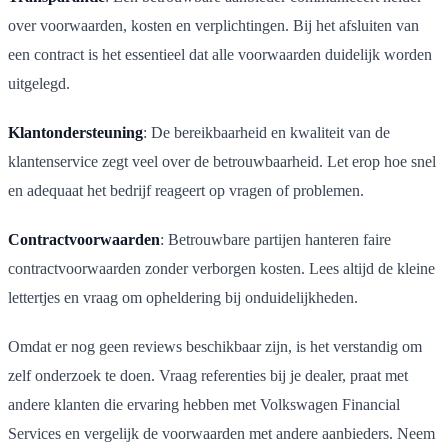
over voorwaarden, kosten en verplichtingen. Bij het afsluiten van
een contract is het essentieel dat alle voorwaarden duidelijk worden
uitgelegd.
Klantondersteuning
: De bereikbaarheid en kwaliteit van de
klantenservice zegt veel over de betrouwbaarheid. Let erop hoe snel
en adequaat het bedrijf reageert op vragen of problemen.
Contractvoorwaarden
: Betrouwbare partijen hanteren faire
contractvoorwaarden zonder verborgen kosten. Lees altijd de kleine
lettertjes en vraag om opheldering bij onduidelijkheden.
Omdat er nog geen reviews beschikbaar zijn, is het verstandig om
zelf onderzoek te doen. Vraag referenties bij je dealer, praat met
andere klanten die ervaring hebben met Volkswagen Financial
Services en vergelijk de voorwaarden met andere aanbieders. Neem