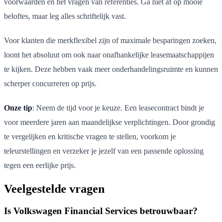
voorwaarden en het vragen van referenties. Ga niet af op mooie
beloftes, maar leg alles schriftelijk vast.
Voor klanten die merkflexibel zijn of maximale besparingen zoeken,
loont het absoluut om ook naar onafhankelijke leasemaatschappijen
te kijken. Deze hebben vaak meer onderhandelingsruimte en kunnen
scherper concurreren op prijs.
Onze tip
: Neem de tijd voor je keuze. Een leasecontract bindt je
voor meerdere jaren aan maandelijkse verplichtingen. Door grondig
te vergelijken en kritische vragen te stellen, voorkom je
teleurstellingen en verzeker je jezelf van een passende oplossing
tegen een eerlijke prijs.
Veelgestelde vragen
Is Volkswagen Financial Services betrouwbaar?