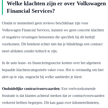
Welke klachten zijn er over Volkswagen
Financial Services?
Omdat er momenteel geen reviews beschikbaar zijn voor
Volkswagen Financial Services, kunnen we geen concrete klachten
of negatieve ervaringen benoemen die specifiek bij dit bedrijf
voorkomen. Dit betekent echter niet dat je blindelings een contract
moet afsluiten zonder kritisch te zijn.
In de auto lease- en financieringssector komen over het algemeen
bepaalde klachtencategorieën vaker voor. Het is verstandig om hier
alert op te zijn, ongeacht bij welke aanbieder je kiest:
Onduidelijke contractvoorwaarden
: Een veelvoorkomende
frustratie is dat klanten achteraf merken dat ze contractvoorwaarden
verkeerd hebben begrepen. Dit kan gaan over kilometerlimieten,