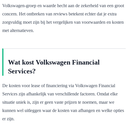
Volkswagen-groep en waarde hecht aan de zekerheid van een groot
concern. Het ontbreken van reviews betekent echter dat je extra
zorgvuldig moet zijn bij het vergelijken van voorwaarden en kosten
met alternatieven.
Wat kost Volkswagen Financial
Services?
De kosten voor lease of financiering via Volkswagen Financial
Services zijn afhankelijk van verschillende factoren. Omdat elke
situatie uniek is, zijn er geen vaste prijzen te noemen, maar we
kunnen wel uitleggen waar de kosten van afhangen en welke opties
er zijn.