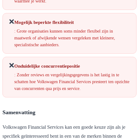
waarmee je werkt.
❌
Mogelijk beperkte flexibiliteit
: Grote organisaties kunnen soms minder flexibel zijn in
maatwerk of afwijkende wensen vergeleken met kleinere,
specialistische aanbieders.
❌
Onduidelijke concurrentiepositie
: Zonder reviews en vergelijkingsgegevens is het lastig in te
schatten hoe Volkswagen Financial Services presteert ten opzichte
van concurrenten qua prijs en service.
Samenvatting
Volkswagen Financial Services kan een goede keuze zijn als je
specifiek geïnteresseerd bent in een van de merken binnen de