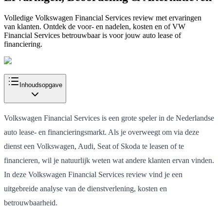
Volledige Volkswagen Financial Services review met ervaringen
van klanten. Ontdek de voor- en nadelen, kosten en of VW
Financial Services betrouwbaar is voor jouw auto lease of
financiering.
Inhoudsopgave
Volkswagen Financial Services is een grote speler in de Nederlandse
auto lease- en financieringsmarkt. Als je overweegt om via deze
dienst een Volkswagen, Audi, Seat of Skoda te leasen of te
financieren, wil je natuurlijk weten wat andere klanten ervan vinden.
In deze Volkswagen Financial Services review vind je een
uitgebreide analyse van de dienstverlening, kosten en
betrouwbaarheid.