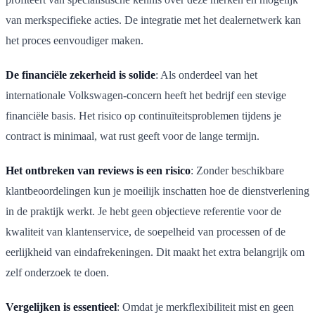
van merkspecifieke acties. De integratie met het dealernetwerk kan
het proces eenvoudiger maken.
De financiële zekerheid is solide
: Als onderdeel van het
internationale Volkswagen-concern heeft het bedrijf een stevige
financiële basis. Het risico op continuïteitsproblemen tijdens je
contract is minimaal, wat rust geeft voor de lange termijn.
Het ontbreken van reviews is een risico
: Zonder beschikbare
klantbeoordelingen kun je moeilijk inschatten hoe de dienstverlening
in de praktijk werkt. Je hebt geen objectieve referentie voor de
kwaliteit van klantenservice, de soepelheid van processen of de
eerlijkheid van eindafrekeningen. Dit maakt het extra belangrijk om
zelf onderzoek te doen.
Vergelijken is essentieel
: Omdat je merkflexibiliteit mist en geen