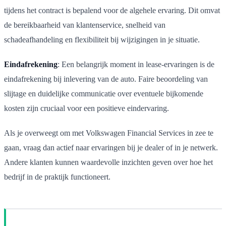
tijdens het contract is bepalend voor de algehele ervaring. Dit omvat
de bereikbaarheid van klantenservice, snelheid van
schadeafhandeling en flexibiliteit bij wijzigingen in je situatie.
Eindafrekening
: Een belangrijk moment in lease-ervaringen is de
eindafrekening bij inlevering van de auto. Faire beoordeling van
slijtage en duidelijke communicatie over eventuele bijkomende
kosten zijn cruciaal voor een positieve eindervaring.
Als je overweegt om met Volkswagen Financial Services in zee te
gaan, vraag dan actief naar ervaringen bij je dealer of in je netwerk.
Andere klanten kunnen waardevolle inzichten geven over hoe het
bedrijf in de praktijk functioneert.