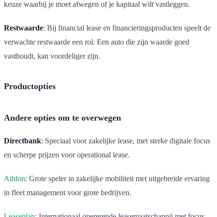
keuze waarbij je moet afwegen of je kapitaal wilt vastleggen.
Restwaarde
: Bij financial lease en financieringsproducten speelt de
verwachte restwaarde een rol. Een auto die zijn waarde goed
vasthoudt, kan voordeliger zijn.
Productopties
Andere opties om te overwegen
Directbank
: Speciaal voor zakelijke lease, met sterke digitale focus
en scherpe prijzen voor operational lease.
Athlon
: Grote speler in zakelijke mobiliteit met uitgebreide ervaring
in fleet management voor grote bedrijven.
Leaseplan
: Internationaal opererende leasemaatschappij met focus