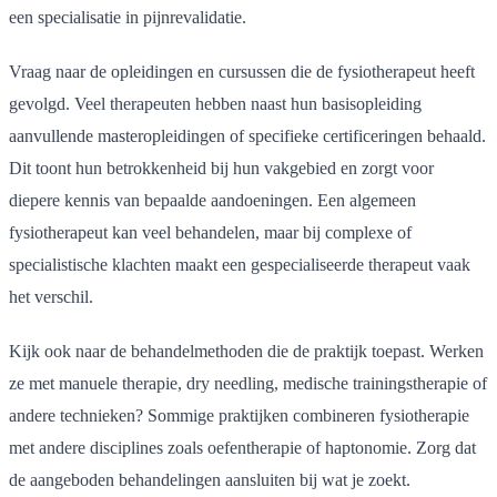
een specialisatie in pijnrevalidatie.
Vraag naar de opleidingen en cursussen die de fysiotherapeut heeft
gevolgd. Veel therapeuten hebben naast hun basisopleiding
aanvullende masteropleidingen of specifieke certificeringen behaald.
Dit toont hun betrokkenheid bij hun vakgebied en zorgt voor
diepere kennis van bepaalde aandoeningen. Een algemeen
fysiotherapeut kan veel behandelen, maar bij complexe of
specialistische klachten maakt een gespecialiseerde therapeut vaak
het verschil.
Kijk ook naar de behandelmethoden die de praktijk toepast. Werken
ze met manuele therapie, dry needling, medische trainingstherapie of
andere technieken? Sommige praktijken combineren fysiotherapie
met andere disciplines zoals oefentherapie of haptonomie. Zorg dat
de aangeboden behandelingen aansluiten bij wat je zoekt.