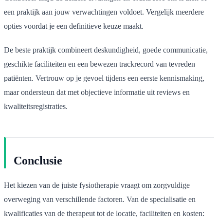
een praktijk aan jouw verwachtingen voldoet. Vergelijk meerdere
opties voordat je een definitieve keuze maakt.
De beste praktijk combineert deskundigheid, goede communicatie,
geschikte faciliteiten en een bewezen trackrecord van tevreden
patiënten. Vertrouw op je gevoel tijdens een eerste kennismaking,
maar ondersteun dat met objectieve informatie uit reviews en
kwaliteitsregistraties.
Conclusie
Het kiezen van de juiste fysiotherapie vraagt om zorgvuldige
overweging van verschillende factoren. Van de specialisatie en
kwalificaties van de therapeut tot de locatie, faciliteiten en kosten: