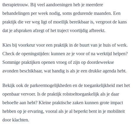
therapietrouw. Bij veel aandoeningen heb je meerdere
behandelingen per week nodig, soms gedurende maanden. Een
praktijk die ver weg ligt of moeilijk bereikbaar is, vergroot de kans
dat je afspraken afzegt of het traject voortijdig afbreekt.
Kies bij voorkeur voor een praktijk in de buurt van je huis of werk.
Check de openingstijden: kunnen ze je voor of na werktijd helpen?
Sommige praktijken openen vroeg of zijn op doordeweekse
avonden beschikbaar, wat handig is als je een drukke agenda hebt.
Bekijk ook de parkeermogelijkheden en de toegankelijkheid met het
openbaar vervoer. Is de praktijk rolstoeltoegankelijk als je daar
behoefte aan hebt? Kleine praktische zaken kunnen grote impact
hebben op je ervaring, vooral als je al beperkt bent in je mobiliteit
door klachten.