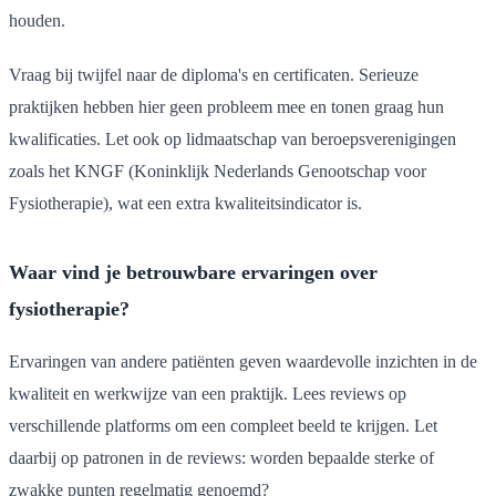
houden.
Vraag bij twijfel naar de diploma's en certificaten. Serieuze
praktijken hebben hier geen probleem mee en tonen graag hun
kwalificaties. Let ook op lidmaatschap van beroepsverenigingen
zoals het KNGF (Koninklijk Nederlands Genootschap voor
Fysiotherapie), wat een extra kwaliteitsindicator is.
Waar vind je betrouwbare ervaringen over
fysiotherapie?
Ervaringen van andere patiënten geven waardevolle inzichten in de
kwaliteit en werkwijze van een praktijk. Lees reviews op
verschillende platforms om een compleet beeld te krijgen. Let
daarbij op patronen in de reviews: worden bepaalde sterke of
zwakke punten regelmatig genoemd?