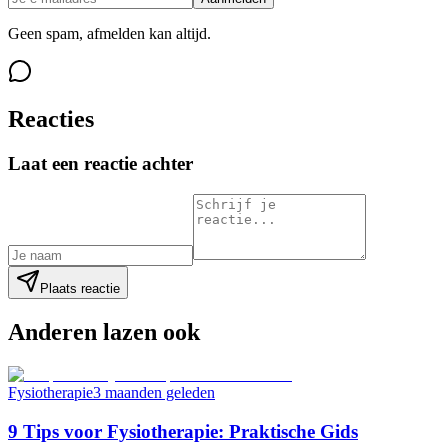
Geen spam, afmelden kan altijd.
Reacties
Laat een reactie achter
Plaats reactie
Anderen lazen ook
Fysiotherapie
3 maanden geleden
9 Tips voor Fysiotherapie: Praktische Gids