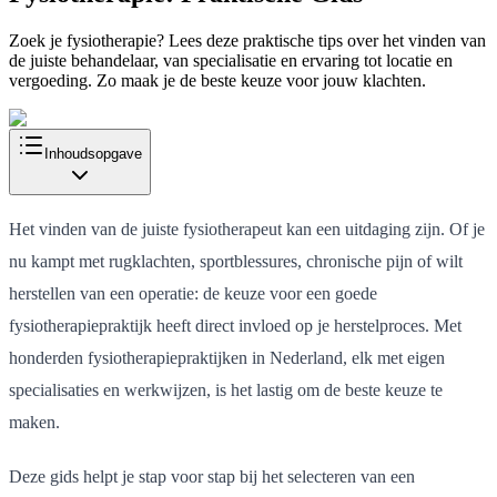
Zoek je fysiotherapie? Lees deze praktische tips over het vinden van
de juiste behandelaar, van specialisatie en ervaring tot locatie en
vergoeding. Zo maak je de beste keuze voor jouw klachten.
Inhoudsopgave
Het vinden van de juiste fysiotherapeut kan een uitdaging zijn. Of je
nu kampt met rugklachten, sportblessures, chronische pijn of wilt
herstellen van een operatie: de keuze voor een goede
fysiotherapiepraktijk heeft direct invloed op je herstelproces. Met
honderden fysiotherapiepraktijken in Nederland, elk met eigen
specialisaties en werkwijzen, is het lastig om de beste keuze te
maken.
Deze gids helpt je stap voor stap bij het selecteren van een