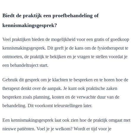
Biedt de praktijk een proefbehandeling of
kennismakingsgesprek?
Veel praktijken bieden de mogelijkheid voor een gratis of goedkoop
kennismakingsgesprek. Dit geeft je de kans om de fysiotherapeut te
ontmoeten, de praktijk te bekijken en je vragen te stellen voordat je
een behandeltraject start.
Gebruik dit gesprek om je klachten te bespreken en te horen hoe de
therapeut denkt over de aanpak. Je kunt ook praktische zaken
bespreken zoals planning, kosten en de verwachte duur van de
behandeling. Dit voorkomt teleurstellingen later.
Een kennismakingsgesprek laat ook zien hoe de praktijk omgaat met
nieuwe patiënten. Voel je je welkom? Wordt er tijd voor je