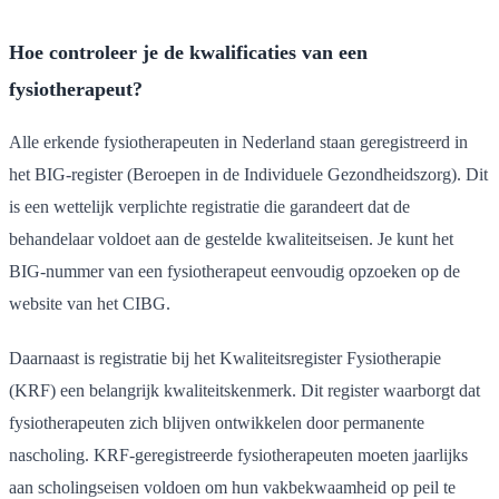
Hoe controleer je de kwalificaties van een
fysiotherapeut?
Alle erkende fysiotherapeuten in Nederland staan geregistreerd in
het BIG-register (Beroepen in de Individuele Gezondheidszorg). Dit
is een wettelijk verplichte registratie die garandeert dat de
behandelaar voldoet aan de gestelde kwaliteitseisen. Je kunt het
BIG-nummer van een fysiotherapeut eenvoudig opzoeken op de
website van het CIBG.
Daarnaast is registratie bij het Kwaliteitsregister Fysiotherapie
(KRF) een belangrijk kwaliteitskenmerk. Dit register waarborgt dat
fysiotherapeuten zich blijven ontwikkelen door permanente
nascholing. KRF-geregistreerde fysiotherapeuten moeten jaarlijks
aan scholingseisen voldoen om hun vakbekwaamheid op peil te