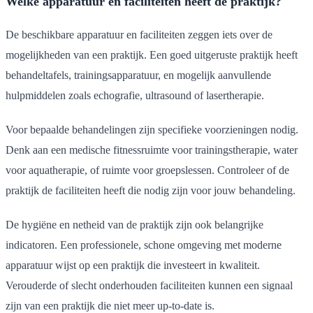
Welke apparatuur en faciliteiten heeft de praktijk?
De beschikbare apparatuur en faciliteiten zeggen iets over de
mogelijkheden van een praktijk. Een goed uitgeruste praktijk heeft
behandeltafels, trainingsapparatuur, en mogelijk aanvullende
hulpmiddelen zoals echografie, ultrasound of lasertherapie.
Voor bepaalde behandelingen zijn specifieke voorzieningen nodig.
Denk aan een medische fitnessruimte voor trainingstherapie, water
voor aquatherapie, of ruimte voor groepslessen. Controleer of de
praktijk de faciliteiten heeft die nodig zijn voor jouw behandeling.
De hygiëne en netheid van de praktijk zijn ook belangrijke
indicatoren. Een professionele, schone omgeving met moderne
apparatuur wijst op een praktijk die investeert in kwaliteit.
Verouderde of slecht onderhouden faciliteiten kunnen een signaal
zijn van een praktijk die niet meer up-to-date is.