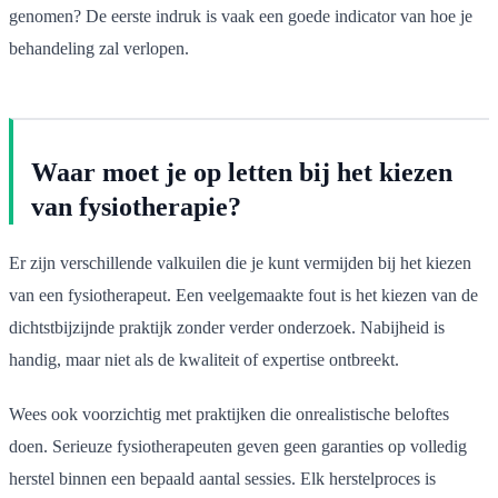
genomen? De eerste indruk is vaak een goede indicator van hoe je
behandeling zal verlopen.
Waar moet je op letten bij het kiezen
van fysiotherapie?
Er zijn verschillende valkuilen die je kunt vermijden bij het kiezen
van een fysiotherapeut. Een veelgemaakte fout is het kiezen van de
dichtstbijzijnde praktijk zonder verder onderzoek. Nabijheid is
handig, maar niet als de kwaliteit of expertise ontbreekt.
Wees ook voorzichtig met praktijken die onrealistische beloftes
doen. Serieuze fysiotherapeuten geven geen garanties op volledig
herstel binnen een bepaald aantal sessies. Elk herstelproces is