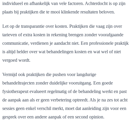
individueel en afhankelijk van vele factoren. Achterdocht is op zijn
plaats bij praktijken die te mooi klinkende resultaten beloven.
Let op de transparantie over kosten. Praktijken die vaag zijn over
tarieven of extra kosten in rekening brengen zonder voorafgaande
communicatie, verdienen je aandacht niet. Een professionele praktijk
is altijd helder over wat behandelingen kosten en wat wel of niet
vergoed wordt.
Vermijd ook praktijken die pushen voor langdurige
behandeltrajecten zonder duidelijke vooruitgang. Een goede
fysiotherapeut evalueert regelmatig of de behandeling werkt en past
de aanpak aan als er geen verbetering optreedt. Als je na zes tot acht
sessies geen enkel verschil merkt, moet dat aanleiding zijn voor een
gesprek over een andere aanpak of een second opinion.