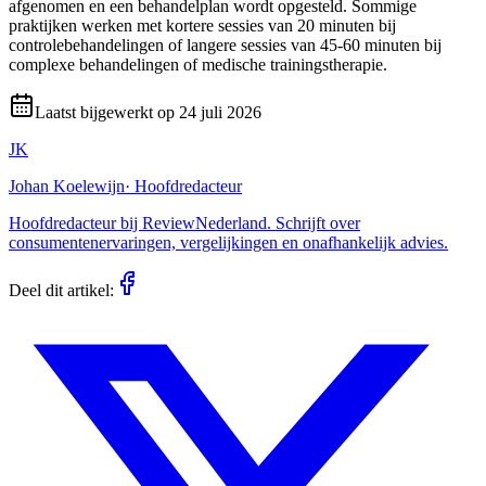
afgenomen en een behandelplan wordt opgesteld. Sommige
praktijken werken met kortere sessies van 20 minuten bij
controlebehandelingen of langere sessies van 45-60 minuten bij
complexe behandelingen of medische trainingstherapie.
Laatst bijgewerkt op
24 juli 2026
JK
Johan Koelewijn
·
Hoofdredacteur
Hoofdredacteur bij ReviewNederland. Schrijft over
consumentenervaringen, vergelijkingen en onafhankelijk advies.
Deel dit artikel: