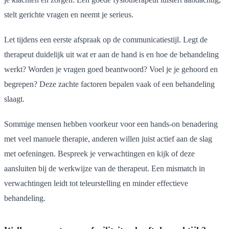
stelt gerichte vragen en neemt je serieus.
Let tijdens een eerste afspraak op de communicatiestijl. Legt de
therapeut duidelijk uit wat er aan de hand is en hoe de behandeling
werkt? Worden je vragen goed beantwoord? Voel je je gehoord en
begrepen? Deze zachte factoren bepalen vaak of een behandeling
slaagt.
Sommige mensen hebben voorkeur voor een hands-on benadering
met veel manuele therapie, anderen willen juist actief aan de slag
met oefeningen. Bespreek je verwachtingen en kijk of deze
aansluiten bij de werkwijze van de therapeut. Een mismatch in
verwachtingen leidt tot teleurstelling en minder effectieve
behandeling.