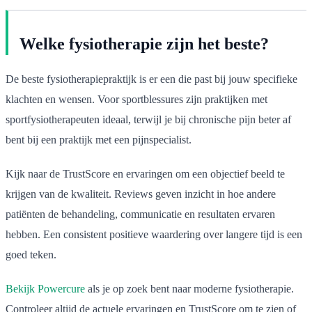
Welke fysiotherapie zijn het beste?
De beste fysiotherapiepraktijk is er een die past bij jouw specifieke
klachten en wensen. Voor sportblessures zijn praktijken met
sportfysiotherapeuten ideaal, terwijl je bij chronische pijn beter af
bent bij een praktijk met een pijnspecialist.
Kijk naar de TrustScore en ervaringen om een objectief beeld te
krijgen van de kwaliteit. Reviews geven inzicht in hoe andere
patiënten de behandeling, communicatie en resultaten ervaren
hebben. Een consistent positieve waardering over langere tijd is een
goed teken.
Bekijk Powercure
als je op zoek bent naar moderne fysiotherapie.
Controleer altijd de actuele ervaringen en TrustScore om te zien of