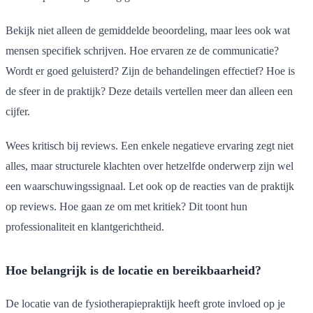
Bekijk niet alleen de gemiddelde beoordeling, maar lees ook wat
mensen specifiek schrijven. Hoe ervaren ze de communicatie?
Wordt er goed geluisterd? Zijn de behandelingen effectief? Hoe is
de sfeer in de praktijk? Deze details vertellen meer dan alleen een
cijfer.
Wees kritisch bij reviews. Een enkele negatieve ervaring zegt niet
alles, maar structurele klachten over hetzelfde onderwerp zijn wel
een waarschuwingssignaal. Let ook op de reacties van de praktijk
op reviews. Hoe gaan ze om met kritiek? Dit toont hun
professionaliteit en klantgerichtheid.
Hoe belangrijk is de locatie en bereikbaarheid?
De locatie van de fysiotherapiepraktijk heeft grote invloed op je