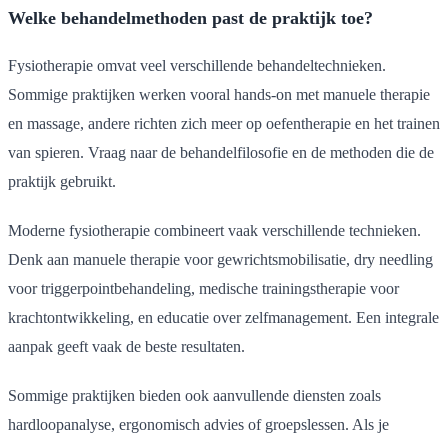
Welke behandelmethoden past de praktijk toe?
Fysiotherapie omvat veel verschillende behandeltechnieken.
Sommige praktijken werken vooral hands-on met manuele therapie
en massage, andere richten zich meer op oefentherapie en het trainen
van spieren. Vraag naar de behandelfilosofie en de methoden die de
praktijk gebruikt.
Moderne fysiotherapie combineert vaak verschillende technieken.
Denk aan manuele therapie voor gewrichtsmobilisatie, dry needling
voor triggerpointbehandeling, medische trainingstherapie voor
krachtontwikkeling, en educatie over zelfmanagement. Een integrale
aanpak geeft vaak de beste resultaten.
Sommige praktijken bieden ook aanvullende diensten zoals
hardloopanalyse, ergonomisch advies of groepslessen. Als je