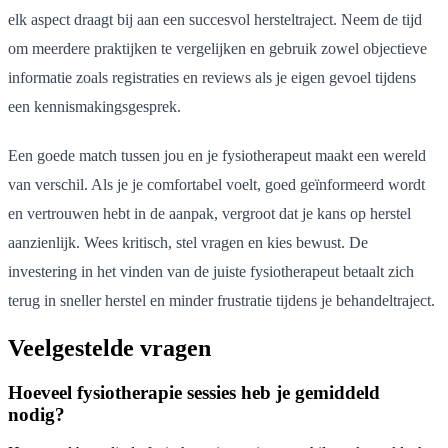
elk aspect draagt bij aan een succesvol hersteltraject. Neem de tijd
om meerdere praktijken te vergelijken en gebruik zowel objectieve
informatie zoals registraties en reviews als je eigen gevoel tijdens
een kennismakingsgesprek.
Een goede match tussen jou en je fysiotherapeut maakt een wereld
van verschil. Als je je comfortabel voelt, goed geïnformeerd wordt
en vertrouwen hebt in de aanpak, vergroot dat je kans op herstel
aanzienlijk. Wees kritisch, stel vragen en kies bewust. De
investering in het vinden van de juiste fysiotherapeut betaalt zich
terug in sneller herstel en minder frustratie tijdens je behandeltraject.
Veelgestelde vragen
Hoeveel fysiotherapie sessies heb je gemiddeld
nodig?