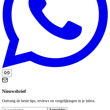
Nieuwsbrief
Ontvang de beste tips, reviews en vergelijkingen in je inbox.
Aanmelden