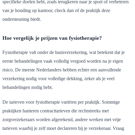
specifieke doelen hebt, zoals terugkeren naar je sport of verbeteren
van je houding op kantoor, check dan of de praktijk deze
ondersteuning biedt.
Hoe vergelijk je prijzen van fysiotherapie?
Fysiotherapie valt onder de basisverzekering, wat betekent dat je
eerste behandelingen vaak volledig vergoed worden na je eigen
risico. De meeste Nederlanders hebben echter een aanvullende
verzekering nodig voor volledige dekking, zeker als je veel
behandelingen nodig hebt.
De tarieven voor fysiotherapie variëren per praktijk. Sommige
praktijken hanteren contracttarieven die rechtstreeks met
zorgverzekeraars worden afgerekend, andere werken met vrije
tarieven waarbij je zelf moet declareren bij je verzekeraar. Vraag