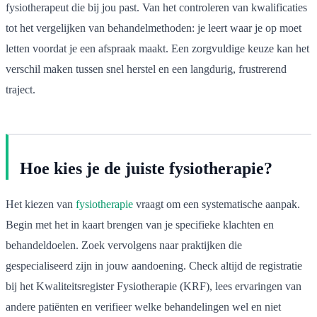
fysiotherapeut die bij jou past. Van het controleren van kwalificaties
tot het vergelijken van behandelmethoden: je leert waar je op moet
letten voordat je een afspraak maakt. Een zorgvuldige keuze kan het
verschil maken tussen snel herstel en een langdurig, frustrerend
traject.
Hoe kies je de juiste fysiotherapie?
Het kiezen van
fysiotherapie
vraagt om een systematische aanpak.
Begin met het in kaart brengen van je specifieke klachten en
behandeldoelen. Zoek vervolgens naar praktijken die
gespecialiseerd zijn in jouw aandoening. Check altijd de registratie
bij het Kwaliteitsregister Fysiotherapie (KRF), lees ervaringen van
andere patiënten en verifieer welke behandelingen wel en niet