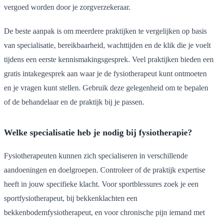
vergoed worden door je zorgverzekeraar.
De beste aanpak is om meerdere praktijken te vergelijken op basis
van specialisatie, bereikbaarheid, wachttijden en de klik die je voelt
tijdens een eerste kennismakingsgesprek. Veel praktijken bieden een
gratis intakegesprek aan waar je de fysiotherapeut kunt ontmoeten
en je vragen kunt stellen. Gebruik deze gelegenheid om te bepalen
of de behandelaar en de praktijk bij je passen.
Welke specialisatie heb je nodig bij fysiotherapie?
Fysiotherapeuten kunnen zich specialiseren in verschillende
aandoeningen en doelgroepen. Controleer of de praktijk expertise
heeft in jouw specifieke klacht. Voor sportblessures zoek je een
sportfysiotherapeut, bij bekkenklachten een
bekkenbodemfysiotherapeut, en voor chronische pijn iemand met