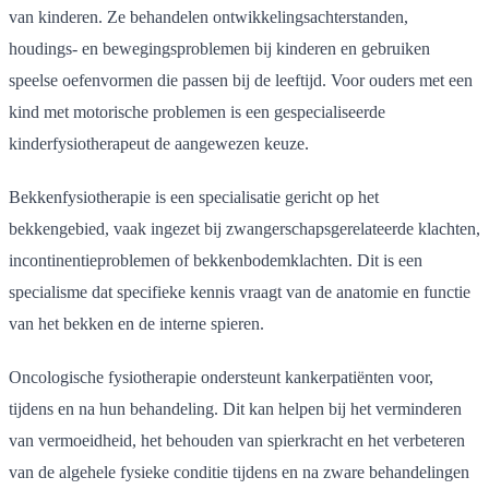
van kinderen. Ze behandelen ontwikkelingsachterstanden,
houdings- en bewegingsproblemen bij kinderen en gebruiken
speelse oefenvormen die passen bij de leeftijd. Voor ouders met een
kind met motorische problemen is een gespecialiseerde
kinderfysiotherapeut de aangewezen keuze.
Bekkenfysiotherapie is een specialisatie gericht op het
bekkengebied, vaak ingezet bij zwangerschapsgerelateerde klachten,
incontinentieproblemen of bekkenbodemklachten. Dit is een
specialisme dat specifieke kennis vraagt van de anatomie en functie
van het bekken en de interne spieren.
Oncologische fysiotherapie ondersteunt kankerpatiënten voor,
tijdens en na hun behandeling. Dit kan helpen bij het verminderen
van vermoeidheid, het behouden van spierkracht en het verbeteren
van de algehele fysieke conditie tijdens en na zware behandelingen