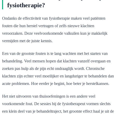
fysiotherapie?
Ondanks de effectiviteit van fysiotherapie maken veel patiënten
fouten die hun herstel vertragen of zelfs nieuwe klachten
veroorzaken. Deze veelvoorkomende valkuilen kun je makkelijk
vermijden met de juiste kennis.
Een van de grootste fouten is te lang wachten met het starten van
behandeling. Veel mensen hopen dat klachten vanzelf overgaan en
zoeken pas hulp als de pijn echt ondraaglijk wordt. Chronische
klachten zijn echter veel moeilijker en langduriger te behandelen dan
acute problemen. Hoe eerder je begint, hoe beter je herstelkansen.
Het niet uitvoeren van thuisoefeningen is een andere veel
voorkomende fout. De sessies bij de fysiotherapeut vormen slechts
een klein deel van je behandeltraject, het grootste effect haal je uit de