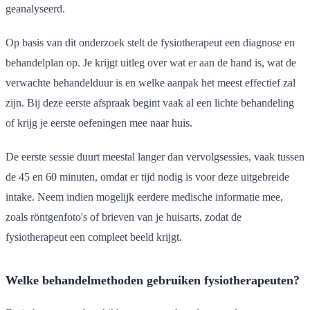
geanalyseerd.
Op basis van dit onderzoek stelt de fysiotherapeut een diagnose en
behandelplan op. Je krijgt uitleg over wat er aan de hand is, wat de
verwachte behandelduur is en welke aanpak het meest effectief zal
zijn. Bij deze eerste afspraak begint vaak al een lichte behandeling
of krijg je eerste oefeningen mee naar huis.
De eerste sessie duurt meestal langer dan vervolgsessies, vaak tussen
de 45 en 60 minuten, omdat er tijd nodig is voor deze uitgebreide
intake. Neem indien mogelijk eerdere medische informatie mee,
zoals röntgenfoto's of brieven van je huisarts, zodat de
fysiotherapeut een compleet beeld krijgt.
Welke behandelmethoden gebruiken fysiotherapeuten?