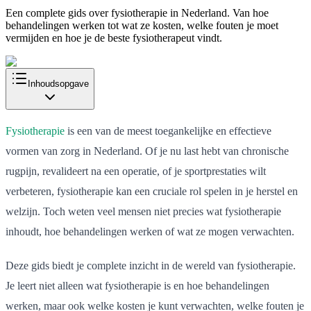
Een complete gids over fysiotherapie in Nederland. Van hoe
behandelingen werken tot wat ze kosten, welke fouten je moet
vermijden en hoe je de beste fysiotherapeut vindt.
Inhoudsopgave
Fysiotherapie
is een van de meest toegankelijke en effectieve
vormen van zorg in Nederland. Of je nu last hebt van chronische
rugpijn, revalideert na een operatie, of je sportprestaties wilt
verbeteren, fysiotherapie kan een cruciale rol spelen in je herstel en
welzijn. Toch weten veel mensen niet precies wat fysiotherapie
inhoudt, hoe behandelingen werken of wat ze mogen verwachten.
Deze gids biedt je complete inzicht in de wereld van fysiotherapie.
Je leert niet alleen wat fysiotherapie is en hoe behandelingen
werken, maar ook welke kosten je kunt verwachten, welke fouten je