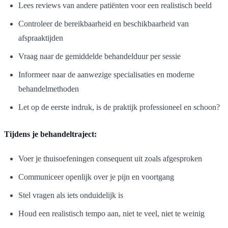
Lees reviews van andere patiënten voor een realistisch beeld
Controleer de bereikbaarheid en beschikbaarheid van
afspraaktijden
Vraag naar de gemiddelde behandelduur per sessie
Informeer naar de aanwezige specialisaties en moderne
behandelmethoden
Let op de eerste indruk, is de praktijk professioneel en schoon?
Tijdens je behandeltraject:
Voer je thuisoefeningen consequent uit zoals afgesproken
Communiceer openlijk over je pijn en voortgang
Stel vragen als iets onduidelijk is
Houd een realistisch tempo aan, niet te veel, niet te weinig