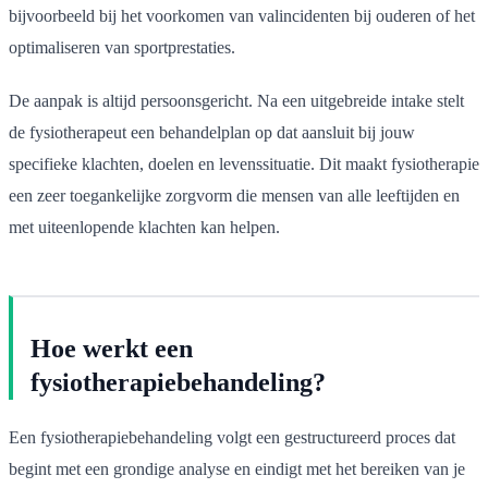
bijvoorbeeld bij het voorkomen van valincidenten bij ouderen of het
optimaliseren van sportprestaties.
De aanpak is altijd persoonsgericht. Na een uitgebreide intake stelt
de fysiotherapeut een behandelplan op dat aansluit bij jouw
specifieke klachten, doelen en levenssituatie. Dit maakt fysiotherapie
een zeer toegankelijke zorgvorm die mensen van alle leeftijden en
met uiteenlopende klachten kan helpen.
Hoe werkt een
fysiotherapiebehandeling?
Een fysiotherapiebehandeling volgt een gestructureerd proces dat
begint met een grondige analyse en eindigt met het bereiken van je