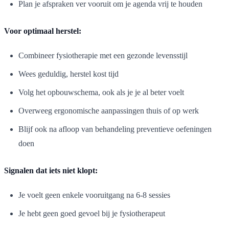
Plan je afspraken ver vooruit om je agenda vrij te houden
Voor optimaal herstel:
Combineer fysiotherapie met een gezonde levensstijl
Wees geduldig, herstel kost tijd
Volg het opbouwschema, ook als je je al beter voelt
Overweeg ergonomische aanpassingen thuis of op werk
Blijf ook na afloop van behandeling preventieve oefeningen
doen
Signalen dat iets niet klopt:
Je voelt geen enkele vooruitgang na 6-8 sessies
Je hebt geen goed gevoel bij je fysiotherapeut