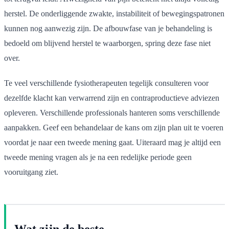
herstel. De onderliggende zwakte, instabiliteit of bewegingspatronen
kunnen nog aanwezig zijn. De afbouwfase van je behandeling is
bedoeld om blijvend herstel te waarborgen, spring deze fase niet
over.
Te veel verschillende fysiotherapeuten tegelijk consulteren voor
dezelfde klacht kan verwarrend zijn en contraproductieve adviezen
opleveren. Verschillende professionals hanteren soms verschillende
aanpakken. Geef een behandelaar de kans om zijn plan uit te voeren
voordat je naar een tweede mening gaat. Uiteraard mag je altijd een
tweede mening vragen als je na een redelijke periode geen
vooruitgang ziet.
Wat zijn de beste