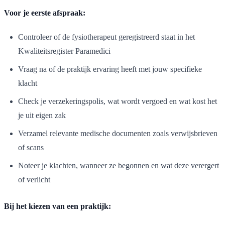
Voor je eerste afspraak:
Controleer of de fysiotherapeut geregistreerd staat in het
Kwaliteitsregister Paramedici
Vraag na of de praktijk ervaring heeft met jouw specifieke
klacht
Check je verzekeringspolis, wat wordt vergoed en wat kost het
je uit eigen zak
Verzamel relevante medische documenten zoals verwijsbrieven
of scans
Noteer je klachten, wanneer ze begonnen en wat deze verergert
of verlicht
Bij het kiezen van een praktijk: