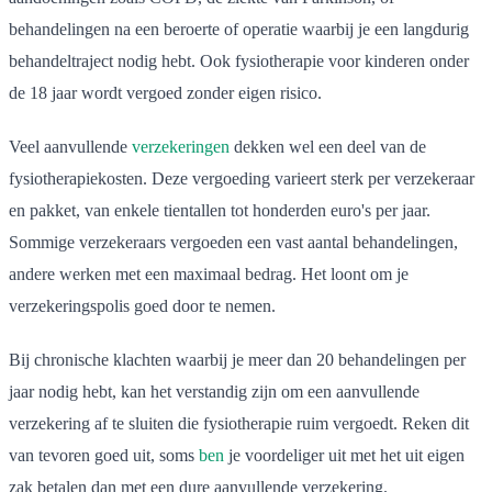
behandelingen na een beroerte of operatie waarbij je een langdurig
behandeltraject nodig hebt. Ook fysiotherapie voor kinderen onder
de 18 jaar wordt vergoed zonder eigen risico.
Veel aanvullende
verzekeringen
dekken wel een deel van de
fysiotherapiekosten. Deze vergoeding varieert sterk per verzekeraar
en pakket, van enkele tientallen tot honderden euro's per jaar.
Sommige verzekeraars vergoeden een vast aantal behandelingen,
andere werken met een maximaal bedrag. Het loont om je
verzekeringspolis goed door te nemen.
Bij chronische klachten waarbij je meer dan 20 behandelingen per
jaar nodig hebt, kan het verstandig zijn om een aanvullende
verzekering af te sluiten die fysiotherapie ruim vergoedt. Reken dit
van tevoren goed uit, soms
ben
je voordeliger uit met het uit eigen
zak betalen dan met een dure aanvullende verzekering.