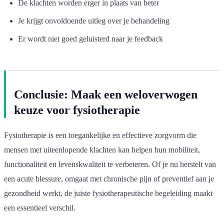
De klachten worden erger in plaats van beter
Je krijgt onvoldoende uitleg over je behandeling
Er wordt niet goed geluisterd naar je feedback
Conclusie: Maak een weloverwogen
keuze voor fysiotherapie
Fysiotherapie is een toegankelijke en effectieve zorgvorm die
mensen met uiteenlopende klachten kan helpen hun mobiliteit,
functionaliteit en levenskwaliteit te verbeteren. Of je nu herstelt van
een acute blessure, omgaat met chronische pijn of preventief aan je
gezondheid werkt, de juiste fysiotherapeutische begeleiding maakt
een essentieel verschil.