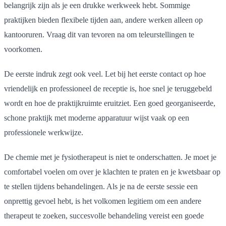
belangrijk zijn als je een drukke werkweek hebt. Sommige
praktijken bieden flexibele tijden aan, andere werken alleen op
kantooruren. Vraag dit van tevoren na om teleurstellingen te
voorkomen.
De eerste indruk zegt ook veel. Let bij het eerste contact op hoe
vriendelijk en professioneel de receptie is, hoe snel je teruggebeld
wordt en hoe de praktijkruimte eruitziet. Een goed georganiseerde,
schone praktijk met moderne apparatuur wijst vaak op een
professionele werkwijze.
De chemie met je fysiotherapeut is niet te onderschatten. Je moet je
comfortabel voelen om over je klachten te praten en je kwetsbaar op
te stellen tijdens behandelingen. Als je na de eerste sessie een
onprettig gevoel hebt, is het volkomen legitiem om een andere
therapeut te zoeken, succesvolle behandeling vereist een goede