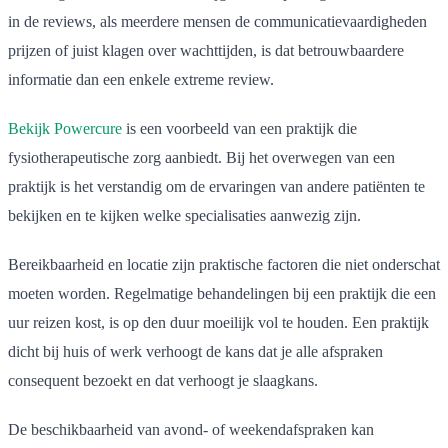
in de reviews, als meerdere mensen de communicatievaardigheden
prijzen of juist klagen over wachttijden, is dat betrouwbaardere
informatie dan een enkele extreme review.
Bekijk Powercure
is een voorbeeld van een praktijk die
fysiotherapeutische zorg aanbiedt. Bij het overwegen van een
praktijk is het verstandig om de ervaringen van andere patiënten te
bekijken en te kijken welke specialisaties aanwezig zijn.
Bereikbaarheid en locatie zijn praktische factoren die niet onderschat
moeten worden. Regelmatige behandelingen bij een praktijk die een
uur reizen kost, is op den duur moeilijk vol te houden. Een praktijk
dicht bij huis of werk verhoogt de kans dat je alle afspraken
consequent bezoekt en dat verhoogt je slaagkans.
De beschikbaarheid van avond- of weekendafspraken kan