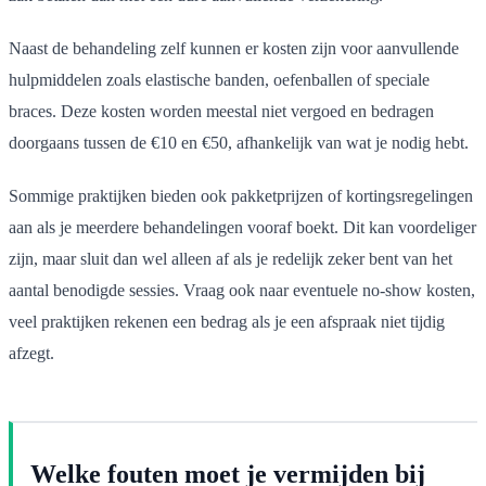
Naast de behandeling zelf kunnen er kosten zijn voor aanvullende
hulpmiddelen zoals elastische banden, oefenballen of speciale
braces. Deze kosten worden meestal niet vergoed en bedragen
doorgaans tussen de €10 en €50, afhankelijk van wat je nodig hebt.
Sommige praktijken bieden ook pakketprijzen of kortingsregelingen
aan als je meerdere behandelingen vooraf boekt. Dit kan voordeliger
zijn, maar sluit dan wel alleen af als je redelijk zeker bent van het
aantal benodigde sessies. Vraag ook naar eventuele no-show kosten,
veel praktijken rekenen een bedrag als je een afspraak niet tijdig
afzegt.
Welke fouten moet je vermijden bij