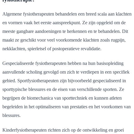
Algemene fysiotherapeuten behandelen een breed scala aan klachten
en vormen vaak het eerste aanspreekpunt. Ze zijn opgeleid om de
meeste gangbare aandoeningen te herkennen en te behandelen. Dit
maakt ze geschikt voor veel voorkomende klachten zoals rugpijn,
nekklachten, spierletsel of postoperatieve revalidatie.
Gespecialiseerde fysiotherapeuten hebben na hun basisopleiding
aanvullende scholing gevolgd om zich te verdiepen in een specifiek
gebied. Sportfysiotherapeuten zijn bijvoorbeeld gespecialiseerd in
sporttypische blessures en de eisen van verschillende sporten. Ze
begrijpen de biomechanica van sporttechniek en kunnen atleten
begeleiden in het optimaliseren van prestaties en het voorkomen van
blessures.
Kinderfysiotherapeuten richten zich op de ontwikkeling en groei