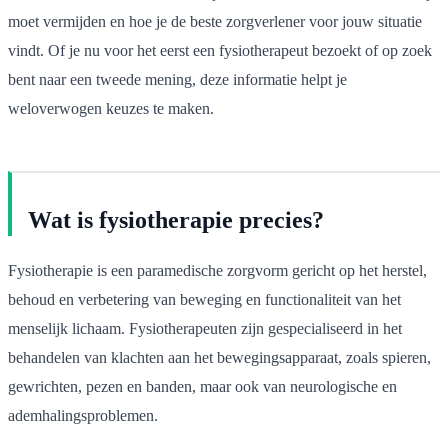
moet vermijden en hoe je de beste zorgverlener voor jouw situatie
vindt. Of je nu voor het eerst een fysiotherapeut bezoekt of op zoek
bent naar een tweede mening, deze informatie helpt je
weloverwogen keuzes te maken.
Wat is fysiotherapie precies?
Fysiotherapie is een paramedische zorgvorm gericht op het herstel,
behoud en verbetering van beweging en functionaliteit van het
menselijk lichaam. Fysiotherapeuten zijn gespecialiseerd in het
behandelen van klachten aan het bewegingsapparaat, zoals spieren,
gewrichten, pezen en banden, maar ook van neurologische en
ademhalingsproblemen.