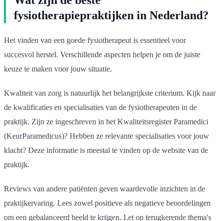
fysiotherapiepraktijken in Nederland?
Het vinden van een goede fysiotherapeut is essentieel voor
succesvol herstel. Verschillende aspecten helpen je om de juiste
keuze te maken voor jouw situatie.
Kwaliteit van zorg is natuurlijk het belangrijkste criterium. Kijk naar
de kwalificaties en specialisaties van de fysiotherapeuten in de
praktijk. Zijn ze ingeschreven in het Kwaliteitsregister Paramedici
(KeurParamedicus)? Hebben ze relevante specialisaties voor jouw
klacht? Deze informatie is meestal te vinden op de website van de
praktijk.
Reviews van andere patiënten geven waardevolle inzichten in de
praktijkervaring. Lees zowel positieve als negatieve beoordelingen
om een gebalanceerd beeld te krijgen. Let op terugkerende thema's