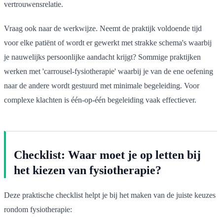
vertrouwensrelatie.
Vraag ook naar de werkwijze. Neemt de praktijk voldoende tijd
voor elke patiënt of wordt er gewerkt met strakke schema's waarbij
je nauwelijks persoonlijke aandacht krijgt? Sommige praktijken
werken met 'carrousel-fysiotherapie' waarbij je van de ene oefening
naar de andere wordt gestuurd met minimale begeleiding. Voor
complexe klachten is één-op-één begeleiding vaak effectiever.
Checklist: Waar moet je op letten bij
het kiezen van fysiotherapie?
Deze praktische checklist helpt je bij het maken van de juiste keuzes
rondom fysiotherapie: