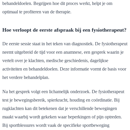
behandeldoelen. Begrijpen hoe dit proces werkt, helpt je om
optimaal te profiteren van de therapie.
Hoe verloopt de eerste afspraak bij een fysiotherapeut?
De eerste sessie staat in het teken van diagnostiek. De fysiotherapeut
neemt uitgebreid de tijd voor een anamnese, een gesprek waarin je
vertelt over je klachten, medische geschiedenis, dagelijkse
activiteiten en behandeldoelen. Deze informatie vormt de basis voor
het verdere behandelplan.
Na het gesprek volgt een lichamelijk onderzoek. De fysiotherapeut
test je bewegingsbereik, spierkracht, houding en coördinatie. Bij
rugklachten kan dit betekenen dat je verschillende bewegingen
maakt waarbij wordt gekeken waar beperkingen of pijn optreden.
Bij sportblessures wordt vaak de specifieke sportbeweging