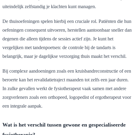
uiteindelijk zelfstandig je klachten kunt managen.
De thuisoefeningen spelen hierbij een cruciale rol. Patiënten die hun
oefeningen consequent uitvoeren, herstellen aantoonbaar sneller dan
degenen die alleen tijdens de sessies actief zijn. Je kunt het
vergelijken met tandenpoetsen: de controle bij de tandarts is
belangrijk, maar je dagelijkse verzorging thuis maakt het verschil.
Bij complexe aandoeningen zoals een kruisbandreconstructie of een
beroerte kan het revalidatietraject maanden tot zelfs een jaar duren.
In zulke gevallen werkt de fysiotherapeut vaak samen met andere
zorgverleners zoals een orthopeed, logopedist of ergotherapeut voor
een integrale aanpak.
Wat is het verschil tussen gewone en gespecialiseerde
fysiotherapie?