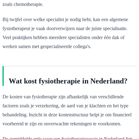
zoals chemotherapie.
Bij twijfel over welke specialist je nodig hebt, kan een algemene
fysiotherapeut je vaak doorverwijzen naar de juiste specialisatie.
Veel praktijken hebben meerdere specialisten onder één dak of
werken samen met gespecialiseerde collega's.
Wat kost fysiotherapie in Nederland?
De kosten van fysiotherapie zijn afhankelijk van verschillende
factoren zoals je verzekering, de aard van je klachten en het type
behandeling. Inzicht in deze kostenstructuur helpt je om financieel
voorbereid te zijn en onverwachte rekeningen te voorkomen.
De gemiddelde prijs voor een fysiotherapiesessie in Nederland ligt