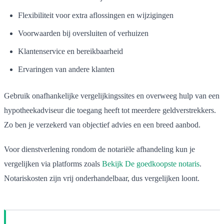
Flexibiliteit voor extra aflossingen en wijzigingen
Voorwaarden bij oversluiten of verhuizen
Klantenservice en bereikbaarheid
Ervaringen van andere klanten
Gebruik onafhankelijke vergelijkingssites en overweeg hulp van een
hypotheekadviseur die toegang heeft tot meerdere geldverstrekkers.
Zo ben je verzekerd van objectief advies en een breed aanbod.
Voor dienstverlening rondom de notariële afhandeling kun je
vergelijken via platforms zoals
Bekijk De goedkoopste notaris
.
Notariskosten zijn vrij onderhandelbaar, dus vergelijken loont.