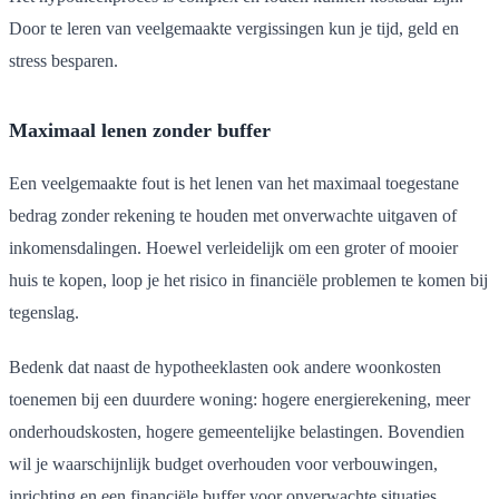
Door te leren van veelgemaakte vergissingen kun je tijd, geld en
stress besparen.
Maximaal lenen zonder buffer
Een veelgemaakte fout is het lenen van het maximaal toegestane
bedrag zonder rekening te houden met onverwachte uitgaven of
inkomensdalingen. Hoewel verleidelijk om een groter of mooier
huis te kopen, loop je het risico in financiële problemen te komen bij
tegenslag.
Bedenk dat naast de hypotheeklasten ook andere woonkosten
toenemen bij een duurdere woning: hogere energierekening, meer
onderhoudskosten, hogere gemeentelijke belastingen. Bovendien
wil je waarschijnlijk budget overhouden voor verbouwingen,
inrichting en een financiële buffer voor onverwachte situaties.