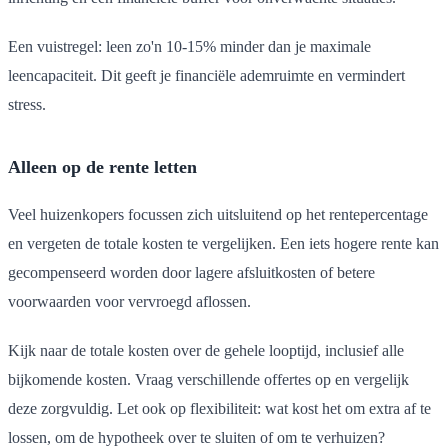
Een vuistregel: leen zo'n 10-15% minder dan je maximale
leencapaciteit. Dit geeft je financiële ademruimte en vermindert
stress.
Alleen op de rente letten
Veel huizenkopers focussen zich uitsluitend op het rentepercentage
en vergeten de totale kosten te vergelijken. Een iets hogere rente kan
gecompenseerd worden door lagere afsluitkosten of betere
voorwaarden voor vervroegd aflossen.
Kijk naar de totale kosten over de gehele looptijd, inclusief alle
bijkomende kosten. Vraag verschillende offertes op en vergelijk
deze zorgvuldig. Let ook op flexibiliteit: wat kost het om extra af te
lossen, om de hypotheek over te sluiten of om te verhuizen?