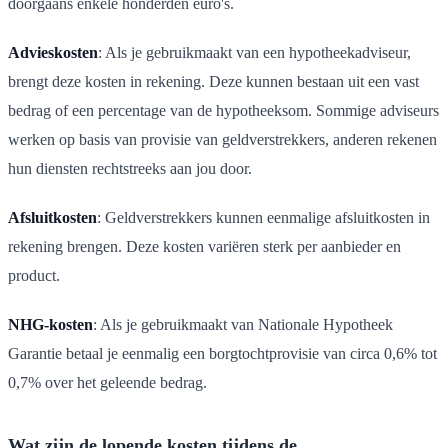
doorgaans enkele honderden euro's.
Advieskosten
: Als je gebruikmaakt van een hypotheekadviseur,
brengt deze kosten in rekening. Deze kunnen bestaan uit een vast
bedrag of een percentage van de hypotheeksom. Sommige adviseurs
werken op basis van provisie van geldverstrekkers, anderen rekenen
hun diensten rechtstreeks aan jou door.
Afsluitkosten
: Geldverstrekkers kunnen eenmalige afsluitkosten in
rekening brengen. Deze kosten variëren sterk per aanbieder en
product.
NHG-kosten
: Als je gebruikmaakt van Nationale Hypotheek
Garantie betaal je eenmalig een borgtochtprovisie van circa 0,6% tot
0,7% over het geleende bedrag.
Wat zijn de lopende kosten tijdens de