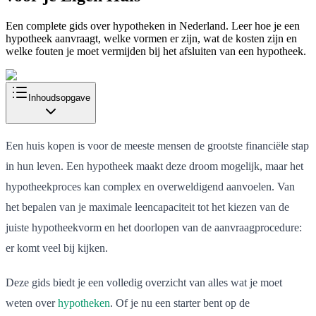
Een complete gids over hypotheken in Nederland. Leer hoe je een
hypotheek aanvraagt, welke vormen er zijn, wat de kosten zijn en
welke fouten je moet vermijden bij het afsluiten van een hypotheek.
Inhoudsopgave
Een huis kopen is voor de meeste mensen de grootste financiële stap
in hun leven. Een hypotheek maakt deze droom mogelijk, maar het
hypotheekproces kan complex en overweldigend aanvoelen. Van
het bepalen van je maximale leencapaciteit tot het kiezen van de
juiste hypotheekvorm en het doorlopen van de aanvraagprocedure:
er komt veel bij kijken.
Deze gids biedt je een volledig overzicht van alles wat je moet
weten over
hypotheken
. Of je nu een starter bent op de