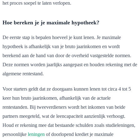
het proces soepel te laten verlopen.
Hoe bereken je je maximale hypotheek?
De eerste stap is bepalen hoeveel je kunt lenen. Je maximale
hypotheek is afhankelijk van je bruto jaarinkomen en wordt
berekend aan de hand van door de overheid vastgestelde normen.
Deze normen worden jaarlijks aangepast en houden rekening met de
algemene rentestand.
Voor starters geldt dat ze doorgaans kunnen lenen tot circa 4 tot 5
keer hun bruto jaarinkomen, afhankelijk van de actuele
rentestanden. Bij tweeverdieners wordt het inkomen van beide
partners meegeteld, wat de leencapaciteit aanzienlijk verhoogt.
Houd er rekening mee dat bestaande schulden zoals studieleningen,
persoonlijke
leningen
of doorlopend krediet je maximale