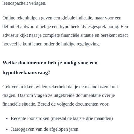
leencapaciteit verlagen.
Online rekenhulpen geven een globale indicatie, maar voor een
definitief antwoord heb je een hypotheekadviesgesprek nodig. Een
adviseur kijkt naar je complete financiële situatie en berekent exact
hoeveel je kunt lenen onder de huidige regelgeving.
Welke documenten heb je nodig voor een
hypotheekaanvraag?
Geldverstrekkers willen zekerheid dat je de maandlasten kunt
dragen. Daarom vragen ze uitgebreide documentatie over je
financiële situatie. Bereid de volgende documenten voor:
Recente loonstroken (meestal de laatste drie maanden)
Jaaropgaven van de afgelopen jaren