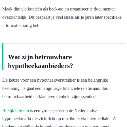
Maak digitale kopieën als back-up en organiseer je documenten
overzichtelijk. Dit bespaart je veel stress als je jaren later specifieke
informatie nodig hebt.
Wat zijn betrouwbare
hypotheekaanbieders?
De keuze voor een hypotheekverstrekker is een belangrijke
beslissing. Je gaat een langdurige financiële relatie aan, dus
betrouwbaarheid en klanttevredenheid zijn essentieel.
Bekijk Obvion
is een grote speler op de Nederlandse
hypotheekmarkt die zich richt op distributie via intermediairs. Ze
bieden verschillende hypotheekproducten aan met variërende