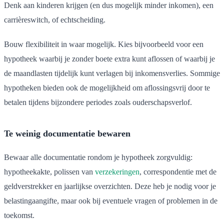
Denk aan kinderen krijgen (en dus mogelijk minder inkomen), een
carrièreswitch, of echtscheiding.
Bouw flexibiliteit in waar mogelijk. Kies bijvoorbeeld voor een
hypotheek waarbij je zonder boete extra kunt aflossen of waarbij je
de maandlasten tijdelijk kunt verlagen bij inkomensverlies. Sommige
hypotheken bieden ook de mogelijkheid om aflossingsvrij door te
betalen tijdens bijzondere periodes zoals ouderschapsverlof.
Te weinig documentatie bewaren
Bewaar alle documentatie rondom je hypotheek zorgvuldig:
hypotheekakte, polissen van
verzekeringen
, correspondentie met de
geldverstrekker en jaarlijkse overzichten. Deze heb je nodig voor je
belastingaangifte, maar ook bij eventuele vragen of problemen in de
toekomst.