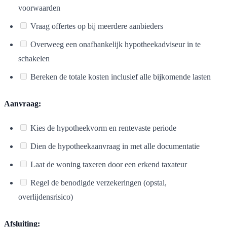
voorwaarden
Vraag offertes op bij meerdere aanbieders
Overweeg een onafhankelijk hypotheekadviseur in te
schakelen
Bereken de totale kosten inclusief alle bijkomende lasten
Aanvraag:
Kies de hypotheekvorm en rentevaste periode
Dien de hypotheekaanvraag in met alle documentatie
Laat de woning taxeren door een erkend taxateur
Regel de benodigde verzekeringen (opstal,
overlijdensrisico)
Afsluiting: