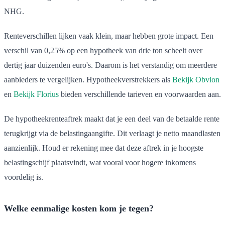
NHG.
Renteverschillen lijken vaak klein, maar hebben grote impact. Een
verschil van 0,25% op een hypotheek van drie ton scheelt over
dertig jaar duizenden euro's. Daarom is het verstandig om meerdere
aanbieders te vergelijken. Hypotheekverstrekkers als
Bekijk Obvion
en
Bekijk Florius
bieden verschillende tarieven en voorwaarden aan.
De hypotheekrenteaftrek maakt dat je een deel van de betaalde rente
terugkrijgt via de belastingaangifte. Dit verlaagt je netto maandlasten
aanzienlijk. Houd er rekening mee dat deze aftrek in je hoogste
belastingschijf plaatsvindt, wat vooral voor hogere inkomens
voordelig is.
Welke eenmalige kosten kom je tegen?