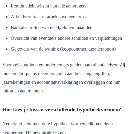
Legitimatiebewijzen van alle aanvragers
Arbeidscontract of arbeidsovereenkomst
Bankafschriften van de afgelopen maanden
Overzicht van eventuele andere schulden en verplichtingen
Gegevens van de woning (koopcontract, taxatierapport)
Voor zelfstandigen en ondernemers gelden aanvullende eisen. Zij
moeten doorgaans meerdere jaren aan belastingaangiften,
jaarrekeningen en accountantsverklaringen overleggen om hun
inkomen aan te tonen.
Hoe kies je tussen verschillende hypotheekvormen?
Nederland kent meerdere hypotheekvormen, elk met eigen
kenmerken. De belangrijkste zijn: