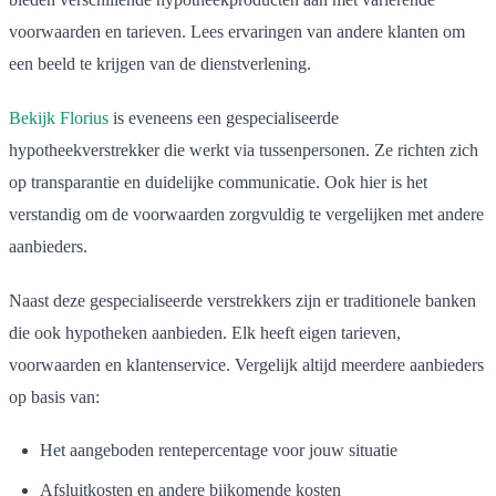
voorwaarden en tarieven. Lees ervaringen van andere klanten om
een beeld te krijgen van de dienstverlening.
Bekijk Florius
is eveneens een gespecialiseerde
hypotheekverstrekker die werkt via tussenpersonen. Ze richten zich
op transparantie en duidelijke communicatie. Ook hier is het
verstandig om de voorwaarden zorgvuldig te vergelijken met andere
aanbieders.
Naast deze gespecialiseerde verstrekkers zijn er traditionele banken
die ook hypotheken aanbieden. Elk heeft eigen tarieven,
voorwaarden en klantenservice. Vergelijk altijd meerdere aanbieders
op basis van:
Het aangeboden rentepercentage voor jouw situatie
Afsluitkosten en andere bijkomende kosten