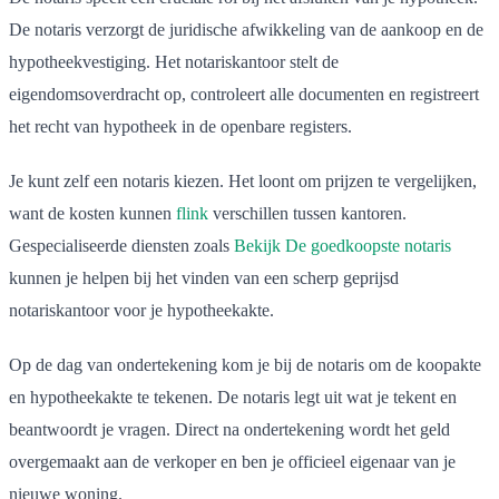
De notaris verzorgt de juridische afwikkeling van de aankoop en de
hypotheekvestiging. Het notariskantoor stelt de
eigendomsoverdracht op, controleert alle documenten en registreert
het recht van hypotheek in de openbare registers.
Je kunt zelf een notaris kiezen. Het loont om prijzen te vergelijken,
want de kosten kunnen
flink
verschillen tussen kantoren.
Gespecialiseerde diensten zoals
Bekijk De goedkoopste notaris
kunnen je helpen bij het vinden van een scherp geprijsd
notariskantoor voor je hypotheekakte.
Op de dag van ondertekening kom je bij de notaris om de koopakte
en hypotheekakte te tekenen. De notaris legt uit wat je tekent en
beantwoordt je vragen. Direct na ondertekening wordt het geld
overgemaakt aan de verkoper en ben je officieel eigenaar van je
nieuwe woning.