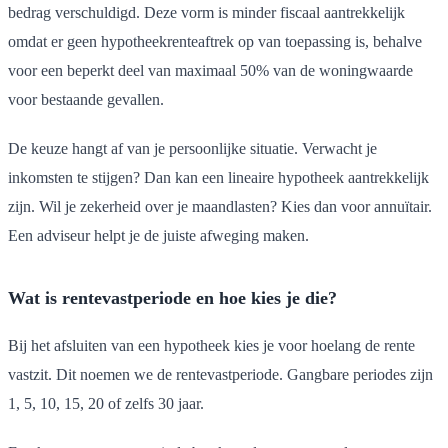
bedrag verschuldigd. Deze vorm is minder fiscaal aantrekkelijk
omdat er geen hypotheekrenteaftrek op van toepassing is, behalve
voor een beperkt deel van maximaal 50% van de woningwaarde
voor bestaande gevallen.
De keuze hangt af van je persoonlijke situatie. Verwacht je
inkomsten te stijgen? Dan kan een lineaire hypotheek aantrekkelijk
zijn. Wil je zekerheid over je maandlasten? Kies dan voor annuïtair.
Een adviseur helpt je de juiste afweging maken.
Wat is rentevastperiode en hoe kies je die?
Bij het afsluiten van een hypotheek kies je voor hoelang de rente
vastzit. Dit noemen we de rentevastperiode. Gangbare periodes zijn
1, 5, 10, 15, 20 of zelfs 30 jaar.