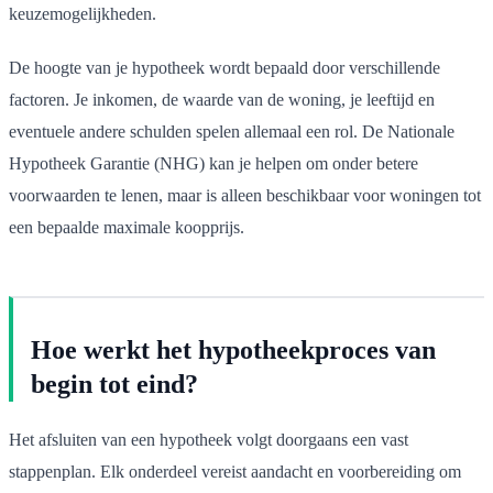
keuzemogelijkheden.
De hoogte van je hypotheek wordt bepaald door verschillende
factoren. Je inkomen, de waarde van de woning, je leeftijd en
eventuele andere schulden spelen allemaal een rol. De Nationale
Hypotheek Garantie (NHG) kan je helpen om onder betere
voorwaarden te lenen, maar is alleen beschikbaar voor woningen tot
een bepaalde maximale koopprijs.
Hoe werkt het hypotheekproces van
begin tot eind?
Het afsluiten van een hypotheek volgt doorgaans een vast
stappenplan. Elk onderdeel vereist aandacht en voorbereiding om