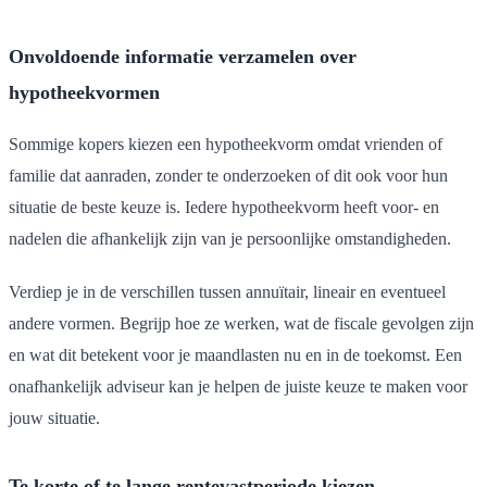
Onvoldoende informatie verzamelen over
hypotheekvormen
Sommige kopers kiezen een hypotheekvorm omdat vrienden of
familie dat aanraden, zonder te onderzoeken of dit ook voor hun
situatie de beste keuze is. Iedere hypotheekvorm heeft voor- en
nadelen die afhankelijk zijn van je persoonlijke omstandigheden.
Verdiep je in de verschillen tussen annuïtair, lineair en eventueel
andere vormen. Begrijp hoe ze werken, wat de fiscale gevolgen zijn
en wat dit betekent voor je maandlasten nu en in de toekomst. Een
onafhankelijk adviseur kan je helpen de juiste keuze te maken voor
jouw situatie.
Te korte of te lange rentevastperiode kiezen