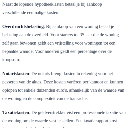
Naast de lopende hypotheeklasten betaal je bij aankoop
verschillende eenmalige kosten:
Overdrachtsbelasting
: Bij aankoop van een woning betaal je
belasting aan de overheid. Voor starters tot 35 jaar die de woning
zelf gaan bewonen geldt een vrijstelling voor woningen tot een
bepaalde waarde. Voor anderen geldt een percentage over de
koopsom.
Notariskosten
: De notaris brengt kosten in rekening voor het
passeren van de aktes. Deze kosten variëren per kantoor en kunnen
oplopen tot enkele duizenden euro's, afhankelijk van de waarde van
de woning en de complexiteit van de transactie.
Taxatiekosten
: De geldverstrekker eist een professionele taxatie van
de woning om de waarde vast te stellen. Een taxatierapport kost