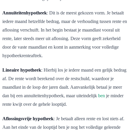
Annuïteitenhypotheek
: Dit is de meest gekozen vorm. Je betaalt
iedere maand hetzelfde bedrag, maar de verhouding tussen rente en
aflossing verschuift. In het begin bestaat je maandlast vooral uit
rente, later steeds meer uit aflossing. Deze vorm geeft zekerheid
door de vaste maandlast en komt in aanmerking voor volledige
hypotheekrenteaftrek.
Lineaire hypotheek
: Hierbij los je iedere maand een gelijk bedrag
af. De rente wordt berekend over de restschuld, waardoor je
maandlast in de loop der jaren daalt. Aanvankelijk betaal je meer
dan bij een annuïteitenhypotheek, maar uiteindelijk
ben
je minder
rente kwijt over de gehele looptijd.
Aflossingsvrije hypotheek
: Je betaalt alleen rente en lost niets af.
Aan het einde van de looptijd ben je nog het volledige geleende