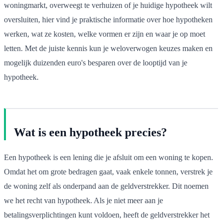
woningmarkt, overweegt te verhuizen of je huidige hypotheek wilt
oversluiten, hier vind je praktische informatie over hoe hypotheken
werken, wat ze kosten, welke vormen er zijn en waar je op moet
letten. Met de juiste kennis kun je weloverwogen keuzes maken en
mogelijk duizenden euro's besparen over de looptijd van je
hypotheek.
Wat is een hypotheek precies?
Een hypotheek is een lening die je afsluit om een woning te kopen.
Omdat het om grote bedragen gaat, vaak enkele tonnen, verstrek je
de woning zelf als onderpand aan de geldverstrekker. Dit noemen
we het recht van hypotheek. Als je niet meer aan je
betalingsverplichtingen kunt voldoen, heeft de geldverstrekker het