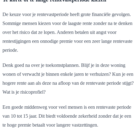
De keuze voor je rentevastperiode heeft grote financiële gevolgen.
Sommige mensen kiezen voor de laagste rente zonder na te denken
over het risico dat ze lopen. Anderen betalen uit angst voor
rentestijgingen een onnodige premie voor een zeer lange rentevaste
periode.
Denk goed na over je toekomstplannen. Blijf je in deze woning
wonen of verwacht je binnen enkele jaren te verhuizen? Kun je een
hogere rente aan als deze na afloop van de rentevaste periode stijgt?
Wat is je risicoprofiel?
Een goede middenweg voor veel mensen is een rentevaste periode
van 10 tot 15 jaar. Dit biedt voldoende zekerheid zonder dat je een
te hoge premie betaalt voor langere vastzettingen.