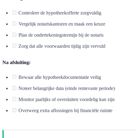
Controleer de hypotheekofferte zorgvuldig
Vergelijk notariskantoren en maak een keuze
Plan de ondertekeningstermijn bij de notaris
Zorg dat alle voorwaarden tijdig zijn vervuld
Na afsluiting:
Bewaar alle hypotheekdocumentatie veilig
Noteer belangrijke data (einde rentevaste periode)
Monitor jaarlijks of oversluiten voordelig kan zijn
Overweeg extra aflossingen bij financiële ruimte