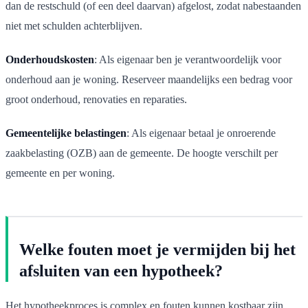
dan de restschuld (of een deel daarvan) afgelost, zodat nabestaanden
niet met schulden achterblijven.
Onderhoudskosten
: Als eigenaar ben je verantwoordelijk voor
onderhoud aan je woning. Reserveer maandelijks een bedrag voor
groot onderhoud, renovaties en reparaties.
Gemeentelijke belastingen
: Als eigenaar betaal je onroerende
zaakbelasting (OZB) aan de gemeente. De hoogte verschilt per
gemeente en per woning.
Welke fouten moet je vermijden bij het
afsluiten van een hypotheek?
Het hypotheekproces is complex en fouten kunnen kostbaar zijn.