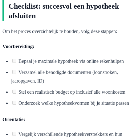
Checklist: succesvol een hypotheek
afsluiten
Om het proces overzichtelijk te houden, volg deze stappen:
Voorbereiding:
Bepaal je maximale hypotheek via online rekenhulpen
Verzamel alle benodigde documenten (loonstroken,
jaaropgaven, ID)
Stel een realistisch budget op inclusief alle woonkosten
Onderzoek welke hypotheekvormen bij je situatie passen
Oriëntatie:
Vergelijk verschillende hypotheekverstrekkers en hun