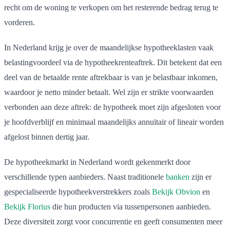
recht om de woning te verkopen om het resterende bedrag terug te
vorderen.
In Nederland krijg je over de maandelijkse hypotheeklasten vaak
belastingvoordeel via de hypotheekrenteaftrek. Dit betekent dat een
deel van de betaalde rente aftrekbaar is van je belastbaar inkomen,
waardoor je netto minder betaalt. Wel zijn er strikte voorwaarden
verbonden aan deze aftrek: de hypotheek moet zijn afgesloten voor
je hoofdverblijf en minimaal maandelijks annuïtair of lineair worden
afgelost binnen dertig jaar.
De hypotheekmarkt in Nederland wordt gekenmerkt door
verschillende typen aanbieders. Naast traditionele
banken
zijn er
gespecialiseerde hypotheekverstrekkers zoals
Bekijk Obvion
en
Bekijk Florius
die hun producten via tussenpersonen aanbieden.
Deze diversiteit zorgt voor concurrentie en geeft consumenten meer