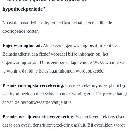
hypotheekperiode?
Naast de maandelijkse hypotheeklast betaal je verschillende
doorlopende kosten:
Eigenwoningforfait
: Als je een eigen woning bezit, rekent de
Belastingdienst een fictief voordeel bij je inkomen op: het
eigenwoningforfait. Dit is een percentage van de WOZ-waarde van
je woning dat bij je belastbaar inkomen wordt opgeteld.
Premie voor opstalverzekering
: Deze verzekering is verplicht bij
een hypotheek en dekt schade aan de woning zelf. De premie hangt
af van de herbouwwaarde van je huis.
Premie overlijdensrisicoverzekering
: Veel geldverstrekkers eisen
dat je een overlijdensrisicoverzekering afsluit. Bij overlijden wordt