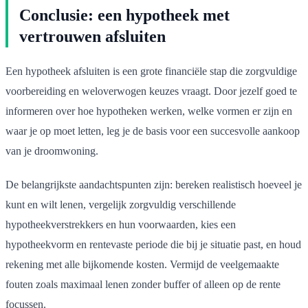
Conclusie: een hypotheek met
vertrouwen afsluiten
Een hypotheek afsluiten is een grote financiële stap die zorgvuldige
voorbereiding en weloverwogen keuzes vraagt. Door jezelf goed te
informeren over hoe hypotheken werken, welke vormen er zijn en
waar je op moet letten, leg je de basis voor een succesvolle aankoop
van je droomwoning.
De belangrijkste aandachtspunten zijn: bereken realistisch hoeveel je
kunt en wilt lenen, vergelijk zorgvuldig verschillende
hypotheekverstrekkers en hun voorwaarden, kies een
hypotheekvorm en rentevaste periode die bij je situatie past, en houd
rekening met alle bijkomende kosten. Vermijd de veelgemaakte
fouten zoals maximaal lenen zonder buffer of alleen op de rente
focussen.