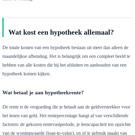
Wat kost een hypotheek allemaal?
De totale kosten van een hypotheek bestaan uit meer dan alleen de
maandelijkse afbetaling. Het is belangrijk om een compleet beeld te
hebben van alle kosten die bij het afsluiten en aanhouden van een
hypotheek komen kijken.
Wat betaal je aan hypotheekrente?
De rente is de vergoeding die je betaalt aan de geldverstrekker voor
het lenen van geld. Het rentepercentage hangt af van verschillende
factoren: de gekozen rentevastperiode, je leencapaciteit ten opzichte
van de woningwaarde (loan-to-value), en of je gebruik maakt van