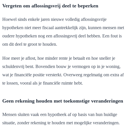
Vergeten om aflossingsvrij deel te beperken
Hoewel sinds enkele jaren nieuwe volledig aflossingsvrije
hypotheken niet meer fiscaal aantrekkelijk zijn, kunnen mensen met
oudere hypotheken nog een aflossingsvrij deel hebben. Een fout is
om dit deel te groot te houden.
Hoe meer je aflost, hoe minder rente je betaalt en hoe sneller je
schuldenvrij bent. Bovendien bouw je vermogen op in je woning,
wat je financiële positie versterkt. Overweeg regelmatig om extra af
te lossen, vooral als je financiële ruimte hebt.
Geen rekening houden met toekomstige veranderingen
Mensen sluiten vaak een hypotheek af op basis van hun huidige
situatie, zonder rekening te houden met mogelijke veranderingen.