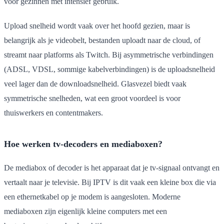
voor gezinnen met intensief gebruik.
Upload snelheid wordt vaak over het hoofd gezien, maar is
belangrijk als je videobelt, bestanden uploadt naar de cloud, of
streamt naar platforms als Twitch. Bij asymmetrische verbindingen
(ADSL, VDSL, sommige kabelverbindingen) is de uploadsnelheid
veel lager dan de downloadsnelheid. Glasvezel biedt vaak
symmetrische snelheden, wat een groot voordeel is voor
thuiswerkers en contentmakers.
Hoe werken tv-decoders en mediaboxen?
De mediabox of decoder is het apparaat dat je tv-signaal ontvangt en
vertaalt naar je televisie. Bij IPTV is dit vaak een kleine box die via
een ethernetkabel op je modem is aangesloten. Moderne
mediaboxen zijn eigenlijk kleine computers met een