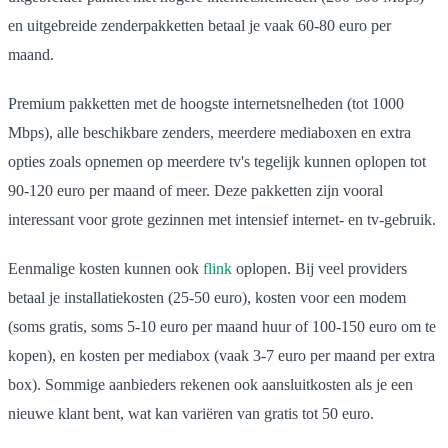
en uitgebreide zenderpakketten betaal je vaak 60-80 euro per
maand.
Premium pakketten met de hoogste internetsnelheden (tot 1000
Mbps), alle beschikbare zenders, meerdere mediaboxen en extra
opties zoals opnemen op meerdere tv's tegelijk kunnen oplopen tot
90-120 euro per maand of meer. Deze pakketten zijn vooral
interessant voor grote gezinnen met intensief internet- en tv-gebruik.
Eenmalige kosten kunnen ook
flink
oplopen. Bij veel providers
betaal je installatiekosten (25-50 euro), kosten voor een modem
(soms gratis, soms 5-10 euro per maand huur of 100-150 euro om te
kopen), en kosten per mediabox (vaak 3-7 euro per maand per extra
box). Sommige aanbieders rekenen ook aansluitkosten als je een
nieuwe klant bent, wat kan variëren van gratis tot 50 euro.