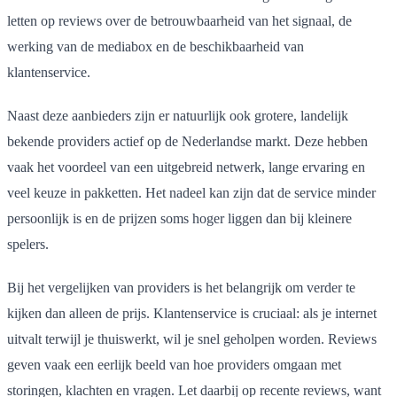
letten op reviews over de betrouwbaarheid van het signaal, de
werking van de mediabox en de beschikbaarheid van
klantenservice.
Naast deze aanbieders zijn er natuurlijk ook grotere, landelijk
bekende providers actief op de Nederlandse markt. Deze hebben
vaak het voordeel van een uitgebreid netwerk, lange ervaring en
veel keuze in pakketten. Het nadeel kan zijn dat de service minder
persoonlijk is en de prijzen soms hoger liggen dan bij kleinere
spelers.
Bij het vergelijken van providers is het belangrijk om verder te
kijken dan alleen de prijs. Klantenservice is cruciaal: als je internet
uitvalt terwijl je thuiswerkt, wil je snel geholpen worden. Reviews
geven vaak een eerlijk beeld van hoe providers omgaan met
storingen, klachten en vragen. Let daarbij op recente reviews, want