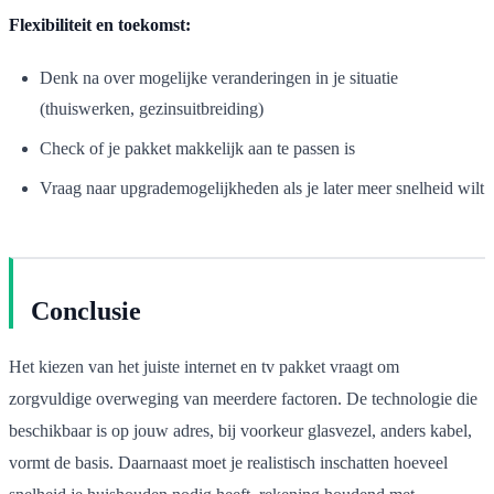
Flexibiliteit en toekomst:
Denk na over mogelijke veranderingen in je situatie
(thuiswerken, gezinsuitbreiding)
Check of je pakket makkelijk aan te passen is
Vraag naar upgrademogelijkheden als je later meer snelheid wilt
Conclusie
Het kiezen van het juiste internet en tv pakket vraagt om
zorgvuldige overweging van meerdere factoren. De technologie die
beschikbaar is op jouw adres, bij voorkeur glasvezel, anders kabel,
vormt de basis. Daarnaast moet je realistisch inschatten hoeveel