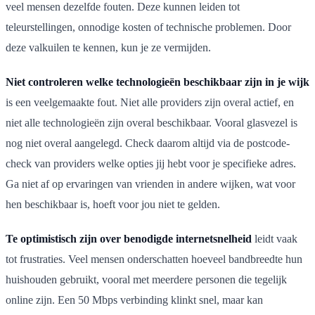
veel mensen dezelfde fouten. Deze kunnen leiden tot
teleurstellingen, onnodige kosten of technische problemen. Door
deze valkuilen te kennen, kun je ze vermijden.
Niet controleren welke technologieën beschikbaar zijn in je wijk
is een veelgemaakte fout. Niet alle providers zijn overal actief, en
niet alle technologieën zijn overal beschikbaar. Vooral glasvezel is
nog niet overal aangelegd. Check daarom altijd via de postcode-
check van providers welke opties jij hebt voor je specifieke adres.
Ga niet af op ervaringen van vrienden in andere wijken, wat voor
hen beschikbaar is, hoeft voor jou niet te gelden.
Te optimistisch zijn over benodigde internetsnelheid
leidt vaak
tot frustraties. Veel mensen onderschatten hoeveel bandbreedte hun
huishouden gebruikt, vooral met meerdere personen die tegelijk
online zijn. Een 50 Mbps verbinding klinkt snel, maar kan