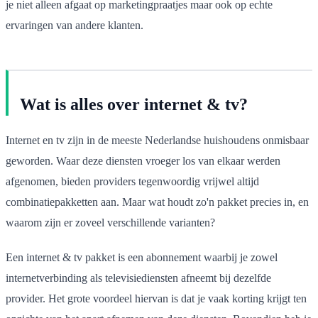
je niet alleen afgaat op marketingpraatjes maar ook op echte
ervaringen van andere klanten.
Wat is alles over internet & tv?
Internet en tv zijn in de meeste Nederlandse huishoudens onmisbaar
geworden. Waar deze diensten vroeger los van elkaar werden
afgenomen, bieden providers tegenwoordig vrijwel altijd
combinatiepakketten aan. Maar wat houdt zo'n pakket precies in, en
waarom zijn er zoveel verschillende varianten?
Een internet & tv pakket is een abonnement waarbij je zowel
internetverbinding als televisiediensten afneemt bij dezelfde
provider. Het grote voordeel hiervan is dat je vaak korting krijgt ten