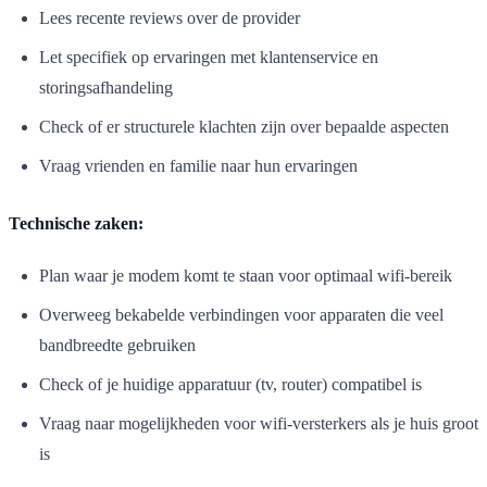
Lees recente reviews over de provider
Let specifiek op ervaringen met klantenservice en
storingsafhandeling
Check of er structurele klachten zijn over bepaalde aspecten
Vraag vrienden en familie naar hun ervaringen
Technische zaken:
Plan waar je modem komt te staan voor optimaal wifi-bereik
Overweeg bekabelde verbindingen voor apparaten die veel
bandbreedte gebruiken
Check of je huidige apparatuur (tv, router) compatibel is
Vraag naar mogelijkheden voor wifi-versterkers als je huis groot
is