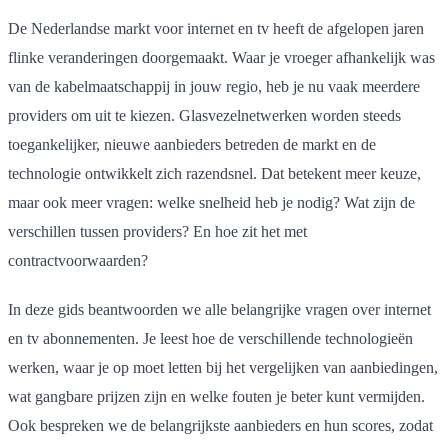
De Nederlandse markt voor internet en tv heeft de afgelopen jaren
flinke veranderingen doorgemaakt. Waar je vroeger afhankelijk was
van de kabelmaatschappij in jouw regio, heb je nu vaak meerdere
providers om uit te kiezen. Glasvezelnetwerken worden steeds
toegankelijker, nieuwe aanbieders betreden de markt en de
technologie ontwikkelt zich razendsnel. Dat betekent meer keuze,
maar ook meer vragen: welke snelheid heb je nodig? Wat zijn de
verschillen tussen providers? En hoe zit het met
contractvoorwaarden?
In deze gids beantwoorden we alle belangrijke vragen over internet
en tv abonnementen. Je leest hoe de verschillende technologieën
werken, waar je op moet letten bij het vergelijken van aanbiedingen,
wat gangbare prijzen zijn en welke fouten je beter kunt vermijden.
Ook bespreken we de belangrijkste aanbieders en hun scores, zodat