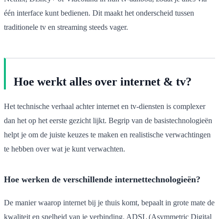
één interface kunt bedienen. Dit maakt het onderscheid tussen
traditionele tv en streaming steeds vager.
Hoe werkt alles over internet & tv?
Het technische verhaal achter internet en tv-diensten is complexer
dan het op het eerste gezicht lijkt. Begrip van de basistechnologieën
helpt je om de juiste keuzes te maken en realistische verwachtingen
te hebben over wat je kunt verwachten.
Hoe werken de verschillende internettechnologieën?
De manier waarop internet bij je thuis komt, bepaalt in grote mate de
kwaliteit en snelheid van je verbinding. ADSL (Asymmetric Digital