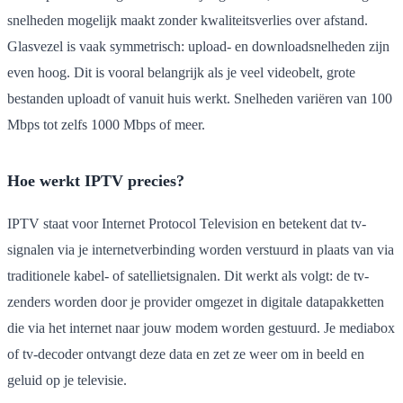
snelheden mogelijk maakt zonder kwaliteitsverlies over afstand.
Glasvezel is vaak symmetrisch: upload- en downloadsnelheden zijn
even hoog. Dit is vooral belangrijk als je veel videobelt, grote
bestanden uploadt of vanuit huis werkt. Snelheden variëren van 100
Mbps tot zelfs 1000 Mbps of meer.
Hoe werkt IPTV precies?
IPTV staat voor Internet Protocol Television en betekent dat tv-
signalen via je internetverbinding worden verstuurd in plaats van via
traditionele kabel- of satellietsignalen. Dit werkt als volgt: de tv-
zenders worden door je provider omgezet in digitale datapakketten
die via het internet naar jouw modem worden gestuurd. Je mediabox
of tv-decoder ontvangt deze data en zet ze weer om in beeld en
geluid op je televisie.