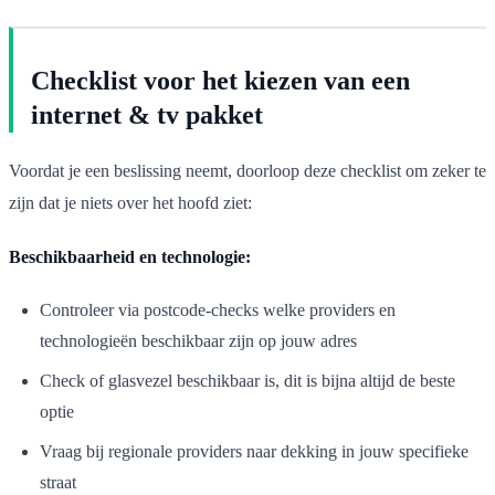
Checklist voor het kiezen van een
internet & tv pakket
Voordat je een beslissing neemt, doorloop deze checklist om zeker te
zijn dat je niets over het hoofd ziet:
Beschikbaarheid en technologie:
Controleer via postcode-checks welke providers en
technologieën beschikbaar zijn op jouw adres
Check of glasvezel beschikbaar is, dit is bijna altijd de beste
optie
Vraag bij regionale providers naar dekking in jouw specifieke
straat