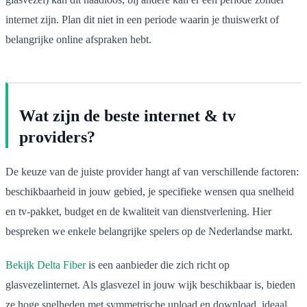
internet zijn. Plan dit niet in een periode waarin je thuiswerkt of
belangrijke online afspraken hebt.
Wat zijn de beste internet & tv
providers?
De keuze van de juiste provider hangt af van verschillende factoren:
beschikbaarheid in jouw gebied, je specifieke wensen qua snelheid
en tv-pakket, budget en de kwaliteit van dienstverlening. Hier
bespreken we enkele belangrijke spelers op de Nederlandse markt.
Bekijk Delta Fiber
is een aanbieder die zich richt op
glasvezelinternet. Als glasvezel in jouw wijk beschikbaar is, bieden
ze hoge snelheden met symmetrische upload en download, ideaal