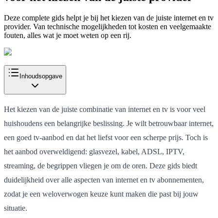
Deze complete gids helpt je bij het kiezen van de juiste internet en tv
provider. Van technische mogelijkheden tot kosten en veelgemaakte
fouten, alles wat je moet weten op een rij.
Inhoudsopgave
Het kiezen van de juiste combinatie van internet en tv is voor veel
huishoudens een belangrijke beslissing. Je wilt betrouwbaar internet,
een goed tv-aanbod en dat het liefst voor een scherpe prijs. Toch is
het aanbod overweldigend: glasvezel, kabel, ADSL, IPTV,
streaming, de begrippen vliegen je om de oren. Deze gids biedt
duidelijkheid over alle aspecten van internet en tv abonnementen,
zodat je een weloverwogen keuze kunt maken die past bij jouw
situatie.