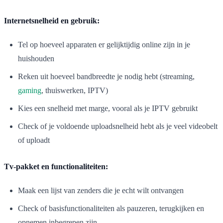
Internetsnelheid en gebruik:
Tel op hoeveel apparaten er gelijktijdig online zijn in je
huishouden
Reken uit hoeveel bandbreedte je nodig hebt (streaming,
gaming
, thuiswerken, IPTV)
Kies een snelheid met marge, vooral als je IPTV gebruikt
Check of je voldoende uploadsnelheid hebt als je veel videobelt
of uploadt
Tv-pakket en functionaliteiten:
Maak een lijst van zenders die je echt wilt ontvangen
Check of basisfunctionaliteiten als pauzeren, terugkijken en
opnemen inbegrepen zijn