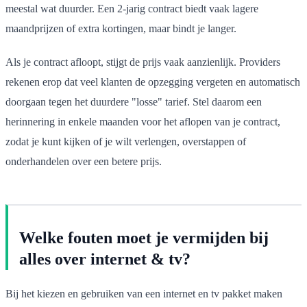
meestal wat duurder. Een 2-jarig contract biedt vaak lagere
maandprijzen of extra kortingen, maar bindt je langer.
Als je contract afloopt, stijgt de prijs vaak aanzienlijk. Providers
rekenen erop dat veel klanten de opzegging vergeten en automatisch
doorgaan tegen het duurdere "losse" tarief. Stel daarom een
herinnering in enkele maanden voor het aflopen van je contract,
zodat je kunt kijken of je wilt verlengen, overstappen of
onderhandelen over een betere prijs.
Welke fouten moet je vermijden bij
alles over internet & tv?
Bij het kiezen en gebruiken van een internet en tv pakket maken