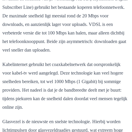
Subscriber Line) gebruikt het bestaande koperen telefoonnetwerk.
De maximale snelheid ligt meestal rond de 20 Mbps voor
downloads, en aanzienlijk lager voor uploads. VDSL is een
verbeterde versie die tot 100 Mbps kan halen, maar alleen dichtbij
het telefoonknooppunt. Beide zijn asymmetrisch: downloaden gaat
veel sneller dan uploaden.
Kabelinternet gebruikt het coaxkabelnetwerk dat oorspronkelijk
voor kabel-tv werd aangelegd. Deze technologie kan veel hogere
snelheden bereiken, tot wel 1000 Mbps (1 Gigabit) bij sommige
providers. Het nadeel is dat je de bandbreedte deelt met je buurt:
tijdens piekuren kan de snelheid dalen doordat veel mensen tegelijk
online zijn.
Glasvezel is de nieuwste en snelste technologie. Hierbij worden
lichtimpulsen door glasvezeldraadjes gestuurd, wat extreem hoge