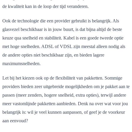
de kwaliteit kan in de loop der tijd veranderen.
Ook de technologie die een provider gebruikt is belangrijk. Als
glasvezel beschikbaar is in jouw buurt, is dat bijna altijd de beste
keuze qua snelheid en stabiliteit. Kabel is een goede tweede optie
met hoge snelheden. ADSL of VDSL zijn meestal alleen nodig als
de andere opties niet beschikbaar zijn, en bieden lagere
maximumsnelheden.
Let bij het kiezen ook op de flexibiliteit van pakketten. Sommige
providers bieden zeer uitgebreide mogelijkheden om je pakket aan te
passen (meer zenders, hogere snelheid, extra opties), terwijl andere
meer vastomlijnde pakketten aanbieden. Denk na over wat voor jou
belangrijk is: wil je veel kunnen aanpassen, of geef je de voorkeur
aan eenvoud?