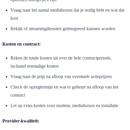
Vraag naar het aantal mediaboxen dat je nodig hebt en wat dat
kost
Bekijk of streamingdiensten geïntegreerd kunnen worden
Kosten en contract:
Reken de totale kosten uit over de hele contractperiode,
inclusief eenmalige kosten
Vraag naar de prijs na afloop van eventuele actieprijzen
Check de opzegtermijn en wat er gebeurt na afloop van het
contract
Let op extra kosten voor modem, mediaboxen en installatie
Provider-kwaliteit: