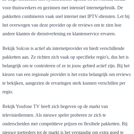
voor thuiswerkers en gezinnen met intensief internetgebruik. De
pakketten combineren vaak snel internet met IPTV-diensten. Let bij
het overwegen van deze provider op de reviews om te zien hoe
andere klanten de dienstverlening en klantenservice ervaren.
Bekijk Solcon is actief als internetprovider en biedt verschillende
pakketten aan. Ze richten zich vaak op specifieke regio's, dus het is
belangrijk om te controleren of ze in jouw gebied actief zijn. Bij het
kiezen van een regionale provider is het extra belangrijk om reviews
te bekijken, aangezien de ervaringen sterk kunnen verschillen per
regio.
Bekijk Youfone TV heeft zich begeven op de markt van
televisiediensten. Als nieuwe speler proberen ze zich te
onderscheiden met competitieve prijzen en flexibele pakketten. Bij
nieuwe toetreders tot de markt is het verstandig om extra goed te