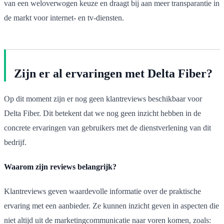
van een weloverwogen keuze en draagt bij aan meer transparantie in
de markt voor internet- en tv-diensten.
Zijn er al ervaringen met Delta Fiber?
Op dit moment zijn er nog geen klantreviews beschikbaar voor
Delta Fiber. Dit betekent dat we nog geen inzicht hebben in de
concrete ervaringen van gebruikers met de dienstverlening van dit
bedrijf.
Waarom zijn reviews belangrijk?
Klantreviews geven waardevolle informatie over de praktische
ervaring met een aanbieder. Ze kunnen inzicht geven in aspecten die
niet altijd uit de marketingcommunicatie naar voren komen, zoals: