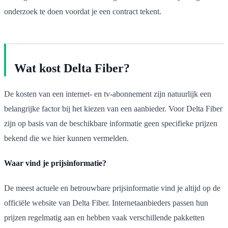
onderzoek te doen voordat je een contract tekent.
Wat kost Delta Fiber?
De kosten van een internet- en tv-abonnement zijn natuurlijk een
belangrijke factor bij het kiezen van een aanbieder. Voor Delta Fiber
zijn op basis van de beschikbare informatie geen specifieke prijzen
bekend die we hier kunnen vermelden.
Waar vind je prijsinformatie?
De meest actuele en betrouwbare prijsinformatie vind je altijd op de
officiële website van Delta Fiber. Internetaanbieders passen hun
prijzen regelmatig aan en hebben vaak verschillende pakketten