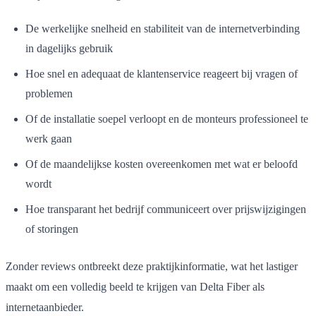
De werkelijke snelheid en stabiliteit van de internetverbinding
in dagelijks gebruik
Hoe snel en adequaat de klantenservice reageert bij vragen of
problemen
Of de installatie soepel verloopt en de monteurs professioneel te
werk gaan
Of de maandelijkse kosten overeenkomen met wat er beloofd
wordt
Hoe transparant het bedrijf communiceert over prijswijzigingen
of storingen
Zonder reviews ontbreekt deze praktijkinformatie, wat het lastiger
maakt om een volledig beeld te krijgen van Delta Fiber als
internetaanbieder.