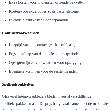
Extra kosten voor tv-diensten of zenderpakketten
Kosten voor extra opties zoals vaste telefonie
Eventuele huurkosten voor apparatuur
Contractvoorwaarden:
Looptijd van het contract (vaak 1 of 2 jaar)
Prijs na afloop van de initiële contractperiode
Opzegtermijn en voorwaarden voor opzegging
Eventuele kortingen voor de eerste maanden
Snelheidspakketten
Glasvezel internetaanbieders bieden meestal verschillende
snelheidspakketten aan. De prijs hangt vaak samen met de maximale