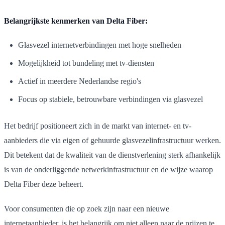
Belangrijkste kenmerken van Delta Fiber:
Glasvezel internetverbindingen met hoge snelheden
Mogelijkheid tot bundeling met tv-diensten
Actief in meerdere Nederlandse regio's
Focus op stabiele, betrouwbare verbindingen via glasvezel
Het bedrijf positioneert zich in de markt van internet- en tv-
aanbieders die via eigen of gehuurde glasvezelinfrastructuur werken.
Dit betekent dat de kwaliteit van de dienstverlening sterk afhankelijk
is van de onderliggende netwerkinfrastructuur en de wijze waarop
Delta Fiber deze beheert.
Voor consumenten die op zoek zijn naar een nieuwe
internetaanbieder, is het belangrijk om niet alleen naar de prijzen te