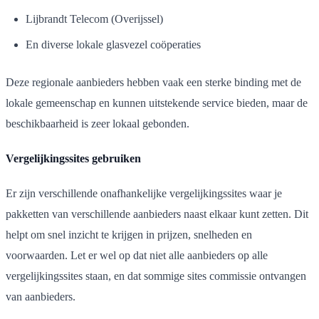
Lijbrandt Telecom (Overijssel)
En diverse lokale glasvezel coöperaties
Deze regionale aanbieders hebben vaak een sterke binding met de
lokale gemeenschap en kunnen uitstekende service bieden, maar de
beschikbaarheid is zeer lokaal gebonden.
Vergelijkingssites gebruiken
Er zijn verschillende onafhankelijke vergelijkingssites waar je
pakketten van verschillende aanbieders naast elkaar kunt zetten. Dit
helpt om snel inzicht te krijgen in prijzen, snelheden en
voorwaarden. Let er wel op dat niet alle aanbieders op alle
vergelijkingssites staan, en dat sommige sites commissie ontvangen
van aanbieders.