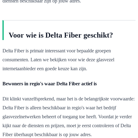
diensten beschikbaar zijn op jouw adres.
Voor wie is Delta Fiber geschikt?
Delta Fiber is primair interessant voor bepaalde groepen
consumenten. Laten we bekijken voor wie deze glasvezel
internetaanbieder een goede keuze kan zijn.
Bewoners in regio's waar Delta Fiber actief is
Dit klinkt vanzelfsprekend, maar het is de belangrijkste voorwaarde:
Delta Fiber is alleen beschikbaar in regio's waar het bedrijf
glasvezelnetwerken beheert of toegang toe heeft. Voordat je verder
kijkt naar de diensten en prijzen, moet je eerst controleren of Delta
Fiber überhaupt beschikbaar is op jouw adres.