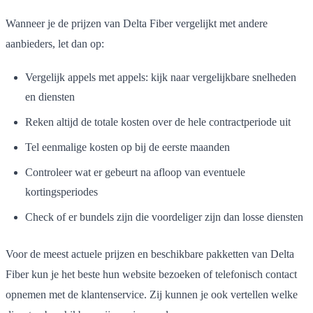
Wanneer je de prijzen van Delta Fiber vergelijkt met andere
aanbieders, let dan op:
Vergelijk appels met appels: kijk naar vergelijkbare snelheden
en diensten
Reken altijd de totale kosten over de hele contractperiode uit
Tel eenmalige kosten op bij de eerste maanden
Controleer wat er gebeurt na afloop van eventuele
kortingsperiodes
Check of er bundels zijn die voordeliger zijn dan losse diensten
Voor de meest actuele prijzen en beschikbare pakketten van Delta
Fiber kun je het beste hun website bezoeken of telefonisch contact
opnemen met de klantenservice. Zij kunnen je ook vertellen welke