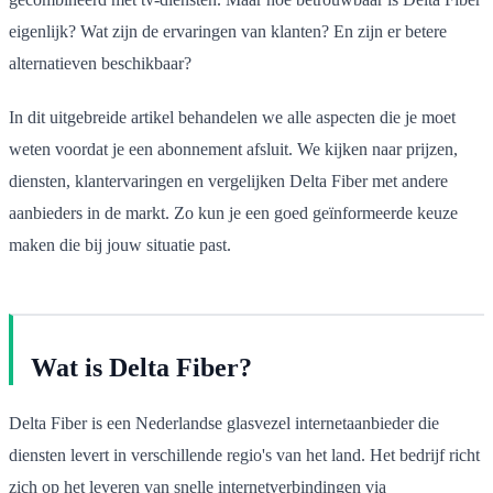
eigenlijk? Wat zijn de ervaringen van klanten? En zijn er betere
alternatieven beschikbaar?
In dit uitgebreide artikel behandelen we alle aspecten die je moet
weten voordat je een abonnement afsluit. We kijken naar prijzen,
diensten, klantervaringen en vergelijken Delta Fiber met andere
aanbieders in de markt. Zo kun je een goed geïnformeerde keuze
maken die bij jouw situatie past.
Wat is Delta Fiber?
Delta Fiber is een Nederlandse glasvezel internetaanbieder die
diensten levert in verschillende regio's van het land. Het bedrijf richt
zich op het leveren van snelle internetverbindingen via