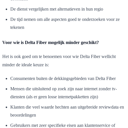
De dienst vergelijken met alternatieven in hun regio
De tijd nemen om alle aspecten goed te onderzoeken voor ze
tekenen
Voor wie is Delta Fiber mogelijk minder geschikt?
Het is ook goed om te benoemen voor wie Delta Fiber wellicht
minder de ideale keuze is:
Consumenten buiten de dekkingsgebieden van Delta Fiber
Mensen die uitsluitend op zoek zijn naar internet zonder tv-
diensten (als er geen losse internetpakketten zijn)
Klanten die veel waarde hechten aan uitgebreide reviewdata en
beoordelingen
Gebruikers met zeer specifieke eisen aan klantenservice of