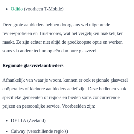
Odido
(voorheen T-Mobile)
Deze grote aanbieders hebben doorgaans wel uitgebreide
reviewprofielen en TrustScores, wat het vergelijken makkelijker
maakt. Ze zijn echter niet altijd de goedkoopste optie en werken
soms via andere technologieën dan pure glasvezel.
Regionale glasvezelaanbieders
Afhankelijk van waar je woont, kunnen er ook regionale glasvezel
coöperaties of kleinere aanbieders actief zijn. Deze bedienen vaak
specifieke gemeenten of regio's en bieden soms concurrerende
prijzen en persoonlijke service. Voorbeelden zijn:
DELTA (Zeeland)
Caiway (verschillende regio's)