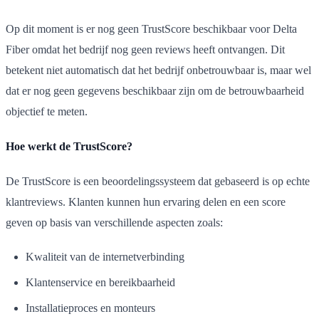
Op dit moment is er nog geen TrustScore beschikbaar voor Delta
Fiber omdat het bedrijf nog geen reviews heeft ontvangen. Dit
betekent niet automatisch dat het bedrijf onbetrouwbaar is, maar wel
dat er nog geen gegevens beschikbaar zijn om de betrouwbaarheid
objectief te meten.
Hoe werkt de TrustScore?
De TrustScore is een beoordelingssysteem dat gebaseerd is op echte
klantreviews. Klanten kunnen hun ervaring delen en een score
geven op basis van verschillende aspecten zoals:
Kwaliteit van de internetverbinding
Klantenservice en bereikbaarheid
Installatieproces en monteurs