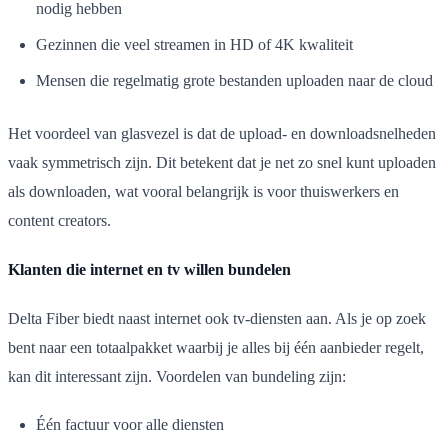
nodig hebben
Gezinnen die veel streamen in HD of 4K kwaliteit
Mensen die regelmatig grote bestanden uploaden naar de cloud
Het voordeel van glasvezel is dat de upload- en downloadsnelheden
vaak symmetrisch zijn. Dit betekent dat je net zo snel kunt uploaden
als downloaden, wat vooral belangrijk is voor thuiswerkers en
content creators.
Klanten die internet en tv willen bundelen
Delta Fiber biedt naast internet ook tv-diensten aan. Als je op zoek
bent naar een totaalpakket waarbij je alles bij één aanbieder regelt,
kan dit interessant zijn. Voordelen van bundeling zijn:
Één factuur voor alle diensten