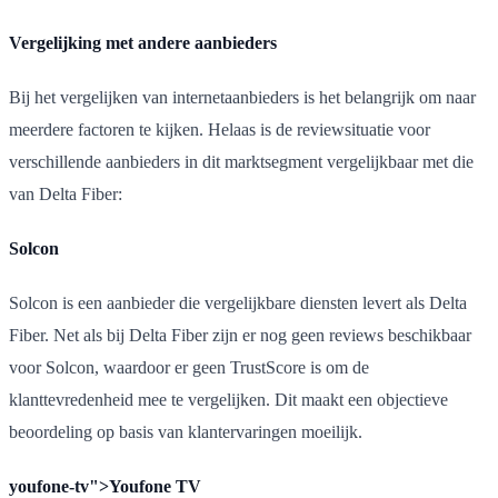
Vergelijking met andere aanbieders
Bij het vergelijken van internetaanbieders is het belangrijk om naar
meerdere factoren te kijken. Helaas is de reviewsituatie voor
verschillende aanbieders in dit marktsegment vergelijkbaar met die
van Delta Fiber:
Solcon
Solcon is een aanbieder die vergelijkbare diensten levert als Delta
Fiber. Net als bij Delta Fiber zijn er nog geen reviews beschikbaar
voor Solcon, waardoor er geen TrustScore is om de
klanttevredenheid mee te vergelijken. Dit maakt een objectieve
beoordeling op basis van klantervaringen moeilijk.
youfone-tv">Youfone TV