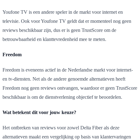
Youfone TV is een andere speler in de markt voor internet en
televisie. Ook voor Youfone TV geldt dat er momenteel nog geen
reviews beschikbaar zijn, dus er is geen TrustScore om de
betrouwbaarheid en klanttevredenheid mee te meten.
Freedom
Freedom is eveneens actief in de Nederlandse markt voor internet-
en tv-diensten. Net als de andere genoemde alternatieven heeft
Freedom nog geen reviews ontvangen, waardoor er geen TrustScore
beschikbaar is om de dienstverlening objectief te beoordelen.
Wat betekent dit voor jouw keuze?
Het ontbreken van reviews voor zowel Delta Fiber als deze
alternatieven maakt een vergelijking op basis van klantervaringen