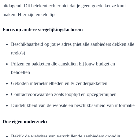
uitdagend. Dit betekent echter niet dat je geen goede keuze kunt
maken. Hier zijn enkele tips:
Focus op andere vergelijkingsfactoren:
Beschikbaarheid op jouw adres (niet alle aanbieders dekken alle
regio's)
Prijzen en pakketten die aansluiten bij jouw budget en
behoeften
Geboden internetsnelheden en tv-zenderpakketten
Contractvoorwaarden zoals looptijd en opzegtermijnen
Duidelijkheid van de website en beschikbaarheid van informatie
Doe eigen onderzoek:
Bekijk de websites van verschillende aanbieders grondig