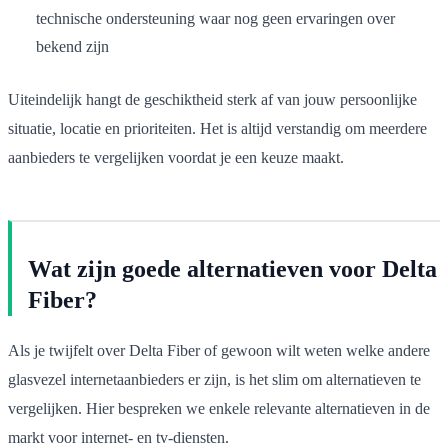
technische ondersteuning waar nog geen ervaringen over
bekend zijn
Uiteindelijk hangt de geschiktheid sterk af van jouw persoonlijke
situatie, locatie en prioriteiten. Het is altijd verstandig om meerdere
aanbieders te vergelijken voordat je een keuze maakt.
Wat zijn goede alternatieven voor Delta
Fiber?
Als je twijfelt over Delta Fiber of gewoon wilt weten welke andere
glasvezel internetaanbieders er zijn, is het slim om alternatieven te
vergelijken. Hier bespreken we enkele relevante alternatieven in de
markt voor internet- en tv-diensten.