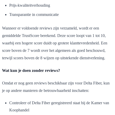
Prijs-kwaliteitverhouding
Transparantie in communicatie
Wanneer er voldoende reviews zijn verzameld, wordt er een
gemiddelde TrustScore berekend. Deze score loopt van 1 tot 10,
waarbij een hogere score duidt op grotere klanttevredenheid. Een
score boven de 7 wordt over het algemeen als goed beschouwd,
terwijl scores boven de 8 wijzen op uitstekende dienstverlening.
Wat kun je doen zonder reviews?
Omdat er nog geen reviews beschikbaar zijn voor Delta Fiber, kun
je op andere manieren de betrouwbaarheid inschatten:
Controleer of Delta Fiber geregistreerd staat bij de Kamer van
Koophandel