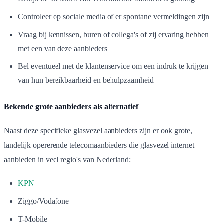
Controleer op sociale media of er spontane vermeldingen zijn
Vraag bij kennissen, buren of collega's of zij ervaring hebben
met een van deze aanbieders
Bel eventueel met de klantenservice om een indruk te krijgen
van hun bereikbaarheid en behulpzaamheid
Bekende grote aanbieders als alternatief
Naast deze specifieke glasvezel aanbieders zijn er ook grote,
landelijk opererende telecomaanbieders die glasvezel internet
aanbieden in veel regio's van Nederland:
KPN
Ziggo/Vodafone
T-Mobile