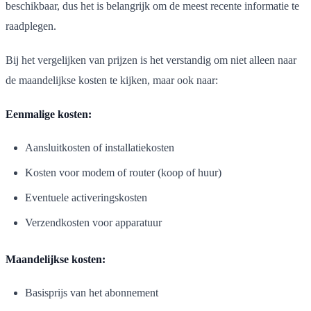
beschikbaar, dus het is belangrijk om de meest recente informatie te
raadplegen.
Bij het vergelijken van prijzen is het verstandig om niet alleen naar
de maandelijkse kosten te kijken, maar ook naar:
Eenmalige kosten:
Aansluitkosten of installatiekosten
Kosten voor modem of router (koop of huur)
Eventuele activeringskosten
Verzendkosten voor apparatuur
Maandelijkse kosten:
Basisprijs van het abonnement