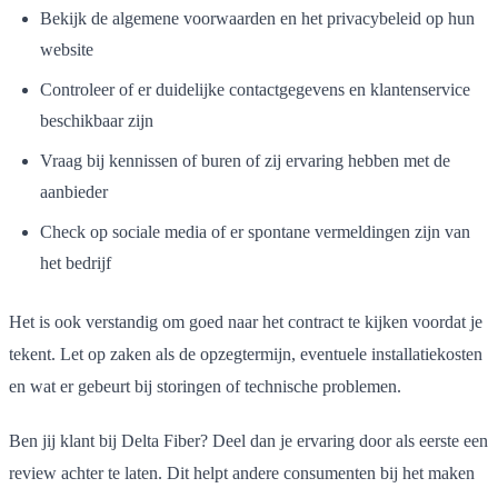
Bekijk de algemene voorwaarden en het privacybeleid op hun
website
Controleer of er duidelijke contactgegevens en klantenservice
beschikbaar zijn
Vraag bij kennissen of buren of zij ervaring hebben met de
aanbieder
Check op sociale media of er spontane vermeldingen zijn van
het bedrijf
Het is ook verstandig om goed naar het contract te kijken voordat je
tekent. Let op zaken als de opzegtermijn, eventuele installatiekosten
en wat er gebeurt bij storingen of technische problemen.
Ben jij klant bij Delta Fiber? Deel dan je ervaring door als eerste een
review achter te laten. Dit helpt andere consumenten bij het maken