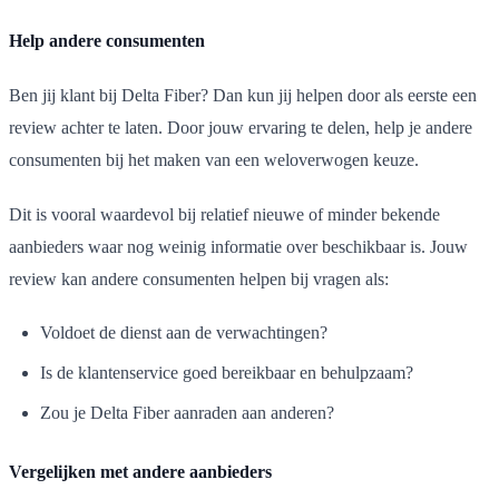
Help andere consumenten
Ben jij klant bij Delta Fiber? Dan kun jij helpen door als eerste een
review achter te laten. Door jouw ervaring te delen, help je andere
consumenten bij het maken van een weloverwogen keuze.
Dit is vooral waardevol bij relatief nieuwe of minder bekende
aanbieders waar nog weinig informatie over beschikbaar is. Jouw
review kan andere consumenten helpen bij vragen als:
Voldoet de dienst aan de verwachtingen?
Is de klantenservice goed bereikbaar en behulpzaam?
Zou je Delta Fiber aanraden aan anderen?
Vergelijken met andere aanbieders