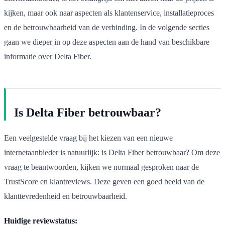
kijken, maar ook naar aspecten als klantenservice, installatieproces
en de betrouwbaarheid van de verbinding. In de volgende secties
gaan we dieper in op deze aspecten aan de hand van beschikbare
informatie over Delta Fiber.
Is Delta Fiber betrouwbaar?
Een veelgestelde vraag bij het kiezen van een nieuwe
internetaanbieder is natuurlijk: is Delta Fiber betrouwbaar? Om deze
vraag te beantwoorden, kijken we normaal gesproken naar de
TrustScore en klantreviews. Deze geven een goed beeld van de
klanttevredenheid en betrouwbaarheid.
Huidige reviewstatus: