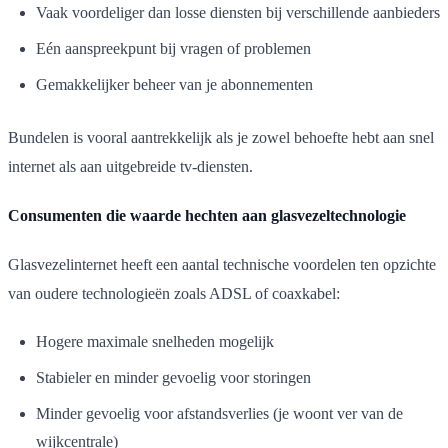
Vaak voordeliger dan losse diensten bij verschillende aanbieders
Eén aanspreekpunt bij vragen of problemen
Gemakkelijker beheer van je abonnementen
Bundelen is vooral aantrekkelijk als je zowel behoefte hebt aan snel
internet als aan uitgebreide tv-diensten.
Consumenten die waarde hechten aan glasvezeltechnologie
Glasvezelinternet heeft een aantal technische voordelen ten opzichte
van oudere technologieën zoals ADSL of coaxkabel:
Hogere maximale snelheden mogelijk
Stabieler en minder gevoelig voor storingen
Minder gevoelig voor afstandsverlies (je woont ver van de
wijkcentrale)