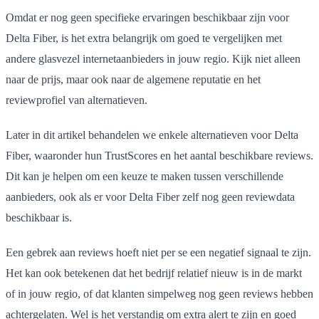
Omdat er nog geen specifieke ervaringen beschikbaar zijn voor
Delta Fiber, is het extra belangrijk om goed te vergelijken met
andere glasvezel internetaanbieders in jouw regio. Kijk niet alleen
naar de prijs, maar ook naar de algemene reputatie en het
reviewprofiel van alternatieven.
Later in dit artikel behandelen we enkele alternatieven voor Delta
Fiber, waaronder hun TrustScores en het aantal beschikbare reviews.
Dit kan je helpen om een keuze te maken tussen verschillende
aanbieders, ook als er voor Delta Fiber zelf nog geen reviewdata
beschikbaar is.
Een gebrek aan reviews hoeft niet per se een negatief signaal te zijn.
Het kan ook betekenen dat het bedrijf relatief nieuw is in de markt
of in jouw regio, of dat klanten simpelweg nog geen reviews hebben
achtergelaten. Wel is het verstandig om extra alert te zijn en goed