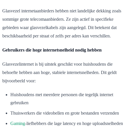
Glasvezel internetaanbieders hebben niet landelijke dekking zoals
sommige grote telecomaanbieders. Ze zijn actief in specifieke
gebieden waar glasvezelkabels zijn aangelegd. Dit betekent dat
beschikbaarheid per straat of zelfs per adres kan verschillen.
Gebruikers die hoge internetsnelheid nodig hebben
Glasvezelinternet is bij uitstek geschikt voor huishoudens die
behoefte hebben aan hoge, stabiele internetsnelheden. Dit geldt
bijvoorbeeld voor:
Huishoudens met meerdere personen die tegelijk internet
gebruiken
Thuiswerkers die videobellen en grote bestanden verzenden
Gaming
-liefhebbers die lage latency en hoge uploadsnelheden