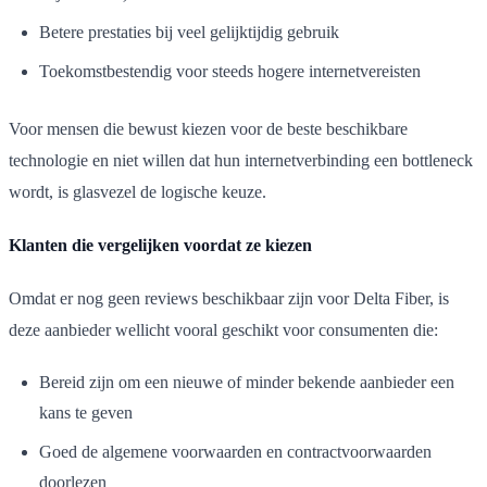
Betere prestaties bij veel gelijktijdig gebruik
Toekomstbestendig voor steeds hogere internetvereisten
Voor mensen die bewust kiezen voor de beste beschikbare
technologie en niet willen dat hun internetverbinding een bottleneck
wordt, is glasvezel de logische keuze.
Klanten die vergelijken voordat ze kiezen
Omdat er nog geen reviews beschikbaar zijn voor Delta Fiber, is
deze aanbieder wellicht vooral geschikt voor consumenten die:
Bereid zijn om een nieuwe of minder bekende aanbieder een
kans te geven
Goed de algemene voorwaarden en contractvoorwaarden
doorlezen