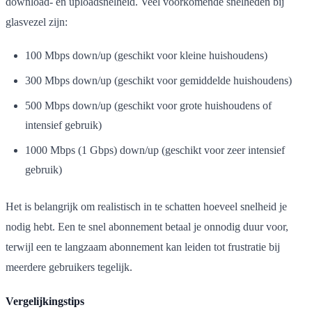
download- en uploadsnelheid. Veel voorkomende snelheden bij
glasvezel zijn:
100 Mbps down/up (geschikt voor kleine huishoudens)
300 Mbps down/up (geschikt voor gemiddelde huishoudens)
500 Mbps down/up (geschikt voor grote huishoudens of
intensief gebruik)
1000 Mbps (1 Gbps) down/up (geschikt voor zeer intensief
gebruik)
Het is belangrijk om realistisch in te schatten hoeveel snelheid je
nodig hebt. Een te snel abonnement betaal je onnodig duur voor,
terwijl een te langzaam abonnement kan leiden tot frustratie bij
meerdere gebruikers tegelijk.
Vergelijkingstips