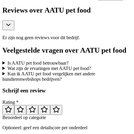
Reviews over
AATU pet food
Er zijn nog geen reviews voor dit bedrijf.
Veelgestelde vragen over
AATU pet food
Is AATU pet food betrouwbaar?
Wat zijn de ervaringen met AATU pet food?
Kan ik AATU pet food vergelijken met andere
huisdierenwebshops bedrijven?
Schrijf een review
Rating *
Beoordeel op categorie
Optioneel: geef een detailscore per onderdeel