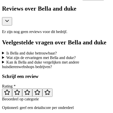
Reviews over
Bella and duke
Er zijn nog geen reviews voor dit bedrijf.
Veelgestelde vragen over
Bella and duke
Is Bella and duke betrouwbaar?
Wat zijn de ervaringen met Bella and duke?
Kan ik Bella and duke vergelijken met andere
huisdierenwebshops bedrijven?
Schrijf een review
Rating *
Beoordeel op categorie
Optioneel: geef een detailscore per onderdeel