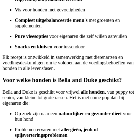
Vis
voor honden met gevoeligheden
Compleet uitgebalanceerde menu's
met groenten en
supplementen
Pure vleesopties
voor eigenaren die zelf willen aanvullen
Snacks en kluiven
voor tussendoor
Elk recept is ontwikkeld in samenwerking met dierenartsen en
voedingsdeskundigen om te voldoen aan de voedingsbehoeften van
honden in alle levensfasen.
Voor welke honden is Bella and Duke geschikt?
Bella and Duke is geschikt voor vrijwel
alle honden
, van puppy tot
senior, van kleine tot grote rassen. Het is met name populair bij
eigenaren die:
Op zoek zijn naar een
natuurlijker en gezonder dieet
voor
hun hond
Problemen ervaren met
allergieën, jeuk of
spijsverteringsproblemen