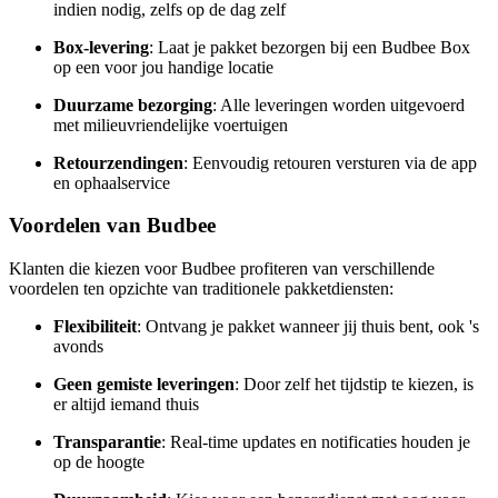
indien nodig, zelfs op de dag zelf
Box-levering
: Laat je pakket bezorgen bij een Budbee Box
op een voor jou handige locatie
Duurzame bezorging
: Alle leveringen worden uitgevoerd
met milieuvriendelijke voertuigen
Retourzendingen
: Eenvoudig retouren versturen via de app
en ophaalservice
Voordelen van Budbee
Klanten die kiezen voor Budbee profiteren van verschillende
voordelen ten opzichte van traditionele pakketdiensten:
Flexibiliteit
: Ontvang je pakket wanneer jij thuis bent, ook 's
avonds
Geen gemiste leveringen
: Door zelf het tijdstip te kiezen, is
er altijd iemand thuis
Transparantie
: Real-time updates en notificaties houden je
op de hoogte