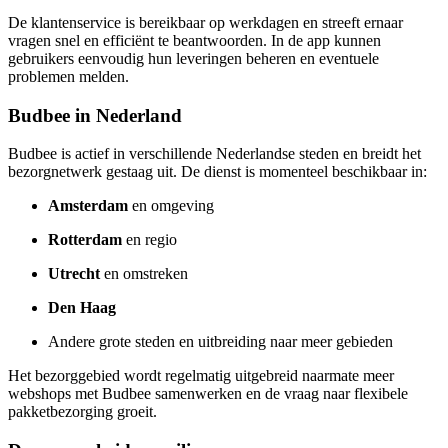
De klantenservice is bereikbaar op werkdagen en streeft ernaar
vragen snel en efficiënt te beantwoorden. In de app kunnen
gebruikers eenvoudig hun leveringen beheren en eventuele
problemen melden.
Budbee in Nederland
Budbee is actief in verschillende Nederlandse steden en breidt het
bezorgnetwerk gestaag uit. De dienst is momenteel beschikbaar in:
Amsterdam
en omgeving
Rotterdam
en regio
Utrecht
en omstreken
Den Haag
Andere grote steden en uitbreiding naar meer gebieden
Het bezorggebied wordt regelmatig uitgebreid naarmate meer
webshops met Budbee samenwerken en de vraag naar flexibele
pakketbezorging groeit.