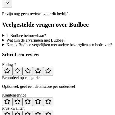
Er zijn nog geen reviews voor dit bedrijf.
Veelgestelde vragen over
Budbee
Is Budbee betrouwbaar?
Wat zijn de ervaringen met Budbee?
Kan ik Budbee vergelijken met andere bezorgdiensten bedrijven?
Schrijf een review
Rating *
Beoordeel op categorie
Optioneel: geef een detailscore per onderdeel
Klantenservice
Prijs-kwaliteit