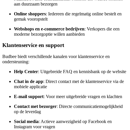
aan duurzaam bezorgen
Online shoppers
: Iedereen die regelmatig online bestelt en
gemak vooropstelt
Webshops en e-commerce bedrijven
: Verkopers die een
moderne bezorgoptie willen aanbieden
Klantenservice en support
Budbee biedt verschillende kanalen voor klantenservice en
ondersteuning:
Help Center
: Uitgebreide FAQ en kennisbank op de website
Chat in de app
: Direct contact met de klantenservice via de
mobiele applicatie
E-mail support
: Voor meer uitgebreide vragen en klachten
Contact met bezorger
: Directe communicatiemogelijkheid
op de leverdag
Social media
: Actieve aanwezigheid op Facebook en
Instagram voor vragen