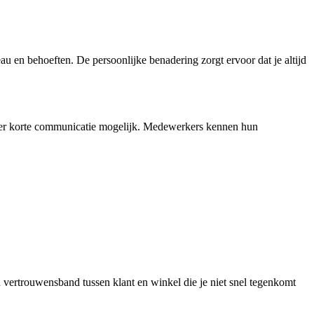
au en behoeften. De persoonlijke benadering zorgt ervoor dat je altijd
 is er korte communicatie mogelijk. Medewerkers kennen hun
 vertrouwensband tussen klant en winkel die je niet snel tegenkomt