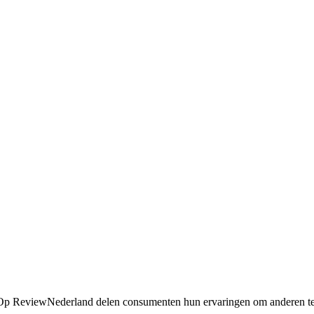
. Op ReviewNederland delen consumenten hun ervaringen om anderen t