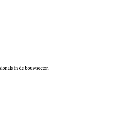
sionals in de bouwsector.