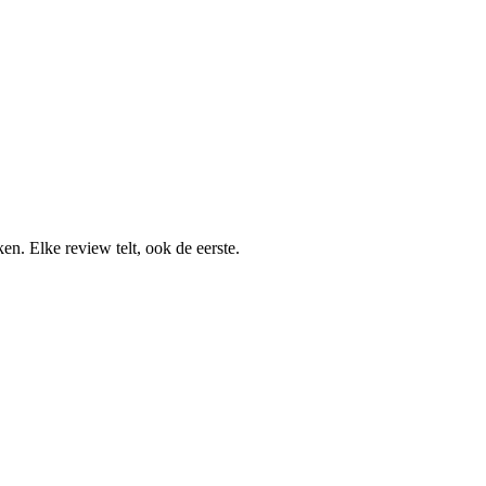
n. Elke review telt, ook de eerste.