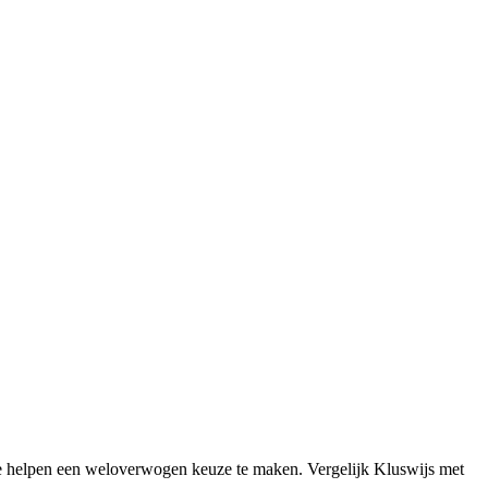
e helpen een weloverwogen keuze te maken. Vergelijk Kluswijs met