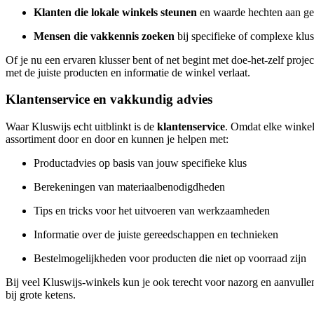
Klanten die lokale winkels steunen
en waarde hechten aan g
Mensen die vakkennis zoeken
bij specifieke of complexe klu
Of je nu een ervaren klusser bent of net begint met doe-het-zelf proje
met de juiste producten en informatie de winkel verlaat.
Klantenservice en vakkundig advies
Waar Kluswijs echt uitblinkt is de
klantenservice
. Omdat elke winkel
assortiment door en door en kunnen je helpen met:
Productadvies op basis van jouw specifieke klus
Berekeningen van materiaalbenodigdheden
Tips en tricks voor het uitvoeren van werkzaamheden
Informatie over de juiste gereedschappen en technieken
Bestelmogelijkheden voor producten die niet op voorraad zijn
Bij veel Kluswijs-winkels kun je ook terecht voor nazorg en aanvulle
bij grote ketens.