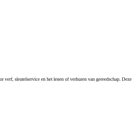
 verf, sleutelservice en het lenen of verhuren van gereedschap. Deze