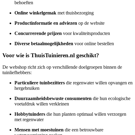
behoeften
Online winkelgemak
met thuisbezorging
Productinformatie en adviezen
op de website
Concurrerende prijzen
voor kwaliteitsproducten
Diverse betaalmogelijkheden
voor online bestellen
Voor wie is ThuisTuinieren.nl geschikt?
De webshop richt zich op verschillende doelgroepen binnen de
tuinliefhebbers:
Particuliere tuinbezitters
die regenwater willen opvangen en
hergebruiken
Duurzaamheidsbewuste consumenten
die hun ecologische
voetafdruk willen verkleinen
Hobbytuinders
die hun planten optimaal willen verzorgen
met regenwater
Mensen met moestuinen
die een betrouwbare