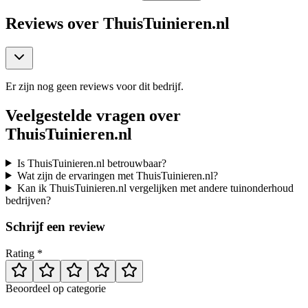
Reviews over
ThuisTuinieren.nl
Er zijn nog geen reviews voor dit bedrijf.
Veelgestelde vragen over
ThuisTuinieren.nl
Is ThuisTuinieren.nl betrouwbaar?
Wat zijn de ervaringen met ThuisTuinieren.nl?
Kan ik ThuisTuinieren.nl vergelijken met andere tuinonderhoud
bedrijven?
Schrijf een review
Rating *
Beoordeel op categorie