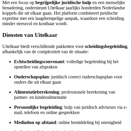
Met een focus op
begrijpelijke juridische hulp
en een menselijke
benadering, ondersteunt Uitelkaar jaarlijks honderden Nederlandse
koppels die uit elkaar gaan. Het platform combineert juridische
expertise met een laagdrempelige aanpak, waardoor een scheiding
minder stressvol en kostbaar wordt.
Diensten van Uitelkaar
Uitelkaar biedt verschillende pakketten voor
scheidingsbegeleiding
,
afhankelijk van de complexiteit van de situatie:
Echtscheidingsconvenant
: volledige begeleiding bij het
opstellen van afspraken
Ouderschapsplan
: juridisch correct ouderschapsplan voor
ouders die uit elkaar gaan
Alimentatieberekening
: professionele berekening van
partner- en kinderalimentatie
Persoonlijke begeleiding
: hulp van juridisch adviseurs via e-
mail, telefoon en online gesprekken
Mediation op afstand
: online bemiddeling bij onenigheid