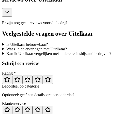
Er zijn nog geen reviews voor dit bedrijf.
Veelgestelde vragen over
Uitelkaar
Is Uitelkaar betrouwbaar?
Wat zijn de ervaringen met Uitelkaar?
Kan ik Uitelkaar vergelijken met andere rechtsbijstand bedrijven?
Schrijf een review
Rating *
Beoordeel op categorie
Optioneel: geef een detailscore per onderdeel
Klantenservice