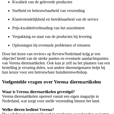
Kwaliteit van de geleverde producten
Snelheid en betrouwbaarheid van verzending
Klantvriendelijkheid en bereikbaarheid van de service
Prijs-kwaliteitverhouding van het assortiment
Verpakking en staat van de producten bij levering
Oplossingen bij eventuele problemen of retouren
Door het lezen van reviews op ReviewNederland krijg je een
objectief beeld van de sterke punten en eventuele aandachtspunten
van Verena dierenartikelen. Ook kun je zelf na het plaatsen van een
bestelling je ervaring delen, wat andere diereneigenaren helpt bij
hun keuze voor een betrouwbare huisdierenwebshop.
Veelgestelde vragen over Verena dierenartikelen
Waar is Verena dierenartikelen gevestigd?
Verena dierenartikelen opereert vanuit een eigen magazijn in
Nederland, wat zorgt voor snelle verzending binnen het land.
Welke dieren bedient Verena?