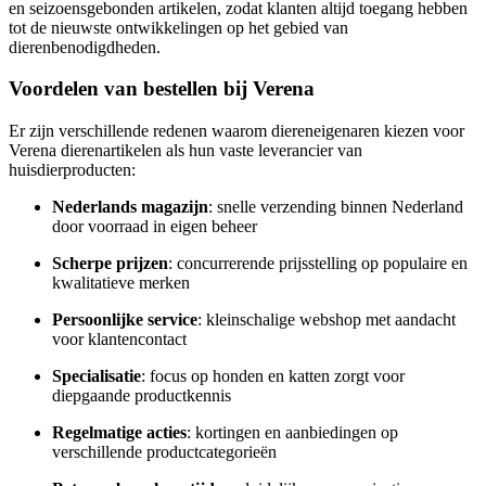
en seizoensgebonden artikelen, zodat klanten altijd toegang hebben
tot de nieuwste ontwikkelingen op het gebied van
dierenbenodigdheden.
Voordelen van bestellen bij Verena
Er zijn verschillende redenen waarom diereneigenaren kiezen voor
Verena dierenartikelen als hun vaste leverancier van
huisdierproducten:
Nederlands magazijn
: snelle verzending binnen Nederland
door voorraad in eigen beheer
Scherpe prijzen
: concurrerende prijsstelling op populaire en
kwalitatieve merken
Persoonlijke service
: kleinschalige webshop met aandacht
voor klantencontact
Specialisatie
: focus op honden en katten zorgt voor
diepgaande productkennis
Regelmatige acties
: kortingen en aanbiedingen op
verschillende productcategorieën