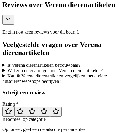
Reviews over
Verena dierenartikelen
Er zijn nog geen reviews voor dit bedrijf.
Veelgestelde vragen over
Verena
dierenartikelen
Is Verena dierenartikelen betrouwbaar?
Wat zijn de ervaringen met Verena dierenartikelen?
Kan ik Verena dierenartikelen vergelijken met andere
huisdierenwebshops bedrijven?
Schrijf een review
Rating *
Beoordeel op categorie
Optioneel: geef een detailscore per onderdeel