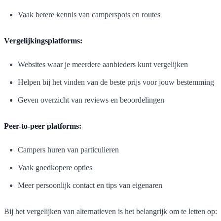
Vaak betere kennis van camperspots en routes
Vergelijkingsplatforms:
Websites waar je meerdere aanbieders kunt vergelijken
Helpen bij het vinden van de beste prijs voor jouw bestemming
Geven overzicht van reviews en beoordelingen
Peer-to-peer platforms:
Campers huren van particulieren
Vaak goedkopere opties
Meer persoonlijk contact en tips van eigenaren
Bij het vergelijken van alternatieven is het belangrijk om te letten op: