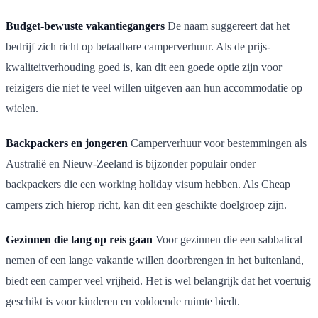
Budget-bewuste vakantiegangers
De naam suggereert dat het
bedrijf zich richt op betaalbare camperverhuur. Als de prijs-
kwaliteitverhouding goed is, kan dit een goede optie zijn voor
reizigers die niet te veel willen uitgeven aan hun accommodatie op
wielen.
Backpackers en jongeren
Camperverhuur voor bestemmingen als
Australië en Nieuw-Zeeland is bijzonder populair onder
backpackers die een working holiday visum hebben. Als Cheap
campers zich hierop richt, kan dit een geschikte doelgroep zijn.
Gezinnen die lang op reis gaan
Voor gezinnen die een sabbatical
nemen of een lange vakantie willen doorbrengen in het buitenland,
biedt een camper veel vrijheid. Het is wel belangrijk dat het voertuig
geschikt is voor kinderen en voldoende ruimte biedt.