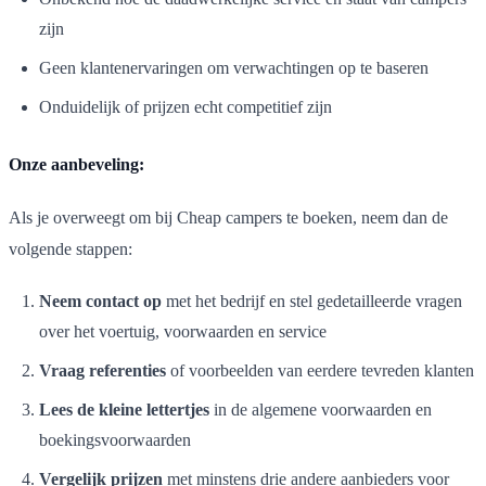
zijn
Geen klantenervaringen om verwachtingen op te baseren
Onduidelijk of prijzen echt competitief zijn
Onze aanbeveling:
Als je overweegt om bij Cheap campers te boeken, neem dan de
volgende stappen:
Neem contact op
met het bedrijf en stel gedetailleerde vragen
over het voertuig, voorwaarden en service
Vraag referenties
of voorbeelden van eerdere tevreden klanten
Lees de kleine lettertjes
in de algemene voorwaarden en
boekingsvoorwaarden
Vergelijk prijzen
met minstens drie andere aanbieders voor