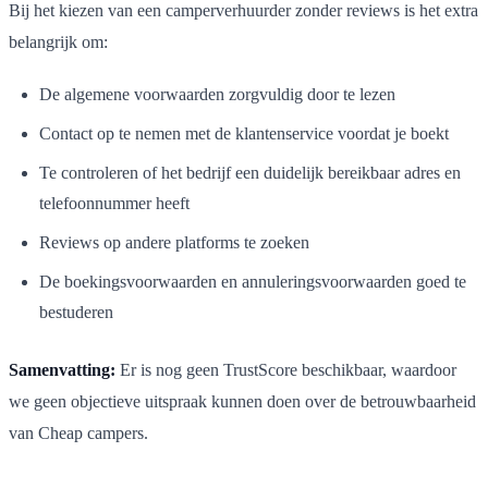
Bij het kiezen van een camperverhuurder zonder reviews is het extra
belangrijk om:
De algemene voorwaarden zorgvuldig door te lezen
Contact op te nemen met de klantenservice voordat je boekt
Te controleren of het bedrijf een duidelijk bereikbaar adres en
telefoonnummer heeft
Reviews op andere platforms te zoeken
De boekingsvoorwaarden en annuleringsvoorwaarden goed te
bestuderen
Samenvatting:
Er is nog geen TrustScore beschikbaar, waardoor
we geen objectieve uitspraak kunnen doen over de betrouwbaarheid
van Cheap campers.