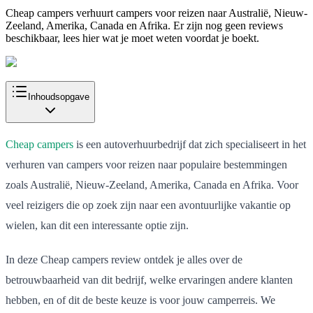
Cheap campers verhuurt campers voor reizen naar Australië, Nieuw-
Zeeland, Amerika, Canada en Afrika. Er zijn nog geen reviews
beschikbaar, lees hier wat je moet weten voordat je boekt.
Inhoudsopgave
Cheap campers
is een autoverhuurbedrijf dat zich specialiseert in het
verhuren van campers voor reizen naar populaire bestemmingen
zoals Australië, Nieuw-Zeeland, Amerika, Canada en Afrika. Voor
veel reizigers die op zoek zijn naar een avontuurlijke vakantie op
wielen, kan dit een interessante optie zijn.
In deze Cheap campers review ontdek je alles over de
betrouwbaarheid van dit bedrijf, welke ervaringen andere klanten
hebben, en of dit de beste keuze is voor jouw camperreis. We