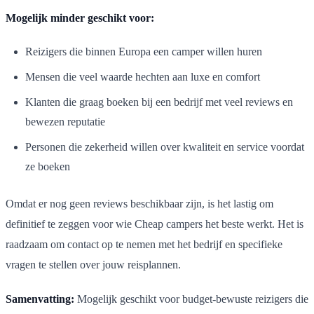
Mogelijk minder geschikt voor:
Reizigers die binnen Europa een camper willen huren
Mensen die veel waarde hechten aan luxe en comfort
Klanten die graag boeken bij een bedrijf met veel reviews en
bewezen reputatie
Personen die zekerheid willen over kwaliteit en service voordat
ze boeken
Omdat er nog geen reviews beschikbaar zijn, is het lastig om
definitief te zeggen voor wie Cheap campers het beste werkt. Het is
raadzaam om contact op te nemen met het bedrijf en specifieke
vragen te stellen over jouw reisplannen.
Samenvatting:
Mogelijk geschikt voor budget-bewuste reizigers die