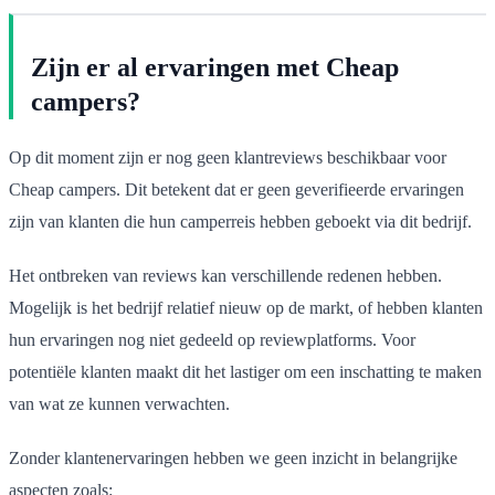
Zijn er al ervaringen met Cheap
campers?
Op dit moment zijn er nog geen klantreviews beschikbaar voor
Cheap campers. Dit betekent dat er geen geverifieerde ervaringen
zijn van klanten die hun camperreis hebben geboekt via dit bedrijf.
Het ontbreken van reviews kan verschillende redenen hebben.
Mogelijk is het bedrijf relatief nieuw op de markt, of hebben klanten
hun ervaringen nog niet gedeeld op reviewplatforms. Voor
potentiële klanten maakt dit het lastiger om een inschatting te maken
van wat ze kunnen verwachten.
Zonder klantenervaringen hebben we geen inzicht in belangrijke
aspecten zoals: