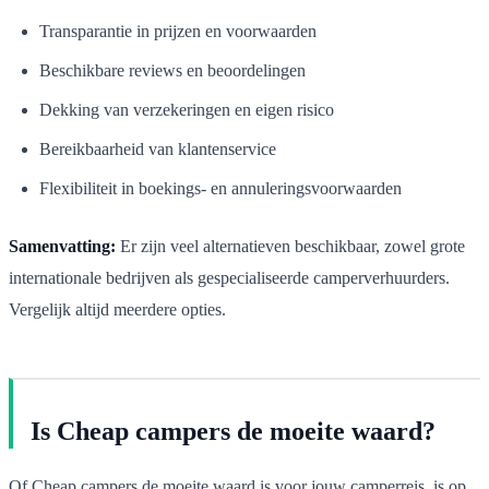
Transparantie in prijzen en voorwaarden
Beschikbare reviews en beoordelingen
Dekking van verzekeringen en eigen risico
Bereikbaarheid van klantenservice
Flexibiliteit in boekings- en annuleringsvoorwaarden
Samenvatting:
Er zijn veel alternatieven beschikbaar, zowel grote
internationale bedrijven als gespecialiseerde camperverhuurders.
Vergelijk altijd meerdere opties.
Is Cheap campers de moeite waard?
Of Cheap campers de moeite waard is voor jouw camperreis, is op