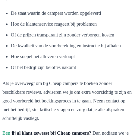
De staat waarin de campers worden opgeleverd
Hoe de klantenservice reageert bij problemen
Of de prijzen transparant zijn zonder verborgen kosten
De kwaliteit van de voorbereiding en instructie bij afhalen
Hoe soepel het afleveren verloopt
Of het bedrijf zijn beloftes nakomt
Als je overweegt om bij Cheap campers te boeken zonder
beschikbare reviews, adviseren we je om extra voorzichtig te zijn en
goed voorbereid het boekingsproces in te gaan. Neem contact op
met het bedrijf, stel kritische vragen en zorg dat je alle afspraken
schriftelijk vastlegt.
Ben
jij al klant geweest bij Cheap campers?
Dan nodigen we je