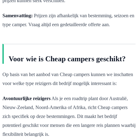
prijzen kunnen sterk verschillen.
Samenvatting:
Prijzen zijn afhankelijk van bestemming, seizoen en
type camper. Vraag altijd een gedetailleerde offerte aan.
Voor wie is Cheap campers geschikt?
Op basis van het aanbod van Cheap campers kunnen we inschatten
voor welke type reizigers dit bedrijf mogelijk interessant is:
Avontuurlijke reizigers
Als je een roadtrip plant door Australië,
Nieuw-Zeeland, Noord-Amerika of Afrika, richt Cheap campers
zich specifiek op deze bestemmingen. Dit maakt het bedrijf
potentieel geschikt voor mensen die een langere reis plannen waarbij
flexibiliteit belangrijk is.