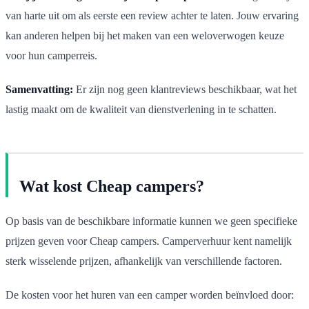
van harte uit om als eerste een review achter te laten. Jouw ervaring
kan anderen helpen bij het maken van een weloverwogen keuze
voor hun camperreis.
Samenvatting:
Er zijn nog geen klantreviews beschikbaar, wat het
lastig maakt om de kwaliteit van dienstverlening in te schatten.
Wat kost Cheap campers?
Op basis van de beschikbare informatie kunnen we geen specifieke
prijzen geven voor Cheap campers. Camperverhuur kent namelijk
sterk wisselende prijzen, afhankelijk van verschillende factoren.
De kosten voor het huren van een camper worden beïnvloed door: