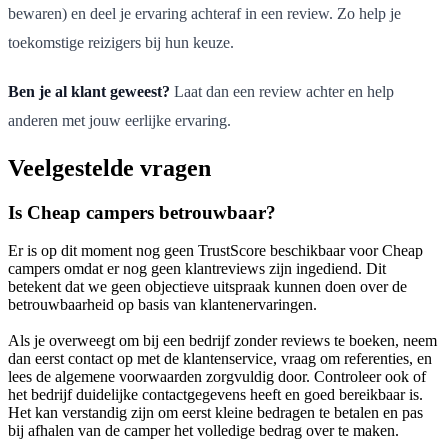
bewaren) en deel je ervaring achteraf in een review. Zo help je
toekomstige reizigers bij hun keuze.
Ben je al klant geweest?
Laat dan een review achter en help
anderen met jouw eerlijke ervaring.
Veelgestelde vragen
Is Cheap campers betrouwbaar?
Er is op dit moment nog geen TrustScore beschikbaar voor Cheap
campers omdat er nog geen klantreviews zijn ingediend. Dit
betekent dat we geen objectieve uitspraak kunnen doen over de
betrouwbaarheid op basis van klantenervaringen.
Als je overweegt om bij een bedrijf zonder reviews te boeken, neem
dan eerst contact op met de klantenservice, vraag om referenties, en
lees de algemene voorwaarden zorgvuldig door. Controleer ook of
het bedrijf duidelijke contactgegevens heeft en goed bereikbaar is.
Het kan verstandig zijn om eerst kleine bedragen te betalen en pas
bij afhalen van de camper het volledige bedrag over te maken.