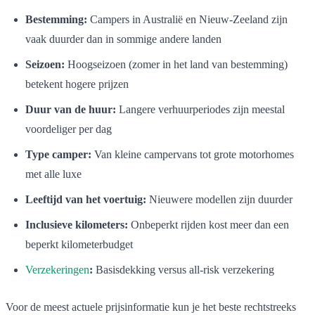
Bestemming:
Campers in Australië en Nieuw-Zeeland zijn
vaak duurder dan in sommige andere landen
Seizoen:
Hoogseizoen (zomer in het land van bestemming)
betekent hogere prijzen
Duur van de huur:
Langere verhuurperiodes zijn meestal
voordeliger per dag
Type camper:
Van kleine campervans tot grote motorhomes
met alle luxe
Leeftijd van het voertuig:
Nieuwere modellen zijn duurder
Inclusieve kilometers:
Onbeperkt rijden kost meer dan een
beperkt kilometerbudget
Verzekeringen
:
Basisdekking versus all-risk verzekering
Voor de meest actuele prijsinformatie kun je het beste rechtstreeks