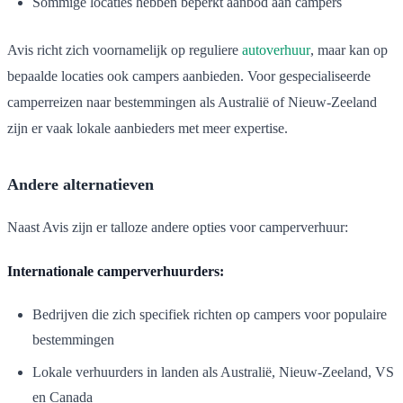
Sommige locaties hebben beperkt aanbod aan campers
Avis richt zich voornamelijk op reguliere
autoverhuur
, maar kan op
bepaalde locaties ook campers aanbieden. Voor gespecialiseerde
camperreizen naar bestemmingen als Australië of Nieuw-Zeeland
zijn er vaak lokale aanbieders met meer expertise.
Andere alternatieven
Naast Avis zijn er talloze andere opties voor camperverhuur:
Internationale camperverhuurders:
Bedrijven die zich specifiek richten op campers voor populaire
bestemmingen
Lokale verhuurders in landen als Australië, Nieuw-Zeeland, VS
en Canada