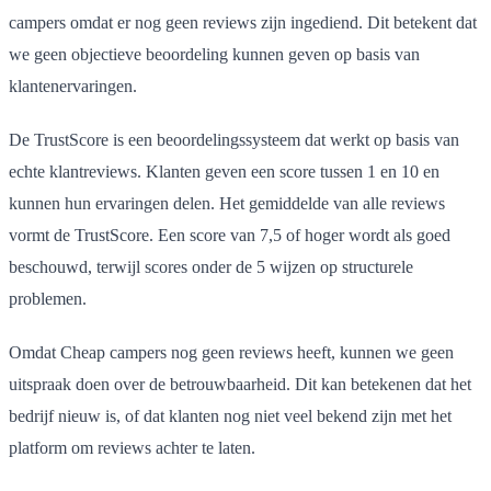
campers omdat er nog geen reviews zijn ingediend. Dit betekent dat
we geen objectieve beoordeling kunnen geven op basis van
klantenervaringen.
De TrustScore is een beoordelingssysteem dat werkt op basis van
echte klantreviews. Klanten geven een score tussen 1 en 10 en
kunnen hun ervaringen delen. Het gemiddelde van alle reviews
vormt de TrustScore. Een score van 7,5 of hoger wordt als goed
beschouwd, terwijl scores onder de 5 wijzen op structurele
problemen.
Omdat Cheap campers nog geen reviews heeft, kunnen we geen
uitspraak doen over de betrouwbaarheid. Dit kan betekenen dat het
bedrijf nieuw is, of dat klanten nog niet veel bekend zijn met het
platform om reviews achter te laten.