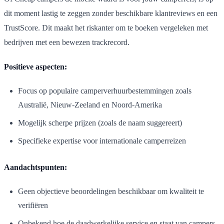
dit moment lastig te zeggen zonder beschikbare klantreviews en een
TrustScore. Dit maakt het riskanter om te boeken vergeleken met
bedrijven met een bewezen trackrecord.
Positieve aspecten:
Focus op populaire camperverhuurbestemmingen zoals
Australië, Nieuw-Zeeland en Noord-Amerika
Mogelijk scherpe prijzen (zoals de naam suggereert)
Specifieke expertise voor internationale camperreizen
Aandachtspunten:
Geen objectieve beoordelingen beschikbaar om kwaliteit te
verifiëren
Onbekend hoe de daadwerkelijke service en staat van campers