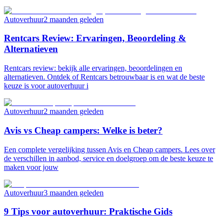
Autoverhuur
2 maanden geleden
Rentcars Review: Ervaringen, Beoordeling &
Alternatieven
Rentcars review: bekijk alle ervaringen, beoordelingen en
alternatieven. Ontdek of Rentcars betrouwbaar is en wat de beste
keuze is voor autoverhuur i
Autoverhuur
2 maanden geleden
Avis vs Cheap campers: Welke is beter?
Een complete vergelijking tussen Avis en Cheap campers. Lees over
de verschillen in aanbod, service en doelgroep om de beste keuze te
maken voor jouw
Autoverhuur
3 maanden geleden
9 Tips voor autoverhuur: Praktische Gids