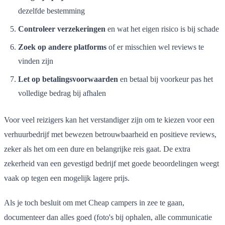
dezelfde bestemming
Controleer verzekeringen
en wat het eigen risico is bij schade
Zoek op andere platforms
of er misschien wel reviews te
vinden zijn
Let op betalingsvoorwaarden
en betaal bij voorkeur pas het
volledige bedrag bij afhalen
Voor veel reizigers kan het verstandiger zijn om te kiezen voor een
verhuurbedrijf met bewezen betrouwbaarheid en positieve reviews,
zeker als het om een dure en belangrijke reis gaat. De extra
zekerheid van een gevestigd bedrijf met goede beoordelingen weegt
vaak op tegen een mogelijk lagere prijs.
Als je toch besluit om met Cheap campers in zee te gaan,
documenteer dan alles goed (foto's bij ophalen, alle communicatie