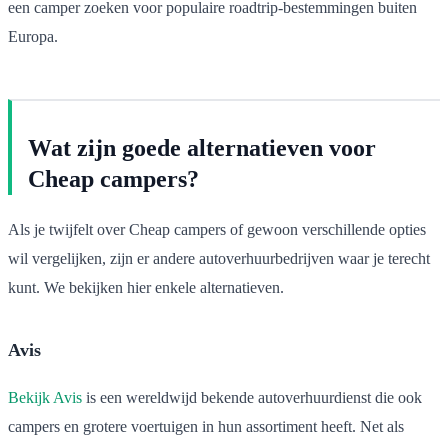
een camper zoeken voor populaire roadtrip-bestemmingen buiten
Europa.
Wat zijn goede alternatieven voor
Cheap campers?
Als je twijfelt over Cheap campers of gewoon verschillende opties
wil vergelijken, zijn er andere autoverhuurbedrijven waar je terecht
kunt. We bekijken hier enkele alternatieven.
Avis
Bekijk Avis
is een wereldwijd bekende autoverhuurdienst die ook
campers en grotere voertuigen in hun assortiment heeft. Net als