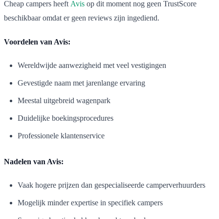
Cheap campers heeft
Avis
op dit moment nog geen TrustScore
beschikbaar omdat er geen reviews zijn ingediend.
Voordelen van Avis:
Wereldwijde aanwezigheid met veel vestigingen
Gevestigde naam met jarenlange ervaring
Meestal uitgebreid wagenpark
Duidelijke boekingsprocedures
Professionele klantenservice
Nadelen van Avis:
Vaak hogere prijzen dan gespecialiseerde camperverhuurders
Mogelijk minder expertise in specifiek campers