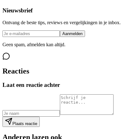
Nieuwsbrief
Ontvang de beste tips, reviews en vergelijkingen in je inbox.
Aanmelden
Geen spam, afmelden kan altijd.
Reacties
Laat een reactie achter
Plaats reactie
Anderen lazen ook