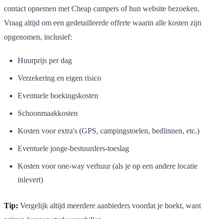
contact opnemen met Cheap campers of hun website bezoeken.
Vraag altijd om een gedetailleerde offerte waarin alle kosten zijn
opgenomen, inclusief:
Huurprijs per dag
Verzekering en eigen risico
Eventuele boekingskosten
Schoonmaakkosten
Kosten voor extra's (GPS, campingstoelen, bedlinnen, etc.)
Eventuele jonge-bestuurders-toeslag
Kosten voor one-way verhuur (als je op een andere locatie
inlevert)
Tip:
Vergelijk altijd meerdere aanbieders voordat je boekt, want