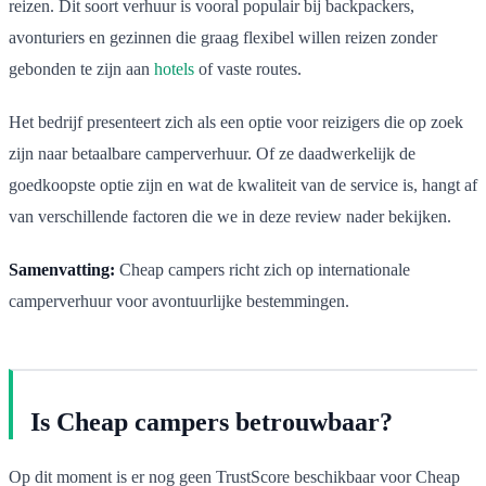
reizen. Dit soort verhuur is vooral populair bij backpackers,
avonturiers en gezinnen die graag flexibel willen reizen zonder
gebonden te zijn aan
hotels
of vaste routes.
Het bedrijf presenteert zich als een optie voor reizigers die op zoek
zijn naar betaalbare camperverhuur. Of ze daadwerkelijk de
goedkoopste optie zijn en wat de kwaliteit van de service is, hangt af
van verschillende factoren die we in deze review nader bekijken.
Samenvatting:
Cheap campers richt zich op internationale
camperverhuur voor avontuurlijke bestemmingen.
Is Cheap campers betrouwbaar?
Op dit moment is er nog geen TrustScore beschikbaar voor Cheap