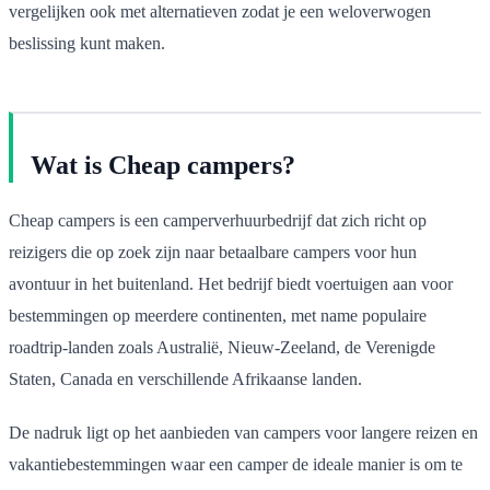
vergelijken ook met alternatieven zodat je een weloverwogen
beslissing kunt maken.
Wat is Cheap campers?
Cheap campers is een camperverhuurbedrijf dat zich richt op
reizigers die op zoek zijn naar betaalbare campers voor hun
avontuur in het buitenland. Het bedrijf biedt voertuigen aan voor
bestemmingen op meerdere continenten, met name populaire
roadtrip-landen zoals Australië, Nieuw-Zeeland, de Verenigde
Staten, Canada en verschillende Afrikaanse landen.
De nadruk ligt op het aanbieden van campers voor langere reizen en
vakantiebestemmingen waar een camper de ideale manier is om te