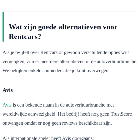
Wat zijn goede alternatieven voor
Rentcars?
Als je twijfelt over Rentcars of gewoon verschillende opties wilt
vergelijken, zijn er meerdere alternatieven in de autoverhuurbranche.
We bekijken enkele aanbieders die je kunt overwegen.
Avis
Avis
is een bekende naam in de autoverhuurbranche met
wereldwijde aanwezigheid. Het bedrijf heeft nog geen TrustScore
ontvangen omdat er nog geen reviews beschikbaar zijn.
Als internationale speler heeft Avis doorgaans: