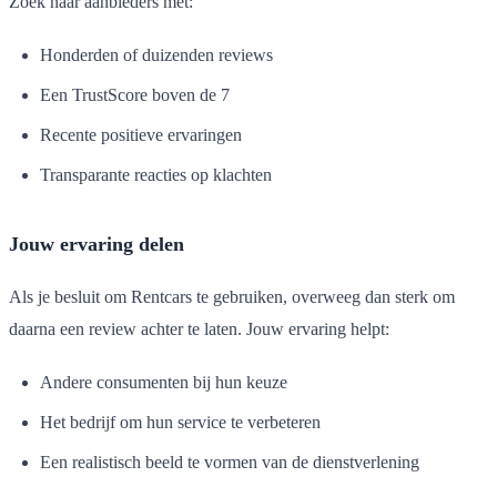
Zoek naar aanbieders met:
Honderden of duizenden reviews
Een TrustScore boven de 7
Recente positieve ervaringen
Transparante reacties op klachten
Jouw ervaring delen
Als je besluit om Rentcars te gebruiken, overweeg dan sterk om
daarna een review achter te laten. Jouw ervaring helpt:
Andere consumenten bij hun keuze
Het bedrijf om hun service te verbeteren
Een realistisch beeld te vormen van de dienstverlening