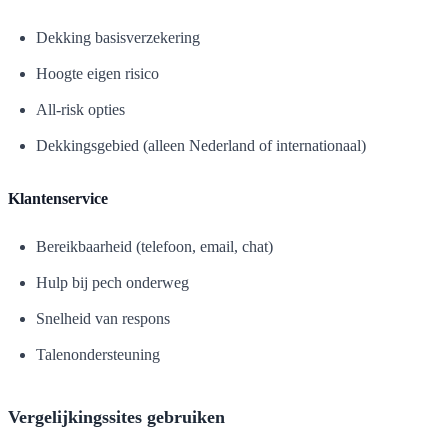
Dekking basisverzekering
Hoogte eigen risico
All-risk opties
Dekkingsgebied (alleen Nederland of internationaal)
Klantenservice
Bereikbaarheid (telefoon, email, chat)
Hulp bij pech onderweg
Snelheid van respons
Talenondersteuning
Vergelijkingssites gebruiken