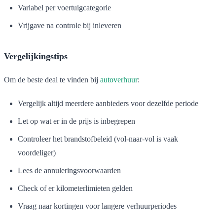
Variabel per voertuigcategorie
Vrijgave na controle bij inleveren
Vergelijkingstips
Om de beste deal te vinden bij
autoverhuur
:
Vergelijk altijd meerdere aanbieders voor dezelfde periode
Let op wat er in de prijs is inbegrepen
Controleer het brandstofbeleid (vol-naar-vol is vaak
voordeliger)
Lees de annuleringsvoorwaarden
Check of er kilometerlimieten gelden
Vraag naar kortingen voor langere verhuurperiodes