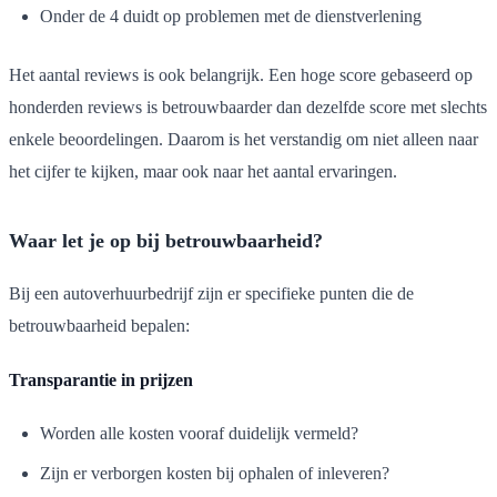
Onder de 4 duidt op problemen met de dienstverlening
Het aantal reviews is ook belangrijk. Een hoge score gebaseerd op
honderden reviews is betrouwbaarder dan dezelfde score met slechts
enkele beoordelingen. Daarom is het verstandig om niet alleen naar
het cijfer te kijken, maar ook naar het aantal ervaringen.
Waar let je op bij betrouwbaarheid?
Bij een autoverhuurbedrijf zijn er specifieke punten die de
betrouwbaarheid bepalen:
Transparantie in prijzen
Worden alle kosten vooraf duidelijk vermeld?
Zijn er verborgen kosten bij ophalen of inleveren?