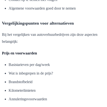
Algemene voorwaarden goed door te nemen
Vergelijkingspunten voor alternatieven
Bij het vergelijken van autoverhuurbedrijven zijn deze aspecten
belangrijk:
Prijs en voorwaarden
Basistarieven per dag/week
Wat is inbegrepen in de prijs?
Brandstofbeleid
Kilometerlimieten
Annuleringsvoorwaarden