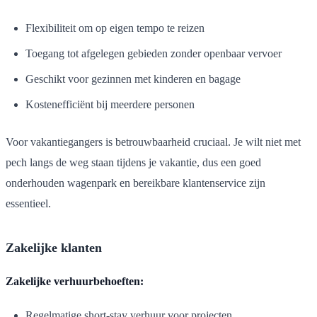
Flexibiliteit om op eigen tempo te reizen
Toegang tot afgelegen gebieden zonder openbaar vervoer
Geschikt voor gezinnen met kinderen en bagage
Kostenefficiënt bij meerdere personen
Voor vakantiegangers is betrouwbaarheid cruciaal. Je wilt niet met
pech langs de weg staan tijdens je vakantie, dus een goed
onderhouden wagenpark en bereikbare klantenservice zijn
essentieel.
Zakelijke klanten
Zakelijke verhuurbehoeften:
Regelmatige short-stay verhuur voor projecten