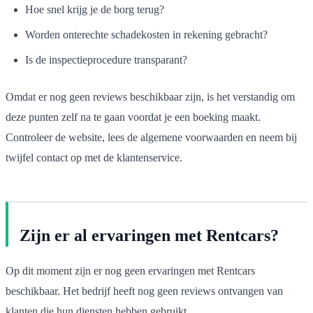
Hoe snel krijg je de borg terug?
Worden onterechte schadekosten in rekening gebracht?
Is de inspectieprocedure transparant?
Omdat er nog geen reviews beschikbaar zijn, is het verstandig om
deze punten zelf na te gaan voordat je een boeking maakt.
Controleer de website, lees de algemene voorwaarden en neem bij
twijfel contact op met de klantenservice.
Zijn er al ervaringen met Rentcars?
Op dit moment zijn er nog geen ervaringen met Rentcars
beschikbaar. Het bedrijf heeft nog geen reviews ontvangen van
klanten die hun diensten hebben gebruikt.