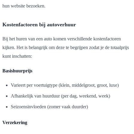
hun website bezoeken.
Kostenfactoren bij autoverhuur
Bij het huren van een auto komen verschillende kostenfactoren
kijken. Het is belangrijk om deze te begrijpen zodat je de totaalprijs
kunt inschatten:
Basishuurprijs
Varieert per voertuigtype (klein, middelgroot, groot, luxe)
Afhankelijk van huurduur (per dag, weekend, week)
Seizoensinvloeden (zomer vaak duurder)
Verzekering