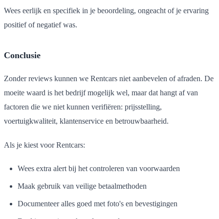
Wees eerlijk en specifiek in je beoordeling, ongeacht of je ervaring
positief of negatief was.
Conclusie
Zonder reviews kunnen we Rentcars niet aanbevelen of afraden. De
moeite waard is het bedrijf mogelijk wel, maar dat hangt af van
factoren die we niet kunnen verifiëren: prijsstelling,
voertuigkwaliteit, klantenservice en betrouwbaarheid.
Als je kiest voor Rentcars:
Wees extra alert bij het controleren van voorwaarden
Maak gebruik van veilige betaalmethoden
Documenteer alles goed met foto's en bevestigingen