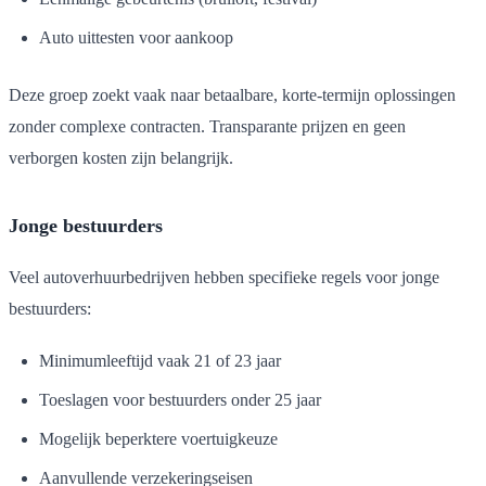
Auto uittesten voor aankoop
Deze groep zoekt vaak naar betaalbare, korte-termijn oplossingen
zonder complexe contracten. Transparante prijzen en geen
verborgen kosten zijn belangrijk.
Jonge bestuurders
Veel autoverhuurbedrijven hebben specifieke regels voor jonge
bestuurders:
Minimumleeftijd vaak 21 of 23 jaar
Toeslagen voor bestuurders onder 25 jaar
Mogelijk beperktere voertuigkeuze
Aanvullende verzekeringseisen