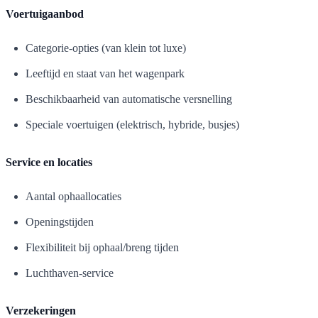
Voertuigaanbod
Categorie-opties (van klein tot luxe)
Leeftijd en staat van het wagenpark
Beschikbaarheid van automatische versnelling
Speciale voertuigen (elektrisch, hybride, busjes)
Service en locaties
Aantal ophaallocaties
Openingstijden
Flexibiliteit bij ophaal/breng tijden
Luchthaven-service
Verzekeringen