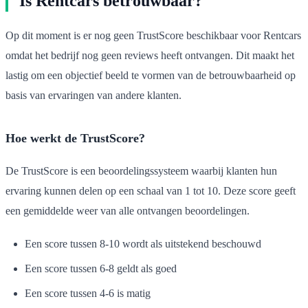
Is Rentcars betrouwbaar?
Op dit moment is er nog geen TrustScore beschikbaar voor Rentcars
omdat het bedrijf nog geen reviews heeft ontvangen. Dit maakt het
lastig om een objectief beeld te vormen van de betrouwbaarheid op
basis van ervaringen van andere klanten.
Hoe werkt de TrustScore?
De TrustScore is een beoordelingssysteem waarbij klanten hun
ervaring kunnen delen op een schaal van 1 tot 10. Deze score geeft
een gemiddelde weer van alle ontvangen beoordelingen.
Een score tussen 8-10 wordt als uitstekend beschouwd
Een score tussen 6-8 geldt als goed
Een score tussen 4-6 is matig