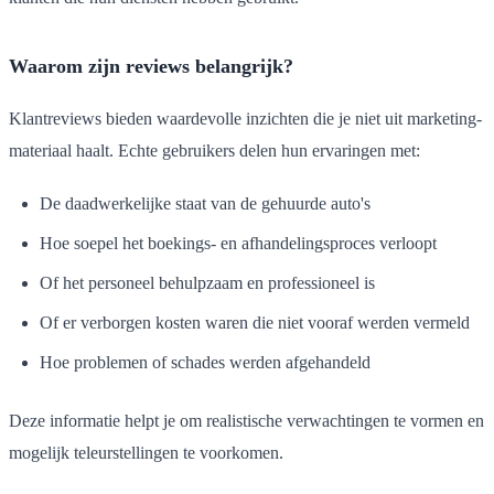
Waarom zijn reviews belangrijk?
Klantreviews bieden waardevolle inzichten die je niet uit marketing-
materiaal haalt. Echte gebruikers delen hun ervaringen met:
De daadwerkelijke staat van de gehuurde auto's
Hoe soepel het boekings- en afhandelingsproces verloopt
Of het personeel behulpzaam en professioneel is
Of er verborgen kosten waren die niet vooraf werden vermeld
Hoe problemen of schades werden afgehandeld
Deze informatie helpt je om realistische verwachtingen te vormen en
mogelijk teleurstellingen te voorkomen.