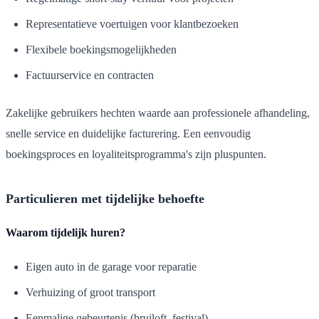
Representatieve voertuigen voor klantbezoeken
Flexibele boekingsmogelijkheden
Factuurservice en contracten
Zakelijke gebruikers hechten waarde aan professionele afhandeling,
snelle service en duidelijke facturering. Een eenvoudig
boekingsproces en loyaliteitsprogramma's zijn pluspunten.
Particulieren met tijdelijke behoefte
Waarom tijdelijk huren?
Eigen auto in de garage voor reparatie
Verhuizing of groot transport
Eenmalige gebeurtenis (bruiloft, festival)