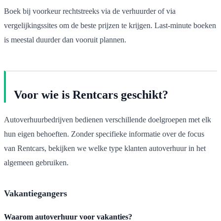
Boek bij voorkeur rechtstreeks via de verhuurder of via
vergelijkingssites om de beste prijzen te krijgen. Last-minute boeken
is meestal duurder dan vooruit plannen.
Voor wie is Rentcars geschikt?
Autoverhuurbedrijven bedienen verschillende doelgroepen met elk
hun eigen behoeften. Zonder specifieke informatie over de focus
van Rentcars, bekijken we welke type klanten autoverhuur in het
algemeen gebruiken.
Vakantiegangers
Waarom autoverhuur voor vakanties?