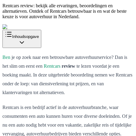
Rentcars review: bekijk alle ervaringen, beoordelingen en
alternatieven. Ontdek of Rentcars betrouwbaar is en wat de beste
keuze is voor autoverhuur in Nederland.
Inhoudsopgave
Ben
je op zoek naar een betrouwbare autoverhuurservice? Dan is
het slim om eerst een
Rentcars
review
te lezen voordat je een
boeking maakt. In deze uitgebreide beoordeling nemen we Rentcars
onder de loep: van dienstverlening tot prijzen, en van
klantervaringen tot alternatieven.
Rentcars is een bedrijf actief in de autoverhuurbranche, waar
consumenten een auto kunnen huren voor diverse doeleinden. Of je
nu een auto nodig hebt voor een vakantie, zakelijke reis of tijdelijke
vervanging, autoverhuurbedrijven bieden verschillende opties.