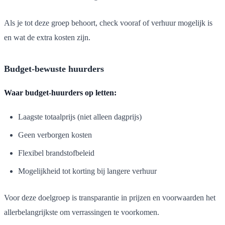
Als je tot deze groep behoort, check vooraf of verhuur mogelijk is
en wat de extra kosten zijn.
Budget-bewuste huurders
Waar budget-huurders op letten:
Laagste totaalprijs (niet alleen dagprijs)
Geen verborgen kosten
Flexibel brandstofbeleid
Mogelijkheid tot korting bij langere verhuur
Voor deze doelgroep is transparantie in prijzen en voorwaarden het
allerbelangrijkste om verrassingen te voorkomen.