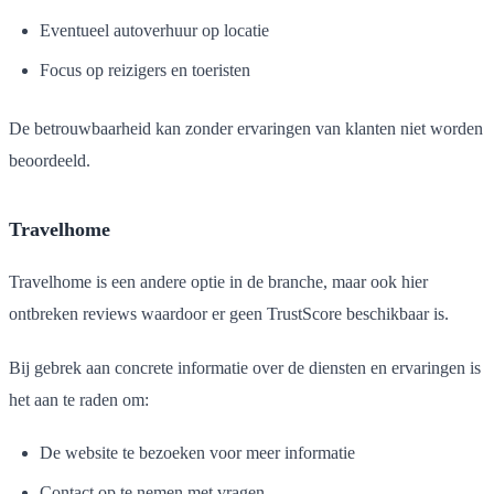
Eventueel autoverhuur op locatie
Focus op reizigers en toeristen
De betrouwbaarheid kan zonder ervaringen van klanten niet worden
beoordeeld.
Travelhome
Travelhome is een andere optie in de branche, maar ook hier
ontbreken reviews waardoor er geen TrustScore beschikbaar is.
Bij gebrek aan concrete informatie over de diensten en ervaringen is
het aan te raden om:
De website te bezoeken voor meer informatie
Contact op te nemen met vragen