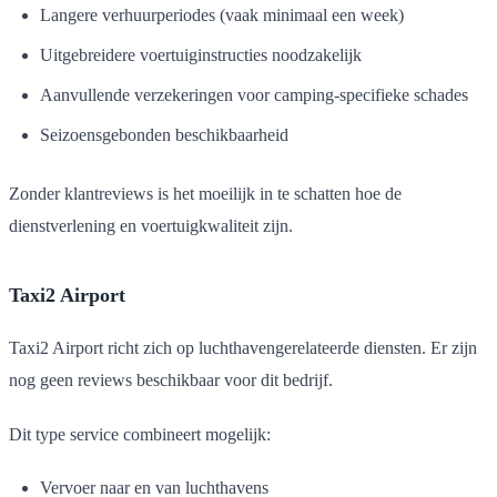
Langere verhuurperiodes (vaak minimaal een week)
Uitgebreidere voertuiginstructies noodzakelijk
Aanvullende verzekeringen voor camping-specifieke schades
Seizoensgebonden beschikbaarheid
Zonder klantreviews is het moeilijk in te schatten hoe de
dienstverlening en voertuigkwaliteit zijn.
Taxi2 Airport
Taxi2 Airport richt zich op luchthavengerelateerde diensten. Er zijn
nog geen reviews beschikbaar voor dit bedrijf.
Dit type service combineert mogelijk:
Vervoer naar en van luchthavens