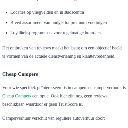
Locaties op vliegvelden en in stadscentra
Breed assortiment van budget tot premium voertuigen
Loyaliteitsprogramma's voor regelmatige huurders
Het ontbreken van reviews maakt het lastig om een objectief beeld
te vormen van de actuele dienstverlening en klanttevredenheid.
Cheap Campers
Voor wie specifiek geïnteresseerd is in campers en camperverhuur, is
Cheap Campers
een optie. Ook hier zijn nog geen reviews
beschikbaar, waardoor er geen TrustScore is.
Camperverhuur verschilt van reguliere autoverhuur door: