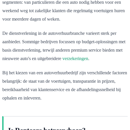
segmenten: van particulieren die een auto nodig hebben voor een
weekend weg tot zakelijke klanten die regelmatig voertuigen huren
voor meerdere dagen of weken.
De dienstverlening in de autoverhuurbranche varieert sterk per
aanbieder. Sommige bedrijven focussen op budget-oplossingen met
basis dienstverlening, terwijl anderen premium service bieden met
nieuwere auto's en uitgebreidere
verzekeringen
.
Bij het kiezen van een autoverhuurbedrijf zijn verschillende factoren
belangrijk: de staat van de voertuigen, transparantie in prijzen,
bereikbaarheid van klantenservice en de afhandelingssnelheid bij
ophalen en inleveren.