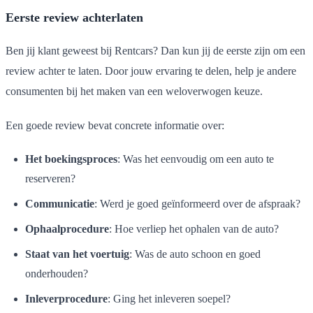
Eerste review achterlaten
Ben jij klant geweest bij Rentcars? Dan kun jij de eerste zijn om een
review achter te laten. Door jouw ervaring te delen, help je andere
consumenten bij het maken van een weloverwogen keuze.
Een goede review bevat concrete informatie over:
Het boekingsproces
: Was het eenvoudig om een auto te
reserveren?
Communicatie
: Werd je goed geïnformeerd over de afspraak?
Ophaalprocedure
: Hoe verliep het ophalen van de auto?
Staat van het voertuig
: Was de auto schoon en goed
onderhouden?
Inleverprocedure
: Ging het inleveren soepel?