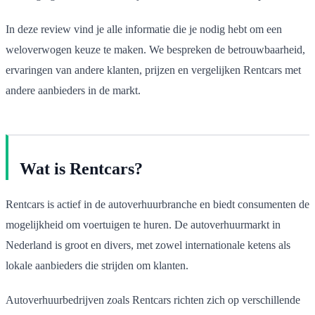
In deze review vind je alle informatie die je nodig hebt om een
weloverwogen keuze te maken. We bespreken de betrouwbaarheid,
ervaringen van andere klanten, prijzen en vergelijken Rentcars met
andere aanbieders in de markt.
Wat is Rentcars?
Rentcars is actief in de autoverhuurbranche en biedt consumenten de
mogelijkheid om voertuigen te huren. De autoverhuurmarkt in
Nederland is groot en divers, met zowel internationale ketens als
lokale aanbieders die strijden om klanten.
Autoverhuurbedrijven zoals Rentcars richten zich op verschillende