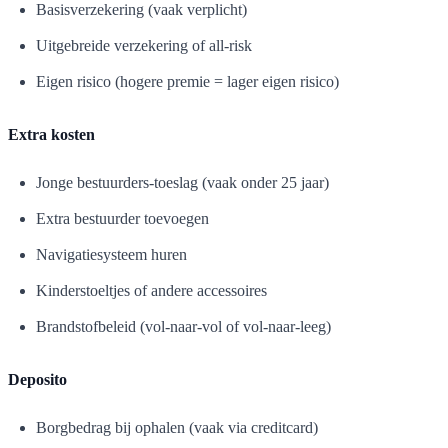
Basisverzekering (vaak verplicht)
Uitgebreide verzekering of all-risk
Eigen risico (hogere premie = lager eigen risico)
Extra kosten
Jonge bestuurders-toeslag (vaak onder 25 jaar)
Extra bestuurder toevoegen
Navigatiesysteem huren
Kinderstoeltjes of andere accessoires
Brandstofbeleid (vol-naar-vol of vol-naar-leeg)
Deposito
Borgbedrag bij ophalen (vaak via creditcard)