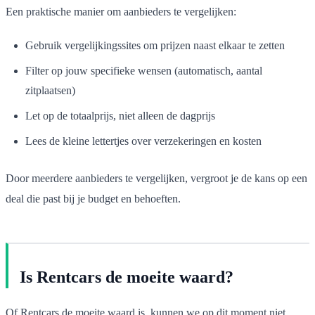
Een praktische manier om aanbieders te vergelijken:
Gebruik vergelijkingssites om prijzen naast elkaar te zetten
Filter op jouw specifieke wensen (automatisch, aantal
zitplaatsen)
Let op de totaalprijs, niet alleen de dagprijs
Lees de kleine lettertjes over verzekeringen en kosten
Door meerdere aanbieders te vergelijken, vergroot je de kans op een
deal die past bij je budget en behoeften.
Is Rentcars de moeite waard?
Of Rentcars de moeite waard is, kunnen we op dit moment niet