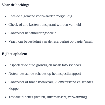
Voor de boeking:
Lees de algemene voorwaarden zorgvuldig
Check of alle kosten transparant worden vermeld
Controleer het annuleringsbeleid
Vraag om bevestiging van de reservering op papier/email
Bij het ophalen:
Inspecteer de auto grondig en maak foto's/video's
Noteer bestaande schades op het inspectierapport
Controleer of brandstofniveau, kilometerstand en schades
kloppen
Test alle functies (lichten, ruitenwissers, verwarming)