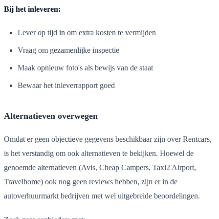
Bij het inleveren:
Lever op tijd in om extra kosten te vermijden
Vraag om gezamenlijke inspectie
Maak opnieuw foto's als bewijs van de staat
Bewaar het inleverrapport goed
Alternatieven overwegen
Omdat er geen objectieve gegevens beschikbaar zijn over Rentcars,
is het verstandig om ook alternatieven te bekijken. Hoewel de
genoemde alternatieven (Avis, Cheap Campers, Taxi2 Airport,
Travelhome) ook nog geen reviews hebben, zijn er in de
autoverhuurmarkt bedrijven met wel uitgebreide beoordelingen.