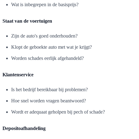
Wat is inbegrepen in de basisprijs?
Staat van de voertuigen
Zijn de auto's goed onderhouden?
Klopt de geboekte auto met wat je krijgt?
Worden schades eerlijk afgehandeld?
Klantenservice
Is het bedrijf bereikbaar bij problemen?
Hoe snel worden vragen beantwoord?
Wordt er adequaat geholpen bij pech of schade?
Depositoafhandeling