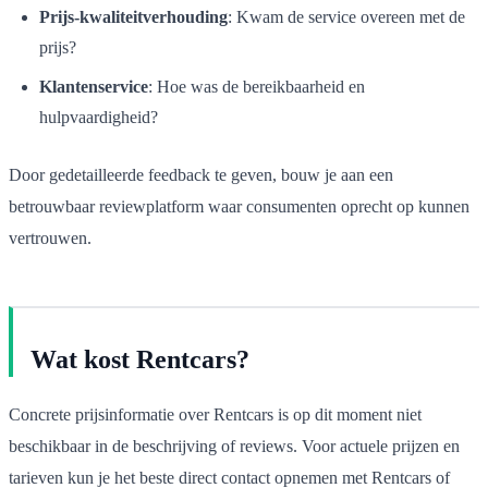
Prijs-kwaliteitverhouding
: Kwam de service overeen met de
prijs?
Klantenservice
: Hoe was de bereikbaarheid en
hulpvaardigheid?
Door gedetailleerde feedback te geven, bouw je aan een
betrouwbaar reviewplatform waar consumenten oprecht op kunnen
vertrouwen.
Wat kost Rentcars?
Concrete prijsinformatie over Rentcars is op dit moment niet
beschikbaar in de beschrijving of reviews. Voor actuele prijzen en
tarieven kun je het beste direct contact opnemen met Rentcars of