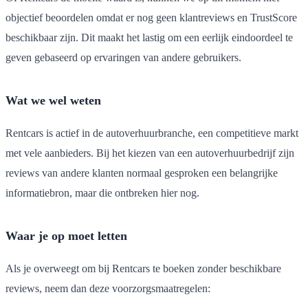
objectief beoordelen omdat er nog geen klantreviews en TrustScore
beschikbaar zijn. Dit maakt het lastig om een eerlijk eindoordeel te
geven gebaseerd op ervaringen van andere gebruikers.
Wat we wel weten
Rentcars is actief in de autoverhuurbranche, een competitieve markt
met vele aanbieders. Bij het kiezen van een autoverhuurbedrijf zijn
reviews van andere klanten normaal gesproken een belangrijke
informatiebron, maar die ontbreken hier nog.
Waar je op moet letten
Als je overweegt om bij Rentcars te boeken zonder beschikbare
reviews, neem dan deze voorzorgsmaatregelen: