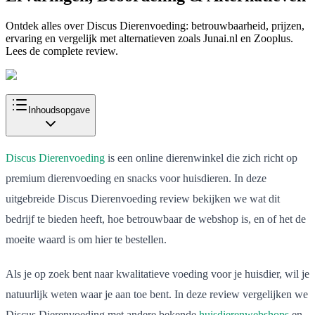
Ontdek alles over Discus Dierenvoeding: betrouwbaarheid, prijzen,
ervaring en vergelijk met alternatieven zoals Junai.nl en Zooplus.
Lees de complete review.
Inhoudsopgave
Discus Dierenvoeding
is een online dierenwinkel die zich richt op
premium dierenvoeding en snacks voor huisdieren. In deze
uitgebreide Discus Dierenvoeding review bekijken we wat dit
bedrijf te bieden heeft, hoe betrouwbaar de webshop is, en of het de
moeite waard is om hier te bestellen.
Als je op zoek bent naar kwalitatieve voeding voor je huisdier, wil je
natuurlijk weten waar je aan toe bent. In deze review vergelijken we
Discus Dierenvoeding met andere bekende
huisdierenwebshops
en