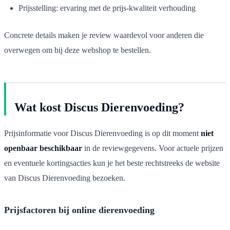
Prijsstelling: ervaring met de prijs-kwaliteit verhouding
Concrete details maken je review waardevol voor anderen die
overwegen om bij deze webshop te bestellen.
Wat kost Discus Dierenvoeding?
Prijsinformatie voor Discus Dierenvoeding is op dit moment
niet
openbaar beschikbaar
in de reviewgegevens. Voor actuele prijzen
en eventuele kortingsacties kun je het beste rechtstreeks de website
van Discus Dierenvoeding bezoeken.
Prijsfactoren bij online dierenvoeding