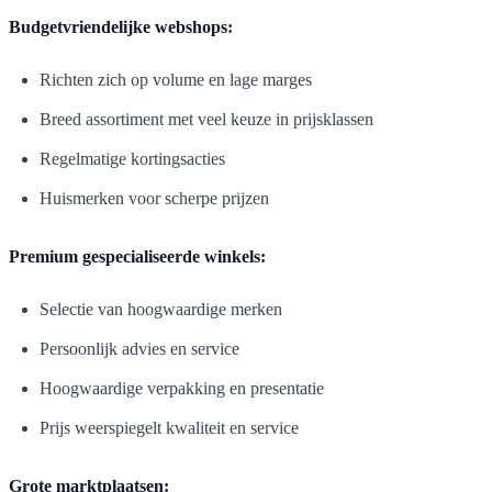
Budgetvriendelijke webshops:
Richten zich op volume en lage marges
Breed assortiment met veel keuze in prijsklassen
Regelmatige kortingsacties
Huismerken voor scherpe prijzen
Premium gespecialiseerde winkels:
Selectie van hoogwaardige merken
Persoonlijk advies en service
Hoogwaardige verpakking en presentatie
Prijs weerspiegelt kwaliteit en service
Grote marktplaatsen: