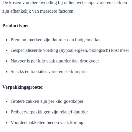
De kosten van dierenvoeding bij online webshops variëren sterk en
zijn afhankelijk van meerdere factoren:
Producttype:
Premium merken zijn duurder dan budgetmerken
Gespecialiseerde voeding (hypoallergeen, biologisch) kost meer
Natvoer is per kilo vaak duurder dan droogvoer
Snacks en traktaties variëren sterk in prijs
Verpakkingsgrootte:
Grotere zakken zijn per kilo goedkoper
Probeerverpakkingen zijn relatief duurder
Voordeelpakketten bieden vaak korting