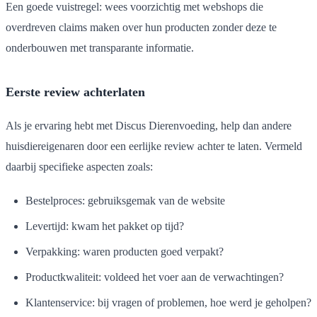
Een goede vuistregel: wees voorzichtig met webshops die
overdreven claims maken over hun producten zonder deze te
onderbouwen met transparante informatie.
Eerste review achterlaten
Als je ervaring hebt met Discus Dierenvoeding, help dan andere
huisdiereigenaren door een eerlijke review achter te laten. Vermeld
daarbij specifieke aspecten zoals:
Bestelproces: gebruiksgemak van de website
Levertijd: kwam het pakket op tijd?
Verpakking: waren producten goed verpakt?
Productkwaliteit: voldeed het voer aan de verwachtingen?
Klantenservice: bij vragen of problemen, hoe werd je geholpen?