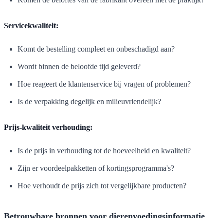
Servicekwaliteit:
Komt de bestelling compleet en onbeschadigd aan?
Wordt binnen de beloofde tijd geleverd?
Hoe reageert de klantenservice bij vragen of problemen?
Is de verpakking degelijk en milieuvriendelijk?
Prijs-kwaliteit verhouding:
Is de prijs in verhouding tot de hoeveelheid en kwaliteit?
Zijn er voordeelpakketten of kortingsprogramma's?
Hoe verhoudt de prijs zich tot vergelijkbare producten?
Betrouwbare bronnen voor dierenvoedingsinformatie