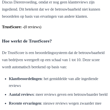
Discus Dierenvoeding, omdat er nog geen klantreviews zijn
ingediend. Dit betekent dat we de betrouwbaarheid niet kunnen
beoordelen op basis van ervaringen van andere klanten.
TrustScore:
-
(
0
reviews)
Hoe werkt de TrustScore?
De TrustScore is een beoordelingssysteem dat de betrouwbaarheid
van bedrijven weergeeft op een schaal van 1 tot 10. Deze score
wordt automatisch berekend op basis van:
Klantbeoordelingen
: het gemiddelde van alle ingediende
reviews
Aantal reviews
: meer reviews geven een betrouwbaarder beeld
Recente ervaringen
: nieuwe reviews wegen zwaarder mee