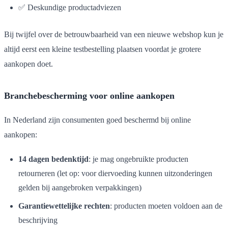
✅ Deskundige productadviezen
Bij twijfel over de betrouwbaarheid van een nieuwe webshop kun je
altijd eerst een kleine testbestelling plaatsen voordat je grotere
aankopen doet.
Branchebescherming voor online aankopen
In Nederland zijn consumenten goed beschermd bij online
aankopen:
14 dagen bedenktijd
: je mag ongebruikte producten
retourneren (let op: voor diervoeding kunnen uitzonderingen
gelden bij aangebroken verpakkingen)
Garantiewettelijke rechten
: producten moeten voldoen aan de
beschrijving