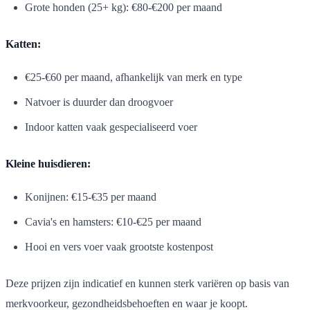
Grote honden (25+ kg): €80-€200 per maand
Katten:
€25-€60 per maand, afhankelijk van merk en type
Natvoer is duurder dan droogvoer
Indoor katten vaak gespecialiseerd voer
Kleine huisdieren:
Konijnen: €15-€35 per maand
Cavia's en hamsters: €10-€25 per maand
Hooi en vers voer vaak grootste kostenpost
Deze prijzen zijn indicatief en kunnen sterk variëren op basis van
merkvoorkeur, gezondheidsbehoeften en waar je koopt.