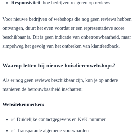
Responsiviteit
: hoe bedrijven reageren op reviews
Voor nieuwe bedrijven of webshops die nog geen reviews hebben
ontvangen, duurt het even voordat er een representatieve score
beschikbaar is. Dit is geen indicatie van onbetrouwbaarheid, maar
simpelweg het gevolg van het ontbreken van klantfeedback.
Waarop letten bij nieuwe huisdierenwebshops?
Als er nog geen reviews beschikbaar zijn, kun je op andere
manieren de betrouwbaarheid inschatten:
Websitekenmerken:
✅ Duidelijke contactgegevens en KvK-nummer
✅ Transparante algemene voorwaarden