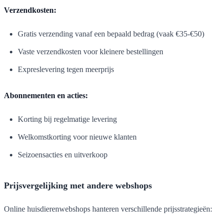
Verzendkosten:
Gratis verzending vanaf een bepaald bedrag (vaak €35-€50)
Vaste verzendkosten voor kleinere bestellingen
Expreslevering tegen meerprijs
Abonnementen en acties:
Korting bij regelmatige levering
Welkomstkorting voor nieuwe klanten
Seizoensacties en uitverkoop
Prijsvergelijking met andere webshops
Online huisdierenwebshops hanteren verschillende prijsstrategieën: