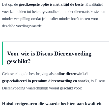
Let op: de
goedkoopste optie is niet altijd de beste
. Kwalitatief
voer kan leiden tot betere gezondheid, minder dierenarts kosten en
minder verspilling omdat je huisdier minder hoeft te eten voor
dezelfde voedingswaarde.
Voor wie is Discus Dierenvoeding
geschikt?
Gebaseerd op de beschrijving als
online dierenwinkel
gespecialiseerd in premium dierenvoeding en snacks
, is Discus
Dierenvoeding waarschijnlijk vooral geschikt voor:
Huisdiereigenaren die waarde hechten aan kwaliteit