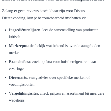
Zolang er geen reviews beschikbaar zijn voor Discus
Dierenvoeding, kun je betrouwbaarheid inschatten via:
Ingrediëntenlijsten
: lees de samenstelling van producten
kritisch
Merkreputatie
: bekijk wat bekend is over de aangeboden
merken
Branchefora
: zoek op fora voor huisdiereigenaren naar
ervaringen
Dierenarts
: vraag advies over specifieke merken of
voedingssoorten
Vergelijkingssites
: check prijzen en assortiment bij meerdere
webshops