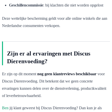
Geschillencommissie
: bij klachten die niet worden opgelost
Deze wettelijke bescherming geldt voor alle online winkels die aan
Nederlandse consumenten verkopen.
Zijn er al ervaringen met Discus
Dierenvoeding?
Er zijn op dit moment
nog geen klantreviews beschikbaar
voor
Discus Dierenvoeding. Dit betekent dat we geen concrete
ervaringen kunnen delen over de dienstverlening, productkwaliteit
of leverbetrouwbaarheid.
Ben
jij klant geweest bij Discus Dierenvoeding? Dan kun je als