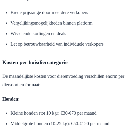
Brede prijsrange door meerdere verkopers
Vergelijkingsmogelijkheden binnen platform
Wisselende kortingen en deals
Let op betrouwbaarheid van individuele verkopers
Kosten per huisdiercategorie
De maandelijkse kosten voor dierenvoeding verschillen enorm per
diersoort en formaat:
Honden:
Kleine honden (tot 10 kg): €30-€70 per maand
Middelgrote honden (10-25 kg): €50-€120 per maand