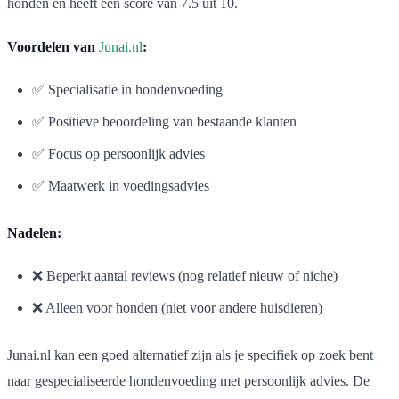
honden en heeft een score van 7.5 uit 10.
Voordelen van
Junai.nl
:
✅ Specialisatie in hondenvoeding
✅ Positieve beoordeling van bestaande klanten
✅ Focus op persoonlijk advies
✅ Maatwerk in voedingsadvies
Nadelen:
❌ Beperkt aantal reviews (nog relatief nieuw of niche)
❌ Alleen voor honden (niet voor andere huisdieren)
Junai.nl kan een goed alternatief zijn als je specifiek op zoek bent
naar gespecialiseerde hondenvoeding met persoonlijk advies. De