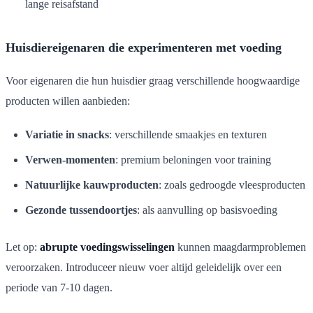
lange reisafstand
Huisdiereigenaren die experimenteren met voeding
Voor eigenaren die hun huisdier graag verschillende hoogwaardige
producten willen aanbieden:
Variatie in snacks
: verschillende smaakjes en texturen
Verwen-momenten
: premium beloningen voor training
Natuurlijke kauwproducten
: zoals gedroogde vleesproducten
Gezonde tussendoortjes
: als aanvulling op basisvoeding
Let op:
abrupte voedingswisselingen
kunnen maagdarmproblemen
veroorzaken. Introduceer nieuw voer altijd geleidelijk over een
periode van 7-10 dagen.