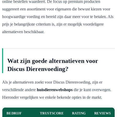
online bestellen waardeert. De focus op premium producten
suggereert een assortiment voor eigenaren die bewust kiezen voor
hoogwaardige voeding en bereid zijn daar meer voor te betalen. Als
prijs je belangrijkste criterium is, zijn er mogelijk voordeligere
alternatieven beschikbaar.
Wat zijn goede alternatieven voor
Discus Dierenvoeding?
Als je alternatieven zoekt voor Discus Dierenvoeding, zijn er
verschillende andere
huisdierenwebshops
die je kunt overwegen.
Hieronder vergelijken we enkele bekende opties in de markt.
BEDRIJF
TRUSTSCORE
RATING
REVIEWS