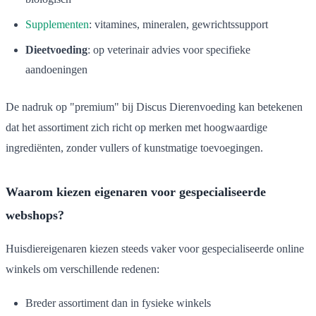
Supplementen
: vitamines, mineralen, gewrichtssupport
Dieetvoeding
: op veterinair advies voor specifieke
aandoeningen
De nadruk op "premium" bij Discus Dierenvoeding kan betekenen
dat het assortiment zich richt op merken met hoogwaardige
ingrediënten, zonder vullers of kunstmatige toevoegingen.
Waarom kiezen eigenaren voor gespecialiseerde
webshops?
Huisdiereigenaren kiezen steeds vaker voor gespecialiseerde online
winkels om verschillende redenen:
Breder assortiment dan in fysieke winkels