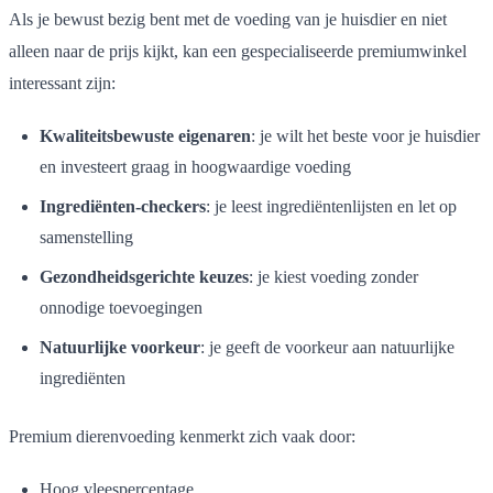
Als je bewust bezig bent met de voeding van je huisdier en niet
alleen naar de prijs kijkt, kan een gespecialiseerde premiumwinkel
interessant zijn:
Kwaliteitsbewuste eigenaren
: je wilt het beste voor je huisdier
en investeert graag in hoogwaardige voeding
Ingrediënten-checkers
: je leest ingrediëntenlijsten en let op
samenstelling
Gezondheidsgerichte keuzes
: je kiest voeding zonder
onnodige toevoegingen
Natuurlijke voorkeur
: je geeft de voorkeur aan natuurlijke
ingrediënten
Premium dierenvoeding kenmerkt zich vaak door:
Hoog vleespercentage