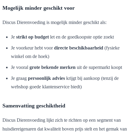
Mogelijk minder geschikt voor
Discus Dierenvoeding is mogelijk minder geschikt als:
Je
strikt op budget
let en de goedkoopste optie zoekt
Je voorkeur hebt voor
directe beschikbaarheid
(fysieke
winkel om de hoek)
Je vooral
grote bekende merken
uit de supermarkt koopt
Je graag
persoonlijk advies
krijgt bij aankoop (tenzij de
webshop goede klantenservice biedt)
Samenvatting geschiktheid
Discus Dierenvoeding lijkt zich te richten op een segment van
huisdiereigenaren dat kwaliteit boven prijs stelt en het gemak van