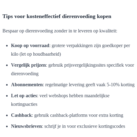
Tips voor kosteneffectief dierenvoeding kopen
Bespaar op dierenvoeding zonder in te leveren op kwaliteit:
Koop op voorraad
: grotere verpakkingen zijn goedkoper per
kilo (let op houdbaarheid)
Vergelijk prijzen
: gebruik prijsvergelijkingssites specifiek voor
dierenvoeding
Abonnementen
: regelmatige levering geeft vaak 5-10% korting
Let op acties
: veel webshops hebben maandelijkse
kortingsacties
Cashback
: gebruik cashback-platforms voor extra korting
Nieuwsbrieven
: schrijf je in voor exclusieve kortingscodes