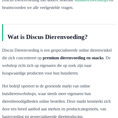
beantwoorden we alle veelgestelde vragen.
Wat is Discus Dierenvoeding?
Discus Dierenvoeding is een gespecialiseerde online dierenwinkel
die zich concentreert op
premium dierenvoeding en snacks
. De
webshop richt zich op eigenaren die op zoek zijn naar
hoogwaardige producten voor hun huisdieren.
Het bedrijf opereert in de groeiende markt van online
huisdierenwebshops, waar steeds meer eigenaren hun
dierenbenodigdheden online bestellen. Deze markt kenmerkt zich
door een breed aanbod aan merken en productcategorieën, van
basisvoeding tot gespecialiseerde dieetproducten.