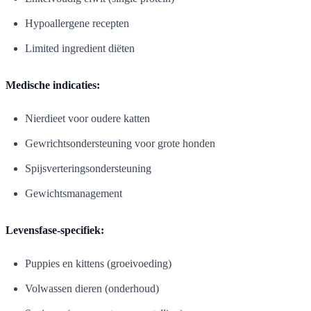
Hypoallergene recepten
Limited ingredient diëten
Medische indicaties:
Nierdieet voor oudere katten
Gewrichtsondersteuning voor grote honden
Spijsverteringsondersteuning
Gewichtsmanagement
Levensfase-specifiek:
Puppies en kittens (groeivoeding)
Volwassen dieren (onderhoud)