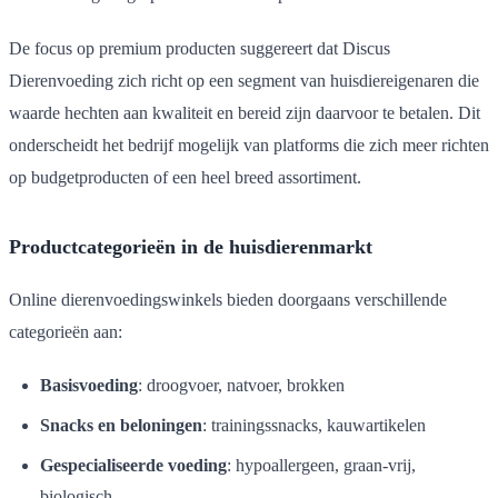
De focus op premium producten suggereert dat Discus
Dierenvoeding zich richt op een segment van huisdiereigenaren die
waarde hechten aan kwaliteit en bereid zijn daarvoor te betalen. Dit
onderscheidt het bedrijf mogelijk van platforms die zich meer richten
op budgetproducten of een heel breed assortiment.
Productcategorieën in de huisdierenmarkt
Online dierenvoedingswinkels bieden doorgaans verschillende
categorieën aan:
Basisvoeding
: droogvoer, natvoer, brokken
Snacks en beloningen
: trainingssnacks, kauwartikelen
Gespecialiseerde voeding
: hypoallergeen, graan-vrij,
biologisch