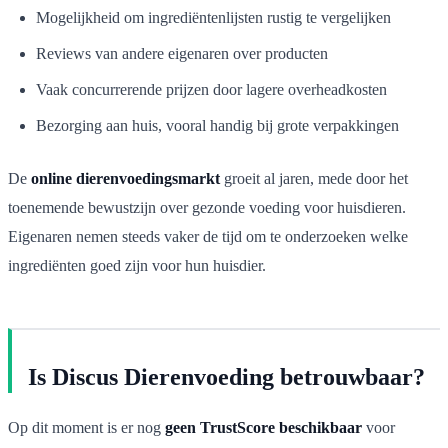
Mogelijkheid om ingrediëntenlijsten rustig te vergelijken
Reviews van andere eigenaren over producten
Vaak concurrerende prijzen door lagere overheadkosten
Bezorging aan huis, vooral handig bij grote verpakkingen
De
online dierenvoedingsmarkt
groeit al jaren, mede door het
toenemende bewustzijn over gezonde voeding voor huisdieren.
Eigenaren nemen steeds vaker de tijd om te onderzoeken welke
ingrediënten goed zijn voor hun huisdier.
Is Discus Dierenvoeding betrouwbaar?
Op dit moment is er nog
geen TrustScore beschikbaar
voor