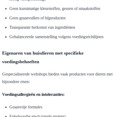
Geen kunstmatige kleurstoffen, geuren of smaakstoffen
Geen graanvullers of bijproducten
Transparante herkomst van ingrediënten
Gebalanceerde samenstelling volgens voedingsrichtlijnen
Eigenaren van huisdieren met specifieke
voedingsbehoeften
Gespecialiseerde webshops bieden vaak producten voor dieren met
bijzondere eisen:
Voedingsallergieën en intoleranties:
Graanvrije formules
Enkelvoudig eiwit (single protein)