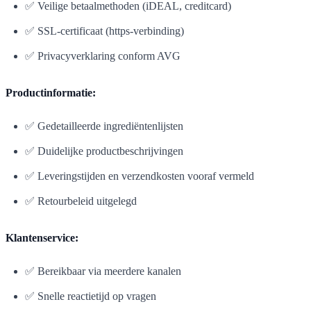
✅ Veilige betaalmethoden (iDEAL, creditcard)
✅ SSL-certificaat (https-verbinding)
✅ Privacyverklaring conform AVG
Productinformatie:
✅ Gedetailleerde ingrediëntenlijsten
✅ Duidelijke productbeschrijvingen
✅ Leveringstijden en verzendkosten vooraf vermeld
✅ Retourbeleid uitgelegd
Klantenservice:
✅ Bereikbaar via meerdere kanalen
✅ Snelle reactietijd op vragen