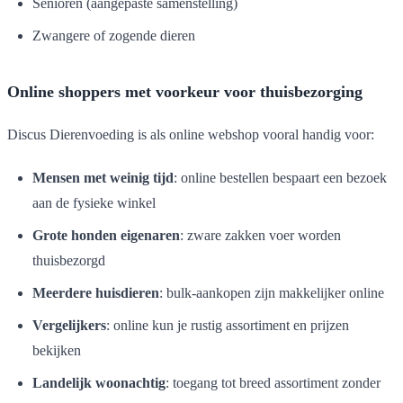
Senioren (aangepaste samenstelling)
Zwangere of zogende dieren
Online shoppers met voorkeur voor thuisbezorging
Discus Dierenvoeding is als online webshop vooral handig voor:
Mensen met weinig tijd
: online bestellen bespaart een bezoek
aan de fysieke winkel
Grote honden eigenaren
: zware zakken voer worden
thuisbezorgd
Meerdere huisdieren
: bulk-aankopen zijn makkelijker online
Vergelijkers
: online kun je rustig assortiment en prijzen
bekijken
Landelijk woonachtig
: toegang tot breed assortiment zonder