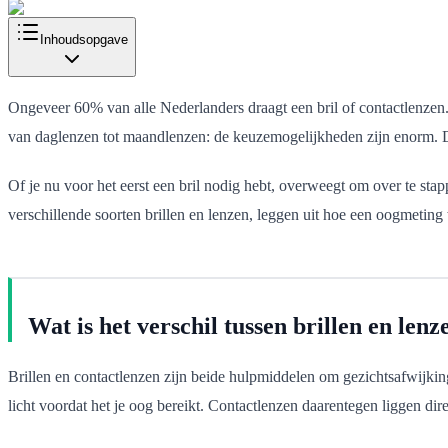
Inhoudsopgave
Ongeveer 60% van alle Nederlanders draagt een bril of contactlenzen. T
van daglenzen tot maandlenzen: de keuzemogelijkheden zijn enorm. 
Of je nu voor het eerst een bril nodig hebt, overweegt om over te stap
verschillende soorten brillen en lenzen, leggen uit hoe een oogmeting
Wat is het verschil tussen brillen en lenz
Brillen en contactlenzen zijn beide hulpmiddelen om gezichtsafwijking
licht voordat het je oog bereikt. Contactlenzen daarentegen liggen 