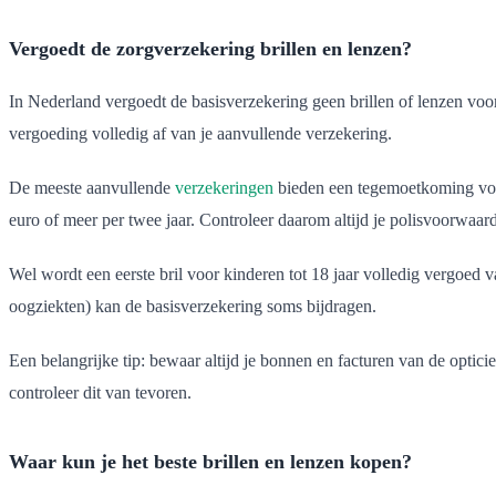
Vergoedt de zorgverzekering brillen en lenzen?
In Nederland vergoedt de basisverzekering geen brillen of lenzen voo
vergoeding volledig af van je aanvullende verzekering.
De meeste aanvullende
verzekeringen
bieden een tegemoetkoming voor
euro of meer per twee jaar. Controleer daarom altijd je polisvoorwaar
Wel wordt een eerste bril voor kinderen tot 18 jaar volledig vergoed 
oogziekten) kan de basisverzekering soms bijdragen.
Een belangrijke tip: bewaar altijd je bonnen en facturen van de optici
controleer dit van tevoren.
Waar kun je het beste brillen en lenzen kopen?