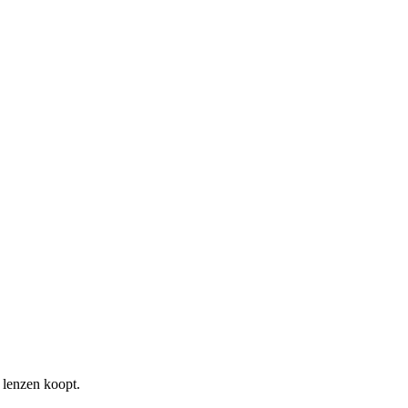
f lenzen koopt.