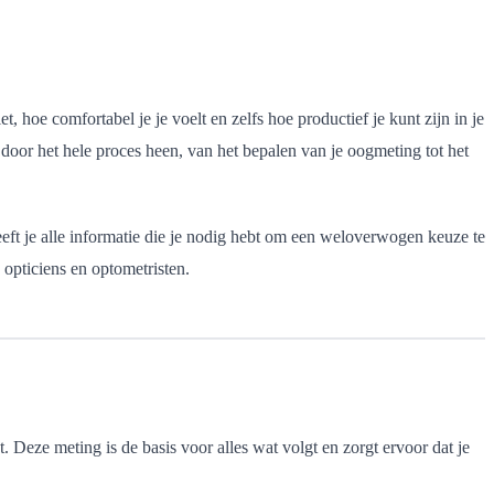
t, hoe comfortabel je je voelt en zelfs hoe productief je kunt zijn in je
 door het hele proces heen, van het bepalen van je oogmeting tot het
eeft je alle informatie die je nodig hebt om een weloverwogen keuze te
 opticiens en optometristen.
 Deze meting is de basis voor alles wat volgt en zorgt ervoor dat je