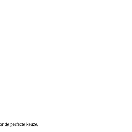
or de perfecte keuze.