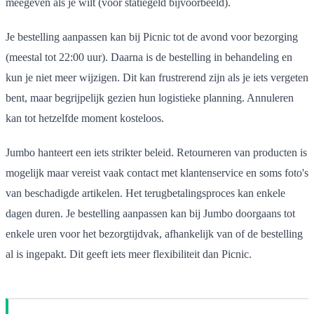
meegeven als je wilt (voor statiegeld bijvoorbeeld).
Je bestelling aanpassen kan bij Picnic tot de avond voor bezorging
(meestal tot 22:00 uur). Daarna is de bestelling in behandeling en
kun je niet meer wijzigen. Dit kan frustrerend zijn als je iets vergeten
bent, maar begrijpelijk gezien hun logistieke planning. Annuleren
kan tot hetzelfde moment kosteloos.
Jumbo hanteert een iets strikter beleid. Retourneren van producten is
mogelijk maar vereist vaak contact met klantenservice en soms foto's
van beschadigde artikelen. Het terugbetalingsproces kan enkele
dagen duren. Je bestelling aanpassen kan bij Jumbo doorgaans tot
enkele uren voor het bezorgtijdvak, afhankelijk van of de bestelling
al is ingepakt. Dit geeft iets meer flexibiliteit dan Picnic.