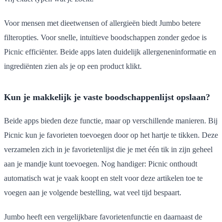
Voor mensen met dieetwensen of allergieën biedt Jumbo betere
filteropties. Voor snelle, intuïtieve boodschappen zonder gedoe is
Picnic efficiënter. Beide apps laten duidelijk allergeneninformatie en
ingrediënten zien als je op een product klikt.
Kun je makkelijk je vaste boodschappenlijst opslaan?
Beide apps bieden deze functie, maar op verschillende manieren. Bij
Picnic kun je favorieten toevoegen door op het hartje te tikken. Deze
verzamelen zich in je favorietenlijst die je met één tik in zijn geheel
aan je mandje kunt toevoegen. Nog handiger: Picnic onthoudt
automatisch wat je vaak koopt en stelt voor deze artikelen toe te
voegen aan je volgende bestelling, wat veel tijd bespaart.
Jumbo heeft een vergelijkbare favorietenfunctie en daarnaast de