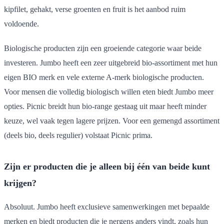
kipfilet, gehakt, verse groenten en fruit is het aanbod ruim
voldoende.
Biologische producten zijn een groeiende categorie waar beide
investeren. Jumbo heeft een zeer uitgebreid bio-assortiment met hun
eigen BIO merk en vele externe A-merk biologische producten.
Voor mensen die volledig biologisch willen eten biedt Jumbo meer
opties. Picnic breidt hun bio-range gestaag uit maar heeft minder
keuze, wel vaak tegen lagere prijzen. Voor een gemengd assortiment
(deels bio, deels regulier) volstaat Picnic prima.
Zijn er producten die je alleen bij één van beide kunt
krijgen?
Absoluut. Jumbo heeft exclusieve samenwerkingen met bepaalde
merken en biedt producten die je nergens anders vindt, zoals hun