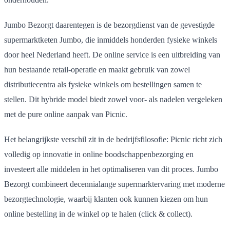
Jumbo Bezorgt daarentegen is de bezorgdienst van de gevestigde
supermarktketen Jumbo, die inmiddels honderden fysieke winkels
door heel Nederland heeft. De online service is een uitbreiding van
hun bestaande retail-operatie en maakt gebruik van zowel
distributiecentra als fysieke winkels om bestellingen samen te
stellen. Dit hybride model biedt zowel voor- als nadelen vergeleken
met de pure online aanpak van Picnic.
Het belangrijkste verschil zit in de bedrijfsfilosofie: Picnic richt zich
volledig op innovatie in online boodschappenbezorging en
investeert alle middelen in het optimaliseren van dit proces. Jumbo
Bezorgt combineert decennialange supermarktervaring met moderne
bezorgtechnologie, waarbij klanten ook kunnen kiezen om hun
online bestelling in de winkel op te halen (click & collect).