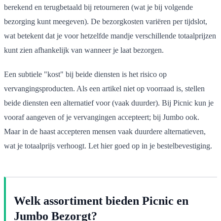
berekend en terugbetaald bij retourneren (wat je bij volgende
bezorging kunt meegeven). De bezorgkosten variëren per tijdslot,
wat betekent dat je voor hetzelfde mandje verschillende totaalprijzen
kunt zien afhankelijk van wanneer je laat bezorgen.
Een subtiele "kost" bij beide diensten is het risico op
vervangingsproducten. Als een artikel niet op voorraad is, stellen
beide diensten een alternatief voor (vaak duurder). Bij Picnic kun je
vooraf aangeven of je vervangingen accepteert; bij Jumbo ook.
Maar in de haast accepteren mensen vaak duurdere alternatieven,
wat je totaalprijs verhoogt. Let hier goed op in je bestelbevestiging.
Welk assortiment bieden Picnic en
Jumbo Bezorgt?