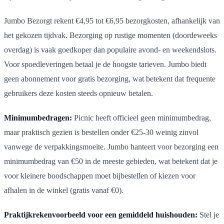
Jumbo Bezorgt rekent €4,95 tot €6,95 bezorgkosten, afhankelijk van
het gekozen tijdvak. Bezorging op rustige momenten (doordeweeks
overdag) is vaak goedkoper dan populaire avond- en weekendslots.
Voor spoedleveringen betaal je de hoogste tarieven. Jumbo biedt
geen abonnement voor gratis bezorging, wat betekent dat frequente
gebruikers deze kosten steeds opnieuw betalen.
Minimumbedragen:
Picnic heeft officieel geen minimumbedrag,
maar praktisch gezien is bestellen onder €25-30 weinig zinvol
vanwege de verpakkingsmoeite. Jumbo hanteert voor bezorging een
minimumbedrag van €50 in de meeste gebieden, wat betekent dat je
voor kleinere boodschappen moet bijbestellen of kiezen voor
afhalen in de winkel (gratis vanaf €0).
Praktijkrekenvoorbeeld voor een gemiddeld huishouden:
Stel je