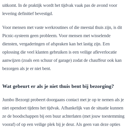
uitkomt. In de praktijk wordt het tijdvak vaak pas de avond voor
levering definitief bevestigd.
Voor mensen met vaste werkroutines of die meestal thuis zijn, is dit
Picnic-systeem geen probleem. Voor mensen met wisselende
diensten, vergaderingen of afspraken kan het lastig zijn. Een
oplossing die veel klanten gebruiken is een veilige afleverlocatie
aanwijzen (zoals een schuur of garage) zodat de chauffeur ook kan
bezorgen als je er niet bent.
Wat gebeurt er als je niet thuis bent bij bezorging?
Jumbo Bezorgt probeert doorgaans contact met je op te nemen als je
niet opendoet tijdens het tijdvak. Afhankelijk van de situatie kunnen
ze de boodschappen bij een buur achterlaten (met jouw toestemming
vooraf) of op een veilige plek bij je deur. Als geen van deze opties