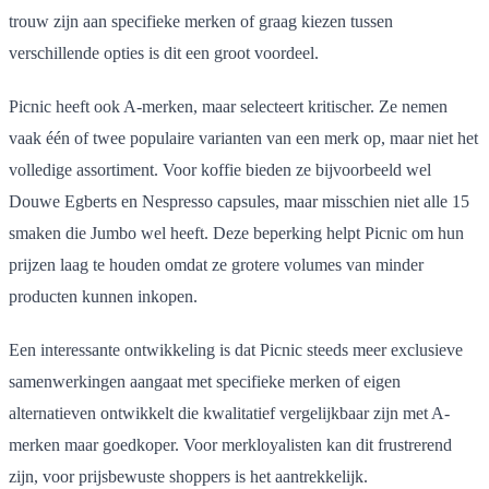
trouw zijn aan specifieke merken of graag kiezen tussen
verschillende opties is dit een groot voordeel.
Picnic heeft ook A-merken, maar selecteert kritischer. Ze nemen
vaak één of twee populaire varianten van een merk op, maar niet het
volledige assortiment. Voor koffie bieden ze bijvoorbeeld wel
Douwe Egberts en Nespresso capsules, maar misschien niet alle 15
smaken die Jumbo wel heeft. Deze beperking helpt Picnic om hun
prijzen laag te houden omdat ze grotere volumes van minder
producten kunnen inkopen.
Een interessante ontwikkeling is dat Picnic steeds meer exclusieve
samenwerkingen aangaat met specifieke merken of eigen
alternatieven ontwikkelt die kwalitatief vergelijkbaar zijn met A-
merken maar goedkoper. Voor merkloyalisten kan dit frustrerend
zijn, voor prijsbewuste shoppers is het aantrekkelijk.