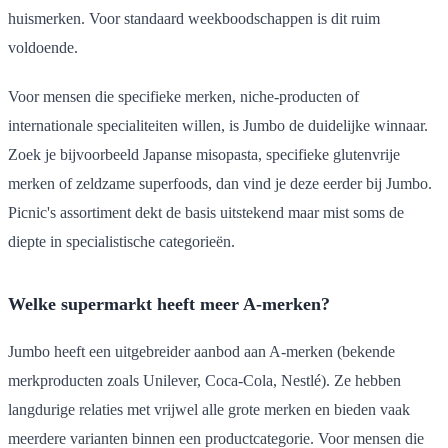
huismerken. Voor standaard weekboodschappen is dit ruim
voldoende.
Voor mensen die specifieke merken, niche-producten of
internationale specialiteiten willen, is Jumbo de duidelijke winnaar.
Zoek je bijvoorbeeld Japanse misopasta, specifieke glutenvrije
merken of zeldzame superfoods, dan vind je deze eerder bij Jumbo.
Picnic's assortiment dekt de basis uitstekend maar mist soms de
diepte in specialistische categorieën.
Welke supermarkt heeft meer A-merken?
Jumbo heeft een uitgebreider aanbod aan A-merken (bekende
merkproducten zoals Unilever, Coca-Cola, Nestlé). Ze hebben
langdurige relaties met vrijwel alle grote merken en bieden vaak
meerdere varianten binnen een productcategorie. Voor mensen die