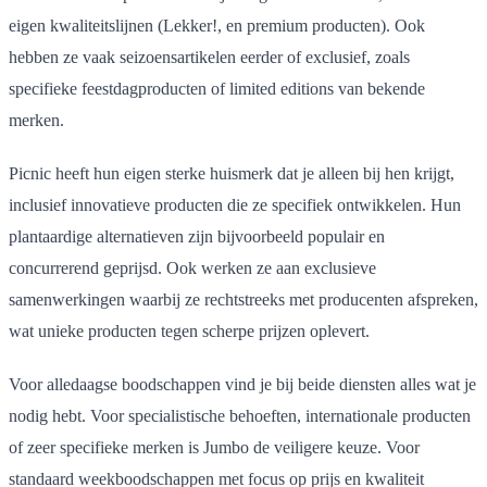
eigen kwaliteitslijnen (Lekker!, en premium producten). Ook
hebben ze vaak seizoensartikelen eerder of exclusief, zoals
specifieke feestdagproducten of limited editions van bekende
merken.
Picnic heeft hun eigen sterke huismerk dat je alleen bij hen krijgt,
inclusief innovatieve producten die ze specifiek ontwikkelen. Hun
plantaardige alternatieven zijn bijvoorbeeld populair en
concurrerend geprijsd. Ook werken ze aan exclusieve
samenwerkingen waarbij ze rechtstreeks met producenten afspreken,
wat unieke producten tegen scherpe prijzen oplevert.
Voor alledaagse boodschappen vind je bij beide diensten alles wat je
nodig hebt. Voor specialistische behoeften, internationale producten
of zeer specifieke merken is Jumbo de veiligere keuze. Voor
standaard weekboodschappen met focus op prijs en kwaliteit