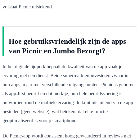
volstaat Picnic uitstekend.
Hoe gebruiksvriendelijk zijn de apps
van Picnic en Jumbo Bezorgt?
In het digitale tijdperk bepaalt de kwaliteit van de app vaak je
ervaring met een dienst. Beide supermarkten investeren zwaar in
hun apps, maar met verschillende uitgangspunten. Picnic is geboren
als app-first bedrijf en dat merk je, hun hele bedrijfsvoering is
ontworpen rond de mobiele ervaring. Je kunt uitsluitend via de app
bestellen (geen website), wat betekent dat elke functie
geoptimaliseerd is voor je smartphone.
De Picnic-app wordt consistent hoog gewaardeerd in reviews met