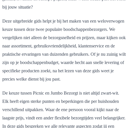
bij jouw situatie?
Deze uitgebreide gids helpt je bij het maken van een weloverwogen
keuze tussen deze twee populaire boodschappenbezorgers. We
vergelijken niet alleen de bezorgsnelheid en prijzen, maar kijken ook
naar assortiment, gebruiksvriendelijkheid, klantenservice en de
praktische ervaringen van duizenden gebruikers. Of je nu zuinig wilt
zijn op je boodschappenbudget, waarde hecht aan snelle levering of
specifieke producten zoekt, na het lezen van deze gids weet je
precies welke dienst bij jou past.
De keuze tussen Picnic en Jumbo Bezorgt is niet altijd zwart-wit.
Elk heeft eigen sterke punten en beperkingen die per huishouden
verschillend uitpakken. Waar de ene persoon vooral kijkt naar de
laagste prijs, vindt een ander flexibele bezorgtijden veel belangrijker.
In deze gids bespreken we alle relevante aspecten zodat jij een