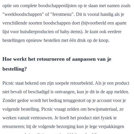
optie om complete boodschappenlijsten op te slaan met namen zoals
"weekboodschappen" of "feestmenu". Dit is vooral handig als je
verschillende soorten boodschappen doet (bijvoorbeeld een aparte
lijst voor huisdierproducten of baby-items). Je kunt ook eerdere
bestellingen opnieuw bestellen met één druk op de knop.
Hoe werkt het retourneren of aanpassen van je
bestelling?
Picnic staat bekend om zijn soepele retourbeleid. Als je een product
niet bevalt of beschadigd is ontvangen, kun je dit in de app melden.
Zonder gedoe wordt het bedrag teruggestort op je account voor je
volgende bestelling. Picnic vraagt zelden om bewijsmateriaal, ze
werken vanuit vertrouwen. Je hoeft het product niet fysiek te
retourneren; bij de volgende bezorging kun je lege verpakkingen