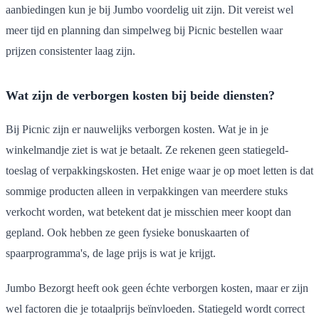
aanbiedingen kun je bij Jumbo voordelig uit zijn. Dit vereist wel
meer tijd en planning dan simpelweg bij Picnic bestellen waar
prijzen consistenter laag zijn.
Wat zijn de verborgen kosten bij beide diensten?
Bij Picnic zijn er nauwelijks verborgen kosten. Wat je in je
winkelmandje ziet is wat je betaalt. Ze rekenen geen statiegeld-
toeslag of verpakkingskosten. Het enige waar je op moet letten is dat
sommige producten alleen in verpakkingen van meerdere stuks
verkocht worden, wat betekent dat je misschien meer koopt dan
gepland. Ook hebben ze geen fysieke bonuskaarten of
spaarprogramma's, de lage prijs is wat je krijgt.
Jumbo Bezorgt heeft ook geen échte verborgen kosten, maar er zijn
wel factoren die je totaalprijs beïnvloeden. Statiegeld wordt correct