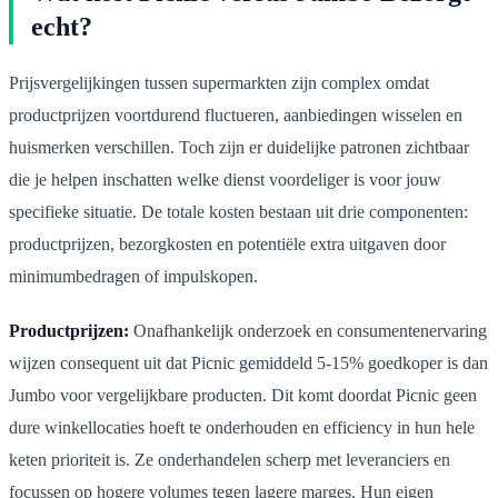
echt?
Prijsvergelijkingen tussen supermarkten zijn complex omdat
productprijzen voortdurend fluctueren, aanbiedingen wisselen en
huismerken verschillen. Toch zijn er duidelijke patronen zichtbaar
die je helpen inschatten welke dienst voordeliger is voor jouw
specifieke situatie. De totale kosten bestaan uit drie componenten:
productprijzen, bezorgkosten en potentiële extra uitgaven door
minimumbedragen of impulskopen.
Productprijzen:
Onafhankelijk onderzoek en consumentenervaring
wijzen consequent uit dat Picnic gemiddeld 5-15% goedkoper is dan
Jumbo voor vergelijkbare producten. Dit komt doordat Picnic geen
dure winkellocaties hoeft te onderhouden en efficiency in hun hele
keten prioriteit is. Ze onderhandelen scherp met leveranciers en
focussen op hogere volumes tegen lagere marges. Hun eigen