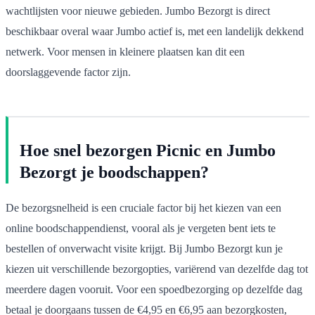
wachtlijsten voor nieuwe gebieden. Jumbo Bezorgt is direct
beschikbaar overal waar Jumbo actief is, met een landelijk dekkend
netwerk. Voor mensen in kleinere plaatsen kan dit een
doorslaggevende factor zijn.
Hoe snel bezorgen Picnic en Jumbo
Bezorgt je boodschappen?
De bezorgsnelheid is een cruciale factor bij het kiezen van een
online boodschappendienst, vooral als je vergeten bent iets te
bestellen of onverwacht visite krijgt. Bij Jumbo Bezorgt kun je
kiezen uit verschillende bezorgopties, variërend van dezelfde dag tot
meerdere dagen vooruit. Voor een spoedbezorging op dezelfde dag
betaal je doorgaans tussen de €4,95 en €6,95 aan bezorgkosten,