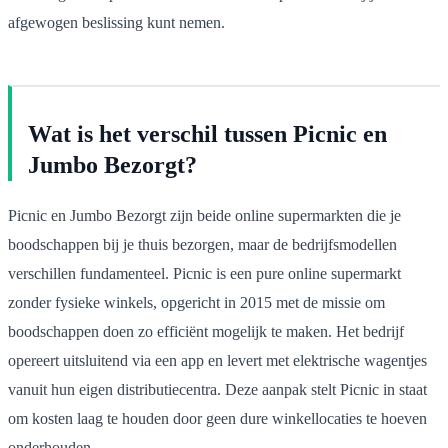
afgewogen beslissing kunt nemen.
Wat is het verschil tussen Picnic en
Jumbo Bezorgt?
Picnic en Jumbo Bezorgt zijn beide online supermarkten die je
boodschappen bij je thuis bezorgen, maar de bedrijfsmodellen
verschillen fundamenteel. Picnic is een pure online supermarkt
zonder fysieke winkels, opgericht in 2015 met de missie om
boodschappen doen zo efficiënt mogelijk te maken. Het bedrijf
opereert uitsluitend via een app en levert met elektrische wagentjes
vanuit hun eigen distributiecentra. Deze aanpak stelt Picnic in staat
om kosten laag te houden door geen dure winkellocaties te hoeven
onderhouden.