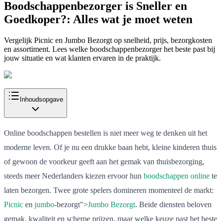
Boodschappenbezorger is Sneller en
Goedkoper?: Alles wat je moet weten
Vergelijk Picnic en Jumbo Bezorgt op snelheid, prijs, bezorgkosten
en assortiment. Lees welke boodschappenbezorger het beste past bij
jouw situatie en wat klanten ervaren in de praktijk.
Inhoudsopgave
Online boodschappen bestellen is niet meer weg te denken uit het
moderne leven. Of je nu een drukke baan hebt, kleine kinderen thuis
of gewoon de voorkeur geeft aan het gemak van thuisbezorging,
steeds meer Nederlanders kiezen ervoor hun
boodschappen online
te
laten bezorgen. Twee grote spelers domineren momenteel de markt:
Picnic
en
jumbo
-bezorgt">
Jumbo Bezorgt
. Beide diensten beloven
gemak, kwaliteit en scherpe prijzen, maar welke keuze past het beste