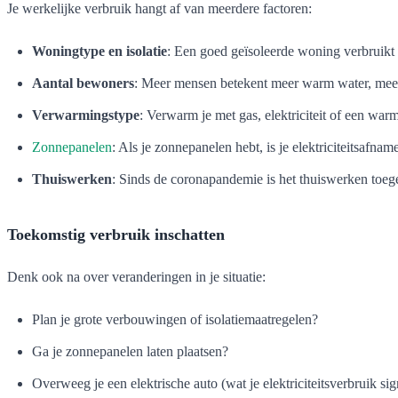
Je werkelijke verbruik hangt af van meerdere factoren:
Woningtype en isolatie
: Een goed geïsoleerde woning verbruikt
Aantal bewoners
: Meer mensen betekent meer warm water, meer
Verwarmingstype
: Verwarm je met gas, elektriciteit of een wa
Zonnepanelen
: Als je zonnepanelen hebt, is je elektriciteitsafname
Thuiswerken
: Sinds de coronapandemie is het thuiswerken toe
Toekomstig verbruik inschatten
Denk ook na over veranderingen in je situatie:
Plan je grote verbouwingen of isolatiemaatregelen?
Ga je zonnepanelen laten plaatsen?
Overweeg je een elektrische auto (wat je elektriciteitsverbruik si