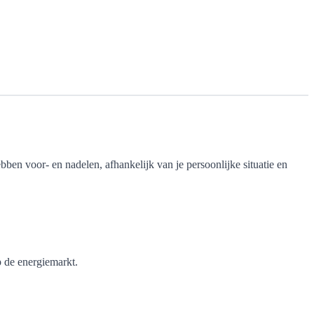
ebben voor- en nadelen, afhankelijk van je persoonlijke situatie en
p de energiemarkt.