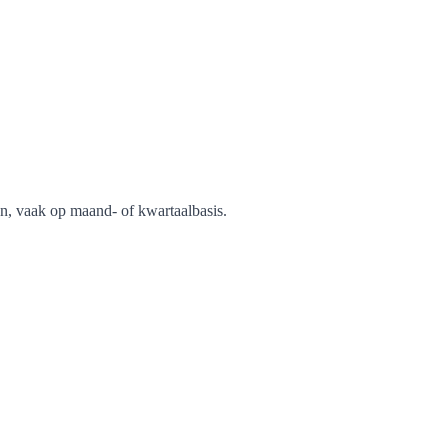
zen, vaak op maand- of kwartaalbasis.