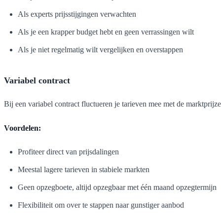
Als experts prijsstijgingen verwachten
Als je een krapper budget hebt en geen verrassingen wilt
Als je niet regelmatig wilt vergelijken en overstappen
Variabel contract
Bij een variabel contract fluctueren je tarieven mee met de marktprij
Voordelen:
Profiteer direct van prijsdalingen
Meestal lagere tarieven in stabiele markten
Geen opzegboete, altijd opzegbaar met één maand opzegtermijn
Flexibiliteit om over te stappen naar gunstiger aanbod