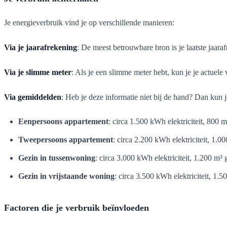
Je energieverbruik vind je op verschillende manieren:
Via je jaarafrekening
: De meest betrouwbare bron is je laatste jaaraf
Via je slimme meter
: Als je een slimme meter hebt, kun je je actuele 
Via gemiddelden
: Heb je deze informatie niet bij de hand? Dan kun
Eenpersoons appartement
: circa 1.500 kWh elektriciteit, 800 m
Tweepersoons appartement
: circa 2.200 kWh elektriciteit, 1.0
Gezin in tussenwoning
: circa 3.000 kWh elektriciteit, 1.200 m³ 
Gezin in vrijstaande woning
: circa 3.500 kWh elektriciteit, 1.5
Factoren die je verbruik beïnvloeden