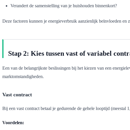
Verandert de samenstelling van je huishouden binnenkort?
Deze factoren kunnen je energieverbruik aanzienlijk beïnvloeden en zi
Stap 2: Kies tussen vast of variabel contr
Een van de belangrijkste beslissingen bij het kiezen van een energielev
marktomstandigheden.
Vast contract
Bij een vast contract betaal je gedurende de gehele looptijd (meestal
Voordelen: