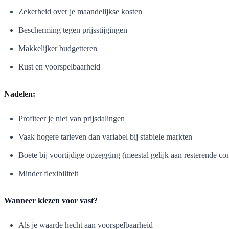
Zekerheid over je maandelijkse kosten
Bescherming tegen prijsstijgingen
Makkelijker budgetteren
Rust en voorspelbaarheid
Nadelen:
Profiteer je niet van prijsdalingen
Vaak hogere tarieven dan variabel bij stabiele markten
Boete bij voortijdige opzegging (meestal gelijk aan resterende co
Minder flexibiliteit
Wanneer kiezen voor vast?
Als je waarde hecht aan voorspelbaarheid