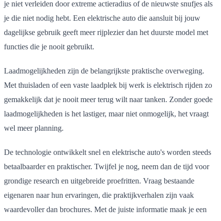
je niet verleiden door extreme actieradius of de nieuwste snufjes als
je die niet nodig hebt. Een elektrische auto die aansluit bij jouw
dagelijkse gebruik geeft meer rijplezier dan het duurste model met
functies die je nooit gebruikt.
Laadmogelijkheden zijn de belangrijkste praktische overweging.
Met thuisladen of een vaste laadplek bij werk is elektrisch rijden zo
gemakkelijk dat je nooit meer terug wilt naar tanken. Zonder goede
laadmogelijkheden is het lastiger, maar niet onmogelijk, het vraagt
wel meer planning.
De technologie ontwikkelt snel en elektrische auto's worden steeds
betaalbaarder en praktischer. Twijfel je nog, neem dan de tijd voor
grondige research en uitgebreide proefritten. Vraag bestaande
eigenaren naar hun ervaringen, die praktijkverhalen zijn vaak
waardevoller dan brochures. Met de juiste informatie maak je een