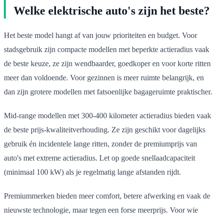
Welke elektrische auto's zijn het beste?
Het beste model hangt af van jouw prioriteiten en budget. Voor
stadsgebruik zijn compacte modellen met beperkte actieradius vaak
de beste keuze, ze zijn wendbaarder, goedkoper en voor korte ritten
meer dan voldoende. Voor gezinnen is meer ruimte belangrijk, en
dan zijn grotere modellen met fatsoenlijke bagageruimte praktischer.
Mid-range modellen met 300-400 kilometer actieradius bieden vaak
de beste prijs-kwaliteitverhouding. Ze zijn geschikt voor dagelijks
gebruik én incidentele lange ritten, zonder de premiumprijs van
auto's met extreme actieradius. Let op goede snellaadcapaciteit
(minimaal 100 kW) als je regelmatig lange afstanden rijdt.
Premiummerken bieden meer comfort, betere afwerking en vaak de
nieuwste technologie, maar tegen een forse meerprijs. Voor wie