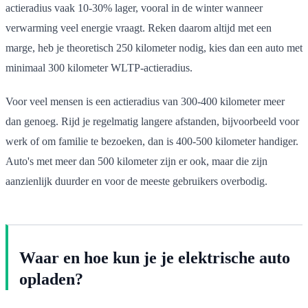
actieradius vaak 10-30% lager, vooral in de winter wanneer
verwarming veel energie vraagt. Reken daarom altijd met een
marge, heb je theoretisch 250 kilometer nodig, kies dan een auto met
minimaal 300 kilometer WLTP-actieradius.
Voor veel mensen is een actieradius van 300-400 kilometer meer
dan genoeg. Rijd je regelmatig langere afstanden, bijvoorbeeld voor
werk of om familie te bezoeken, dan is 400-500 kilometer handiger.
Auto's met meer dan 500 kilometer zijn er ook, maar die zijn
aanzienlijk duurder en voor de meeste gebruikers overbodig.
Waar en hoe kun je je elektrische auto
opladen?