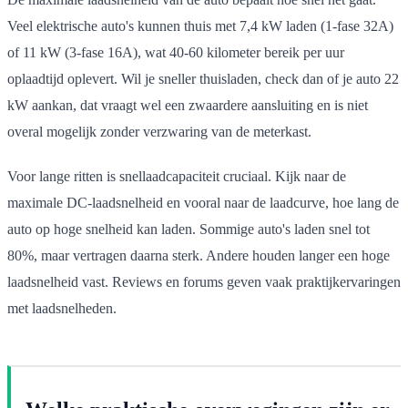
Veel elektrische auto's kunnen thuis met 7,4 kW laden (1-fase 32A)
of 11 kW (3-fase 16A), wat 40-60 kilometer bereik per uur
oplaadtijd oplevert. Wil je sneller thuisladen, check dan of je auto 22
kW aankan, dat vraagt wel een zwaardere aansluiting en is niet
overal mogelijk zonder verzwaring van de meterkast.
Voor lange ritten is snellaadcapaciteit cruciaal. Kijk naar de
maximale DC-laadsnelheid en vooral naar de laadcurve, hoe lang de
auto op hoge snelheid kan laden. Sommige auto's laden snel tot
80%, maar vertragen daarna sterk. Andere houden langer een hoge
laadsnelheid vast. Reviews en forums geven vaak praktijkervaringen
met laadsnelheden.