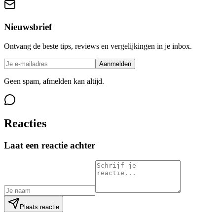
Nieuwsbrief
Ontvang de beste tips, reviews en vergelijkingen in je inbox.
Aanmelden
Geen spam, afmelden kan altijd.
Reacties
Laat een reactie achter
Plaats reactie