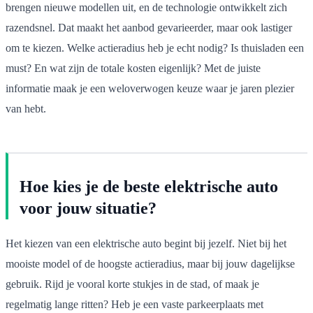
brengen nieuwe modellen uit, en de technologie ontwikkelt zich
razendsnel. Dat maakt het aanbod gevarieerder, maar ook lastiger
om te kiezen. Welke actieradius heb je echt nodig? Is thuisladen een
must? En wat zijn de totale kosten eigenlijk? Met de juiste
informatie maak je een weloverwogen keuze waar je jaren plezier
van hebt.
Hoe kies je de beste elektrische auto
voor jouw situatie?
Het kiezen van een elektrische auto begint bij jezelf. Niet bij het
mooiste model of de hoogste actieradius, maar bij jouw dagelijkse
gebruik. Rijd je vooral korte stukjes in de stad, of maak je
regelmatig lange ritten? Heb je een vaste parkeerplaats met