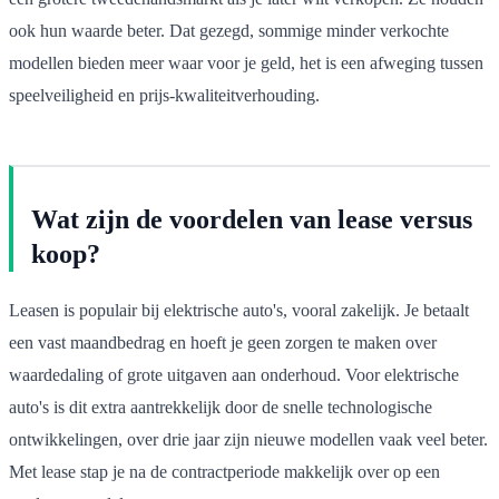
ook hun waarde beter. Dat gezegd, sommige minder verkochte
modellen bieden meer waar voor je geld, het is een afweging tussen
speelveiligheid en prijs-kwaliteitverhouding.
Wat zijn de voordelen van lease versus
koop?
Leasen is populair bij elektrische auto's, vooral zakelijk. Je betaalt
een vast maandbedrag en hoeft je geen zorgen te maken over
waardedaling of grote uitgaven aan onderhoud. Voor elektrische
auto's is dit extra aantrekkelijk door de snelle technologische
ontwikkelingen, over drie jaar zijn nieuwe modellen vaak veel beter.
Met lease stap je na de contractperiode makkelijk over op een