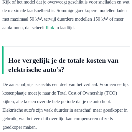
Kijk of het model dat je overweegt geschikt is voor snelladen en wat
de maximale laadsnelheid is. Sommige goedkopere modellen laden
met maximaal 50 kW, terwijl duurdere modellen 150 kW of meer
aankunnen, dat scheelt
flink
in laadtijd.
Hoe vergelijk je de totale kosten van
elektrische auto's?
De aanschafprijs is slechts een deel van het verhaal. Voor een eerlijk
kostenplaatje moet je naar de Total Cost of Ownership (TCO)
kijken, alle kosten over de hele periode dat je de auto hebt.
Elektrische auto's zijn vaak duurder in aanschaf, maar goedkoper in
gebruik, wat het verschil over tijd kan compenseren of zelfs
goedkoper maken.