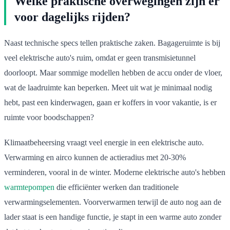
Welke praktische overwegingen zijn er
voor dagelijks rijden?
Naast technische specs tellen praktische zaken. Bagageruimte is bij
veel elektrische auto's ruim, omdat er geen transmisietunnel
doorloopt. Maar sommige modellen hebben de accu onder de vloer,
wat de laadruimte kan beperken. Meet uit wat je minimaal nodig
hebt, past een kinderwagen, gaan er koffers in voor vakantie, is er
ruimte voor boodschappen?
Klimaatbeheersing vraagt veel energie in een elektrische auto.
Verwarming en airco kunnen de actieradius met 20-30%
verminderen, vooral in de winter. Moderne elektrische auto's hebben
warmtepompen
die efficiënter werken dan traditionele
verwarmingselementen. Voorverwarmen terwijl de auto nog aan de
lader staat is een handige functie, je stapt in een warme auto zonder