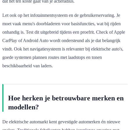
dat het ten koste gaat van je actieradius.
Let ook op het infotainmentsysteem en de gebruikerservaring. Je
moet vaak menu's doorbladeren voor basisfuncties, wat bij rijden
onhandig is. Test dit uitgebreid tijdens een proefrit. Check of Apple
CarPlay of Android Auto wordt ondersteund als je dat belangrijk
vindt. Ook het navigatiesysteem is relevanter bij elektrische auto's,
goede systemen plannen routes met laadstops en tonen
beschikbaarheid van laders.
Hoe herken je betrouwbare merken en
modellen?
De elektrische automarkt kent gevestigde automerken én nieuwe