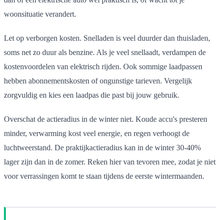
woonsituatie verandert.
Let op verborgen kosten. Snelladen is veel duurder dan thuisladen,
soms net zo duur als benzine. Als je veel snellaadt, verdampen de
kostenvoordelen van elektrisch rijden. Ook sommige laadpassen
hebben abonnementskosten of ongunstige tarieven. Vergelijk
zorgvuldig en kies een laadpas die past bij jouw gebruik.
Overschat de actieradius in de winter niet. Koude accu's presteren
minder, verwarming kost veel energie, en regen verhoogt de
luchtweerstand. De praktijkactieradius kan in de winter 30-40%
lager zijn dan in de zomer. Reken hier van tevoren mee, zodat je niet
voor verrassingen komt te staan tijdens de eerste wintermaanden.