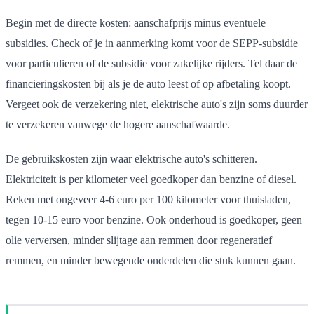
Begin met de directe kosten: aanschafprijs minus eventuele
subsidies. Check of je in aanmerking komt voor de SEPP-subsidie
voor particulieren of de subsidie voor zakelijke rijders. Tel daar de
financieringskosten bij als je de auto leest of op afbetaling koopt.
Vergeet ook de verzekering niet, elektrische auto's zijn soms duurder
te verzekeren vanwege de hogere aanschafwaarde.
De gebruikskosten zijn waar elektrische auto's schitteren.
Elektriciteit is per kilometer veel goedkoper dan benzine of diesel.
Reken met ongeveer 4-6 euro per 100 kilometer voor thuisladen,
tegen 10-15 euro voor benzine. Ook onderhoud is goedkoper, geen
olie verversen, minder slijtage aan remmen door regeneratief
remmen, en minder bewegende onderdelen die stuk kunnen gaan.