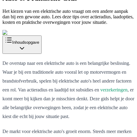
Het kiezen van een elektrische auto vraagt om een andere aanpak
dan bij een gewone auto. Lees deze tips over actieradius, laadopties,
kosten en praktische overwegingen voor jouw situatie.
Inhoudsopgave
De overstap naar een elektrische auto is een belangrijke beslissing.
Waar je bij een traditionele auto vooral let op motorvermogen en
brandstofverbruik, spelen bij elektrische auto's heel andere factoren
een rol. Van actieradius en laadtijd tot subsidies en
verzekeringen
, er
komt meer bij kijken dan je misschien denkt. Deze gids helpt je door
alle belangrijke overwegingen heen, zodat je een elektrische auto
kiest die echt bij jouw situatie past.
De markt voor elektrische auto's groeit enorm. Steeds meer merken