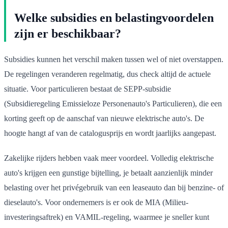
Welke subsidies en belastingvoordelen
zijn er beschikbaar?
Subsidies kunnen het verschil maken tussen wel of niet overstappen.
De regelingen veranderen regelmatig, dus check altijd de actuele
situatie. Voor particulieren bestaat de SEPP-subsidie
(Subsidieregeling Emissieloze Personenauto's Particulieren), die een
korting geeft op de aanschaf van nieuwe elektrische auto's. De
hoogte hangt af van de catalogusprijs en wordt jaarlijks aangepast.
Zakelijke rijders hebben vaak meer voordeel. Volledig elektrische
auto's krijgen een gunstige bijtelling, je betaalt aanzienlijk minder
belasting over het privégebruik van een leaseauto dan bij benzine- of
dieselauto's. Voor ondernemers is er ook de MIA (Milieu-
investeringsaftrek) en VAMIL-regeling, waarmee je sneller kunt