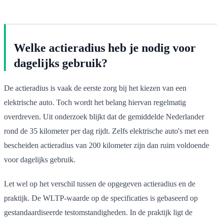
Welke actieradius heb je nodig voor
dagelijks gebruik?
De actieradius is vaak de eerste zorg bij het kiezen van een
elektrische auto. Toch wordt het belang hiervan regelmatig
overdreven. Uit onderzoek blijkt dat de gemiddelde Nederlander
rond de 35 kilometer per dag rijdt. Zelfs elektrische auto's met een
bescheiden actieradius van 200 kilometer zijn dan ruim voldoende
voor dagelijks gebruik.
Let wel op het verschil tussen de opgegeven actieradius en de
praktijk. De WLTP-waarde op de specificaties is gebaseerd op
gestandaardiseerde testomstandigheden. In de praktijk ligt de