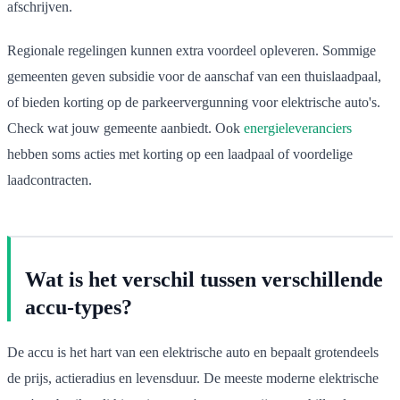
afschrijven.
Regionale regelingen kunnen extra voordeel opleveren. Sommige
gemeenten geven subsidie voor de aanschaf van een thuislaadpaal,
of bieden korting op de parkeervergunning voor elektrische auto's.
Check wat jouw gemeente aanbiedt. Ook
energieleveranciers
hebben soms acties met korting op een laadpaal of voordelige
laadcontracten.
Wat is het verschil tussen verschillende
accu-types?
De accu is het hart van een elektrische auto en bepaalt grotendeels
de prijs, actieradius en levensduur. De meeste moderne elektrische