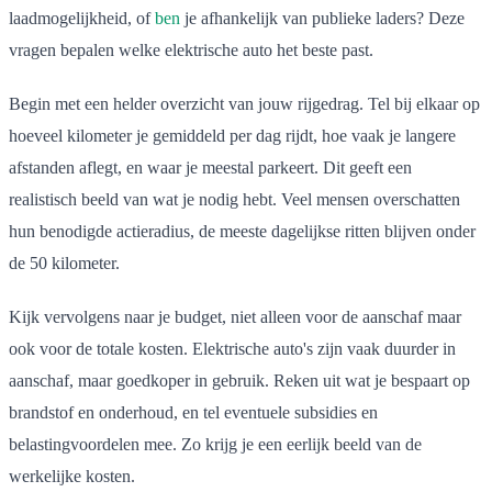
laadmogelijkheid, of
ben
je afhankelijk van publieke laders? Deze
vragen bepalen welke elektrische auto het beste past.
Begin met een helder overzicht van jouw rijgedrag. Tel bij elkaar op
hoeveel kilometer je gemiddeld per dag rijdt, hoe vaak je langere
afstanden aflegt, en waar je meestal parkeert. Dit geeft een
realistisch beeld van wat je nodig hebt. Veel mensen overschatten
hun benodigde actieradius, de meeste dagelijkse ritten blijven onder
de 50 kilometer.
Kijk vervolgens naar je budget, niet alleen voor de aanschaf maar
ook voor de totale kosten. Elektrische auto's zijn vaak duurder in
aanschaf, maar goedkoper in gebruik. Reken uit wat je bespaart op
brandstof en onderhoud, en tel eventuele subsidies en
belastingvoordelen mee. Zo krijg je een eerlijk beeld van de
werkelijke kosten.