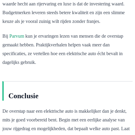
waarde hecht aan rijervaring en luxe is dat de investering waard.
Budgetmerken leveren steeds betere kwaliteit en zijn een slimme
keuze als je vooral zuinig wilt rijden zonder franjes.
Bij
Parvum
kun je ervaringen lezen van mensen die de overstap
gemaakt hebben. Praktijkverhalen helpen vaak meer dan
specificaties, ze vertellen hoe een elektrische auto écht bevalt in
dagelijks gebruik.
Conclusie
De overstap naar een elektrische auto is makkelijker dan je denkt,
mits je goed voorbereid bent. Begin met een eerlijke analyse van
jouw rijgedrag en mogelijkheden, dat bepaalt welke auto past. Laat