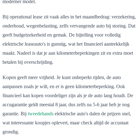
moderner model.
Bij operational lease zit vaak alles in het maandbedrag: verzekering,
onderhoud, wegenbelasting, zelfs vervangende auto bij storing. Dat
geeft budgetzekerheid en gemak. De bijtelling voor volledig
elektrische leaseauto's is gunstig, wat het financieel aantrekkelijk
maakt. Nadeel is dat je aan kilometerbeperkingen zit en extra moet
betalen bij overschrijding.
Kopen geeft meer vrijheid. Je kunt onbeperkt rijden, de auto
aanpassen zoals je wilt, en er is geen kilometerbeperking. Ook
financieel kan kopen voordeliger zijn als je de auto lang houdt. De
accugarantie geldt meestal 8 jaar, dus zelfs na 5-6 jaar heb je nog
garantie. Bij
tweedehands
elektrische auto's dalen de prijzen snel,
wat interessante koopjes oplevert, maar check altijd de accustaat
grondig.