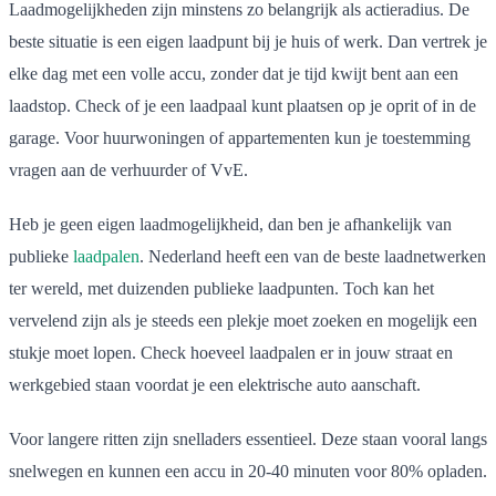
Laadmogelijkheden zijn minstens zo belangrijk als actieradius. De
beste situatie is een eigen laadpunt bij je huis of werk. Dan vertrek je
elke dag met een volle accu, zonder dat je tijd kwijt bent aan een
laadstop. Check of je een laadpaal kunt plaatsen op je oprit of in de
garage. Voor huurwoningen of appartementen kun je toestemming
vragen aan de verhuurder of VvE.
Heb je geen eigen laadmogelijkheid, dan ben je afhankelijk van
publieke
laadpalen
. Nederland heeft een van de beste laadnetwerken
ter wereld, met duizenden publieke laadpunten. Toch kan het
vervelend zijn als je steeds een plekje moet zoeken en mogelijk een
stukje moet lopen. Check hoeveel laadpalen er in jouw straat en
werkgebied staan voordat je een elektrische auto aanschaft.
Voor langere ritten zijn snelladers essentieel. Deze staan vooral langs
snelwegen en kunnen een accu in 20-40 minuten voor 80% opladen.