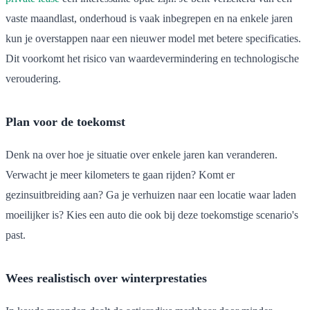
vaste maandlast, onderhoud is vaak inbegrepen en na enkele jaren
kun je overstappen naar een nieuwer model met betere specificaties.
Dit voorkomt het risico van waardevermindering en technologische
veroudering.
Plan voor de toekomst
Denk na over hoe je situatie over enkele jaren kan veranderen.
Verwacht je meer kilometers te gaan rijden? Komt er
gezinsuitbreiding aan? Ga je verhuizen naar een locatie waar laden
moeilijker is? Kies een auto die ook bij deze toekomstige scenario's
past.
Wees realistisch over winterprestaties