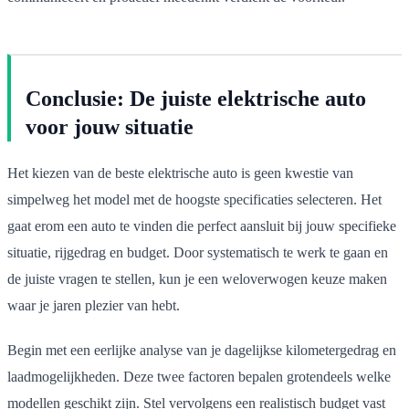
Conclusie: De juiste elektrische auto
voor jouw situatie
Het kiezen van de beste elektrische auto is geen kwestie van
simpelweg het model met de hoogste specificaties selecteren. Het
gaat erom een auto te vinden die perfect aansluit bij jouw specifieke
situatie, rijgedrag en budget. Door systematisch te werk te gaan en
de juiste vragen te stellen, kun je een weloverwogen keuze maken
waar je jaren plezier van hebt.
Begin met een eerlijke analyse van je dagelijkse kilometergedrag en
laadmogelijkheden. Deze twee factoren bepalen grotendeels welke
modellen geschikt zijn. Stel vervolgens een realistisch budget vast