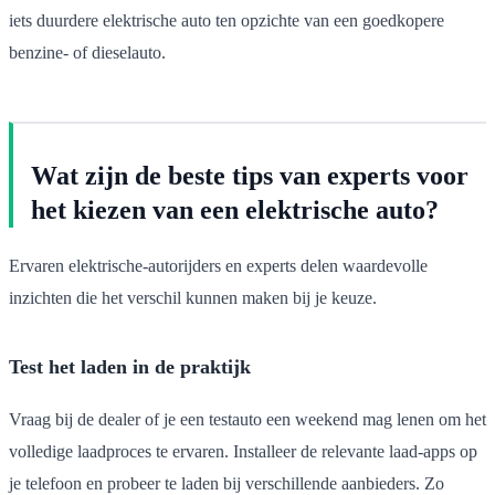
iets duurdere elektrische auto ten opzichte van een goedkopere
benzine- of dieselauto.
Wat zijn de beste tips van experts voor
het kiezen van een elektrische auto?
Ervaren elektrische-autorijders en experts delen waardevolle
inzichten die het verschil kunnen maken bij je keuze.
Test het laden in de praktijk
Vraag bij de dealer of je een testauto een weekend mag lenen om het
volledige laadproces te ervaren. Installeer de relevante laad-apps op
je telefoon en probeer te laden bij verschillende aanbieders. Zo