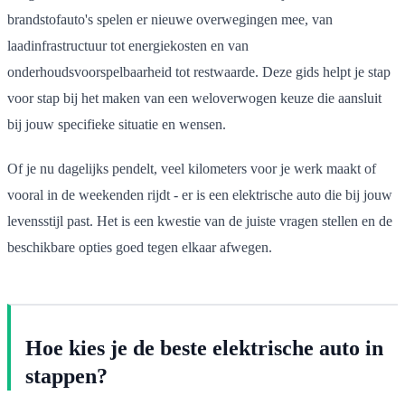
brandstofauto's spelen er nieuwe overwegingen mee, van
laadinfrastructuur tot energiekosten en van
onderhoudsvoorspelbaarheid tot restwaarde. Deze gids helpt je stap
voor stap bij het maken van een weloverwogen keuze die aansluit
bij jouw specifieke situatie en wensen.
Of je nu dagelijks pendelt, veel kilometers voor je werk maakt of
vooral in de weekenden rijdt - er is een elektrische auto die bij jouw
levensstijl past. Het is een kwestie van de juiste vragen stellen en de
beschikbare opties goed tegen elkaar afwegen.
Hoe kies je de beste elektrische auto in
stappen?