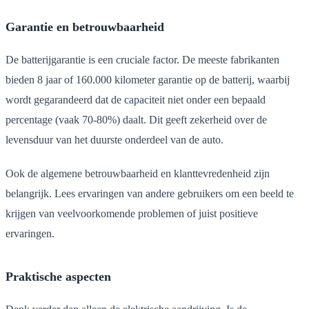
Garantie en betrouwbaarheid
De batterijgarantie is een cruciale factor. De meeste fabrikanten
bieden 8 jaar of 160.000 kilometer garantie op de batterij, waarbij
wordt gegarandeerd dat de capaciteit niet onder een bepaald
percentage (vaak 70-80%) daalt. Dit geeft zekerheid over de
levensduur van het duurste onderdeel van de auto.
Ook de algemene betrouwbaarheid en klanttevredenheid zijn
belangrijk. Lees ervaringen van andere gebruikers om een beeld te
krijgen van veelvoorkomende problemen of juist positieve
ervaringen.
Praktische aspecten