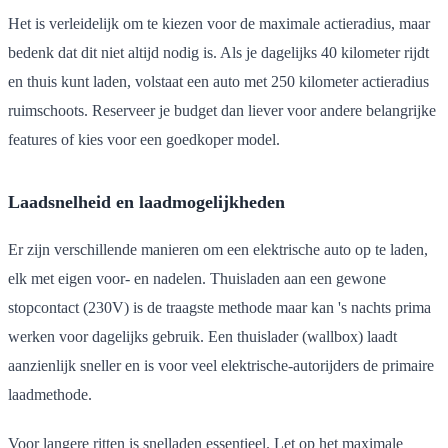
Het is verleidelijk om te kiezen voor de maximale actieradius, maar
bedenk dat dit niet altijd nodig is. Als je dagelijks 40 kilometer rijdt
en thuis kunt laden, volstaat een auto met 250 kilometer actieradius
ruimschoots. Reserveer je budget dan liever voor andere belangrijke
features of kies voor een goedkoper model.
Laadsnelheid en laadmogelijkheden
Er zijn verschillende manieren om een elektrische auto op te laden,
elk met eigen voor- en nadelen. Thuisladen aan een gewone
stopcontact (230V) is de traagste methode maar kan 's nachts prima
werken voor dagelijks gebruik. Een thuislader (wallbox) laadt
aanzienlijk sneller en is voor veel elektrische-autorijders de primaire
laadmethode.
Voor langere ritten is snelladen essentieel. Let op het maximale