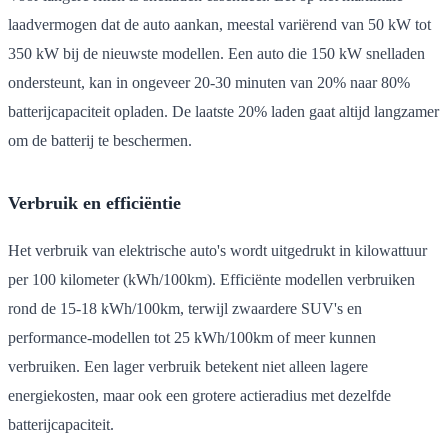
laadvermogen dat de auto aankan, meestal variërend van 50 kW tot
350 kW bij de nieuwste modellen. Een auto die 150 kW snelladen
ondersteunt, kan in ongeveer 20-30 minuten van 20% naar 80%
batterijcapaciteit opladen. De laatste 20% laden gaat altijd langzamer
om de batterij te beschermen.
Verbruik en efficiëntie
Het verbruik van elektrische auto's wordt uitgedrukt in kilowattuur
per 100 kilometer (kWh/100km). Efficiënte modellen verbruiken
rond de 15-18 kWh/100km, terwijl zwaardere SUV's en
performance-modellen tot 25 kWh/100km of meer kunnen
verbruiken. Een lager verbruik betekent niet alleen lagere
energiekosten, maar ook een grotere actieradius met dezelfde
batterijcapaciteit.