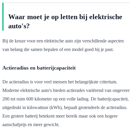
Waar moet je op letten bij elektrische
auto's?
Bij de keuze voor een elektrische auto zijn verschillende aspecten
van belang die samen bepalen of een model goed bij je past.
Actieradius en batterijcapaciteit
De actieradius is voor veel mensen het belangrijkste criterium.
Moderne elektrische auto's bieden actierades variërend van ongeveer
200 tot ruim 600 kilometer op een volle lading. De batterijcapaciteit,
uitgedrukt in kilowattuur (kWh), bepaalt grotendeels de actieradius.
Een grotere batterij betekent meer bereik maar ook een hogere
aanschafprijs en meer gewicht.