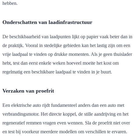
hebben.
Onderschatten van laadinfrastructuur
De beschikbaarheid van laadpunten lijkt op papier vaak beter dan in
de praktijk. Vooral in stedelijke gebieden kan het lastig zijn om een
vrije laadpaal te vinden op drukke momenten. Als je geen thuislader
hebt, test dan eerst enkele weken hoeveel moeite het kost om
regelmatig een beschikbare laadpaal te vinden in je buurt.
Verzaken van proefrit
Een elektrische auto rijdt fundamenteel anders dan een auto met
verbrandingsmotor. Het directe koppel, de stille aandrijving en het
regeneratief remmen vragen even wennen. Sla de proefrit niet over
en test bij voorkeur meerdere modellen om verschillen te ervaren.