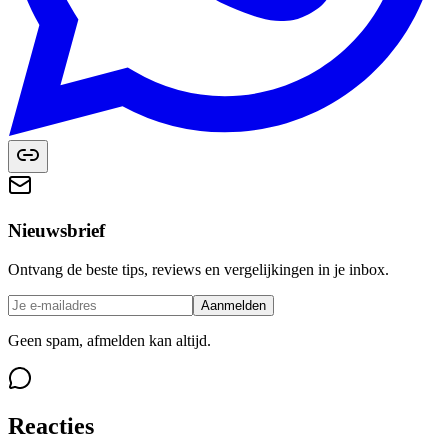
Nieuwsbrief
Ontvang de beste tips, reviews en vergelijkingen in je inbox.
Aanmelden
Geen spam, afmelden kan altijd.
Reacties