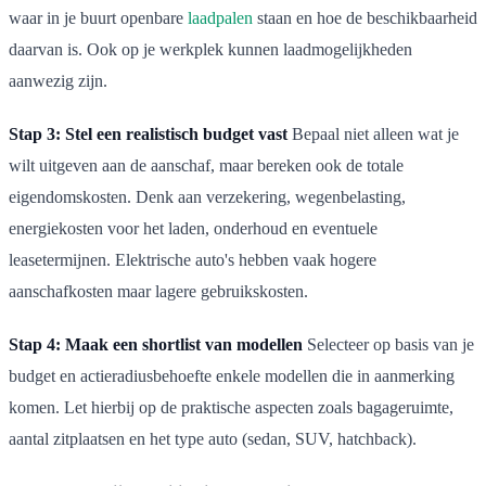
waar in je buurt openbare
laadpalen
staan en hoe de beschikbaarheid
daarvan is. Ook op je werkplek kunnen laadmogelijkheden
aanwezig zijn.
Stap 3: Stel een realistisch budget vast
Bepaal niet alleen wat je
wilt uitgeven aan de aanschaf, maar bereken ook de totale
eigendomskosten. Denk aan verzekering, wegenbelasting,
energiekosten voor het laden, onderhoud en eventuele
leasetermijnen. Elektrische auto's hebben vaak hogere
aanschafkosten maar lagere gebruikskosten.
Stap 4: Maak een shortlist van modellen
Selecteer op basis van je
budget en actieradiusbehoefte enkele modellen die in aanmerking
komen. Let hierbij op de praktische aspecten zoals bagageruimte,
aantal zitplaatsen en het type auto (sedan, SUV, hatchback).