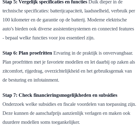
Stap 5: Vergelijk specificaties en functies
Duik dieper in de
technische specificaties: batterijcapaciteit, laadsnelheid, verbruik per
100 kilometer en de garantie op de batterij. Moderne elektrische
auto's bieden ook diverse assistentiesystemen en connected features
- bepaal welke functies voor jou essentieel zijn.
Stap 6: Plan proefritten
Ervaring in de praktijk is onvervangbaar.
Plan proefritten met je favoriete modellen en let daarbij op zaken als
zitcomfort, rijgedrag, overzichtelijkheid en het gebruiksgemak van
de besturing en infotainment.
Stap 7: Check financieringsmogelijkheden en subsidies
Onderzoek welke subsidies en fiscale voordelen van toepassing zijn.
Deze kunnen de aanschafprijs aanzienlijk verlagen en maken ook
duurdere modellen soms toegankelijker.