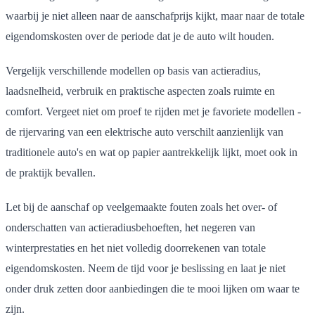
waarbij je niet alleen naar de aanschafprijs kijkt, maar naar de totale
eigendomskosten over de periode dat je de auto wilt houden.
Vergelijk verschillende modellen op basis van actieradius,
laadsnelheid, verbruik en praktische aspecten zoals ruimte en
comfort. Vergeet niet om proef te rijden met je favoriete modellen -
de rijervaring van een elektrische auto verschilt aanzienlijk van
traditionele auto's en wat op papier aantrekkelijk lijkt, moet ook in
de praktijk bevallen.
Let bij de aanschaf op veelgemaakte fouten zoals het over- of
onderschatten van actieradiusbehoeften, het negeren van
winterprestaties en het niet volledig doorrekenen van totale
eigendomskosten. Neem de tijd voor je beslissing en laat je niet
onder druk zetten door aanbiedingen die te mooi lijken om waar te
zijn.