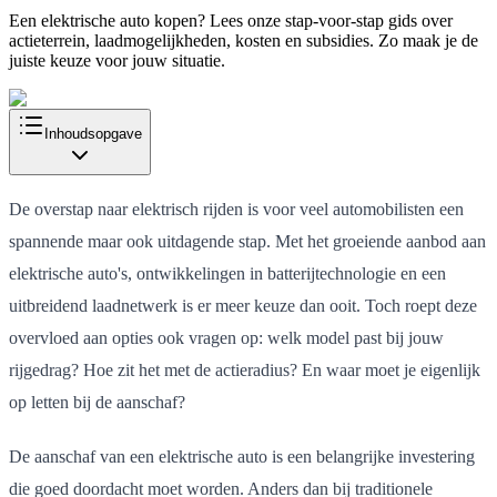
Een elektrische auto kopen? Lees onze stap-voor-stap gids over
actieterrein, laadmogelijkheden, kosten en subsidies. Zo maak je de
juiste keuze voor jouw situatie.
Inhoudsopgave
De overstap naar elektrisch rijden is voor veel automobilisten een
spannende maar ook uitdagende stap. Met het groeiende aanbod aan
elektrische auto's, ontwikkelingen in batterijtechnologie en een
uitbreidend laadnetwerk is er meer keuze dan ooit. Toch roept deze
overvloed aan opties ook vragen op: welk model past bij jouw
rijgedrag? Hoe zit het met de actieradius? En waar moet je eigenlijk
op letten bij de aanschaf?
De aanschaf van een elektrische auto is een belangrijke investering
die goed doordacht moet worden. Anders dan bij traditionele