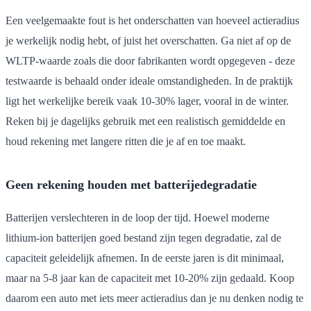
Een veelgemaakte fout is het onderschatten van hoeveel actieradius
je werkelijk nodig hebt, of juist het overschatten. Ga niet af op de
WLTP-waarde zoals die door fabrikanten wordt opgegeven - deze
testwaarde is behaald onder ideale omstandigheden. In de praktijk
ligt het werkelijke bereik vaak 10-30% lager, vooral in de winter.
Reken bij je dagelijks gebruik met een realistisch gemiddelde en
houd rekening met langere ritten die je af en toe maakt.
Geen rekening houden met batterijedegradatie
Batterijen verslechteren in de loop der tijd. Hoewel moderne
lithium-ion batterijen goed bestand zijn tegen degradatie, zal de
capaciteit geleidelijk afnemen. In de eerste jaren is dit minimaal,
maar na 5-8 jaar kan de capaciteit met 10-20% zijn gedaald. Koop
daarom een auto met iets meer actieradius dan je nu denken nodig te