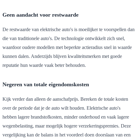
Geen aandacht voor restwaarde
De restwaarde van elektrische auto's is moeilijker te voorspellen dan
die van traditionele auto's. De technologie ontwikkelt zich snel,
waardoor oudere modellen met beperkte actieradius snel in waarde
kunnen dalen. Anderzijds blijven kwaliteitsmerken met goede
reputatie hun waarde vaak beter behouden.
Negeren van totale eigendomskosten
Kijk verder dan alleen de aanschafprijs. Bereken de totale kosten
over de periode dat je de auto wilt houden. Elektrische auto's
hebben lagere brandstofkosten, minder onderhoud en vaak lagere
wegenbelasting, maar mogelijk hogere verzekeringspremies. Deze
vergelijking kan de balans in het voordeel doen doorslaan van een