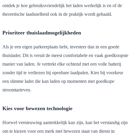
ontdek je hoe gebruiksvriendelijk het laden werkelijk is en of de
theoretische laadsnelheid ook in de praktijk wordt gehaald.
Prioriteer thuislaadmogelijkheden
Als je een eigen parkeerplaats hebt, investeer dan in een goede
thuislader. Dit is veruit de meest comfortabele en vaak goedkoopste
manier van laden. Je vertrekt elke ochtend met een volle batterij
zonder tijd te verliezen bij openbare laadpalen. Kies bij voorkeur
een slimme lader die kan laden op momenten met goedkope
stroomtarieven.
Kies voor bewezen technologie
Hoewel vernieuwing aantrekkelijk kan zijn, kan het verstandig zijn
om te kiezen voor een merk met bewezen staat van dienst in