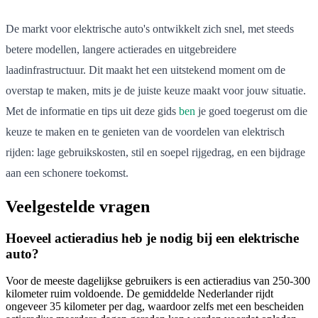
De markt voor elektrische auto's ontwikkelt zich snel, met steeds
betere modellen, langere actierades en uitgebreidere
laadinfrastructuur. Dit maakt het een uitstekend moment om de
overstap te maken, mits je de juiste keuze maakt voor jouw situatie.
Met de informatie en tips uit deze gids
ben
je goed toegerust om die
keuze te maken en te genieten van de voordelen van elektrisch
rijden: lage gebruikskosten, stil en soepel rijgedrag, en een bijdrage
aan een schonere toekomst.
Veelgestelde vragen
Hoeveel actieradius heb je nodig bij een elektrische
auto?
Voor de meeste dagelijkse gebruikers is een actieradius van 250-300
kilometer ruim voldoende. De gemiddelde Nederlander rijdt
ongeveer 35 kilometer per dag, waardoor zelfs met een bescheiden