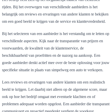
rijden. Bij het overwegen van verschillende aanbieders is het
belangrijk om reviews en ervaringen van andere klanten te bekijken
om een goed beeld te krijgen van de service en klanttevredenheid.
Bij het selecteren van een aanbieder is het verstandig om te letten op
verschillende aspecten. Kijk naar de transparantie van prijzen en
voorwaarden, de kwaliteit van de klantenservice, de
beschikbaarheid van proefritten en de nazorg na aankoop. Een
goede aanbieder denkt actief mee over de beste oplossing voor jouw
specifieke situatie in plaats van simpelweg een auto te verkopen.
Lees reviews en ervaringen van andere klanten om een realistisch
beeld te krijgen. Let daarbij niet alleen op de algemene score, maar
ook op hoe het bedrijf omgaat met eventuele klachten en of
problemen adequaat worden opgelost. Een aanbieder die transparant
communiceert en proactief meedenkt verdient de voorkeur.