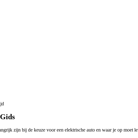
ijd
 Gids
grijk zijn bij de keuze voor een elektrische auto en waar je op moet le