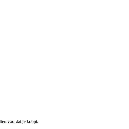
tten voordat je koopt.