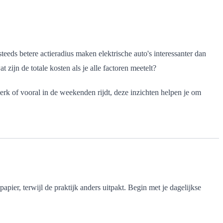
eeds betere actieradius maken elektrische auto's interessanter dan
zijn de totale kosten als je alle factoren meetelt?
erk of vooral in de weekenden rijdt, deze inzichten helpen je om
papier, terwijl de praktijk anders uitpakt. Begin met je dagelijkse