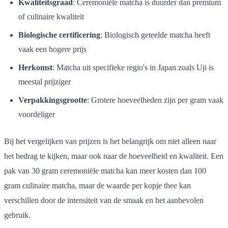
Kwaliteitsgraad
: Ceremoniële matcha is duurder dan premium
of culinaire kwaliteit
Biologische certificering
: Biologisch geteelde matcha heeft
vaak een hogere prijs
Herkomst
: Matcha uit specifieke regio's in Japan zoals Uji is
meestal prijziger
Verpakkingsgrootte
: Grotere hoeveelheden zijn per gram vaak
voordeliger
Bij het vergelijken van prijzen is het belangrijk om niet alleen naar
het bedrag te kijken, maar ook naar de hoeveelheid en kwaliteit. Een
pak van 30 gram ceremoniële matcha kan meer kosten dan 100
gram culinaire matcha, maar de waarde per kopje thee kan
verschillen door de intensiteit van de smaak en het aanbevolen
gebruik.