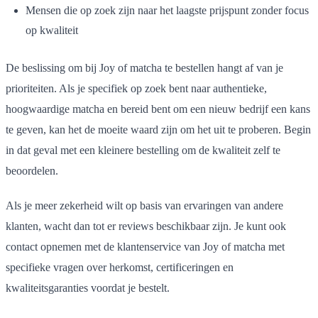
Mensen die op zoek zijn naar het laagste prijspunt zonder focus
op kwaliteit
De beslissing om bij Joy of matcha te bestellen hangt af van je
prioriteiten. Als je specifiek op zoek bent naar authentieke,
hoogwaardige matcha en bereid bent om een nieuw bedrijf een kans
te geven, kan het de moeite waard zijn om het uit te proberen. Begin
in dat geval met een kleinere bestelling om de kwaliteit zelf te
beoordelen.
Als je meer zekerheid wilt op basis van ervaringen van andere
klanten, wacht dan tot er reviews beschikbaar zijn. Je kunt ook
contact opnemen met de klantenservice van Joy of matcha met
specifieke vragen over herkomst, certificeringen en
kwaliteitsgaranties voordat je bestelt.