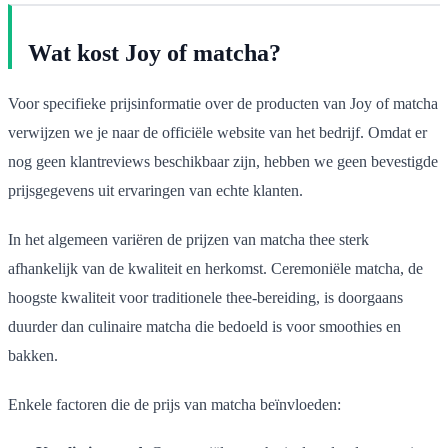
Wat kost Joy of matcha?
Voor specifieke prijsinformatie over de producten van Joy of matcha
verwijzen we je naar de officiële website van het bedrijf. Omdat er
nog geen klantreviews beschikbaar zijn, hebben we geen bevestigde
prijsgegevens uit ervaringen van echte klanten.
In het algemeen variëren de prijzen van matcha thee sterk
afhankelijk van de kwaliteit en herkomst. Ceremoniële matcha, de
hoogste kwaliteit voor traditionele thee-bereiding, is doorgaans
duurder dan culinaire matcha die bedoeld is voor smoothies en
bakken.
Enkele factoren die de prijs van matcha beïnvloeden: