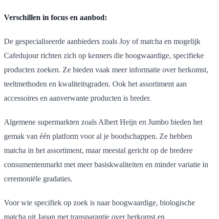
Verschillen in focus en aanbod:
De gespecialiseerde aanbieders zoals Joy of matcha en mogelijk
Cafedujour richten zich op kenners die hoogwaardige, specifieke
producten zoeken. Ze bieden vaak meer informatie over herkomst,
teeltmethoden en kwaliteitsgraden. Ook het assortiment aan
accessoires en aanverwante producten is breder.
Algemene supermarkten zoals Albert Heijn en Jumbo bieden het
gemak van één platform voor al je boodschappen. Ze hebben
matcha in het assortiment, maar meestal gericht op de bredere
consumentenmarkt met meer basiskwaliteiten en minder variatie in
ceremoniële gradaties.
Voor wie specifiek op zoek is naar hoogwaardige, biologische
matcha uit Japan met transparantie over herkomst en