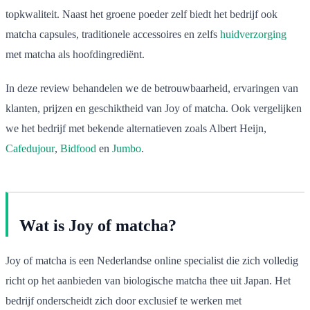
topkwaliteit. Naast het groene poeder zelf biedt het bedrijf ook
matcha capsules, traditionele accessoires en zelfs
huidverzorging
met matcha als hoofdingrediënt.
In deze review behandelen we de betrouwbaarheid, ervaringen van
klanten, prijzen en geschiktheid van Joy of matcha. Ook vergelijken
we het bedrijf met bekende alternatieven zoals Albert Heijn,
Cafedujour
,
Bidfood
en
Jumbo
.
Wat is Joy of matcha?
Joy of matcha is een Nederlandse online specialist die zich volledig
richt op het aanbieden van biologische matcha thee uit Japan. Het
bedrijf onderscheidt zich door exclusief te werken met