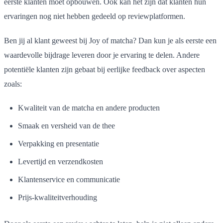
eerste klanten moet opbouwen. Ook kan het zijn dat klanten hun
ervaringen nog niet hebben gedeeld op reviewplatformen.
Ben jij al klant geweest bij Joy of matcha? Dan kun je als eerste een
waardevolle bijdrage leveren door je ervaring te delen. Andere
potentiële klanten zijn gebaat bij eerlijke feedback over aspecten
zoals:
Kwaliteit van de matcha en andere producten
Smaak en versheid van de thee
Verpakking en presentatie
Levertijd en verzendkosten
Klantenservice en communicatie
Prijs-kwaliteitverhouding