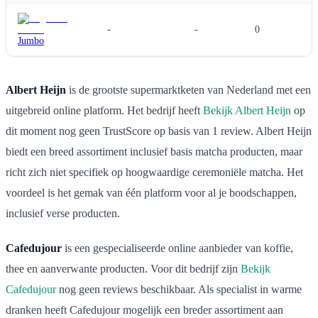
-
-
0
Jumbo
Albert Heijn
is de grootste supermarktketen van Nederland met een
uitgebreid online platform. Het bedrijf heeft
Bekijk Albert Heijn
op
dit moment nog geen TrustScore op basis van 1 review. Albert Heijn
biedt een breed assortiment inclusief basis matcha producten, maar
richt zich niet specifiek op hoogwaardige ceremoniële matcha. Het
voordeel is het gemak van één platform voor al je boodschappen,
inclusief verse producten.
Cafedujour
is een gespecialiseerde online aanbieder van koffie,
thee en aanverwante producten. Voor dit bedrijf zijn
Bekijk
Cafedujour
nog geen reviews beschikbaar. Als specialist in warme
dranken heeft Cafedujour mogelijk een breder assortiment aan