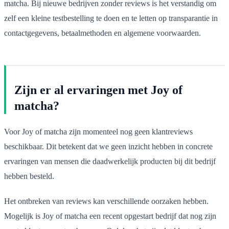
matcha. Bij nieuwe bedrijven zonder reviews is het verstandig om
zelf een kleine testbestelling te doen en te letten op transparantie in
contactgegevens, betaalmethoden en algemene voorwaarden.
Zijn er al ervaringen met Joy of
matcha?
Voor Joy of matcha zijn momenteel nog geen klantreviews
beschikbaar. Dit betekent dat we geen inzicht hebben in concrete
ervaringen van mensen die daadwerkelijk producten bij dit bedrijf
hebben besteld.
Het ontbreken van reviews kan verschillende oorzaken hebben.
Mogelijk is Joy of matcha een recent opgestart bedrijf dat nog zijn