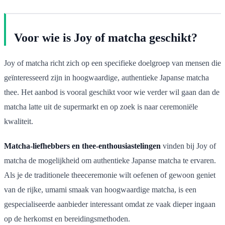
Voor wie is Joy of matcha geschikt?
Joy of matcha richt zich op een specifieke doelgroep van mensen die
geïnteresseerd zijn in hoogwaardige, authentieke Japanse matcha
thee. Het aanbod is vooral geschikt voor wie verder wil gaan dan de
matcha latte uit de supermarkt en op zoek is naar ceremoniële
kwaliteit.
Matcha-liefhebbers en thee-enthousiastelingen
vinden bij Joy of
matcha de mogelijkheid om authentieke Japanse matcha te ervaren.
Als je de traditionele theeceremonie wilt oefenen of gewoon geniet
van de rijke, umami smaak van hoogwaardige matcha, is een
gespecialiseerde aanbieder interessant omdat ze vaak dieper ingaan
op de herkomst en bereidingsmethoden.