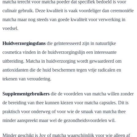
matcha terecht voor matcha poeder dat specifiek bedoeld is voor
culinair gebruik. Deze kwaliteit is vaak voordeliger dan ceremoniële
matcha maar nog steeds van goede kwaliteit voor verwerking in
voedsel.
Huidverzorgingsfans
die geïnteresseerd zijn in natuurlijke
cosmetica vinden in de huidverzorgingslijn een interessante
uitbreiding. Matcha in huidverzorging wordt gewaardeerd om
antioxidanten die de huid beschermen tegen vrije radicalen en
tekenen van veroudering.
Supplementgebruikers
die de voordelen van matcha willen zonder
de bereiding van thee kunnen kiezen voor matcha capsules. Dit is
praktisch voor onderweg of voor wie de smaak van matcha thee
minder aanspreekt maar wel de gezondheidsvoordelen wil.
Minder geschikt is Joy of matcha waarschijnlijk voor wie alleen af