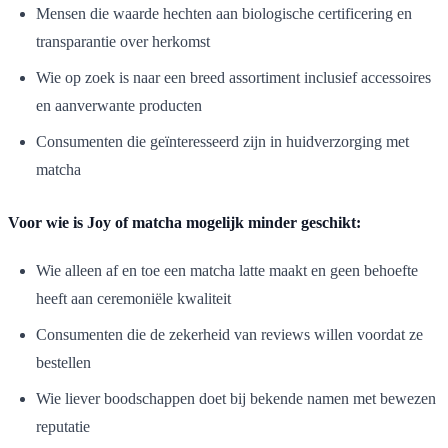
Mensen die waarde hechten aan biologische certificering en
transparantie over herkomst
Wie op zoek is naar een breed assortiment inclusief accessoires
en aanverwante producten
Consumenten die geïnteresseerd zijn in huidverzorging met
matcha
Voor wie is Joy of matcha mogelijk minder geschikt:
Wie alleen af en toe een matcha latte maakt en geen behoefte
heeft aan ceremoniële kwaliteit
Consumenten die de zekerheid van reviews willen voordat ze
bestellen
Wie liever boodschappen doet bij bekende namen met bewezen
reputatie