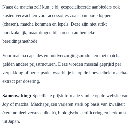
Naast de matcha zelf kun je bij gespecialiseerde aanbieders ook
kosten verwachten voor accessoires zoals bamboe kloppers
(chasen), matcha kommen en lepels. Deze zijn niet strikt
noodzakelijk, maar dragen bij aan een authentieke
bereidingsmethode.
Voor matcha capsules en huidverzorgingsproducten met matcha
gelden andere prijsstructuren. Deze worden meestal geprijsd per
verpakking of per capsule, waarbij je let op de hoeveelheid matcha-
extract per dosering.
Samenvatting:
Specifieke prijsinformatie vind je op de website van
Joy of matcha. Matchaprijzen variëren sterk op basis van kwaliteit
(ceremonieel versus culinair), biologische certificering en herkomst
uit Japan.