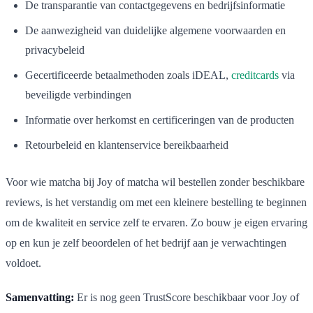
De transparantie van contactgegevens en bedrijfsinformatie
De aanwezigheid van duidelijke algemene voorwaarden en
privacybeleid
Gecertificeerde betaalmethoden zoals iDEAL,
creditcards
via
beveiligde verbindingen
Informatie over herkomst en certificeringen van de producten
Retourbeleid en klantenservice bereikbaarheid
Voor wie matcha bij Joy of matcha wil bestellen zonder beschikbare
reviews, is het verstandig om met een kleinere bestelling te beginnen
om de kwaliteit en service zelf te ervaren. Zo bouw je eigen ervaring
op en kun je zelf beoordelen of het bedrijf aan je verwachtingen
voldoet.
Samenvatting:
Er is nog geen TrustScore beschikbaar voor Joy of