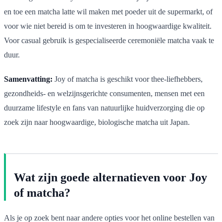
en toe een matcha latte wil maken met poeder uit de supermarkt, of
voor wie niet bereid is om te investeren in hoogwaardige kwaliteit.
Voor casual gebruik is gespecialiseerde ceremoniële matcha vaak te
duur.
Samenvatting:
Joy of matcha is geschikt voor thee-liefhebbers,
gezondheids- en welzijnsgerichte consumenten, mensen met een
duurzame lifestyle en fans van natuurlijke huidverzorging die op
zoek zijn naar hoogwaardige, biologische matcha uit Japan.
Wat zijn goede alternatieven voor Joy
of matcha?
Als je op zoek bent naar andere opties voor het online bestellen van