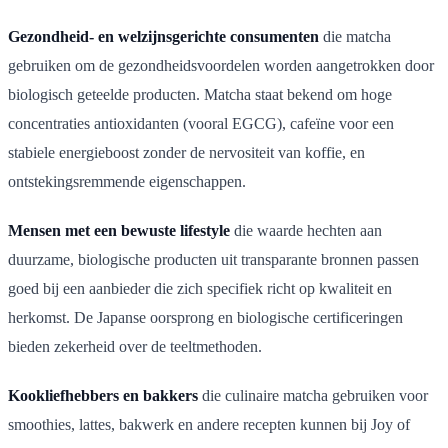
Gezondheid- en welzijnsgerichte consumenten
die matcha
gebruiken om de gezondheidsvoordelen worden aangetrokken door
biologisch geteelde producten. Matcha staat bekend om hoge
concentraties antioxidanten (vooral EGCG), cafeïne voor een
stabiele energieboost zonder de nervositeit van koffie, en
ontstekingsremmende eigenschappen.
Mensen met een bewuste lifestyle
die waarde hechten aan
duurzame, biologische producten uit transparante bronnen passen
goed bij een aanbieder die zich specifiek richt op kwaliteit en
herkomst. De Japanse oorsprong en biologische certificeringen
bieden zekerheid over de teeltmethoden.
Kookliefhebbers en bakkers
die culinaire matcha gebruiken voor
smoothies, lattes, bakwerk en andere recepten kunnen bij Joy of