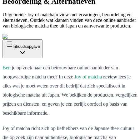
Beoordeling & Alternatieven
Uitgebreide Joy of matcha review met ervaringen, beoordeling en
alternatieven. Ontdek wat klanten vinden van deze online aanbieder
van biologische matcha thee uit Japan en aanverwante producten.
Inhoudsopgave
Ben
je op zoek naar een betrouwbare online aanbieder van
hoogwaardige matcha thee? In deze
Joy of matcha
review
lees je
alles wat je moet weten over dit bedrijf dat zich specialiseert in
biologische matcha uit Japan. We bekijken de producten, vergelijken
prijzen en diensten, en geven je een eerlijk oordeel op basis van
beschikbare informatie.
Joy of matcha richt zich op liefhebbers van de Japanse thee-cultuur
die op zoek zijn naar authentieke, biologische matcha van