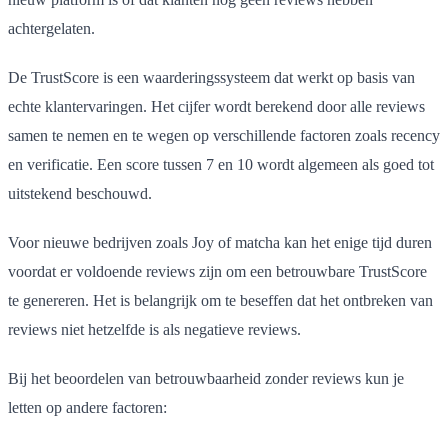
achtergelaten.
De TrustScore is een waarderingssysteem dat werkt op basis van
echte klantervaringen. Het cijfer wordt berekend door alle reviews
samen te nemen en te wegen op verschillende factoren zoals recency
en verificatie. Een score tussen 7 en 10 wordt algemeen als goed tot
uitstekend beschouwd.
Voor nieuwe bedrijven zoals Joy of matcha kan het enige tijd duren
voordat er voldoende reviews zijn om een betrouwbare TrustScore
te genereren. Het is belangrijk om te beseffen dat het ontbreken van
reviews niet hetzelfde is als negatieve reviews.
Bij het beoordelen van betrouwbaarheid zonder reviews kun je
letten op andere factoren: