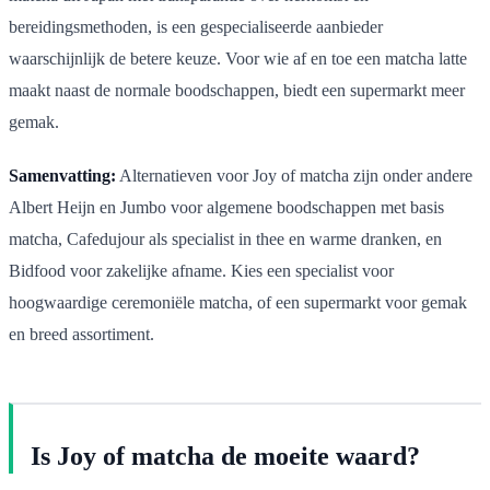
bereidingsmethoden, is een gespecialiseerde aanbieder
waarschijnlijk de betere keuze. Voor wie af en toe een matcha latte
maakt naast de normale boodschappen, biedt een supermarkt meer
gemak.
Samenvatting:
Alternatieven voor Joy of matcha zijn onder andere
Albert Heijn en Jumbo voor algemene boodschappen met basis
matcha, Cafedujour als specialist in thee en warme dranken, en
Bidfood voor zakelijke afname. Kies een specialist voor
hoogwaardige ceremoniële matcha, of een supermarkt voor gemak
en breed assortiment.
Is Joy of matcha de moeite waard?