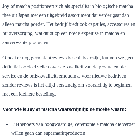
Joy of matcha positioneert zich als specialist in biologische matcha
thee uit Japan met een uitgebreid assortiment dat verder gaat dan
alleen matcha poeder. Het bedrijf biedt ook capsules, accessoires en
huidverzorging, wat duidt op een brede expertise in matcha en
aanverwante producten.
Omdat er nog geen klantreviews beschikbaar zijn, kunnen we geen
definitief oordeel vellen over de kwaliteit van de producten, de
service en de prijs-kwaliteitverhouding. Voor nieuwe bedrijven
zonder reviews is het altijd verstandig om voorzichtig te beginnen
met een kleinere bestelling.
Voor wie is Joy of matcha waarschijnlijk de moeite waard:
Liefhebbers van hoogwaardige, ceremoniële matcha die verder
willen gaan dan supermarktproducten