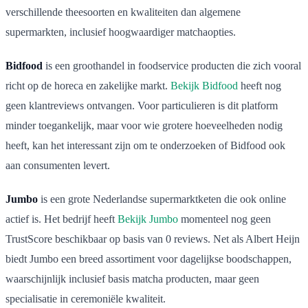
verschillende theesoorten en kwaliteiten dan algemene
supermarkten, inclusief hoogwaardiger matchaopties.
Bidfood
is een groothandel in foodservice producten die zich vooral
richt op de horeca en zakelijke markt.
Bekijk Bidfood
heeft nog
geen klantreviews ontvangen. Voor particulieren is dit platform
minder toegankelijk, maar voor wie grotere hoeveelheden nodig
heeft, kan het interessant zijn om te onderzoeken of Bidfood ook
aan consumenten levert.
Jumbo
is een grote Nederlandse supermarktketen die ook online
actief is. Het bedrijf heeft
Bekijk Jumbo
momenteel nog geen
TrustScore beschikbaar op basis van 0 reviews. Net als Albert Heijn
biedt Jumbo een breed assortiment voor dagelijkse boodschappen,
waarschijnlijk inclusief basis matcha producten, maar geen
specialisatie in ceremoniële kwaliteit.