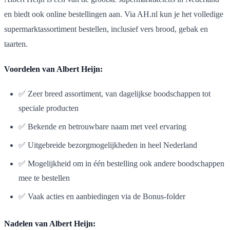
en biedt ook online bestellingen aan. Via AH.nl kun je het volledige
supermarktassortiment bestellen, inclusief vers brood, gebak en
taarten.
Voordelen van Albert Heijn:
✅ Zeer breed assortiment, van dagelijkse boodschappen tot
speciale producten
✅ Bekende en betrouwbare naam met veel ervaring
✅ Uitgebreide bezorgmogelijkheden in heel Nederland
✅ Mogelijkheid om in één bestelling ook andere boodschappen
mee te bestellen
✅ Vaak acties en aanbiedingen via de Bonus-folder
Nadelen van Albert Heijn: