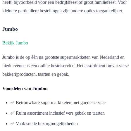
heeft, bijvoorbeeld voor een bedrijfsfeest of groot familiefeest. Voor
kleinere particuliere bestellingen zijn andere opties toegankelijker.
Jumbo
Bekijk Jumbo
Jumbo is de op één na grootste supermarktketen van Nederland en
biedt eveneens een online bestelservice. Het assortiment omvat verse
bakkerijproducten, taarten en gebak.
Voordelen van Jumbo:
✅ Betrouwbare supermarktketen met goede service
✅ Ruim assortiment inclusief vers gebak en taarten
✅ Vaak snelle bezorgmogelijkheden