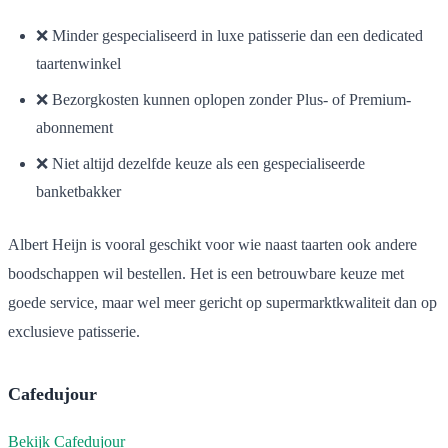
❌ Minder gespecialiseerd in luxe patisserie dan een dedicated
taartenwinkel
❌ Bezorgkosten kunnen oplopen zonder Plus- of Premium-
abonnement
❌ Niet altijd dezelfde keuze als een gespecialiseerde
banketbakker
Albert Heijn is vooral geschikt voor wie naast taarten ook andere
boodschappen wil bestellen. Het is een betrouwbare keuze met
goede service, maar wel meer gericht op supermarktkwaliteit dan op
exclusieve patisserie.
Cafedujour
Bekijk Cafedujour