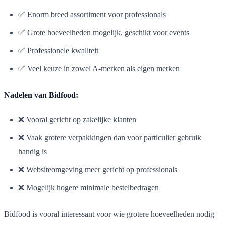
✅ Enorm breed assortiment voor professionals
✅ Grote hoeveelheden mogelijk, geschikt voor events
✅ Professionele kwaliteit
✅ Veel keuze in zowel A-merken als eigen merken
Nadelen van Bidfood:
❌ Vooral gericht op zakelijke klanten
❌ Vaak grotere verpakkingen dan voor particulier gebruik
handig is
❌ Websiteomgeving meer gericht op professionals
❌ Mogelijk hogere minimale bestelbedragen
Bidfood is vooral interessant voor wie grotere hoeveelheden nodig