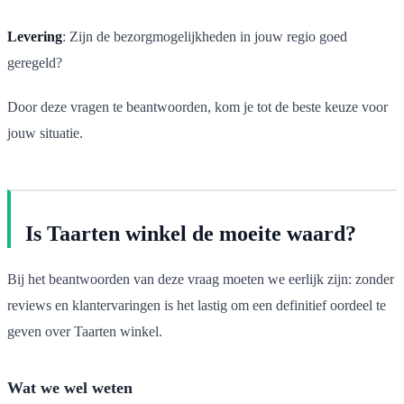
Levering
: Zijn de bezorgmogelijkheden in jouw regio goed
geregeld?
Door deze vragen te beantwoorden, kom je tot de beste keuze voor
jouw situatie.
Is Taarten winkel de moeite waard?
Bij het beantwoorden van deze vraag moeten we eerlijk zijn: zonder
reviews en klantervaringen is het lastig om een definitief oordeel te
geven over Taarten winkel.
Wat we wel weten