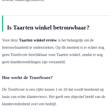
Is Taarten winkel betrouwbaar?
Voor deze
Taarten winkel review
is het belangrijk om de
betrouwbaarheid te onderzoeken. Op dit moment is er echter nog
geen TrustScore beschikbaar voor Taarten winkel, omdat er nog
geen klantbeoordelingen zijn verzameld.
Hoe werkt de TrustScore?
De TrustScore is een cijfer tussen 1 en 10 dat wordt berekend op
basis van echte klantreviews. Het geeft een objectief beeld van de
klanttevredenheid over een bedrijf.