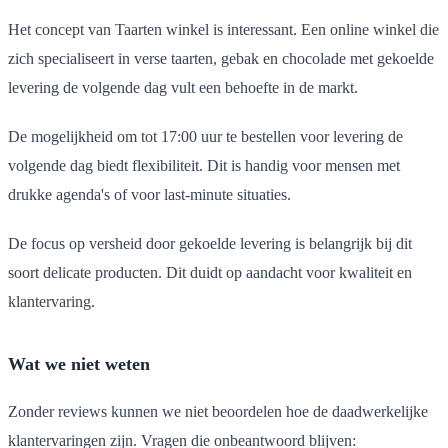
Het concept van Taarten winkel is interessant. Een online winkel die
zich specialiseert in verse taarten, gebak en chocolade met gekoelde
levering de volgende dag vult een behoefte in de markt.
De mogelijkheid om tot 17:00 uur te bestellen voor levering de
volgende dag biedt flexibiliteit. Dit is handig voor mensen met
drukke agenda's of voor last-minute situaties.
De focus op versheid door gekoelde levering is belangrijk bij dit
soort delicate producten. Dit duidt op aandacht voor kwaliteit en
klantervaring.
Wat we niet weten
Zonder reviews kunnen we niet beoordelen hoe de daadwerkelijke
klantervaringen zijn. Vragen die onbeantwoord blijven: