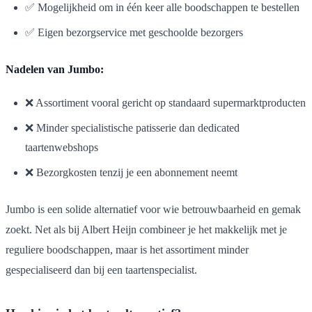
✅ Mogelijkheid om in één keer alle boodschappen te bestellen
✅ Eigen bezorgservice met geschoolde bezorgers
Nadelen van Jumbo:
❌ Assortiment vooral gericht op standaard supermarktproducten
❌ Minder specialistische patisserie dan dedicated
taartenwebshops
❌ Bezorgkosten tenzij je een abonnement neemt
Jumbo is een solide alternatief voor wie betrouwbaarheid en gemak
zoekt. Net als bij Albert Heijn combineer je het makkelijk met je
reguliere boodschappen, maar is het assortiment minder
gespecialiseerd dan bij een taartenspecialist.