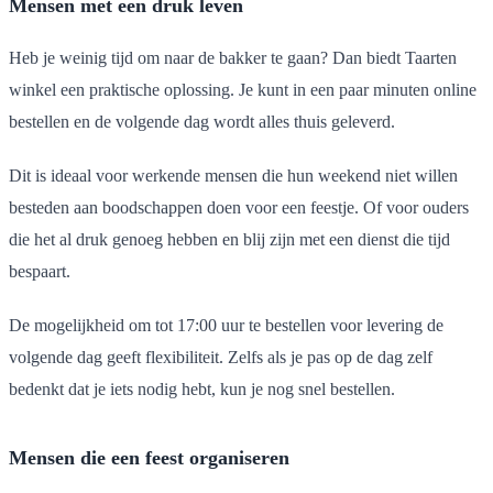
Mensen met een druk leven
Heb je weinig tijd om naar de bakker te gaan? Dan biedt Taarten
winkel een praktische oplossing. Je kunt in een paar minuten online
bestellen en de volgende dag wordt alles thuis geleverd.
Dit is ideaal voor werkende mensen die hun weekend niet willen
besteden aan boodschappen doen voor een feestje. Of voor ouders
die het al druk genoeg hebben en blij zijn met een dienst die tijd
bespaart.
De mogelijkheid om tot 17:00 uur te bestellen voor levering de
volgende dag geeft flexibiliteit. Zelfs als je pas op de dag zelf
bedenkt dat je iets nodig hebt, kun je nog snel bestellen.
Mensen die een feest organiseren