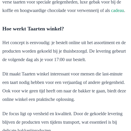
verse taarten voor speciale gelegenheden, luxe gebak voor bij de
koffie en hoogwaardige chocolade voor verwennerij of als
cadeau
.
Hoe werkt Taarten winkel?
Het concept is eenvoudig: je bestelt online uit het assortiment en de
producten worden gekoeld bij je thuisbezorgd. De levering gebeurt
de volgende dag als je voor 17:00 uur bestelt.
Dit maakt Taarten winkel interessant voor mensen die last-minute
een taart nodig hebben voor een verjaardag of andere gelegenheid.
Ook voor wie geen tijd heeft om naar de bakker te gaan, biedt deze
online winkel een praktische oplossing.
De focus ligt op versheid en kwaliteit. Door de gekoelde levering
blijven de producten vers tijdens transport, wat essentieel is bij
delicate bakkerijproducten.