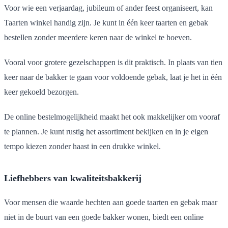
Voor wie een verjaardag, jubileum of ander feest organiseert, kan
Taarten winkel handig zijn. Je kunt in één keer taarten en gebak
bestellen zonder meerdere keren naar de winkel te hoeven.
Vooral voor grotere gezelschappen is dit praktisch. In plaats van tien
keer naar de bakker te gaan voor voldoende gebak, laat je het in één
keer gekoeld bezorgen.
De online bestelmogelijkheid maakt het ook makkelijker om vooraf
te plannen. Je kunt rustig het assortiment bekijken en in je eigen
tempo kiezen zonder haast in een drukke winkel.
Liefhebbers van kwaliteitsbakkerij
Voor mensen die waarde hechten aan goede taarten en gebak maar
niet in de buurt van een goede bakker wonen, biedt een online