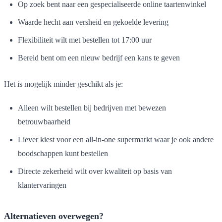
Op zoek bent naar een gespecialiseerde online taartenwinkel
Waarde hecht aan versheid en gekoelde levering
Flexibiliteit wilt met bestellen tot 17:00 uur
Bereid bent om een nieuw bedrijf een kans te geven
Het is mogelijk minder geschikt als je:
Alleen wilt bestellen bij bedrijven met bewezen
betrouwbaarheid
Liever kiest voor een all-in-one supermarkt waar je ook andere
boodschappen kunt bestellen
Directe zekerheid wilt over kwaliteit op basis van
klantervaringen
Alternatieven overwegen?