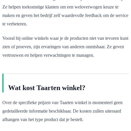
Ze helpen toekomstige klanten om een weloverwogen keuze te
maken en geven het bedrijf zelf waardevolle feedback om de service
te verbeteren.
Vooral bij online winkels waar je de producten niet van tevoren kunt
zien of proeven, zijn ervaringen van anderen onmisbaar. Ze geven
vertrouwen en helpen verwachtingen te managen.
Wat kost Taarten winkel?
Over de specifieke prijzen van Taarten winkel is momenteel geen
gedetailleerde informatie beschikbaar. De kosten zullen uiteraard
afhangen van het type product dat je bestelt.