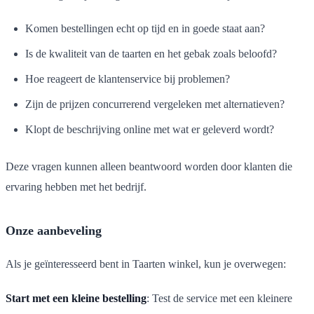
Komen bestellingen echt op tijd en in goede staat aan?
Is de kwaliteit van de taarten en het gebak zoals beloofd?
Hoe reageert de klantenservice bij problemen?
Zijn de prijzen concurrerend vergeleken met alternatieven?
Klopt de beschrijving online met wat er geleverd wordt?
Deze vragen kunnen alleen beantwoord worden door klanten die
ervaring hebben met het bedrijf.
Onze aanbeveling
Als je geïnteresseerd bent in Taarten winkel, kun je overwegen:
Start met een kleine bestelling
: Test de service met een kleinere