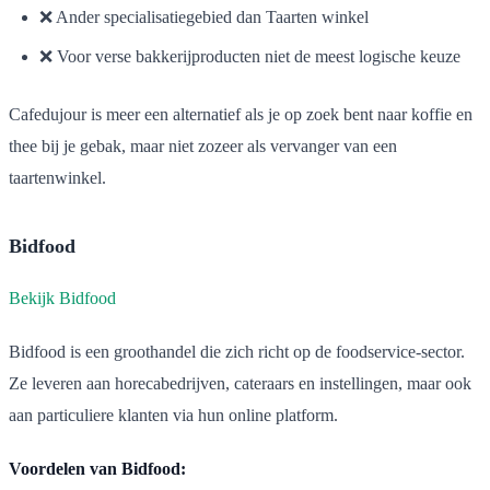
❌ Ander specialisatiegebied dan Taarten winkel
❌ Voor verse bakkerijproducten niet de meest logische keuze
Cafedujour is meer een alternatief als je op zoek bent naar koffie en
thee bij je gebak, maar niet zozeer als vervanger van een
taartenwinkel.
Bidfood
Bekijk Bidfood
Bidfood is een groothandel die zich richt op de foodservice-sector.
Ze leveren aan horecabedrijven, cateraars en instellingen, maar ook
aan particuliere klanten via hun online platform.
Voordelen van Bidfood: