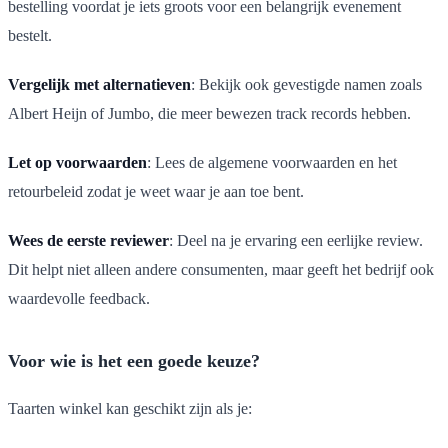
bestelling voordat je iets groots voor een belangrijk evenement
bestelt.
Vergelijk met alternatieven
: Bekijk ook gevestigde namen zoals
Albert Heijn of Jumbo, die meer bewezen track records hebben.
Let op voorwaarden
: Lees de algemene voorwaarden en het
retourbeleid zodat je weet waar je aan toe bent.
Wees de eerste reviewer
: Deel na je ervaring een eerlijke review.
Dit helpt niet alleen andere consumenten, maar geeft het bedrijf ook
waardevolle feedback.
Voor wie is het een goede keuze?
Taarten winkel kan geschikt zijn als je: