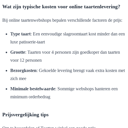
Wat zijn typische kosten voor online taartenlevering?
Bij online taartenwebshops bepalen verschillende factoren de prijs:
Type taart
: Een eenvoudige slagroomtaart kost minder dan een
luxe patisserie-taart
Grootte
: Taarten voor 4 personen zijn goedkoper dan taarten
voor 12 personen
Bezorgkosten
: Gekoelde levering brengt vaak extra kosten met
zich mee
Minimale bestelwaarde
: Sommige webshops hanteren een
minimum orderbedrag
Prijsvergelijking tips