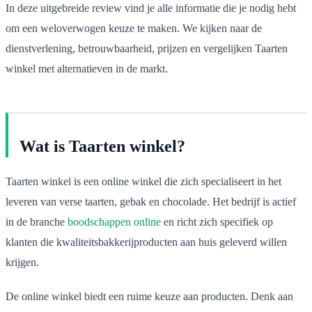
In deze uitgebreide review vind je alle informatie die je nodig hebt
om een weloverwogen keuze te maken. We kijken naar de
dienstverlening, betrouwbaarheid, prijzen en vergelijken Taarten
winkel met alternatieven in de markt.
Wat is Taarten winkel?
Taarten winkel is een online winkel die zich specialiseert in het
leveren van verse taarten, gebak en chocolade. Het bedrijf is actief
in de branche
boodschappen online
en richt zich specifiek op
klanten die kwaliteitsbakkerijproducten aan huis geleverd willen
krijgen.
De online winkel biedt een ruime keuze aan producten. Denk aan