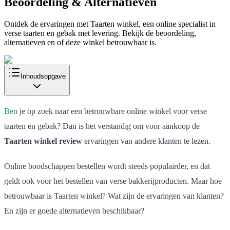
Beoordeling & Alternatieven
Ontdek de ervaringen met Taarten winkel, een online specialist in
verse taarten en gebak met levering. Bekijk de beoordeling,
alternatieven en of deze winkel betrouwbaar is.
Inhoudsopgave
Ben
je op zoek naar een betrouwbare online winkel voor verse
taarten en gebak? Dan is het verstandig om voor aankoop de
Taarten winkel review
ervaringen van andere klanten te lezen.
Online boodschappen bestellen wordt steeds populairder, en dat
geldt ook voor het bestellen van verse bakkerijproducten. Maar hoe
betrouwbaar is Taarten winkel? Wat zijn de ervaringen van klanten?
En zijn er goede alternatieven beschikbaar?