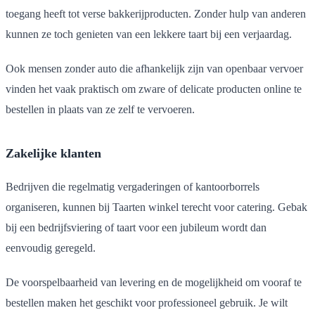
toegang heeft tot verse bakkerijproducten. Zonder hulp van anderen
kunnen ze toch genieten van een lekkere taart bij een verjaardag.
Ook mensen zonder auto die afhankelijk zijn van openbaar vervoer
vinden het vaak praktisch om zware of delicate producten online te
bestellen in plaats van ze zelf te vervoeren.
Zakelijke klanten
Bedrijven die regelmatig vergaderingen of kantoorborrels
organiseren, kunnen bij Taarten winkel terecht voor catering. Gebak
bij een bedrijfsviering of taart voor een jubileum wordt dan
eenvoudig geregeld.
De voorspelbaarheid van levering en de mogelijkheid om vooraf te
bestellen maken het geschikt voor professioneel gebruik. Je wilt