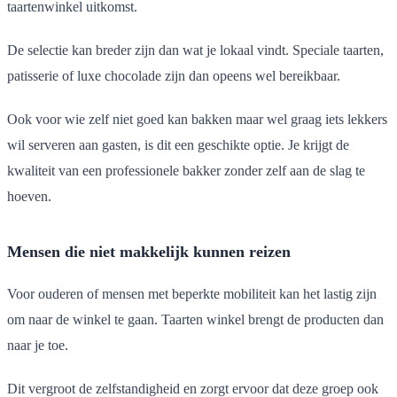
taartenwinkel uitkomst.
De selectie kan breder zijn dan wat je lokaal vindt. Speciale taarten,
patisserie of luxe chocolade zijn dan opeens wel bereikbaar.
Ook voor wie zelf niet goed kan bakken maar wel graag iets lekkers
wil serveren aan gasten, is dit een geschikte optie. Je krijgt de
kwaliteit van een professionele bakker zonder zelf aan de slag te
hoeven.
Mensen die niet makkelijk kunnen reizen
Voor ouderen of mensen met beperkte mobiliteit kan het lastig zijn
om naar de winkel te gaan. Taarten winkel brengt de producten dan
naar je toe.
Dit vergroot de zelfstandigheid en zorgt ervoor dat deze groep ook