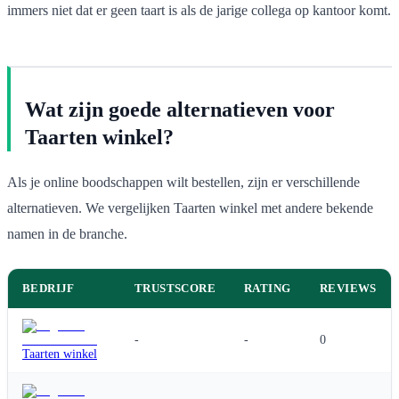
immers niet dat er geen taart is als de jarige collega op kantoor komt.
Wat zijn goede alternatieven voor
Taarten winkel?
Als je online boodschappen wilt bestellen, zijn er verschillende
alternatieven. We vergelijken Taarten winkel met andere bekende
namen in de branche.
BEDRIJF
TRUSTSCORE
RATING
REVIEWS
-
-
0
Taarten winkel