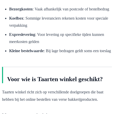
Bezorgkosten
: Vaak afhankelijk van postcode of bestelbedrag
Koelbox
: Sommige leveranciers rekenen kosten voor speciale
verpakking
Expreslevering
: Voor levering op specifieke tijden kunnen
meerkosten gelden
Kleine bestelwaarde
: Bij lage bedragen geldt soms een toeslag
Voor wie is Taarten winkel geschikt?
Taarten winkel richt zich op verschillende doelgroepen die baat
hebben bij het online bestellen van verse bakkerijproducten.