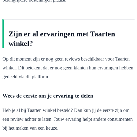
Zijn er al ervaringen met Taarten
winkel?
Op dit moment zijn er nog geen reviews beschikbaar voor Taarten
winkel. Dit betekent dat er nog geen klanten hun ervaringen hebben
gedeeld via dit platform.
Wees de eerste om je ervaring te delen
Heb je al bij Taarten winkel besteld? Dan kun jij de eerste zijn om
een review achter te laten. Jouw ervaring helpt andere consumenten
bij het maken van een keuze.