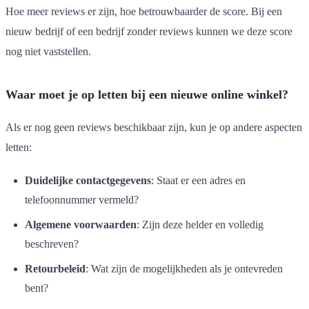
Hoe meer reviews er zijn, hoe betrouwbaarder de score. Bij een
nieuw bedrijf of een bedrijf zonder reviews kunnen we deze score
nog niet vaststellen.
Waar moet je op letten bij een nieuwe online winkel?
Als er nog geen reviews beschikbaar zijn, kun je op andere aspecten
letten:
Duidelijke contactgegevens
: Staat er een adres en
telefoonnummer vermeld?
Algemene voorwaarden
: Zijn deze helder en volledig
beschreven?
Retourbeleid
: Wat zijn de mogelijkheden als je ontevreden
bent?