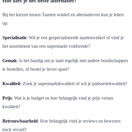
Hoe kies je het beste alternatief?
Bij het kiezen tussen Taarten winkel en alternatieven kun je letten
op:
Specialisatie
: Wil je een gespecialiseerde taartenwinkel of vind je
het assortiment van een supermarkt voldoende?
Gemak
: Is het handig om je taart tegelijk met andere boodschappen
te bestellen, of bestel je liever apart?
Kwaliteit
: Zoek je supermarktkwaliteit of wil je patisseriekwaliteit?
Prijs
: Wat is je budget en hoe belangrijk vind je prijs versus
kwaliteit?
Betrouwbaarheid
: Hoe belangrijk vind je reviews en bewezen
track record?