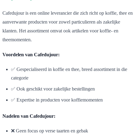
Cafedujour is een online leverancier die zich richt op koffie, thee en
aanverwante producten voor zowel particulieren als zakelijke
klanten. Het assortiment omvat ook artikelen voor koffie- en
theemomenten.
Voordelen van Cafedujour:
✅ Gespecialiseerd in koffie en thee, breed assortiment in die
categorie
✅ Ook geschikt voor zakelijke bestellingen
✅ Expertise in producten voor koffiemomenten
Nadelen van Cafedujour:
❌ Geen focus op verse taarten en gebak