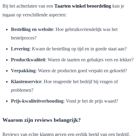
Bij het achterlaten van een
Taarten winkel beoordeling
kun je
ingaan op verschillende aspecten:
Bestelling en website
: Hoe gebruiksvriendelijk was het
bestelproces?
Levering
: Kwam de bestelling op tijd en in goede staat aan?
Productkwaliteit
: Waren de taarten en gebakjes vers en lekker?
Verpakking
: Waren de producten goed verpakt en gekoeld?
Klantenservice
: Hoe reageerde het bedrijf bij vragen of
problemen?
Prijs-kwaliteitverhouding
: Vond je het de prijs waard?
Waarom zijn reviews belangrijk?
Reviews van echte klanten geven een eerlijk beeld van een bedrijf.