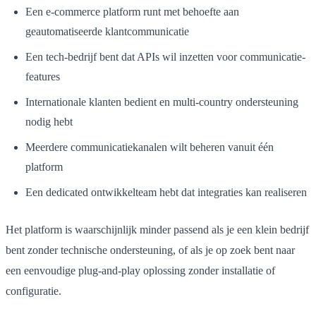
Een e-commerce platform runt met behoefte aan
geautomatiseerde klantcommunicatie
Een tech-bedrijf bent dat APIs wil inzetten voor communicatie-
features
Internationale klanten bedient en multi-country ondersteuning
nodig hebt
Meerdere communicatiekanalen wilt beheren vanuit één
platform
Een dedicated ontwikkelteam hebt dat integraties kan realiseren
Het platform is waarschijnlijk minder passend als je een klein bedrijf
bent zonder technische ondersteuning, of als je op zoek bent naar
een eenvoudige plug-and-play oplossing zonder installatie of
configuratie.