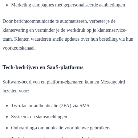
Marketing campagnes met gepersonaliseerde aanbiedingen
Door berichtcommunicatie te automatiseren, verbeter je de
klantervaring en verminder je de werkdruk op je klantenservice-
team. Klanten waarderen snelle updates over hun bestelling via hun
voorkeurskanaal.
Tech-bedrijven en SaaS-platforms
Software-bedrijven en platform-eigenaren kunnen Messagebird
inzetten voor:
Two-factor authenticatie (2FA) via SMS
Systeem- en statusmeldingen
Onboarding-communicatie voor nieuwe gebruikers