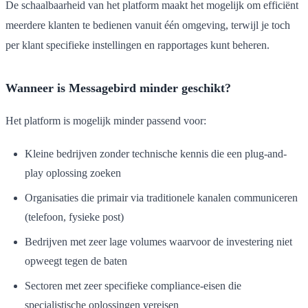
De schaalbaarheid van het platform maakt het mogelijk om efficiënt
meerdere klanten te bedienen vanuit één omgeving, terwijl je toch
per klant specifieke instellingen en rapportages kunt beheren.
Wanneer is Messagebird minder geschikt?
Het platform is mogelijk minder passend voor:
Kleine bedrijven zonder technische kennis die een plug-and-
play oplossing zoeken
Organisaties die primair via traditionele kanalen communiceren
(telefoon, fysieke post)
Bedrijven met zeer lage volumes waarvoor de investering niet
opweegt tegen de baten
Sectoren met zeer specifieke compliance-eisen die
specialistische oplossingen vereisen