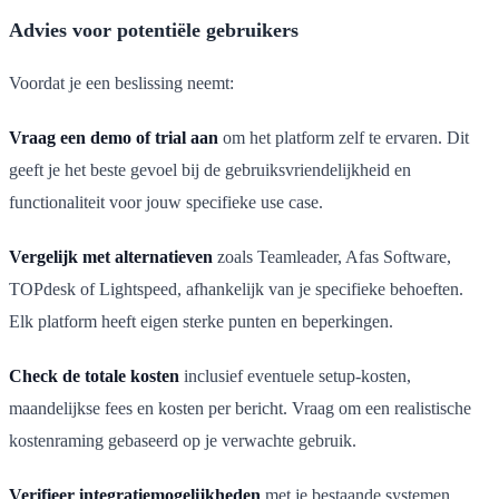
Advies voor potentiële gebruikers
Voordat je een beslissing neemt:
Vraag een demo of trial aan
om het platform zelf te ervaren. Dit
geeft je het beste gevoel bij de gebruiksvriendelijkheid en
functionaliteit voor jouw specifieke use case.
Vergelijk met alternatieven
zoals Teamleader, Afas Software,
TOPdesk of Lightspeed, afhankelijk van je specifieke behoeften.
Elk platform heeft eigen sterke punten en beperkingen.
Check de totale kosten
inclusief eventuele setup-kosten,
maandelijkse fees en kosten per bericht. Vraag om een realistische
kostenraming gebaseerd op je verwachte gebruik.
Verifieer integratiemogelijkheden
met je bestaande systemen.