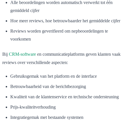
Alle beoordelingen worden automatisch verwerkt tot één
gemiddeld cijfer
Hoe meer reviews, hoe betrouwbaarder het gemiddelde cijfer
Reviews worden geverifieerd om nepbeoordelingen te
voorkomen
Bij
CRM-software
en communicatieplatforms geven klanten vaak
reviews over verschillende aspecten:
Gebruiksgemak van het platform en de interface
Betrouwbaarheid van de berichtbezorging
Kwaliteit van de klantenservice en technische ondersteuning
Prijs-kwaliteitverhouding
Integratiegemak met bestaande systemen