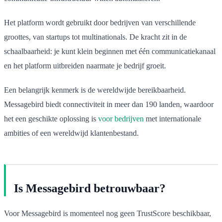
Het platform wordt gebruikt door bedrijven van verschillende
groottes, van startups tot multinationals. De kracht zit in de
schaalbaarheid: je kunt klein beginnen met één communicatiekanaal
en het platform uitbreiden naarmate je bedrijf groeit.
Een belangrijk kenmerk is de wereldwijde bereikbaarheid.
Messagebird biedt connectiviteit in meer dan 190 landen, waardoor
het een geschikte oplossing is
voor bedrijven
met internationale
ambities of een wereldwijd klantenbestand.
Is Messagebird betrouwbaar?
Voor Messagebird is momenteel nog geen TrustScore beschikbaar,