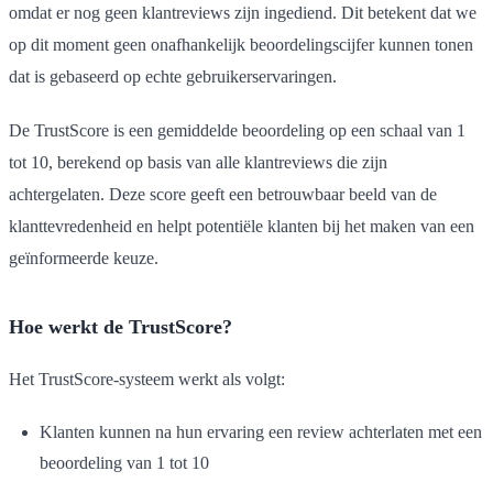
omdat er nog geen klantreviews zijn ingediend. Dit betekent dat we
op dit moment geen onafhankelijk beoordelingscijfer kunnen tonen
dat is gebaseerd op echte gebruikerservaringen.
De TrustScore is een gemiddelde beoordeling op een schaal van 1
tot 10, berekend op basis van alle klantreviews die zijn
achtergelaten. Deze score geeft een betrouwbaar beeld van de
klanttevredenheid en helpt potentiële klanten bij het maken van een
geïnformeerde keuze.
Hoe werkt de TrustScore?
Het TrustScore-systeem werkt als volgt:
Klanten kunnen na hun ervaring een review achterlaten met een
beoordeling van 1 tot 10