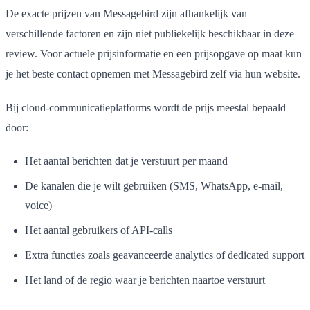
De exacte prijzen van Messagebird zijn afhankelijk van
verschillende factoren en zijn niet publiekelijk beschikbaar in deze
review. Voor actuele prijsinformatie en een prijsopgave op maat kun
je het beste contact opnemen met Messagebird zelf via hun website.
Bij cloud-communicatieplatforms wordt de prijs meestal bepaald
door:
Het aantal berichten dat je verstuurt per maand
De kanalen die je wilt gebruiken (SMS, WhatsApp, e-mail,
voice)
Het aantal gebruikers of API-calls
Extra functies zoals geavanceerde analytics of dedicated support
Het land of de regio waar je berichten naartoe verstuurt