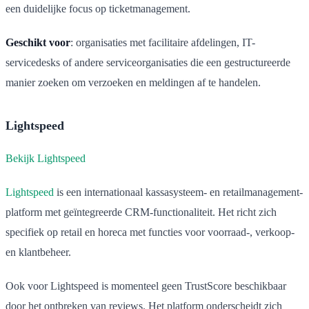
een duidelijke focus op ticketmanagement.
Geschikt voor
: organisaties met facilitaire afdelingen, IT-
servicedesks of andere serviceorganisaties die een gestructureerde
manier zoeken om verzoeken en meldingen af te handelen.
Lightspeed
Bekijk Lightspeed
Lightspeed
is een internationaal kassasysteem- en retailmanagement-
platform met geïntegreerde CRM-functionaliteit. Het richt zich
specifiek op retail en horeca met functies voor voorraad-, verkoop-
en klantbeheer.
Ook voor Lightspeed is momenteel geen TrustScore beschikbaar
door het ontbreken van reviews. Het platform onderscheidt zich