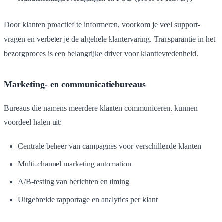
Door klanten proactief te informeren, voorkom je veel support-
vragen en verbeter je de algehele klantervaring. Transparantie in het
bezorgproces is een belangrijke driver voor klanttevredenheid.
Marketing- en communicatiebureaus
Bureaus die namens meerdere klanten communiceren, kunnen
voordeel halen uit:
Centrale beheer van campagnes voor verschillende klanten
Multi-channel marketing automation
A/B-testing van berichten en timing
Uitgebreide rapportage en analytics per klant