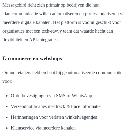
Messagebird richt zich primair op bedrijven die hun
klantcommunicatie willen automatiseren en professionaliseren via
meerdere digitale kanalen. Het platform is vooral geschikt voor
organisaties met een tech-savvy team dat waarde hecht aan
flexibiliteit en API-integraties.
E-commerce en webshops
Online retailers hebben baat bij geautomatiseerde communicatie
voor:
Orderbevestigingen via SMS of WhatsApp
Verzendnotificaties met track & trace informatie
Herinneringen voor verlaten winkelwagentjes
Klantservice via meerdere kanalen