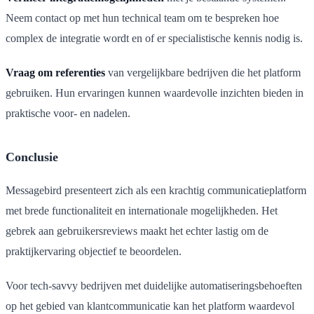
Neem contact op met hun technical team om te bespreken hoe
complex de integratie wordt en of er specialistische kennis nodig is.
Vraag om referenties
van vergelijkbare bedrijven die het platform
gebruiken. Hun ervaringen kunnen waardevolle inzichten bieden in
praktische voor- en nadelen.
Conclusie
Messagebird presenteert zich als een krachtig communicatieplatform
met brede functionaliteit en internationale mogelijkheden. Het
gebrek aan gebruikersreviews maakt het echter lastig om de
praktijkervaring objectief te beoordelen.
Voor tech-savvy bedrijven met duidelijke automatiseringsbehoeften
op het gebied van klantcommunicatie kan het platform waardevol