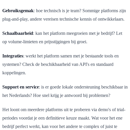
Gebruiksgemak
: hoe technisch is je team? Sommige platforms zijn
plug-and-play, andere vereisen technische kennis of ontwikkelaars.
Schaalbaarheid
: kan het platform meegroeien met je bedrijf? Let
op volume-limieten en prijsstijgingen bij groei.
Integraties
: werkt het platform samen met je bestaande tools en
systemen? Check de beschikbaarheid van API's en standaard
koppelingen.
Support en service
: is er goede lokale ondersteuning beschikbaar in
het Nederlands? Hoe snel krijg je antwoord bij problemen?
Het loont om meerdere platforms uit te proberen via demo's of trial-
periodes voordat je een definitieve keuze maakt. Wat voor het ene
bedrijf perfect werkt, kan voor het andere te complex of juist te