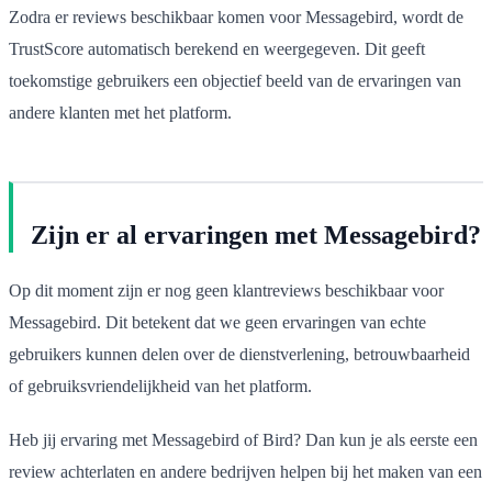
Zodra er reviews beschikbaar komen voor Messagebird, wordt de
TrustScore automatisch berekend en weergegeven. Dit geeft
toekomstige gebruikers een objectief beeld van de ervaringen van
andere klanten met het platform.
Zijn er al ervaringen met Messagebird?
Op dit moment zijn er nog geen klantreviews beschikbaar voor
Messagebird. Dit betekent dat we geen ervaringen van echte
gebruikers kunnen delen over de dienstverlening, betrouwbaarheid
of gebruiksvriendelijkheid van het platform.
Heb jij ervaring met Messagebird of Bird? Dan kun je als eerste een
review achterlaten en andere bedrijven helpen bij het maken van een