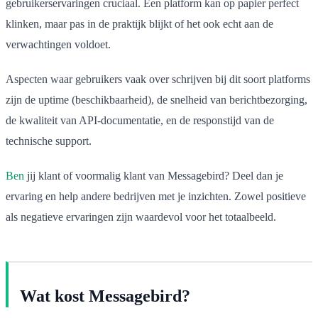
gebruikerservaringen cruciaal. Een platform kan op papier perfect
klinken, maar pas in de praktijk blijkt of het ook echt aan de
verwachtingen voldoet.
Aspecten waar gebruikers vaak over schrijven bij dit soort platforms
zijn de uptime (beschikbaarheid), de snelheid van berichtbezorging,
de kwaliteit van API-documentatie, en de responstijd van de
technische support.
Ben
jij klant of voormalig klant van Messagebird? Deel dan je
ervaring en help andere bedrijven met je inzichten. Zowel positieve
als negatieve ervaringen zijn waardevol voor het totaalbeeld.
Wat kost Messagebird?