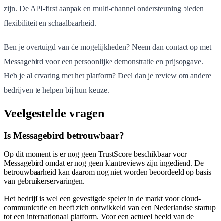
zijn. De API-first aanpak en multi-channel ondersteuning bieden
flexibiliteit en schaalbaarheid.
Ben je overtuigd van de mogelijkheden? Neem dan contact op met
Messagebird voor een persoonlijke demonstratie en prijsopgave.
Heb je al ervaring met het platform? Deel dan je review om andere
bedrijven te helpen bij hun keuze.
Veelgestelde vragen
Is Messagebird betrouwbaar?
Op dit moment is er nog geen TrustScore beschikbaar voor
Messagebird omdat er nog geen klantreviews zijn ingediend. De
betrouwbaarheid kan daarom nog niet worden beoordeeld op basis
van gebruikerservaringen.
Het bedrijf is wel een gevestigde speler in de markt voor cloud-
communicatie en heeft zich ontwikkeld van een Nederlandse startup
tot een internationaal platform. Voor een actueel beeld van de