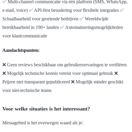
✅ Multi-channel communicatie via één platform (SMS, WhatsApp,
e-mail, voice) ✅ API-first benadering voor flexibele integraties ✅
Schaalbaarheid voor groeiende bedrijven ✅ Wereldwijde
bereikbaarheid in 190+ landen ✅ Automatiseringsmogelijkheden
voor klantcommunicatie
Aandachtspunten:
❌ Geen reviews beschikbaar om gebruikerservaringen te verifiëren
❌ Mogelijk technische kennis vereist voor optimaal gebruik ❌
Prijzen niet transparant gepubliceerd ❌ Mogelijk minder geschikt
voor niet-technische teams
Voor welke situaties is het interessant?
Messagebird is het overwegen waard als je: