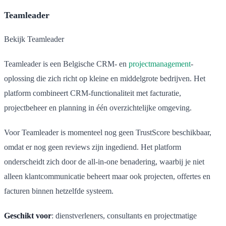
Teamleader
Bekijk Teamleader
Teamleader is een Belgische CRM- en
projectmanagement
-
oplossing die zich richt op kleine en middelgrote bedrijven. Het
platform combineert CRM-functionaliteit met facturatie,
projectbeheer en planning in één overzichtelijke omgeving.
Voor Teamleader is momenteel nog geen TrustScore beschikbaar,
omdat er nog geen reviews zijn ingediend. Het platform
onderscheidt zich door de all-in-one benadering, waarbij je niet
alleen klantcommunicatie beheert maar ook projecten, offertes en
facturen binnen hetzelfde systeem.
Geschikt voor
: dienstverleners, consultants en projectmatige