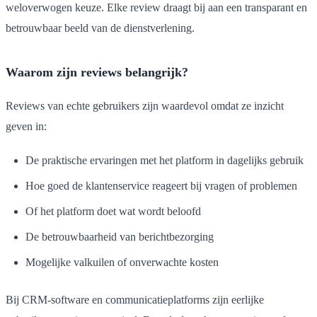
weloverwogen keuze. Elke review draagt bij aan een transparant en
betrouwbaar beeld van de dienstverlening.
Waarom zijn reviews belangrijk?
Reviews van echte gebruikers zijn waardevol omdat ze inzicht
geven in:
De praktische ervaringen met het platform in dagelijks gebruik
Hoe goed de klantenservice reageert bij vragen of problemen
Of het platform doet wat wordt beloofd
De betrouwbaarheid van berichtbezorging
Mogelijke valkuilen of onverwachte kosten
Bij CRM-software en communicatieplatforms zijn eerlijke