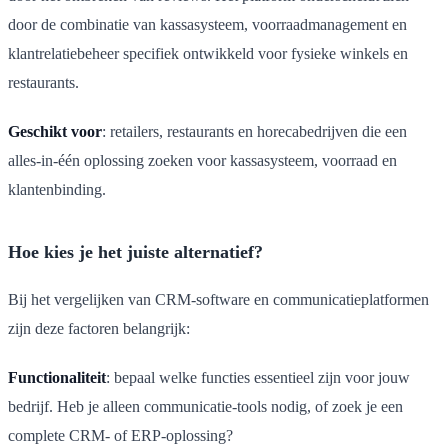
door de combinatie van kassasysteem, voorraadmanagement en
klantrelatiebeheer specifiek ontwikkeld voor fysieke winkels en
restaurants.
Geschikt voor
: retailers, restaurants en horecabedrijven die een
alles-in-één oplossing zoeken voor kassasysteem, voorraad en
klantenbinding.
Hoe kies je het juiste alternatief?
Bij het vergelijken van CRM-software en communicatieplatformen
zijn deze factoren belangrijk:
Functionaliteit
: bepaal welke functies essentieel zijn voor jouw
bedrijf. Heb je alleen communicatie-tools nodig, of zoek je een
complete CRM- of ERP-oplossing?