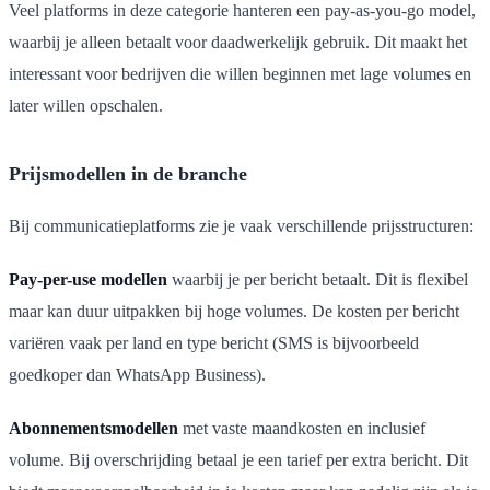
Veel platforms in deze categorie hanteren een pay-as-you-go model,
waarbij je alleen betaalt voor daadwerkelijk gebruik. Dit maakt het
interessant voor bedrijven die willen beginnen met lage volumes en
later willen opschalen.
Prijsmodellen in de branche
Bij communicatieplatforms zie je vaak verschillende prijsstructuren:
Pay-per-use modellen
waarbij je per bericht betaalt. Dit is flexibel
maar kan duur uitpakken bij hoge volumes. De kosten per bericht
variëren vaak per land en type bericht (SMS is bijvoorbeeld
goedkoper dan WhatsApp Business).
Abonnementsmodellen
met vaste maandkosten en inclusief
volume. Bij overschrijding betaal je een tarief per extra bericht. Dit