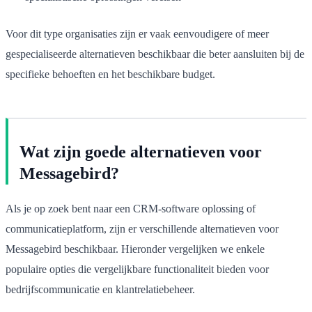
Voor dit type organisaties zijn er vaak eenvoudigere of meer
gespecialiseerde alternatieven beschikbaar die beter aansluiten bij de
specifieke behoeften en het beschikbare budget.
Wat zijn goede alternatieven voor
Messagebird?
Als je op zoek bent naar een CRM-software oplossing of
communicatieplatform, zijn er verschillende alternatieven voor
Messagebird beschikbaar. Hieronder vergelijken we enkele
populaire opties die vergelijkbare functionaliteit bieden voor
bedrijfscommunicatie en klantrelatiebeheer.