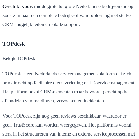
Geschikt voor
: middelgrote tot grote Nederlandse bedrijven die op
zoek zijn naar een complete bedrijfssoftware-oplossing met sterke
CRM-mogelijkheden en lokale support.
TOPdesk
Bekijk TOPdesk
TOPdesk is een Nederlands servicemanagement-platform dat zich
primair richt op facilitaire dienstverlening en IT-servicemanagement.
Het platform bevat CRM-elementen maar is vooral gericht op het
afhandelen van meldingen, verzoeken en incidenten.
Voor TOPdesk zijn nog geen reviews beschikbaar, waardoor er
geen TrustScore kan worden weergegeven. Het platform is vooral
sterk in het structureren van interne en externe serviceprocessen met