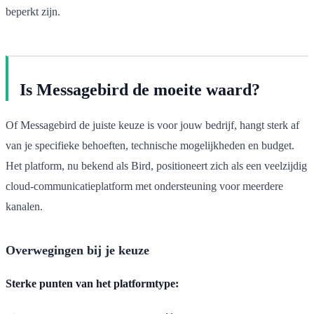
beperkt zijn.
Is Messagebird de moeite waard?
Of Messagebird de juiste keuze is voor jouw bedrijf, hangt sterk af
van je specifieke behoeften, technische mogelijkheden en budget.
Het platform, nu bekend als Bird, positioneert zich als een veelzijdig
cloud-communicatieplatform met ondersteuning voor meerdere
kanalen.
Overwegingen bij je keuze
Sterke punten van het platformtype: