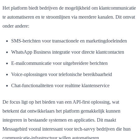
Het platform biedt bedrijven de mogelijkheid om klantcommunicatie
te automatiseren en te stroomlijnen via meerdere kanalen. Dit omvat
onder andere:
SMS-berichten voor transactionele en marketingdoeleinden
WhatsApp Business integratie voor directe klantcontacten
E-mailcommunicatie voor uitgebreidere berichten
Voice-oplossingen voor telefonische bereikbaarheid
Chat-functionaliteiten voor realtime klantenservice
De focus ligt op het bieden van een API-first oplossing, wat
betekent dat ontwikkelaars het platform gemakkelijk kunnen
integreren in bestaande systemen en applicaties. Dit maakt
Messagebird vooral interessant voor tech-savvy bedrijven die hun
communicatie-infrastructuur willen automatiseren.