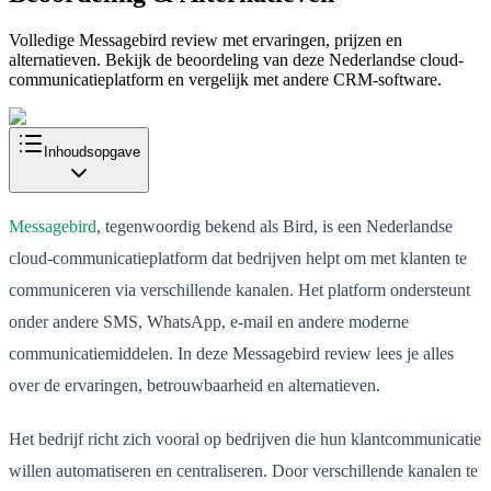
Volledige Messagebird review met ervaringen, prijzen en
alternatieven. Bekijk de beoordeling van deze Nederlandse cloud-
communicatieplatform en vergelijk met andere CRM-software.
Inhoudsopgave
Messagebird
, tegenwoordig bekend als Bird, is een Nederlandse
cloud-communicatieplatform dat bedrijven helpt om met klanten te
communiceren via verschillende kanalen. Het platform ondersteunt
onder andere SMS, WhatsApp, e-mail en andere moderne
communicatiemiddelen. In deze Messagebird review lees je alles
over de ervaringen, betrouwbaarheid en alternatieven.
Het bedrijf richt zich vooral op bedrijven die hun klantcommunicatie
willen automatiseren en centraliseren. Door verschillende kanalen te