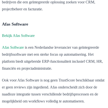
bedrijven die een geïntegreerde oplossing zoeken voor CRM,
projectbeheer en facturatie.
Afas Software
Bekijk Afas Software
Afas Software
is een Nederlandse leverancier van geïntegreerde
bedrijfssoftware met een sterke focus op automatisering. Het
platform biedt uitgebreide ERP-functionaliteit inclusief CRM, HR,
financiën en projectadministratie.
Ook voor Afas Software is nog geen TrustScore beschikbaar omdat
er geen reviews zijn ingediend. Afas onderscheidt zich door de
naadloze integratie tussen verschillende bedrijfsprocessen en de
mogelijkheid om workflows volledig te automatiseren.