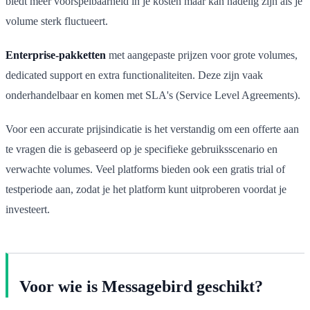
biedt meer voorspelbaarheid in je kosten maar kan nadelig zijn als je
volume sterk fluctueert.
Enterprise-pakketten
met aangepaste prijzen voor grote volumes,
dedicated support en extra functionaliteiten. Deze zijn vaak
onderhandelbaar en komen met SLA's (Service Level Agreements).
Voor een accurate prijsindicatie is het verstandig om een offerte aan
te vragen die is gebaseerd op je specifieke gebruiksscenario en
verwachte volumes. Veel platforms bieden ook een gratis trial of
testperiode aan, zodat je het platform kunt uitproberen voordat je
investeert.
Voor wie is Messagebird geschikt?