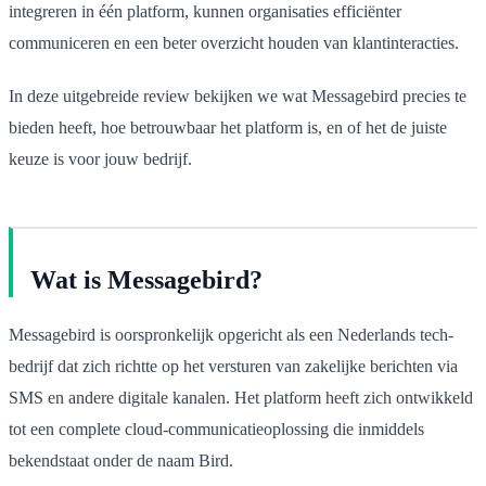
integreren in één platform, kunnen organisaties efficiënter
communiceren en een beter overzicht houden van klantinteracties.
In deze uitgebreide review bekijken we wat Messagebird precies te
bieden heeft, hoe betrouwbaar het platform is, en of het de juiste
keuze is voor jouw bedrijf.
Wat is Messagebird?
Messagebird is oorspronkelijk opgericht als een Nederlands tech-
bedrijf dat zich richtte op het versturen van zakelijke berichten via
SMS en andere digitale kanalen. Het platform heeft zich ontwikkeld
tot een complete cloud-communicatieoplossing die inmiddels
bekendstaat onder de naam Bird.